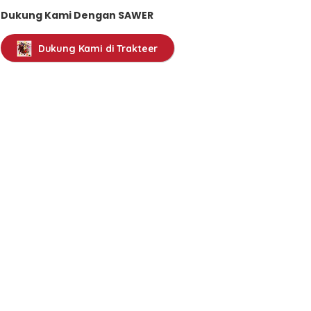
Dukung Kami Dengan SAWER
Dukung Kami di Trakteer