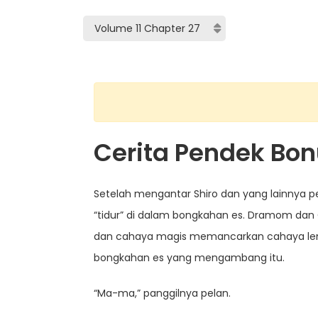
Cerita Pendek Bon
Setelah mengantar Shiro dan yang lainnya 
“tidur” di dalam bongkahan es. Dramom dan 
dan cahaya magis memancarkan cahaya lembu
bongkahan es yang mengambang itu.
“Ma-ma,” panggilnya pelan.