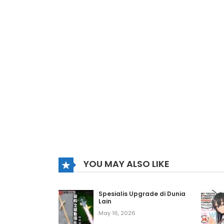
YOU MAY ALSO LIKE
Spesialis Upgrade di Dunia
Lain
May 16, 2026