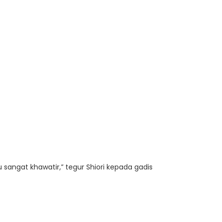
 sangat khawatir,” tegur Shiori kepada gadis