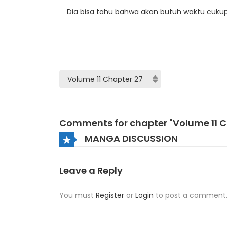
Dia bisa tahu bahwa akan butuh waktu cukup 
Comments for chapter "Volume 11 C
MANGA DISCUSSION
Leave a Reply
You must
Register
or
Login
to post a comment