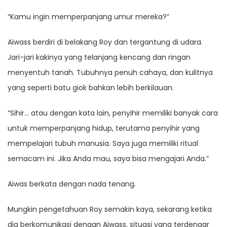
“Kamu ingin memperpanjang umur mereka?”
Aiwass berdiri di belakang Roy dan tergantung di udara.
Jari-jari kakinya yang telanjang kencang dan ringan
menyentuh tanah. Tubuhnya penuh cahaya, dan kulitnya
yang seperti batu giok bahkan lebih berkilauan.
“Sihir… atau dengan kata lain, penyihir memiliki banyak cara
untuk memperpanjang hidup, terutama penyihir yang
mempelajari tubuh manusia. Saya juga memiliki ritual
semacam ini. Jika Anda mau, saya bisa mengajari Anda.”
Aiwas berkata dengan nada tenang.
Mungkin pengetahuan Roy semakin kaya, sekarang ketika
dia berkomunikasi dengan Aiwass, situasi yang terdengar