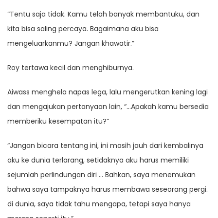
“Tentu saja tidak. Kamu telah banyak membantuku, dan
kita bisa saling percaya. Bagaimana aku bisa
mengeluarkanmu? Jangan khawatir.”
Roy tertawa kecil dan menghiburnya.
Aiwass menghela napas lega, lalu mengerutkan kening lagi
dan mengajukan pertanyaan lain, “…Apakah kamu bersedia
memberiku kesempatan itu?”
“Jangan bicara tentang ini, ini masih jauh dari kembalinya
aku ke dunia terlarang, setidaknya aku harus memiliki
sejumlah perlindungan diri … Bahkan, saya menemukan
bahwa saya tampaknya harus membawa seseorang pergi.
di dunia, saya tidak tahu mengapa, tetapi saya hanya