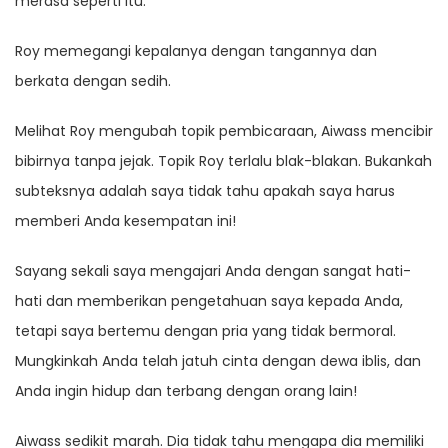
merasa seperti itu.”
Roy memegangi kepalanya dengan tangannya dan
berkata dengan sedih.
Melihat Roy mengubah topik pembicaraan, Aiwass mencibir
bibirnya tanpa jejak. Topik Roy terlalu blak-blakan. Bukankah
subteksnya adalah saya tidak tahu apakah saya harus
memberi Anda kesempatan ini!
Sayang sekali saya mengajari Anda dengan sangat hati-
hati dan memberikan pengetahuan saya kepada Anda,
tetapi saya bertemu dengan pria yang tidak bermoral.
Mungkinkah Anda telah jatuh cinta dengan dewa iblis, dan
Anda ingin hidup dan terbang dengan orang lain!
Aiwass sedikit marah. Dia tidak tahu mengapa dia memiliki