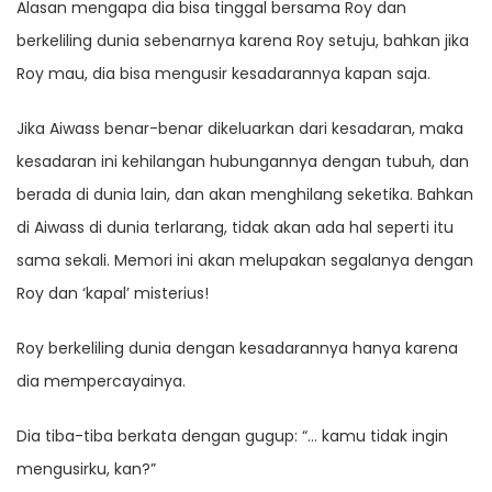
Alasan mengapa dia bisa tinggal bersama Roy dan
berkeliling dunia sebenarnya karena Roy setuju, bahkan jika
Roy mau, dia bisa mengusir kesadarannya kapan saja.
Jika Aiwass benar-benar dikeluarkan dari kesadaran, maka
kesadaran ini kehilangan hubungannya dengan tubuh, dan
berada di dunia lain, dan akan menghilang seketika. Bahkan
di Aiwass di dunia terlarang, tidak akan ada hal seperti itu
sama sekali. Memori ini akan melupakan segalanya dengan
Roy dan ‘kapal’ misterius!
Roy berkeliling dunia dengan kesadarannya hanya karena
dia mempercayainya.
Dia tiba-tiba berkata dengan gugup: “… kamu tidak ingin
mengusirku, kan?”