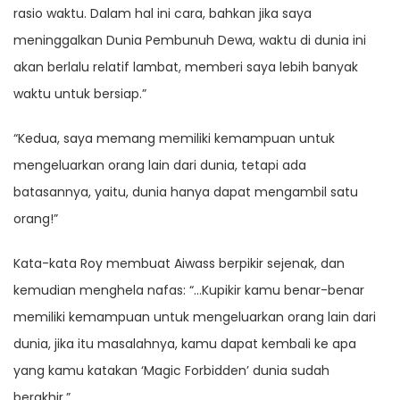
rasio waktu. Dalam hal ini cara, bahkan jika saya
meninggalkan Dunia Pembunuh Dewa, waktu di dunia ini
akan berlalu relatif lambat, memberi saya lebih banyak
waktu untuk bersiap.”
“Kedua, saya memang memiliki kemampuan untuk
mengeluarkan orang lain dari dunia, tetapi ada
batasannya, yaitu, dunia hanya dapat mengambil satu
orang!”
Kata-kata Roy membuat Aiwass berpikir sejenak, dan
kemudian menghela nafas: “…Kupikir kamu benar-benar
memiliki kemampuan untuk mengeluarkan orang lain dari
dunia, jika itu masalahnya, kamu dapat kembali ke apa
yang kamu katakan ‘Magic Forbidden’ dunia sudah
berakhir.”