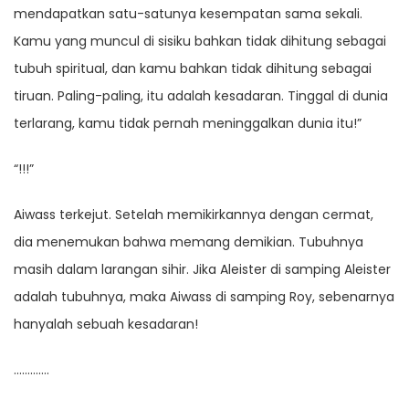
mendapatkan satu-satunya kesempatan sama sekali.
Kamu yang muncul di sisiku bahkan tidak dihitung sebagai
tubuh spiritual, dan kamu bahkan tidak dihitung sebagai
tiruan. Paling-paling, itu adalah kesadaran. Tinggal di dunia
terlarang, kamu tidak pernah meninggalkan dunia itu!”
“!!!”
Aiwass terkejut. Setelah memikirkannya dengan cermat,
dia menemukan bahwa memang demikian. Tubuhnya
masih dalam larangan sihir. Jika Aleister di samping Aleister
adalah tubuhnya, maka Aiwass di samping Roy, sebenarnya
hanyalah sebuah kesadaran!
………….