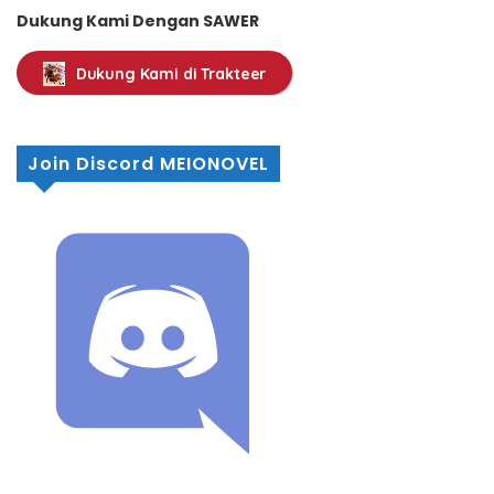
Dukung Kami Dengan SAWER
Dukung Kami di Trakteer
Join Discord MEIONOVEL