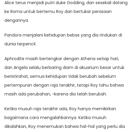
Alice terus menjadi putri duke Godding, dan sesekali datang
ke Roma untuk bertemu Roy dan bertukar perasaan
dengannya.
Pandora menjalani kehidupan bebas yang dia rindukan di
dunia terpencil.
Aphrodite masih bertengkar dengan Athena setiap hari,
dan Angela selalu berbaring diam di akuarium besar untuk
beristirahat, semua kehidupan tidak berubah sebelum
pertempuran dengan raja terakhir, tetapi Roy tahu bahwa
masih ada perubahan, ~karena dia telah berubah.
Ketika musuh raja terakhir ada, Roy hanya memikirkan
bagaimana cara mengalahkannya. Ketika musuh
dikalahkan, Roy menemukan bahwa hal-hal yang perlu dia