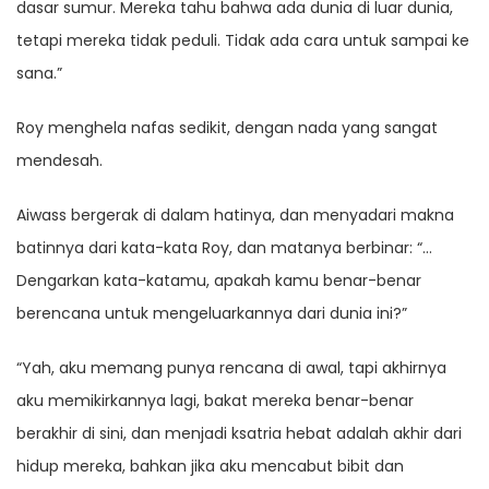
dasar sumur. Mereka tahu bahwa ada dunia di luar dunia,
tetapi mereka tidak peduli. Tidak ada cara untuk sampai ke
sana.”
Roy menghela nafas sedikit, dengan nada yang sangat
mendesah.
Aiwass bergerak di dalam hatinya, dan menyadari makna
batinnya dari kata-kata Roy, dan matanya berbinar: “…
Dengarkan kata-katamu, apakah kamu benar-benar
berencana untuk mengeluarkannya dari dunia ini?”
“Yah, aku memang punya rencana di awal, tapi akhirnya
aku memikirkannya lagi, bakat mereka benar-benar
berakhir di sini, dan menjadi ksatria hebat adalah akhir dari
hidup mereka, bahkan jika aku mencabut bibit dan