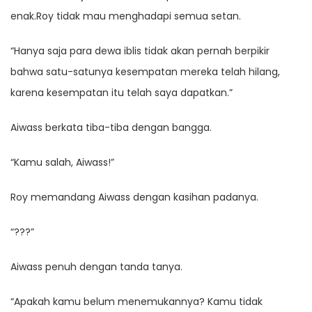
enak.Roy tidak mau menghadapi semua setan.
“Hanya saja para dewa iblis tidak akan pernah berpikir
bahwa satu-satunya kesempatan mereka telah hilang,
karena kesempatan itu telah saya dapatkan.”
Aiwass berkata tiba-tiba dengan bangga.
“Kamu salah, Aiwass!”
Roy memandang Aiwass dengan kasihan padanya.
“???”
Aiwass penuh dengan tanda tanya.
“Apakah kamu belum menemukannya? Kamu tidak