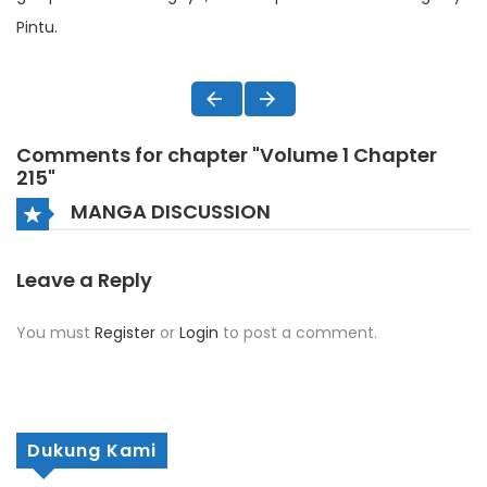
Pintu.
Comments for chapter "Volume 1 Chapter
215"
MANGA DISCUSSION
Leave a Reply
You must
Register
or
Login
to post a comment.
Dukung Kami