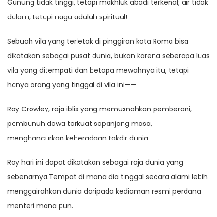
Gunung tidak tinggi, tetapi makhluk abadi terkenal; air tidak
dalam, tetapi naga adalah spiritual!
Sebuah vila yang terletak di pinggiran kota Roma bisa
dikatakan sebagai pusat dunia, bukan karena seberapa luas
vila yang ditempati dan betapa mewahnya itu, tetapi
hanya orang yang tinggal di vila ini——
Roy Crowley, raja iblis yang memusnahkan pemberani,
pembunuh dewa terkuat sepanjang masa,
menghancurkan keberadaan takdir dunia.
Roy hari ini dapat dikatakan sebagai raja dunia yang
sebenarnya.Tempat di mana dia tinggal secara alami lebih
menggairahkan dunia daripada kediaman resmi perdana
menteri mana pun.