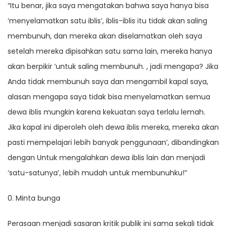
“Itu benar, jika saya mengatakan bahwa saya hanya bisa
‘menyelamatkan satu iblis’, iblis-iblis itu tidak akan saling
membunuh, dan mereka akan diselamatkan oleh saya
setelah mereka dipisahkan satu sama lain, mereka hanya
akan berpikir ‘untuk saling membunuh. , jadi mengapa? Jika
Anda tidak membunuh saya dan mengambil kapal saya,
alasan mengapa saya tidak bisa menyelamatkan semua
dewa iblis mungkin karena kekuatan saya terlalu lemah.
Jika kapal ini diperoleh oleh dewa iblis mereka, mereka akan
pasti mempelajari lebih banyak penggunaan’, dibandingkan
dengan Untuk mengalahkan dewa iblis lain dan menjadi
‘satu-satunya’, lebih mudah untuk membunuhku!”
0. Minta bunga
Perasaan menjadi sasaran kritik publik ini sama sekali tidak