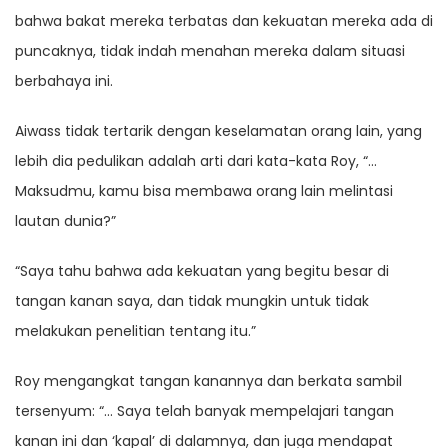
bahwa bakat mereka terbatas dan kekuatan mereka ada di
puncaknya, tidak indah menahan mereka dalam situasi
berbahaya ini.
Aiwass tidak tertarik dengan keselamatan orang lain, yang
lebih dia pedulikan adalah arti dari kata-kata Roy, “…
Maksudmu, kamu bisa membawa orang lain melintasi
lautan dunia?”
“Saya tahu bahwa ada kekuatan yang begitu besar di
tangan kanan saya, dan tidak mungkin untuk tidak
melakukan penelitian tentang itu.”
Roy mengangkat tangan kanannya dan berkata sambil
tersenyum: “… Saya telah banyak mempelajari tangan
kanan ini dan ‘kapal’ di dalamnya, dan juga mendapat