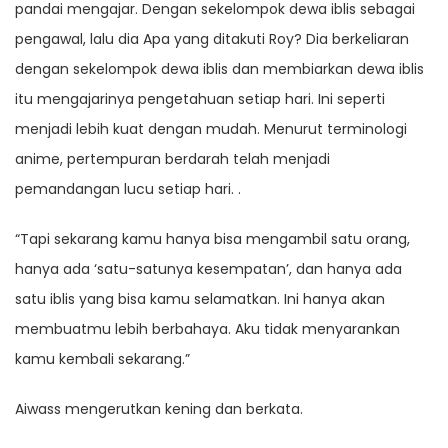
pandai mengajar. Dengan sekelompok dewa iblis sebagai
pengawal, lalu dia Apa yang ditakuti Roy? Dia berkeliaran
dengan sekelompok dewa iblis dan membiarkan dewa iblis
itu mengajarinya pengetahuan setiap hari. Ini seperti
menjadi lebih kuat dengan mudah. ​​Menurut terminologi
anime, pertempuran berdarah telah menjadi
pemandangan lucu setiap hari. .
“Tapi sekarang kamu hanya bisa mengambil satu orang,
hanya ada ‘satu-satunya kesempatan’, dan hanya ada
satu iblis yang bisa kamu selamatkan. Ini hanya akan
membuatmu lebih berbahaya. Aku tidak menyarankan
kamu kembali sekarang.”
Aiwass mengerutkan kening dan berkata.