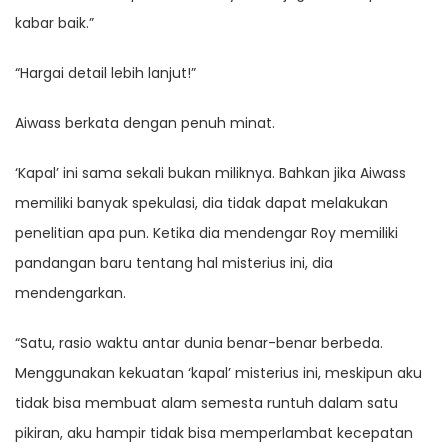
kabar baik.”
“Hargai detail lebih lanjut!”
Aiwass berkata dengan penuh minat.
‘Kapal’ ini sama sekali bukan miliknya. Bahkan jika Aiwass
memiliki banyak spekulasi, dia tidak dapat melakukan
penelitian apa pun. Ketika dia mendengar Roy memiliki
pandangan baru tentang hal misterius ini, dia
mendengarkan.
“Satu, rasio waktu antar dunia benar-benar berbeda.
Menggunakan kekuatan ‘kapal’ misterius ini, meskipun aku
tidak bisa membuat alam semesta runtuh dalam satu
pikiran, aku hampir tidak bisa memperlambat kecepatan