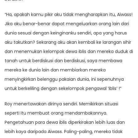
“Ha, apakah kamu pikir aku tidak mengharapkan itu, Aiwass!
Jika aku benar-benar dapat mengeluarkan orang lain dari
dunia sesuai dengan keinginanku sendiri, apa yang harus
aku takutkan? Sekarang aku akan kembali ke larangan sihir
dan menemukan kelompok dewa iblis dan mereka duduk di
tanah untuk berdiskusi dan berdiskusi, saya membawa
mereka ke dunia lain dan membiarkan mereka
menyingkirkan belenggu pakaian dunia, ini sepenuhnya
untuk berkeliling dengan sekelompok pengawal ‘iblis’ !”
Roy menertawakan dirinya sendiri. Memikirkan situasi
seperti itu membuat orang mendambakannya.
Pengetahuan para dewa iblis diperkirakan lebih luas dan
lebih kaya daripada Aiwass. Paling-paling, mereka tidak