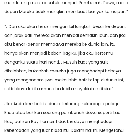
mendorong mereka untuk menjadi Pembunuh Dewa, masa
depan Mereka tidak mungkin membuat banyak kemajuan.”
“…Dan aku akan terus mengambil langkah besar ke depan,
dan jarak dari mereka akan menjadi semakin jauh, dan jika
aku benar-benar membawa mereka ke dunia lain, itu
hanya akan menjadi beban bagiku, jika aku bertemu
denganku suatu hari nanti. , Musuh kuat yang sulit
dikalahkan, bukankah mereka juga menghadapi bahaya
yang mengancam jiwa, maka lebih baik tetap di dunia ini,
setidaknya lebih aman dan lebih meyakinkan di sini.”
Jika Anda kembali ke dunia terlarang sekarang, apalagi
Erica atau bahkan seorang pembunuh dewa seperti Luo
Hao, bahkan Roy hampir tidak berdaya menghadapi
keberadaan yang luar biasa itu. Dalam hal ini, Mengetahui