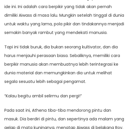
ide ini. Ini adalah cara berpikir yang tidak akan pernah
dimiliki Aiwass di masa lalu. Mungkin setelah tinggal di dunia
untuk waktu yang lama, pola pikir dan tindakannya menjadi
semakin banyak rambut yang mendekati manusia.
Tapi ini tidak buruk, dia bukan seorang kultivator, dan dia
harus menjauhi perasaan biasa. Sebaliknya, memiliki cara
berpikir manusia akan membuatnya lebih terintegrasi ke
dunia material dan memungkinkan dia untuk melihat
segala sesuatu lebih sebagai pengamat.
“Kalau begitu ambil selirmu dan pergi!”
Pada saat ini, Athena tiba-tiba mendorong pintu dan
masuk. Dia berdiri di pintu, dan sepertinya ada malam yang
gelap di mata kuningnya, menatap Aiwass di belakang Roy.