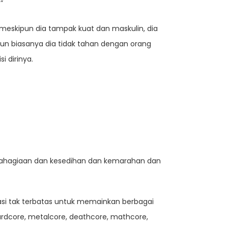
”
meskipun dia tampak kuat dan maskulin, dia
un biasanya dia tidak tahan dengan orang
 dirinya.
ebahagiaan dan kesedihan dan kemarahan dan
i tak terbatas untuk memainkan berbagai
rdcore, metalcore, deathcore, mathcore,