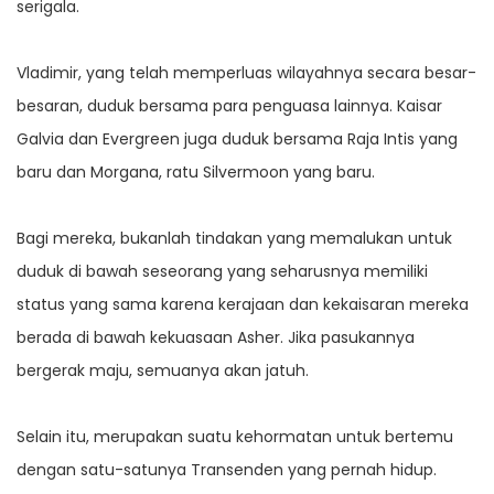
serigala.
Vladimir, yang telah memperluas wilayahnya secara besar-
besaran, duduk bersama para penguasa lainnya. Kaisar
Galvia dan Evergreen juga duduk bersama Raja Intis yang
baru dan Morgana, ratu Silvermoon yang baru.
Bagi mereka, bukanlah tindakan yang memalukan untuk
duduk di bawah seseorang yang seharusnya memiliki
status yang sama karena kerajaan dan kekaisaran mereka
berada di bawah kekuasaan Asher. Jika pasukannya
bergerak maju, semuanya akan jatuh.
Selain itu, merupakan suatu kehormatan untuk bertemu
dengan satu-satunya Transenden yang pernah hidup.