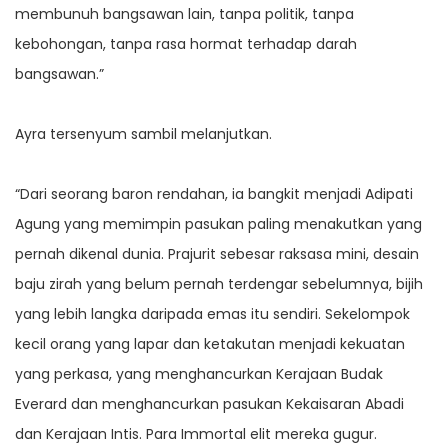
membunuh bangsawan lain, tanpa politik, tanpa
kebohongan, tanpa rasa hormat terhadap darah
bangsawan.”
Ayra tersenyum sambil melanjutkan.
“Dari seorang baron rendahan, ia bangkit menjadi Adipati
Agung yang memimpin pasukan paling menakutkan yang
pernah dikenal dunia. Prajurit sebesar raksasa mini, desain
baju zirah yang belum pernah terdengar sebelumnya, bijih
yang lebih langka daripada emas itu sendiri. Sekelompok
kecil orang yang lapar dan ketakutan menjadi kekuatan
yang perkasa, yang menghancurkan Kerajaan Budak
Everard dan menghancurkan pasukan Kekaisaran Abadi
dan Kerajaan Intis. Para Immortal elit mereka gugur.