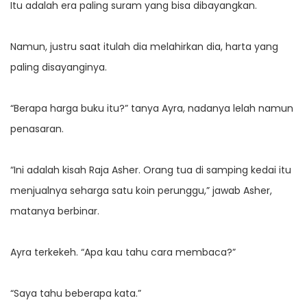
Itu adalah era paling suram yang bisa dibayangkan.
Namun, justru saat itulah dia melahirkan dia, harta yang
paling disayanginya.
“Berapa harga buku itu?” tanya Ayra, nadanya lelah namun
penasaran.
“Ini adalah kisah Raja Asher. Orang tua di samping kedai itu
menjualnya seharga satu koin perunggu,” jawab Asher,
matanya berbinar.
Ayra terkekeh. “Apa kau tahu cara membaca?”
“Saya tahu beberapa kata.”