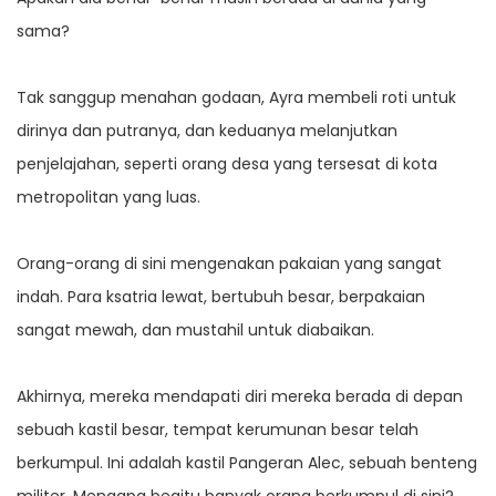
sama?
Tak sanggup menahan godaan, Ayra membeli roti untuk
dirinya dan putranya, dan keduanya melanjutkan
penjelajahan, seperti orang desa yang tersesat di kota
metropolitan yang luas.
Orang-orang di sini mengenakan pakaian yang sangat
indah. Para ksatria lewat, bertubuh besar, berpakaian
sangat mewah, dan mustahil untuk diabaikan.
Akhirnya, mereka mendapati diri mereka berada di depan
sebuah kastil besar, tempat kerumunan besar telah
berkumpul. Ini adalah kastil Pangeran Alec, sebuah benteng