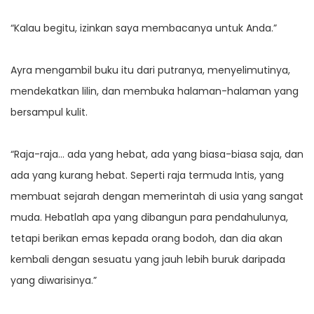
“Kalau begitu, izinkan saya membacanya untuk Anda.”
Ayra mengambil buku itu dari putranya, menyelimutinya,
mendekatkan lilin, dan membuka halaman-halaman yang
bersampul kulit.
“Raja-raja… ada yang hebat, ada yang biasa-biasa saja, dan
ada yang kurang hebat. Seperti raja termuda Intis, yang
membuat sejarah dengan memerintah di usia yang sangat
muda. Hebatlah apa yang dibangun para pendahulunya,
tetapi berikan emas kepada orang bodoh, dan dia akan
kembali dengan sesuatu yang jauh lebih buruk daripada
yang diwarisinya.”