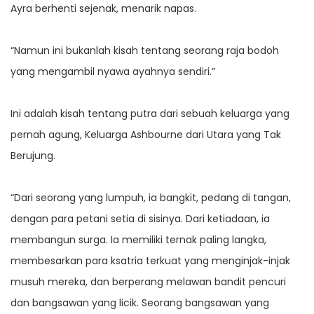
Ayra berhenti sejenak, menarik napas.
“Namun ini bukanlah kisah tentang seorang raja bodoh
yang mengambil nyawa ayahnya sendiri.”
Ini adalah kisah tentang putra dari sebuah keluarga yang
pernah agung, Keluarga Ashbourne dari Utara yang Tak
Berujung.
“Dari seorang yang lumpuh, ia bangkit, pedang di tangan,
dengan para petani setia di sisinya. Dari ketiadaan, ia
membangun surga. Ia memiliki ternak paling langka,
membesarkan para ksatria terkuat yang menginjak-injak
musuh mereka, dan berperang melawan bandit pencuri
dan bangsawan yang licik. Seorang bangsawan yang