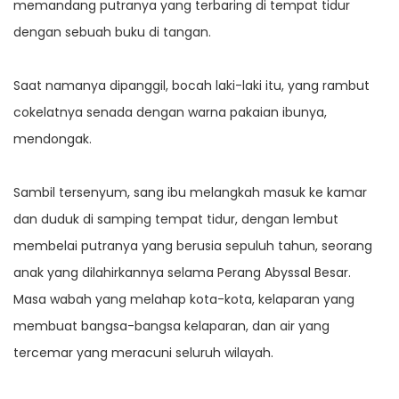
memandang putranya yang terbaring di tempat tidur
dengan sebuah buku di tangan.
Saat namanya dipanggil, bocah laki-laki itu, yang rambut
cokelatnya senada dengan warna pakaian ibunya,
mendongak.
Sambil tersenyum, sang ibu melangkah masuk ke kamar
dan duduk di samping tempat tidur, dengan lembut
membelai putranya yang berusia sepuluh tahun, seorang
anak yang dilahirkannya selama Perang Abyssal Besar.
Masa wabah yang melahap kota-kota, kelaparan yang
membuat bangsa-bangsa kelaparan, dan air yang
tercemar yang meracuni seluruh wilayah.