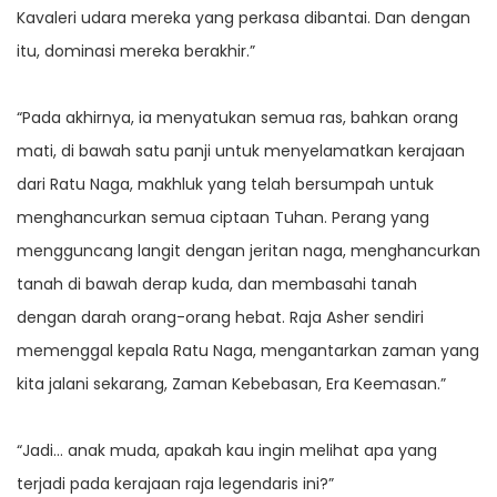
Kavaleri udara mereka yang perkasa dibantai. Dan dengan
itu, dominasi mereka berakhir.”
“Pada akhirnya, ia menyatukan semua ras, bahkan orang
mati, di bawah satu panji untuk menyelamatkan kerajaan
dari Ratu Naga, makhluk yang telah bersumpah untuk
menghancurkan semua ciptaan Tuhan. Perang yang
mengguncang langit dengan jeritan naga, menghancurkan
tanah di bawah derap kuda, dan membasahi tanah
dengan darah orang-orang hebat. Raja Asher sendiri
memenggal kepala Ratu Naga, mengantarkan zaman yang
kita jalani sekarang, Zaman Kebebasan, Era Keemasan.”
“Jadi… anak muda, apakah kau ingin melihat apa yang
terjadi pada kerajaan raja legendaris ini?”