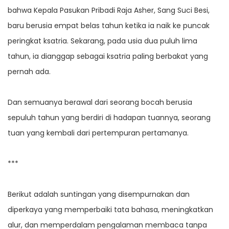
bahwa Kepala Pasukan Pribadi Raja Asher, Sang Suci Besi,
baru berusia empat belas tahun ketika ia naik ke puncak
peringkat ksatria. Sekarang, pada usia dua puluh lima
tahun, ia dianggap sebagai ksatria paling berbakat yang
pernah ada.
Dan semuanya berawal dari seorang bocah berusia
sepuluh tahun yang berdiri di hadapan tuannya, seorang
tuan yang kembali dari pertempuran pertamanya.
***
Berikut adalah suntingan yang disempurnakan dan
diperkaya yang memperbaiki tata bahasa, meningkatkan
alur, dan memperdalam pengalaman membaca tanpa