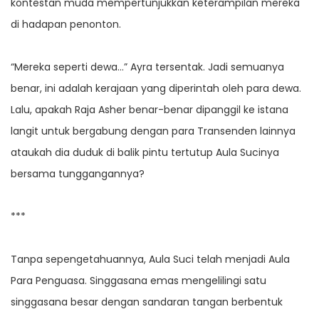
kontestan muda mempertunjukkan keterampilan mereka
di hadapan penonton.
“Mereka seperti dewa…” Ayra tersentak. Jadi semuanya
benar, ini adalah kerajaan yang diperintah oleh para dewa.
Lalu, apakah Raja Asher benar-benar dipanggil ke istana
langit untuk bergabung dengan para Transenden lainnya
ataukah dia duduk di balik pintu tertutup Aula Sucinya
bersama tunggangannya?
***
Tanpa sepengetahuannya, Aula Suci telah menjadi Aula
Para Penguasa. Singgasana emas mengelilingi satu
singgasana besar dengan sandaran tangan berbentuk