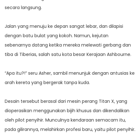
secara langsung.
Jalan yang menuju ke depan sangat lebar, dan dilapisi
dengan batu bulat yang kokoh. Namun, kejutan
sebenarnya datang ketika mereka melewati gerbang dan
tiba di Tiberias, salah satu kota besar Kerajaan Ashbourne.
“Apa itu?!” seru Asher, sambil menunjuk dengan antusias ke
arah kereta yang bergerak tanpa kuda.
Desain tersebut berasal dari mesin perang Titan X, yang
dioperasikan menggunakan bijih khusus dan dikendalikan
oleh pilot penyihir. Munculnya kendaraan semacam itu,
pada gilirannya, melahirkan profesi baru, yaitu pilot penyihir.