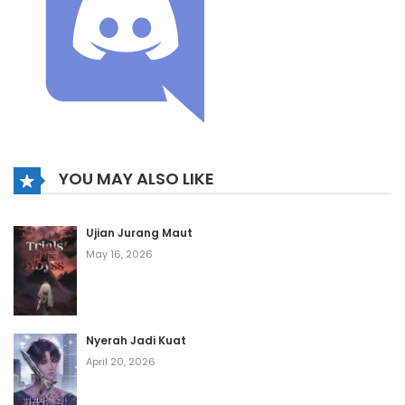
YOU MAY ALSO LIKE
Ujian Jurang Maut
May 16, 2026
Nyerah Jadi Kuat
April 20, 2026