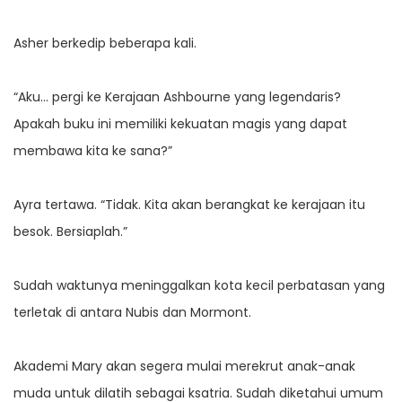
Asher berkedip beberapa kali.
“Aku… pergi ke Kerajaan Ashbourne yang legendaris?
Apakah buku ini memiliki kekuatan magis yang dapat
membawa kita ke sana?”
Ayra tertawa. “Tidak. Kita akan berangkat ke kerajaan itu
besok. Bersiaplah.”
Sudah waktunya meninggalkan kota kecil perbatasan yang
terletak di antara Nubis dan Mormont.
Akademi Mary akan segera mulai merekrut anak-anak
muda untuk dilatih sebagai ksatria. Sudah diketahui umum