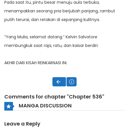
Pada saat itu, pintu besar menuju aula terbuka,
menampakkan seorang pria berjubah panjang, rambut
putih terurai, dan retakan di sepanjang kulitnya.
“Yang Mulia, selamat datang.” Kelvin Salvatore
membungkuk saat raja, ratu, dan kaisar berdiri.
AKHIR DARI KISAH REINKARNASI INI.
Comments for chapter "Chapter 536"
MANGA DISCUSSION
Leave a Reply