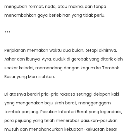
mengubah format, nada, atau makna, dan tanpa
menambahkan gaya berlebihan yang tidak perlu.
***
Perjalanan memakan waktu dua bulan, tetapi akhirnya,
Asher dan ibunya, Ayra, duduk di gerobak yang ditarik oleh
seekor keledai, memandang dengan kagum ke Tembok
Besar yang Memisahkan.
Di atasnya berdiri pria-pria raksasa setinggi delapan kaki
yang mengenakan baju zirah berat, menggenggam
tombak panjang. Pasukan Infanteri Berat yang legendaris,
para pejuang yang telah menerobos pasukan-pasukan
musuh dan menghancurkan kekuatan-kekuatan besar