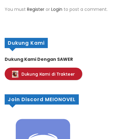
You must
Register
or
Login
to post a comment.
Dukung Kami
Dukung Kami Dengan SAWER
Dukung Kami di Trakteer
Join Discord MEIONOVEL