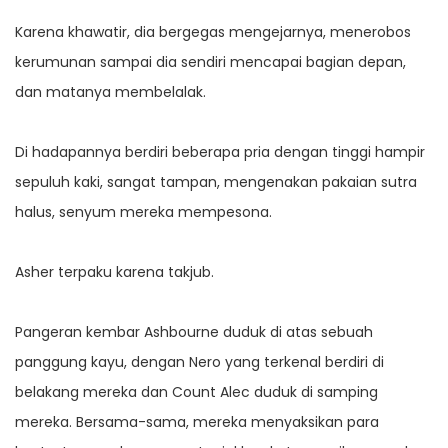
Karena khawatir, dia bergegas mengejarnya, menerobos
kerumunan sampai dia sendiri mencapai bagian depan,
dan matanya membelalak.
Di hadapannya berdiri beberapa pria dengan tinggi hampir
sepuluh kaki, sangat tampan, mengenakan pakaian sutra
halus, senyum mereka mempesona.
Asher terpaku karena takjub.
Pangeran kembar Ashbourne duduk di atas sebuah
panggung kayu, dengan Nero yang terkenal berdiri di
belakang mereka dan Count Alec duduk di samping
mereka. Bersama-sama, mereka menyaksikan para