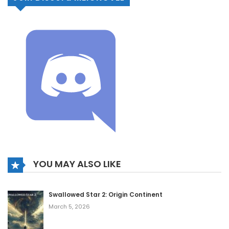
YOU MAY ALSO LIKE
Swallowed Star 2: Origin Continent
March 5, 2026