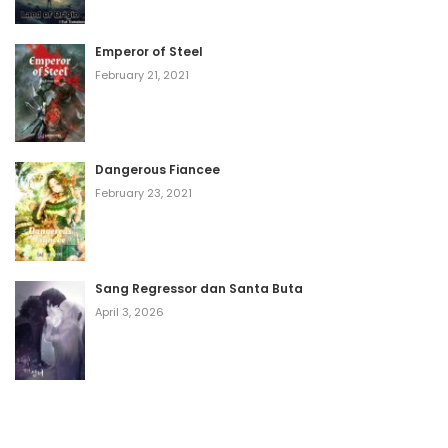
Emperor of Steel
February 21, 2021
Dangerous Fiancee
February 23, 2021
Sang Regressor dan Santa Buta
April 3, 2026