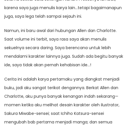
karena saya juga menulis karya lain…tetapi bagaimanapun
juga, saya lega telah sampai sejauh ini.
Namun, ini baru awal dari hubungan Allen dan Charlotte.
Saat volume ini terbit, saya rasa saya akan menulis
sekuelnya secara daring. Saya berencana untuk lebih
mendalami karakter lainnya juga. Sudah ada begitu banyak
ide, saya tidak akan pernah kehabisan ide…!
Cerita ini adalah karya pertamaku yang diangkat menjadi
buku, jadi aku sangat terikat dengannya. Berkat Allen dan
Charlotte, aku punya banyak kenangan indah sekarang—
momen ketika aku melihat desain karakter oleh ilustrator,
Sakura Miwabe-sensei; saat Ichiho Katsura-sensei
mengubah bab pertama menjadi manga; dan semua