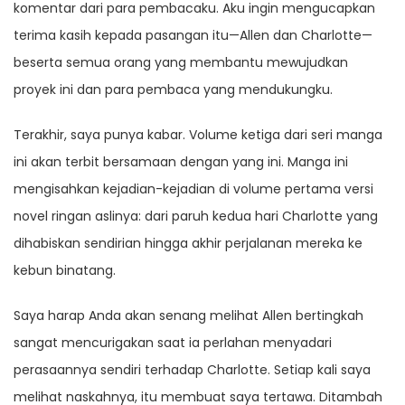
komentar dari para pembacaku. Aku ingin mengucapkan
terima kasih kepada pasangan itu—Allen dan Charlotte—
beserta semua orang yang membantu mewujudkan
proyek ini dan para pembaca yang mendukungku.
Terakhir, saya punya kabar. Volume ketiga dari seri manga
ini akan terbit bersamaan dengan yang ini. Manga ini
mengisahkan kejadian-kejadian di volume pertama versi
novel ringan aslinya: dari paruh kedua hari Charlotte yang
dihabiskan sendirian hingga akhir perjalanan mereka ke
kebun binatang.
Saya harap Anda akan senang melihat Allen bertingkah
sangat mencurigakan saat ia perlahan menyadari
perasaannya sendiri terhadap Charlotte. Setiap kali saya
melihat naskahnya, itu membuat saya tertawa. Ditambah