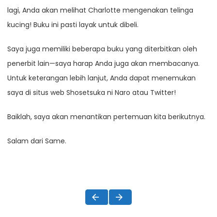
lagi, Anda akan melihat Charlotte mengenakan telinga
kucing! Buku ini pasti layak untuk dibeli.
Saya juga memiliki beberapa buku yang diterbitkan oleh
penerbit lain—saya harap Anda juga akan membacanya.
Untuk keterangan lebih lanjut, Anda dapat menemukan
saya di situs web Shosetsuka ni Naro atau Twitter!
Baiklah, saya akan menantikan pertemuan kita berikutnya.
Salam dari Same.