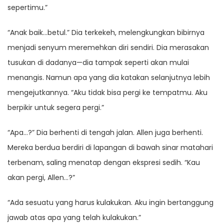
sepertimu.”
“Anak baik…betul.” Dia terkekeh, melengkungkan bibirnya
menjadi senyum meremehkan diri sendiri. Dia merasakan
tusukan di dadanya—dia tampak seperti akan mulai
menangis. Namun apa yang dia katakan selanjutnya lebih
mengejutkannya. “Aku tidak bisa pergi ke tempatmu. Aku
berpikir untuk segera pergi.”
“Apa…?” Dia berhenti di tengah jalan. Allen juga berhenti.
Mereka berdua berdiri di lapangan di bawah sinar matahari
terbenam, saling menatap dengan ekspresi sedih. “Kau
akan pergi, Allen…?”
“Ada sesuatu yang harus kulakukan. Aku ingin bertanggung
jawab atas apa yang telah kulakukan.”