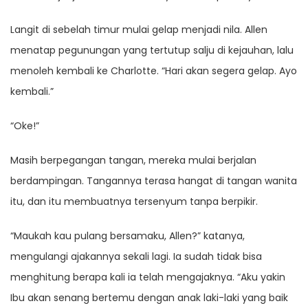
Langit di sebelah timur mulai gelap menjadi nila. Allen
menatap pegunungan yang tertutup salju di kejauhan, lalu
menoleh kembali ke Charlotte. “Hari akan segera gelap. Ayo
kembali.”
“Oke!”
Masih berpegangan tangan, mereka mulai berjalan
berdampingan. Tangannya terasa hangat di tangan wanita
itu, dan itu membuatnya tersenyum tanpa berpikir.
“Maukah kau pulang bersamaku, Allen?” katanya,
mengulangi ajakannya sekali lagi. Ia sudah tidak bisa
menghitung berapa kali ia telah mengajaknya. “Aku yakin
Ibu akan senang bertemu dengan anak laki-laki yang baik