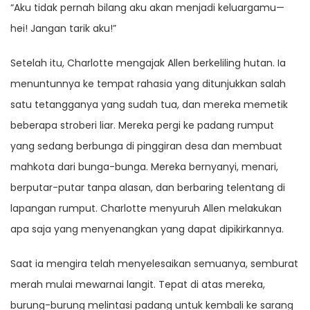
“Aku tidak pernah bilang aku akan menjadi keluargamu—
hei! Jangan tarik aku!”
Setelah itu, Charlotte mengajak Allen berkeliling hutan. Ia
menuntunnya ke tempat rahasia yang ditunjukkan salah
satu tetangganya yang sudah tua, dan mereka memetik
beberapa stroberi liar. Mereka pergi ke padang rumput
yang sedang berbunga di pinggiran desa dan membuat
mahkota dari bunga-bunga. Mereka bernyanyi, menari,
berputar-putar tanpa alasan, dan berbaring telentang di
lapangan rumput. Charlotte menyuruh Allen melakukan
apa saja yang menyenangkan yang dapat dipikirkannya.
Saat ia mengira telah menyelesaikan semuanya, semburat
merah mulai mewarnai langit. Tepat di atas mereka,
burung-burung melintasi padang untuk kembali ke sarang