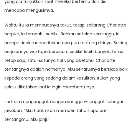
yang dia tunjukkan saat mereka bertemu dan dia
mencoba mengusirnya.
Waktu itu ia membuatnya takut, tetapi sekarang Charlotte
berpikir, Ia tampak… sedih… Bahkan setelah seminggu, ia
hampir tidak menceritakan apa pun tentang dirinya. Seiring
berjalannya waktu, ia berbicara sedikit lebih banyak, tetapi
tetap saja, satu-satunya hal yang diketahui Charlotte
tentangnya adalah namanya. Aku seharusnya bersikap baik
kepada orang yang sedang dalam kesulitan. Itulah yang
selalu dikatakan Ibu! Ia ingin membantunya.
Jadi dia mengangguk dengan sungguh-sungguh sebagai
jawaban. “Aku tidak akan memberi tahu siapa pun
tentangmu. Aku janji.”