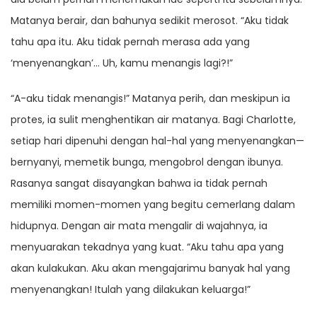
Matanya berair, dan bahunya sedikit merosot. “Aku tidak
tahu apa itu. Aku tidak pernah merasa ada yang
‘menyenangkan’… Uh, kamu menangis lagi?!”
“A-aku tidak menangis!” Matanya perih, dan meskipun ia
protes, ia sulit menghentikan air matanya. Bagi Charlotte,
setiap hari dipenuhi dengan hal-hal yang menyenangkan—
bernyanyi, memetik bunga, mengobrol dengan ibunya.
Rasanya sangat disayangkan bahwa ia tidak pernah
memiliki momen-momen yang begitu cemerlang dalam
hidupnya. Dengan air mata mengalir di wajahnya, ia
menyuarakan tekadnya yang kuat. “Aku tahu apa yang
akan kulakukan. Aku akan mengajarimu banyak hal yang
menyenangkan! Itulah yang dilakukan keluarga!”