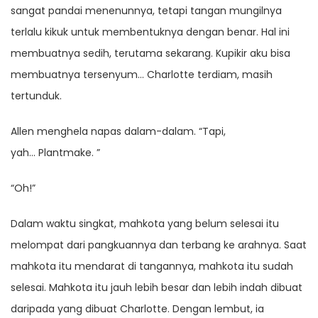
sangat pandai menenunnya, tetapi tangan mungilnya
terlalu kikuk untuk membentuknya dengan benar. Hal ini
membuatnya sedih, terutama sekarang. Kupikir aku bisa
membuatnya tersenyum… Charlotte terdiam, masih
tertunduk.
Allen menghela napas dalam-dalam. “Tapi,
yah… Plantmake. ”
“Oh!”
Dalam waktu singkat, mahkota yang belum selesai itu
melompat dari pangkuannya dan terbang ke arahnya. Saat
mahkota itu mendarat di tangannya, mahkota itu sudah
selesai. Mahkota itu jauh lebih besar dan lebih indah dibuat
daripada yang dibuat Charlotte. Dengan lembut, ia