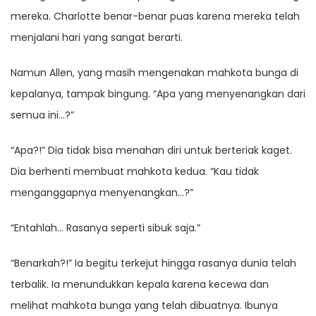
mereka. Charlotte benar-benar puas karena mereka telah
menjalani hari yang sangat berarti.
Namun Allen, yang masih mengenakan mahkota bunga di
kepalanya, tampak bingung. “Apa yang menyenangkan dari
semua ini…?”
“Apa?!” Dia tidak bisa menahan diri untuk berteriak kaget.
Dia berhenti membuat mahkota kedua. “Kau tidak
menganggapnya menyenangkan…?”
“Entahlah… Rasanya seperti sibuk saja.”
“Benarkah?!” Ia begitu terkejut hingga rasanya dunia telah
terbalik. Ia menundukkan kepala karena kecewa dan
melihat mahkota bunga yang telah dibuatnya. Ibunya