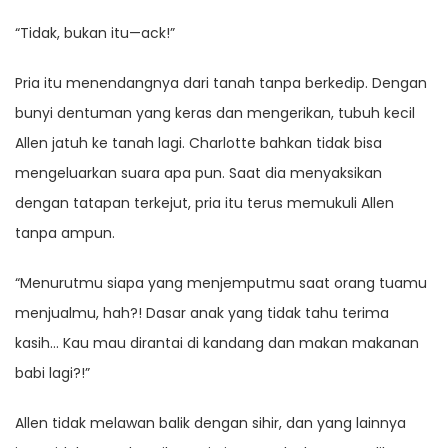
“Tidak, bukan itu—ack!”
Pria itu menendangnya dari tanah tanpa berkedip. Dengan
bunyi dentuman yang keras dan mengerikan, tubuh kecil
Allen jatuh ke tanah lagi. Charlotte bahkan tidak bisa
mengeluarkan suara apa pun. Saat dia menyaksikan
dengan tatapan terkejut, pria itu terus memukuli Allen
tanpa ampun.
“Menurutmu siapa yang menjemputmu saat orang tuamu
menjualmu, hah?! Dasar anak yang tidak tahu terima
kasih… Kau mau dirantai di kandang dan makan makanan
babi lagi?!”
Allen tidak melawan balik dengan sihir, dan yang lainnya