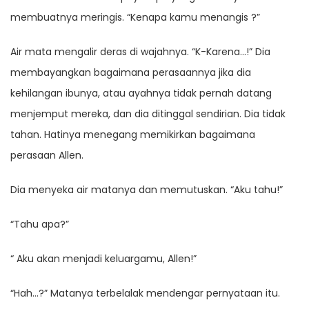
membuatnya meringis. “Kenapa kamu menangis ?”
Air mata mengalir deras di wajahnya. “K-Karena…!” Dia
membayangkan bagaimana perasaannya jika dia
kehilangan ibunya, atau ayahnya tidak pernah datang
menjemput mereka, dan dia ditinggal sendirian. Dia tidak
tahan. Hatinya menegang memikirkan bagaimana
perasaan Allen.
Dia menyeka air matanya dan memutuskan. “Aku tahu!”
“Tahu apa?”
“ Aku akan menjadi keluargamu, Allen!”
“Hah…?” Matanya terbelalak mendengar pernyataan itu.