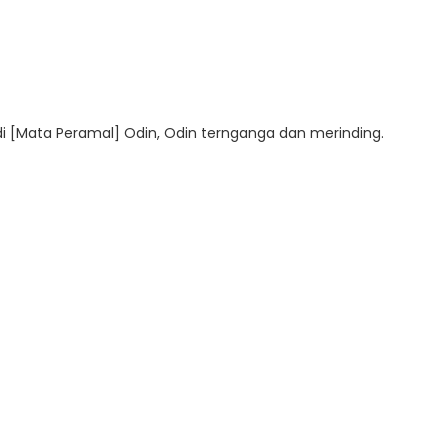
 [Mata Peramal] Odin, Odin ternganga dan merinding.