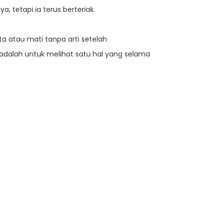
, tetapi ia terus berteriak.
ta atau mati tanpa arti setelah
adalah untuk melihat satu hal yang selama