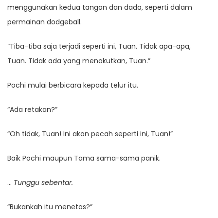
menggunakan kedua tangan dan dada, seperti dalam
permainan dodgeball.
“Tiba-tiba saja terjadi seperti ini, Tuan. Tidak apa-apa,
Tuan. Tidak ada yang menakutkan, Tuan.”
Pochi mulai berbicara kepada telur itu.
“Ada retakan?”
“Oh tidak, Tuan! Ini akan pecah seperti ini, Tuan!”
Baik Pochi maupun Tama sama-sama panik.
…
Tunggu sebentar.
“Bukankah itu menetas?”