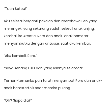
“Tuan Satou!”
Aku selesai berganti pakaian dan membawa Fen yang
merengek, yang sekarang sudah sekecil anak anjing,
kembali ke Arcatia. Roro dan anak-anak hamster
menyambutku dengan antusias saat aku kembali.
“Aku kembali, Roro.”
“Saya senang Lulu dan yang lainnya selamat!”
Teman-temanku pun turut menyambut Roro dan anak-
anak hamsterfolk saat mereka pulang.
“Oh? Siapa dia?”