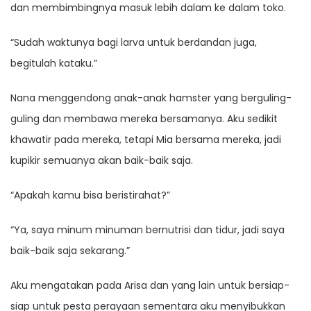
dan membimbingnya masuk lebih dalam ke dalam toko.
“Sudah waktunya bagi larva untuk berdandan juga,
begitulah kataku.”
Nana menggendong anak-anak hamster yang berguling-
guling dan membawa mereka bersamanya. Aku sedikit
khawatir pada mereka, tetapi Mia bersama mereka, jadi
kupikir semuanya akan baik-baik saja.
“Apakah kamu bisa beristirahat?”
“Ya, saya minum minuman bernutrisi dan tidur, jadi saya
baik-baik saja sekarang.”
Aku mengatakan pada Arisa dan yang lain untuk bersiap-
siap untuk pesta perayaan sementara aku menyibukkan