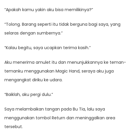
“Apakah kamu yakin aku bisa memilikinya?”
“Tolong. Barang seperti itu tidak berguna bagi saya, yang
selaras dengan sumbernya.”
“Kalau begitu, saya ucapkan terima kasih.”
Aku menerima amulet itu dan menunjukkannya ke teman-
temanku menggunakan Magic Hand, seraya aku juga
mengangkat diriku ke udara.
“Baiklah, aku pergi dulu.”
Saya melambaikan tangan pada Bu Tia, lalu saya
menggunakan tombol Return dan meninggalkan area
tersebut.