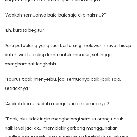
“Apakah semuanya baik-baik saja di pihakmu?”
“Eh, kurasa begitu.”
Para petualang yang tadi bertarung melawan mayat hidup
butuh waktu cukup lama untuk mundur, sehingga
menghambat langkahku.
“Taurus tidak menyerbu, jadi semuanya baik-baik saja,
setidaknya.”
“Apakah kamu sudah mengeluarkan semuanya?”
“Tidak, aku tidak ingin menghalangi semua orang untuk
naik level jadi aku memblokir gerbang menggunakan