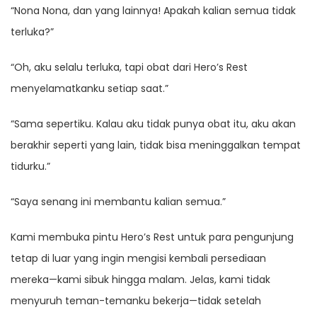
“Nona Nona, dan yang lainnya! Apakah kalian semua tidak
terluka?”
“Oh, aku selalu terluka, tapi obat dari Hero’s Rest
menyelamatkanku setiap saat.”
“Sama sepertiku. Kalau aku tidak punya obat itu, aku akan
berakhir seperti yang lain, tidak bisa meninggalkan tempat
tidurku.”
“Saya senang ini membantu kalian semua.”
Kami membuka pintu Hero’s Rest untuk para pengunjung
tetap di luar yang ingin mengisi kembali persediaan
mereka—kami sibuk hingga malam. Jelas, kami tidak
menyuruh teman-temanku bekerja—tidak setelah