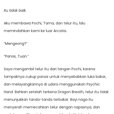
Itu tidak baik.
Aku membawa Pochi, Tama, dan telur itu, lalu
memindahkan kami ke luar Arcatia.
“Mengeong?”
“Panas, Tuan.”
Saya mengambil telur itu dari tangan Pochi, karena
tampaknya cukup panas untuk menyebabkan luka bakar,
dan melayangkannya di udara menggunakan Psychic
Hand. Bahkan setelah terkena Dragon Breath, telur itu tidak
menunjukkan tanda-tanda terbakar. Bayi naga itu
menyerah memecahkan telur dengan napasnya, dan