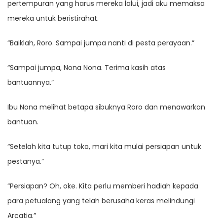
pertempuran yang harus mereka lalui, jadi aku memaksa
mereka untuk beristirahat.
“Baiklah, Roro. Sampai jumpa nanti di pesta perayaan.”
“Sampai jumpa, Nona Nona. Terima kasih atas
bantuannya.”
Ibu Nona melihat betapa sibuknya Roro dan menawarkan
bantuan.
“Setelah kita tutup toko, mari kita mulai persiapan untuk
pestanya.”
“Persiapan? Oh, oke. Kita perlu memberi hadiah kepada
para petualang yang telah berusaha keras melindungi
Arcatia.”