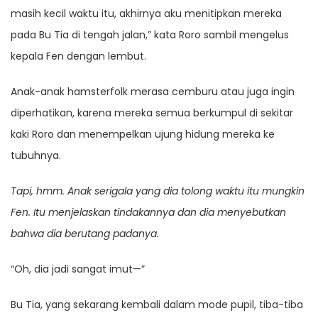
masih kecil waktu itu, akhirnya aku menitipkan mereka
pada Bu Tia di tengah jalan,” kata Roro sambil mengelus
kepala Fen dengan lembut.
Anak-anak hamsterfolk merasa cemburu atau juga ingin
diperhatikan, karena mereka semua berkumpul di sekitar
kaki Roro dan menempelkan ujung hidung mereka ke
tubuhnya.
Tapi, hmm. Anak serigala yang dia tolong waktu itu mungkin
Fen. Itu menjelaskan tindakannya dan dia menyebutkan
bahwa dia berutang padanya.
“Oh, dia jadi sangat imut—”
Bu Tia, yang sekarang kembali dalam mode pupil, tiba-tiba