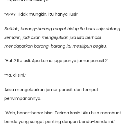
“APA? Tidak mungkin, itu hanya ilusi!”
Baiklah, barang-barang mayat hidup itu baru saja datang
kemarin, jadi akan mengejutkan jika kita berhasil
mendapatkan barang-barang itu meskipun begitu.
“Hah? Itu asli. Apa kamu juga punya jamur parasit?”
“Ya, di sini.”
Arisa mengeluarkan jamur parasit dari tempat
penyimpanannya.
“Wah, benar-benar bisa. Terima kasih! Aku bisa membuat
benda yang sangat penting dengan benda-benda ini.”