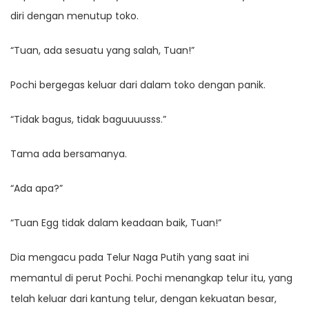
diri dengan menutup toko.
“Tuan, ada sesuatu yang salah, Tuan!”
Pochi bergegas keluar dari dalam toko dengan panik.
“Tidak bagus, tidak baguuuusss.”
Tama ada bersamanya.
“Ada apa?”
“Tuan Egg tidak dalam keadaan baik, Tuan!”
Dia mengacu pada Telur Naga Putih yang saat ini
memantul di perut Pochi. Pochi menangkap telur itu, yang
telah keluar dari kantung telur, dengan kekuatan besar,