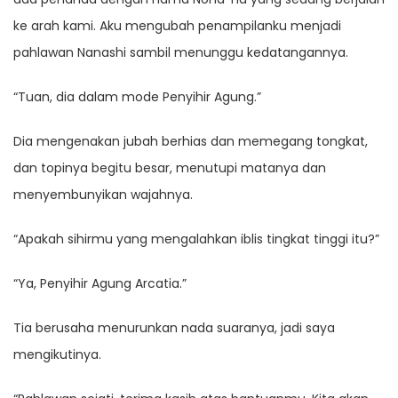
ke arah kami. Aku mengubah penampilanku menjadi
pahlawan Nanashi sambil menunggu kedatangannya.
“Tuan, dia dalam mode Penyihir Agung.”
Dia mengenakan jubah berhias dan memegang tongkat,
dan topinya begitu besar, menutupi matanya dan
menyembunyikan wajahnya.
“Apakah sihirmu yang mengalahkan iblis tingkat tinggi itu?”
“Ya, Penyihir Agung Arcatia.”
Tia berusaha menurunkan nada suaranya, jadi saya
mengikutinya.