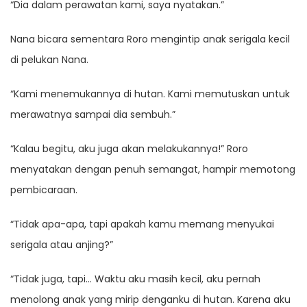
“Dia dalam perawatan kami, saya nyatakan.”
Nana bicara sementara Roro mengintip anak serigala kecil
di pelukan Nana.
“Kami menemukannya di hutan. Kami memutuskan untuk
merawatnya sampai dia sembuh.”
“Kalau begitu, aku juga akan melakukannya!” Roro
menyatakan dengan penuh semangat, hampir memotong
pembicaraan.
“Tidak apa-apa, tapi apakah kamu memang menyukai
serigala atau anjing?”
“Tidak juga, tapi… Waktu aku masih kecil, aku pernah
menolong anak yang mirip denganku di hutan. Karena aku