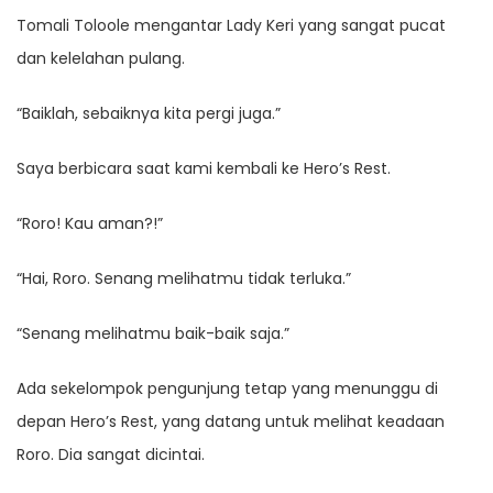
Tomali Toloole mengantar Lady Keri yang sangat pucat
dan kelelahan pulang.
“Baiklah, sebaiknya kita pergi juga.”
Saya berbicara saat kami kembali ke Hero’s Rest.
“Roro! Kau aman?!”
“Hai, Roro. Senang melihatmu tidak terluka.”
“Senang melihatmu baik-baik saja.”
Ada sekelompok pengunjung tetap yang menunggu di
depan Hero’s Rest, yang datang untuk melihat keadaan
Roro. Dia sangat dicintai.