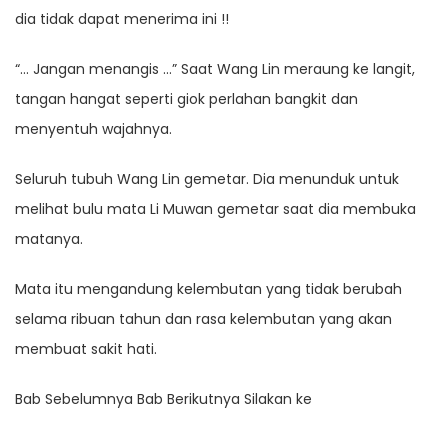
dia tidak dapat menerima ini !!
“… Jangan menangis …” Saat Wang Lin meraung ke langit,
tangan hangat seperti giok perlahan bangkit dan
menyentuh wajahnya.
Seluruh tubuh Wang Lin gemetar. Dia menunduk untuk
melihat bulu mata Li Muwan gemetar saat dia membuka
matanya.
Mata itu mengandung kelembutan yang tidak berubah
selama ribuan tahun dan rasa kelembutan yang akan
membuat sakit hati.
Bab Sebelumnya Bab Berikutnya Silakan ke