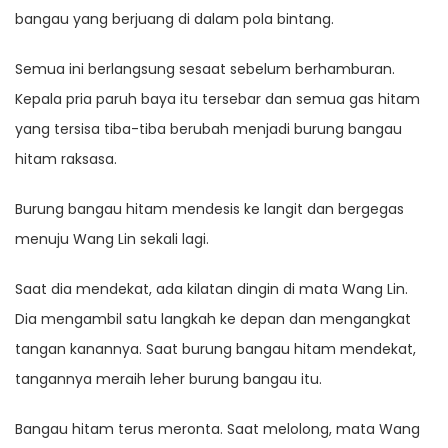
bangau yang berjuang di dalam pola bintang.
Semua ini berlangsung sesaat sebelum berhamburan.
Kepala pria paruh baya itu tersebar dan semua gas hitam
yang tersisa tiba-tiba berubah menjadi burung bangau
hitam raksasa.
Burung bangau hitam mendesis ke langit dan bergegas
menuju Wang Lin sekali lagi.
Saat dia mendekat, ada kilatan dingin di mata Wang Lin.
Dia mengambil satu langkah ke depan dan mengangkat
tangan kanannya. Saat burung bangau hitam mendekat,
tangannya meraih leher burung bangau itu.
Bangau hitam terus meronta. Saat melolong, mata Wang