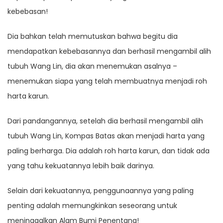
kebebasan!
Dia bahkan telah memutuskan bahwa begitu dia
mendapatkan kebebasannya dan berhasil mengambil alih
tubuh Wang Lin, dia akan menemukan asalnya –
menemukan siapa yang telah membuatnya menjadi roh
harta karun.
Dari pandangannya, setelah dia berhasil mengambil alih
tubuh Wang Lin, Kompas Batas akan menjadi harta yang
paling berharga. Dia adalah roh harta karun, dan tidak ada
yang tahu kekuatannya lebih baik darinya.
Selain dari kekuatannya, penggunaannya yang paling
penting adalah memungkinkan seseorang untuk
meninggalkan Alam Bumi Penentang!