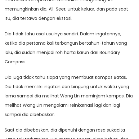
memungkinkan dia, All-Seer, untuk keluar, dan pada saat
itu, dia tertawa dengan ekstasi.
Dia tidak tahu asal usulnya sendiri. Dalam ingatannya,
ketika dia pertama kali terbangun bertahun-tahun yang
lalu, dia sudah menjadi roh harta karun dari Boundary
Compass.
Dia juga tidak tahu siapa yang membuat Kompas Batas.
Dia tidak memiliki ingatan dan bingung untuk waktu yang
lama sampai dia melihat Wang Lin meminjam kompas. Dia
melihat Wang Lin mengalami reinkarnasi lagi dan lagi
sampai dia dibebaskan.
Saat dia dibebaskan, dia dipenuhi dengan rasa sukacita