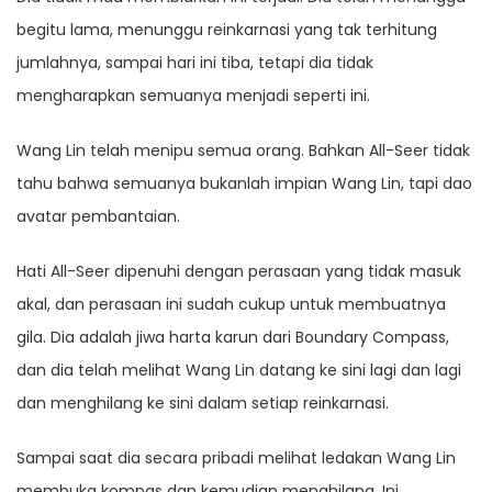
begitu lama, menunggu reinkarnasi yang tak terhitung
jumlahnya, sampai hari ini tiba, tetapi dia tidak
mengharapkan semuanya menjadi seperti ini.
Wang Lin telah menipu semua orang. Bahkan All-Seer tidak
tahu bahwa semuanya bukanlah impian Wang Lin, tapi dao
avatar pembantaian.
Hati All-Seer dipenuhi dengan perasaan yang tidak masuk
akal, dan perasaan ini sudah cukup untuk membuatnya
gila. Dia adalah jiwa harta karun dari Boundary Compass,
dan dia telah melihat Wang Lin datang ke sini lagi dan lagi
dan menghilang ke sini dalam setiap reinkarnasi.
Sampai saat dia secara pribadi melihat ledakan Wang Lin
membuka kompas dan kemudian menghilang. Ini