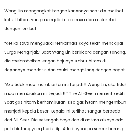
Wang Lin mengangkat tangan kanannya saat dia melihat
kabut hitam yang mengalir ke arahnya dan melambai
dengan lembut.
“Ketika saya menguasai reinkarnasi, saya telah mencapai
Surga Menginjak.” Saat Wang Lin berbicara dengan tenang,
dia melambaikan lengan bajunya. Kabut hitam di
depannya mendesis dan mulai menghilang dengan cepat.
“Aku tidak mau membiarkan ini terjadi !! Wang Lin, aku tidak
mau membiarkan ini terjadi !! ” The All-Seer menjerit sedih.
Saat gas hitam berhamburan, sisa gas hitam mengembun
menjadi kepala besar. Kepala ini terlihat sangat berbeda
dari All-Seer. Dia setengah baya dan di antara alisnya ada
pola bintang yang berkedip. Ada bayangan samar burung