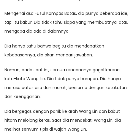
Mengenai asal-usul Kompas Batas, dia punya beberapa ide,
tapi itu kabur. Dia tidak tahu siapa yang membuatnya, atau
mengapa dia ada di dalamnya.
Dia hanya tahu bahwa begitu dia mendapatkan
kebebasannya, dia akan mencari jawaban.
Namun, pada saat ini, semua rencananya gagal karena
kata-kata Wang Lin. Dia tidak punya harapan. Dia hanya
merasa putus asa dan marah, bersama dengan ketakutan
dan keengganan.
Dia bergegas dengan panik ke arah Wang Lin dan kabut
hitam melolong keras. Saat dia mendekati Wang Lin, dia
melihat senyum tipis di wajah Wang Lin.