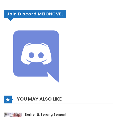
Join Discord MEIONOVEL
YOU MAY ALSO LIKE
Berhenti, Serang Teman!