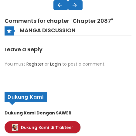
Comments for chapter "Chapter 2087"
MANGA DISCUSSION
Leave a Reply
You must
Register
or
Login
to post a comment.
Dukung Kami
Dukung Kami Dengan SAWER
Dukung Kami di Trakteer