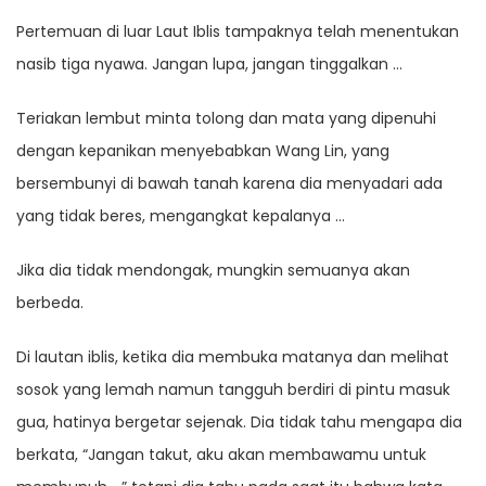
Pertemuan di luar Laut Iblis tampaknya telah menentukan
nasib tiga nyawa. Jangan lupa, jangan tinggalkan …
Teriakan lembut minta tolong dan mata yang dipenuhi
dengan kepanikan menyebabkan Wang Lin, yang
bersembunyi di bawah tanah karena dia menyadari ada
yang tidak beres, mengangkat kepalanya …
Jika dia tidak mendongak, mungkin semuanya akan
berbeda.
Di lautan iblis, ketika dia membuka matanya dan melihat
sosok yang lemah namun tangguh berdiri di pintu masuk
gua, hatinya bergetar sejenak. Dia tidak tahu mengapa dia
berkata, “Jangan takut, aku akan membawamu untuk