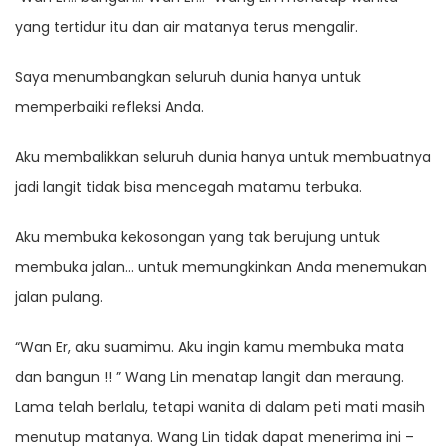
yang tertidur itu dan air matanya terus mengalir.
Saya menumbangkan seluruh dunia hanya untuk
memperbaiki refleksi Anda.
Aku membalikkan seluruh dunia hanya untuk membuatnya
jadi langit tidak bisa mencegah matamu terbuka.
Aku membuka kekosongan yang tak berujung untuk
membuka jalan… untuk memungkinkan Anda menemukan
jalan pulang.
“Wan Er, aku suamimu. Aku ingin kamu membuka mata
dan bangun !! ” Wang Lin menatap langit dan meraung.
Lama telah berlalu, tetapi wanita di dalam peti mati masih
menutup matanya. Wang Lin tidak dapat menerima ini –