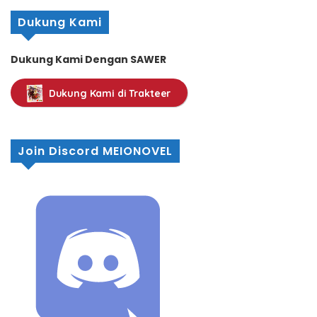
Dukung Kami
Dukung Kami Dengan SAWER
Dukung Kami di Trakteer
Join Discord MEIONOVEL