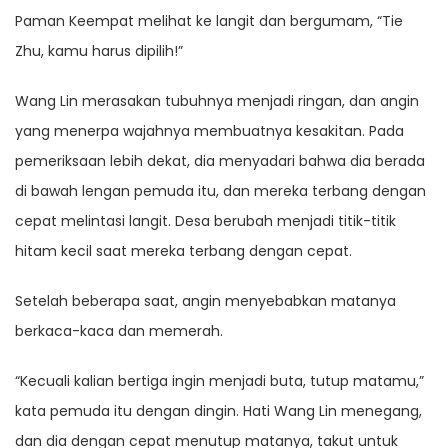
Paman Keempat melihat ke langit dan bergumam, “Tie
Zhu, kamu harus dipilih!”
Wang Lin merasakan tubuhnya menjadi ringan, dan angin
yang menerpa wajahnya membuatnya kesakitan. Pada
pemeriksaan lebih dekat, dia menyadari bahwa dia berada
di bawah lengan pemuda itu, dan mereka terbang dengan
cepat melintasi langit. Desa berubah menjadi titik-titik
hitam kecil saat mereka terbang dengan cepat.
Setelah beberapa saat, angin menyebabkan matanya
berkaca-kaca dan memerah.
“Kecuali kalian bertiga ingin menjadi buta, tutup matamu,”
kata pemuda itu dengan dingin. Hati Wang Lin menegang,
dan dia dengan cepat menutup matanya, takut untuk