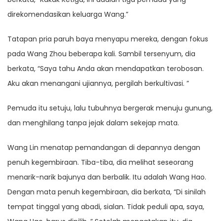
direkomendasikan keluarga Wang.”
Tatapan pria paruh baya menyapu mereka, dengan fokus
pada Wang Zhou beberapa kali. Sambil tersenyum, dia
berkata, “Saya tahu Anda akan mendapatkan terobosan.
Aku akan menangani ujiannya, pergilah berkultivasi. ”
Pemuda itu setuju, lalu tubuhnya bergerak menuju gunung,
dan menghilang tanpa jejak dalam sekejap mata.
Wang Lin menatap pemandangan di depannya dengan
penuh kegembiraan. Tiba-tiba, dia melihat seseorang
menarik-narik bajunya dan berbalik. Itu adalah Wang Hao.
Dengan mata penuh kegembiraan, dia berkata, “Di sinilah
tempat tinggal yang abadi, sialan. Tidak peduli apa, saya,