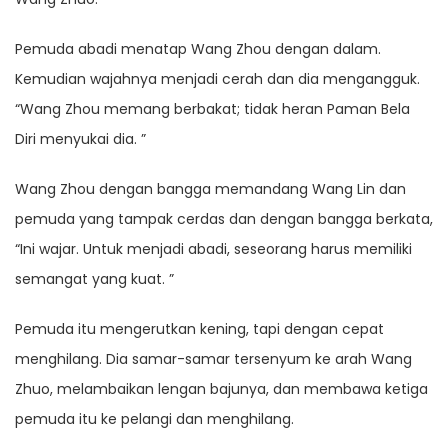
Pemuda abadi menatap Wang Zhou dengan dalam.
Kemudian wajahnya menjadi cerah dan dia mengangguk.
“Wang Zhou memang berbakat; tidak heran Paman Bela
Diri menyukai dia. ”
Wang Zhou dengan bangga memandang Wang Lin dan
pemuda yang tampak cerdas dan dengan bangga berkata,
“Ini wajar. Untuk menjadi abadi, seseorang harus memiliki
semangat yang kuat. ”
Pemuda itu mengerutkan kening, tapi dengan cepat
menghilang. Dia samar-samar tersenyum ke arah Wang
Zhuo, melambaikan lengan bajunya, dan membawa ketiga
pemuda itu ke pelangi dan menghilang.