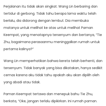
Perjalanan itu tidak akan singkat. Wang Lin berbaring dan
tertidur di gerbong. Tidak tahu berapa lama waktu telah
berlalu, dia didorong dengan lembut. Dia membuka
matanya untuk melihat ke atas untuk melihat Paman
Keempat, yang menatapnya tersenyum dan bertanya, “Tie
Zhu, bagaimana perasaanmu meninggalkan rumah untuk
pertama kalinya?”
Wang Lin memperhatikan bahwa kereta telah berhenti, dan
tersenyum. Tidak banyak yang bisa dikatakan, hanya sedikit
cemas karena aku tidak tahu apakah aku akan dipilih oleh
yang abadi atau tidak.
Paman Keempat tertawa dan menepuk bahu Tie Zhu,
berkata, “Oke, jangan terlalu dipikirkan. Ini rumah paman.