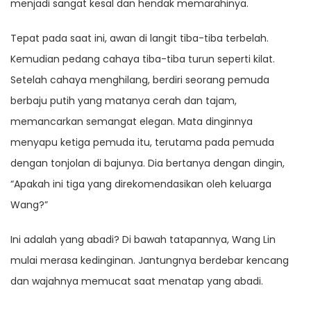
menjadi sangat kesal dan hendak memarahinya.
Tepat pada saat ini, awan di langit tiba-tiba terbelah.
Kemudian pedang cahaya tiba-tiba turun seperti kilat.
Setelah cahaya menghilang, berdiri seorang pemuda
berbaju putih yang matanya cerah dan tajam,
memancarkan semangat elegan. Mata dinginnya
menyapu ketiga pemuda itu, terutama pada pemuda
dengan tonjolan di bajunya. Dia bertanya dengan dingin,
“Apakah ini tiga yang direkomendasikan oleh keluarga
Wang?”
Ini adalah yang abadi? Di bawah tatapannya, Wang Lin
mulai merasa kedinginan. Jantungnya berdebar kencang
dan wajahnya memucat saat menatap yang abadi.