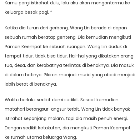
Kamu pergi istirahat dulu, lalu aku akan mengantarmu ke
keluarga besok pagi. ”
Ketika dia turun dari gerbong, Wang Lin berada di depan
sebuah rumah beratap genteng. Dia kemudian mengikuti
Paman Keempat ke sebuah ruangan. Wang Lin duduk di
tempat tidur, tidak bisa tidur. Hal-hal yang dikatakan orang
tua, desa, dan kerabatnya terlintas di benaknya. Dia masuk
di dalam hatinya. Pikiran menjadi murid yang abadi menjadi
lebih berat di benaknya.
Waktu berlalu, sedikit demi sedikit. Sesaat kemudian
matahari berangsur-angsur terbit. Wang Lin tidak banyak
istirahat sepanjang malam, tapi dia masih penuh energi.
Dengan sedikit ketakutan, dia mengikuti Paman Keempat
ke rumah utama keluarga Wang.