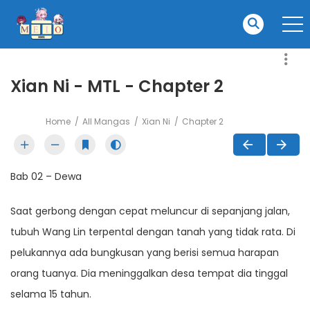
Xian Ni - MTL - Chapter 2
Home
All Mangas
Xian Ni
Chapter 2
Bab 02 – Dewa
Saat gerbong dengan cepat meluncur di sepanjang jalan,
tubuh Wang Lin terpental dengan tanah yang tidak rata. Di
pelukannya ada bungkusan yang berisi semua harapan
orang tuanya. Dia meninggalkan desa tempat dia tinggal
selama 15 tahun.