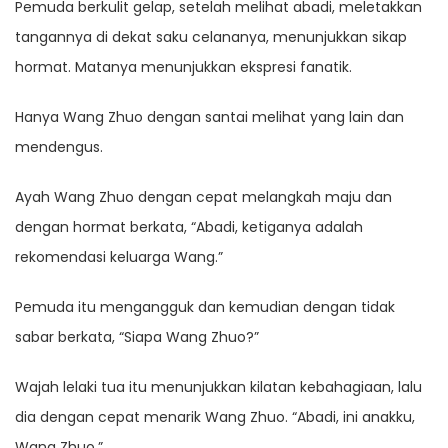
Pemuda berkulit gelap, setelah melihat abadi, meletakkan
tangannya di dekat saku celananya, menunjukkan sikap
hormat. Matanya menunjukkan ekspresi fanatik.
Hanya Wang Zhuo dengan santai melihat yang lain dan
mendengus.
Ayah Wang Zhuo dengan cepat melangkah maju dan
dengan hormat berkata, “Abadi, ketiganya adalah
rekomendasi keluarga Wang.”
Pemuda itu mengangguk dan kemudian dengan tidak
sabar berkata, “Siapa Wang Zhuo?”
Wajah lelaki tua itu menunjukkan kilatan kebahagiaan, lalu
dia dengan cepat menarik Wang Zhuo. “Abadi, ini anakku,
Wang Zhuo.”