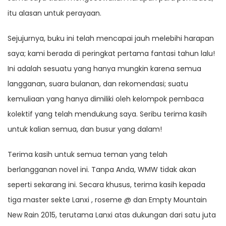
itu alasan untuk perayaan.
Sejujurnya, buku ini telah mencapai jauh melebihi harapan
saya; kami berada di peringkat pertama fantasi tahun lalu!
Ini adalah sesuatu yang hanya mungkin karena semua
langganan, suara bulanan, dan rekomendasi; suatu
kemuliaan yang hanya dimiliki oleh kelompok pembaca
kolektif yang telah mendukung saya. Seribu terima kasih
untuk kalian semua, dan busur yang dalam!
Terima kasih untuk semua teman yang telah
berlangganan novel ini. Tanpa Anda, WMW tidak akan
seperti sekarang ini. Secara khusus, terima kasih kepada
tiga master sekte Lanxi , roseme @ dan Empty Mountain
New Rain 2015, terutama Lanxi atas dukungan dari satu juta