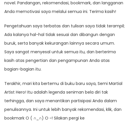
novel. Pandangan, rekomendasi, bookmark, dan langganan
Anda memotivasi saya melalui semua ini. Terima kasih!
Pengetahuan saya terbatas dan tulisan saya tidak terampil;
Ada kalanya hal-hal tidak sesuai dan dibangun dengan
buruk, serta banyak kekurangan lainnya secara umum.
Saya sangat menyesal untuk semua itu, dan berterima
kasih atas pengertian dan pengampunan Anda atas
bagian-bagian itu.
Terakhir, mari kita bertemu di buku baru saya, Semi Martial
Artist Hero! Itu adalah legenda seniman bela diri tak
terhingga, dan saya menantikan partisipasi Anda dalam
penulisannya. Ini untuk lebih banyak rekomendasi, klik, dan
bookmark O ( ∩_∩) O ~! Silakan pergi ke