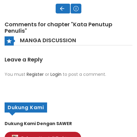
Comments for chapter "Kata Penutup
Penulis"
MANGA DISCUSSION
Leave a Reply
You must
Register
or
Login
to post a comment.
Dukung Kami
Dukung Kami Dengan SAWER