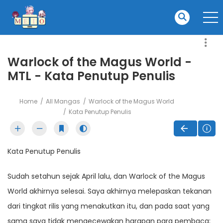
Warlock of the Magus World -
MTL - Kata Penutup Penulis
Home
All Mangas
Warlock of the Magus World
Kata Penutup Penulis
Kata Penutup Penulis
Sudah setahun sejak April lalu, dan Warlock of the Magus
World akhirnya selesai. Saya akhirnya melepaskan tekanan
dari tingkat rilis yang menakutkan itu, dan pada saat yang
sama saya tidak mengecewakan harapan para pembaca;