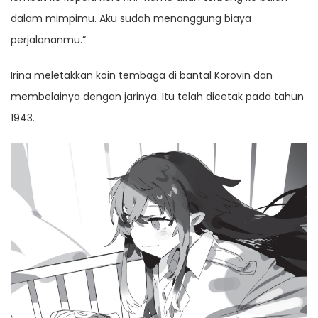
dalam mimpimu. Aku sudah menanggung biaya
perjalananmu.”
Irina meletakkan koin tembaga di bantal Korovin dan
membelainya dengan jarinya. Itu telah dicetak pada tahun
1943.