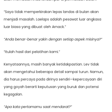
“Saya tidak memperkirakan lepas landas di bulan akan
menjadi masalah. Laelaps adalah pesawat luar angkasa
luar biasa yang dibuat oleh Arnack.”
“Anda benar-benar yakin dengan setiap aspek misinya?”
“Itulah hasil dari pelatihan kami.”
Kenyataannya, masih banyak ketidakpastian. Lev tidak
akan mengetahui beberapa detail sampai turun. Namun,
dia harus percaya pada dirinya sendiri—kepercayaan diri
yang goyah berarti keputusan yang buruk dan potensi
kegagalan.
“Apa kata pertamamu saat mendarat?”