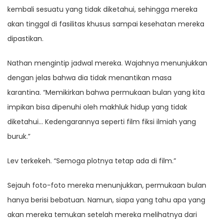
kembali sesuatu yang tidak diketahui, sehingga mereka
akan tinggal di fasilitas khusus sampai kesehatan mereka
dipastikan.
Nathan mengintip jadwal mereka. Wajahnya menunjukkan
dengan jelas bahwa dia tidak menantikan masa
karantina. “Memikirkan bahwa permukaan bulan yang kita
impikan bisa dipenuhi oleh makhluk hidup yang tidak
diketahui… Kedengarannya seperti film fiksi ilmiah yang
buruk.”
Lev terkekeh. “Semoga plotnya tetap ada di film.”
Sejauh foto-foto mereka menunjukkan, permukaan bulan
hanya berisi bebatuan. Namun, siapa yang tahu apa yang
akan mereka temukan setelah mereka melihatnya dari