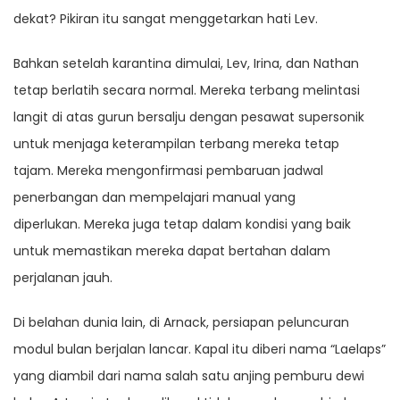
dekat? Pikiran itu sangat menggetarkan hati Lev.
Bahkan setelah karantina dimulai, Lev, Irina, dan Nathan
tetap berlatih secara normal. Mereka terbang melintasi
langit di atas gurun bersalju dengan pesawat supersonik
untuk menjaga keterampilan terbang mereka tetap
tajam. Mereka mengonfirmasi pembaruan jadwal
penerbangan dan mempelajari manual yang
diperlukan. Mereka juga tetap dalam kondisi yang baik
untuk memastikan mereka dapat bertahan dalam
perjalanan jauh.
Di belahan dunia lain, di Arnack, persiapan peluncuran
modul bulan berjalan lancar. Kapal itu diberi nama “Laelaps”
yang diambil dari nama salah satu anjing pemburu dewi