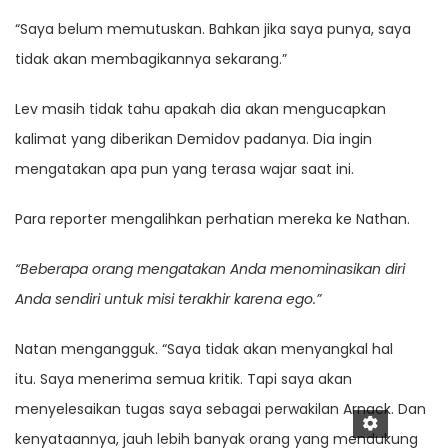
“Saya belum memutuskan. Bahkan jika saya punya, saya
tidak akan membagikannya sekarang.”
Lev masih tidak tahu apakah dia akan mengucapkan
kalimat yang diberikan Demidov padanya. Dia ingin
mengatakan apa pun yang terasa wajar saat ini.
Para reporter mengalihkan perhatian mereka ke Nathan.
“Beberapa orang mengatakan Anda menominasikan diri
Anda sendiri untuk misi terakhir karena ego.”
Natan mengangguk. “Saya tidak akan menyangkal hal
itu. Saya menerima semua kritik. Tapi saya akan
menyelesaikan tugas saya sebagai perwakilan Arnack. Dan
kenyataannya, jauh lebih banyak orang yang mendukung