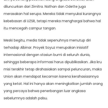
diluncurkan dari Zirnitra. Nathan dan Odette juga
merasakan hal serupa. Mereka tidak menyukai kurangnya
kebebasan di UZSR, tetapi mereka menghargai bahwa hal
itu mencegah campur tangan.
Meski begitu, media tidak sepenuhnya menutup diri
terhadap Albinar. Proyek Soyuz merupakan inisiatif
internasional dengan stasiun bumi di seluruh dunia,
sehingga beberapa informasi harus dipublikasikan. Jika kru
misi terakhir tetap dirahasiakan sampai peluncuran, maka
Union akan mendapat kecaman karena kerahasiaannya
yang ketat. Hal ini hanya akan meningkatkan jumlah orang
yang percaya bahwa penerbangan luar angkasa
sebelumnya adalah palsu.