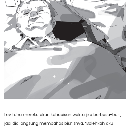
Lev tahu mereka akan kehabisan waktu jika berbasa-basi,
jadi dia langsung membahas bisnisnya. “Bolehkah aku