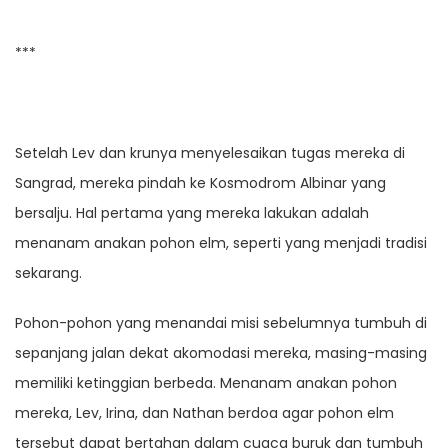
***
Setelah Lev dan krunya menyelesaikan tugas mereka di
Sangrad, mereka pindah ke Kosmodrom Albinar yang
bersalju. Hal pertama yang mereka lakukan adalah
menanam anakan pohon elm, seperti yang menjadi tradisi
sekarang.
Pohon-pohon yang menandai misi sebelumnya tumbuh di
sepanjang jalan dekat akomodasi mereka, masing-masing
memiliki ketinggian berbeda. Menanam anakan pohon
mereka, Lev, Irina, dan Nathan berdoa agar pohon elm
tersebut dapat bertahan dalam cuaca buruk dan tumbuh