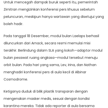
Untuk mencegah dampak buruk seperti itu, pemerintah
Zirnitran mengizinkan konferensi pers khusus sebelum
peluncuran, meskipun hanya wartawan yang disetujui yang
boleh hadir.
Pada tanggal 18 Desember, modul bulan Laelaps berhasil
diluncurkan dari Arnack, secara resmi memulai misi
terakhir. Berlindung dalam SLA yang kokoh—adaptor modul
bulan pesawat ruang angkasa—modul tersebut menuju
orbit bulan. Pada hari yang sama, Lev, Irina, dan Nathan
menghadiri konferensi pers di aula kecil di Albinar
Cosmodrome.
Ketiganya duduk di bilik plastik transparan dengan
mengenakan masker medis, sesuai dengan kondisi
karantina mereka. Tidak ada reporter di aula bersama