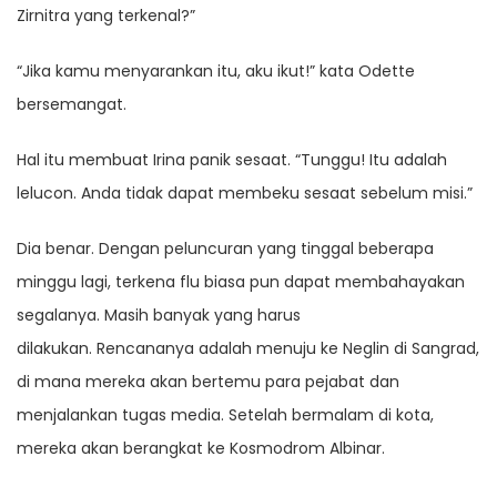
Zirnitra yang terkenal?”
“Jika kamu menyarankan itu, aku ikut!” kata Odette
bersemangat.
Hal itu membuat Irina panik sesaat. “Tunggu! Itu adalah
lelucon. Anda tidak dapat membeku sesaat sebelum misi.”
Dia benar. Dengan peluncuran yang tinggal beberapa
minggu lagi, terkena flu biasa pun dapat membahayakan
segalanya. Masih banyak yang harus
dilakukan. Rencananya adalah menuju ke Neglin di Sangrad,
di mana mereka akan bertemu para pejabat dan
menjalankan tugas media. Setelah bermalam di kota,
mereka akan berangkat ke Kosmodrom Albinar.