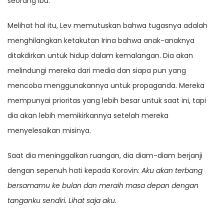
seorang ibu.
Melihat hal itu, Lev memutuskan bahwa tugasnya adalah
menghilangkan ketakutan Irina bahwa anak-anaknya
ditakdirkan untuk hidup dalam kemalangan. Dia akan
melindungi mereka dari media dan siapa pun yang
mencoba menggunakannya untuk propaganda. Mereka
mempunyai prioritas yang lebih besar untuk saat ini, tapi
dia akan lebih memikirkannya setelah mereka
menyelesaikan misinya.
Saat dia meninggalkan ruangan, dia diam-diam berjanji
dengan sepenuh hati kepada Korovin:
Aku akan terbang
bersamamu ke bulan dan meraih masa depan dengan
tanganku sendiri. Lihat saja aku.