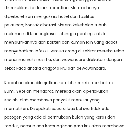
dimasukkan ke dalam karantina. Mereka hanya
diperbolehkan mengakses hotel dan fasilitas
pelatihan; kontak dibatasi. Sistem kekebalan tubuh
melemah di luar angkasa, sehingga penting untuk
menjauhkannya dari bakteri dan kuman lain yang dapat
menyebabkan infeksi. Semua orang di sekitar mereka telah
menerima vaksinasi flu, dan wawancara dilakukan dengan
sekat kaca antara anggota kru dan pewawancara.
Karantina akan dilanjutkan setelah mereka kembali ke
Bumi. Setelah mendarat, mereka akan diperlakukan
seolah-olah membawa penyakit menular yang
mematikan. Disepakati secara luas bahwa tidak ada
patogen yang ada di permukaan bulan yang keras dan
tandus, namun ada kemungkinan para kru akan membawa