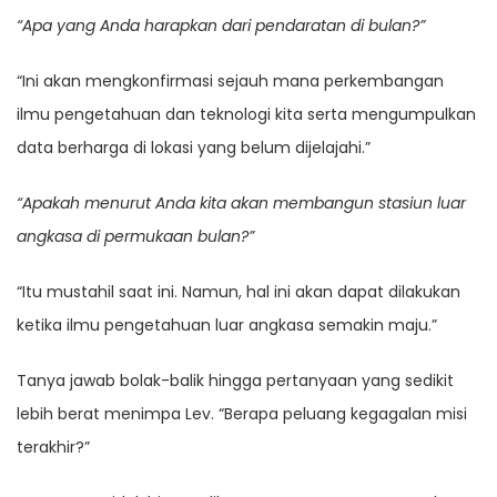
“Apa yang Anda harapkan dari pendaratan di bulan?”
“Ini akan mengkonfirmasi sejauh mana perkembangan
ilmu pengetahuan dan teknologi kita serta mengumpulkan
data berharga di lokasi yang belum dijelajahi.”
“Apakah menurut Anda kita akan membangun stasiun luar
angkasa di permukaan bulan?”
“Itu mustahil saat ini. Namun, hal ini akan dapat dilakukan
ketika ilmu pengetahuan luar angkasa semakin maju.”
Tanya jawab bolak-balik hingga pertanyaan yang sedikit
lebih berat menimpa Lev. “Berapa peluang kegagalan misi
terakhir?”