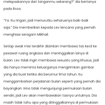
melepaskannya dari tanganmu sekarang?” dia bertanya
pada Roza.
“Ya. Itu ringan, jadi menurutku seharusnya baik-baik
saja.” Dia memberikan kepada Lev lencana yang pernah
menghiasi seragam Mikhail.
Setiap awak misi terakhir diizinkan membawa tas kecil ke
pesawat ruang angkasa dan meninggalkan isinya di
bulan. Lev tidak ingin membawa sesuatu yang khusus, jadi
dia hanya meminta keluarganya mengirimkan gambar
yang dia buat ketika dia berumur lima tahun. Itu
menggambarkan perjalanan bulan seperti yang pernah dia
bayangkan. Irina tidak mengunjungi permukaan bulan
sendiri, jadi Lev akan membawakan tasnya untuknya. Dia
masih tidak tahu apa yang ditinggalkannya di permukaan