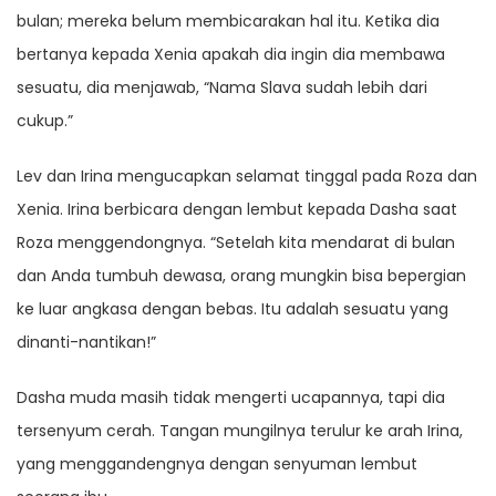
bulan; mereka belum membicarakan hal itu. Ketika dia
bertanya kepada Xenia apakah dia ingin dia membawa
sesuatu, dia menjawab, “Nama Slava sudah lebih dari
cukup.”
Lev dan Irina mengucapkan selamat tinggal pada Roza dan
Xenia. Irina berbicara dengan lembut kepada Dasha saat
Roza menggendongnya. “Setelah kita mendarat di bulan
dan Anda tumbuh dewasa, orang mungkin bisa bepergian
ke luar angkasa dengan bebas. Itu adalah sesuatu yang
dinanti-nantikan!”
Dasha muda masih tidak mengerti ucapannya, tapi dia
tersenyum cerah. Tangan mungilnya terulur ke arah Irina,
yang menggandengnya dengan senyuman lembut