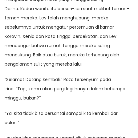
Dasha. Kedua wanita itu berseri-seri saat melihat teman-
teman mereka. Lev telah menghubungi mereka
sebelumnya untuk mengatur pertemuan di kamar
Korovin. Xenia dan Roza tinggal berdekatan, dan Lev
mendengar bahwa rumah tangga mereka saling
mendukung. Baik atau buruk, mereka terhubung oleh
pengalaman sulit yang mereka lalui.
“Selamat Datang kembali.” Roza tersenyum pada
Irina. “Tapi, kamu akan pergi lagi hanya dalam beberapa
minggu, bukan?”
“Ya. Kita tidak bisa bersantai sampai kita kembali dari
bulan.”