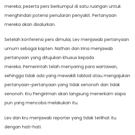
mereka; peserta pers berkumpul di satu ruangan untuk
menghindari potensi penularan penyakit. Pertanyaan
mereka akan disalurkan.
Setelah konferensi pers dimulai, Lev menjawab pertanyaan
umum sebagai kapten. Nathan dan Irina menjawab
pertanyaan yang ditujukan khusus kepada
mereka. Pemerintah telah menyaring para wartawan,
sehingga tidak ada yang mewakili tabloid atau mengajukan
pertanyaan-pertanyaan yang tidak senonoh dan tidak
senonoh. Kru Pengiriman akan langsung menerkam siapa
pun yang mencoba melakukan itu.
Lev dan kru menjawab reporter yang tidak terlihat itu
dengan hati-hati.