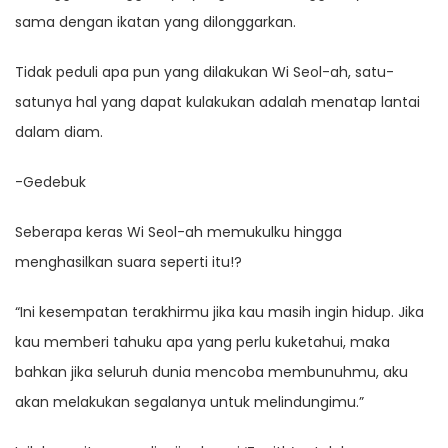
sama dengan ikatan yang dilonggarkan.
Tidak peduli apa pun yang dilakukan Wi Seol-ah, satu-
satunya hal yang dapat kulakukan adalah menatap lantai
dalam diam.
-Gedebuk
Seberapa keras Wi Seol-ah memukulku hingga
menghasilkan suara seperti itu!?
“Ini kesempatan terakhirmu jika kau masih ingin hidup. Jika
kau memberi tahuku apa yang perlu kuketahui, maka
bahkan jika seluruh dunia mencoba membunuhmu, aku
akan melakukan segalanya untuk melindungimu.”