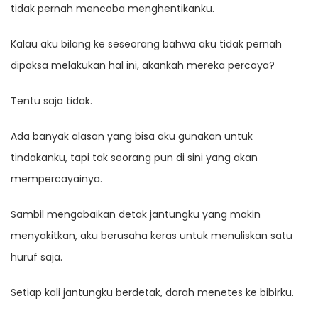
tidak pernah mencoba menghentikanku.
Kalau aku bilang ke seseorang bahwa aku tidak pernah
dipaksa melakukan hal ini, akankah mereka percaya?
Tentu saja tidak.
Ada banyak alasan yang bisa aku gunakan untuk
tindakanku, tapi tak seorang pun di sini yang akan
mempercayainya.
Sambil mengabaikan detak jantungku yang makin
menyakitkan, aku berusaha keras untuk menuliskan satu
huruf saja.
Setiap kali jantungku berdetak, darah menetes ke bibirku.