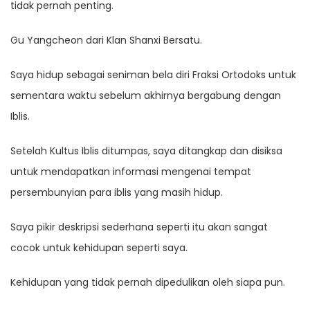
tidak pernah penting.
Gu Yangcheon dari Klan Shanxi Bersatu.
Saya hidup sebagai seniman bela diri Fraksi Ortodoks untuk
sementara waktu sebelum akhirnya bergabung dengan
Iblis.
Setelah Kultus Iblis ditumpas, saya ditangkap dan disiksa
untuk mendapatkan informasi mengenai tempat
persembunyian para iblis yang masih hidup.
Saya pikir deskripsi sederhana seperti itu akan sangat
cocok untuk kehidupan seperti saya.
Kehidupan yang tidak pernah dipedulikan oleh siapa pun.