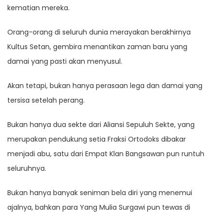
kematian mereka.
Orang-orang di seluruh dunia merayakan berakhirnya
Kultus Setan, gembira menantikan zaman baru yang
damai yang pasti akan menyusul.
Akan tetapi, bukan hanya perasaan lega dan damai yang
tersisa setelah perang.
Bukan hanya dua sekte dari Aliansi Sepuluh Sekte, yang
merupakan pendukung setia Fraksi Ortodoks dibakar
menjadi abu, satu dari Empat Klan Bangsawan pun runtuh
seluruhnya.
Bukan hanya banyak seniman bela diri yang menemui
ajalnya, bahkan para Yang Mulia Surgawi pun tewas di