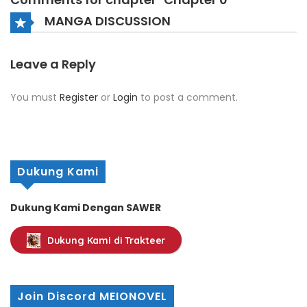
MANGA DISCUSSION
Leave a Reply
You must
Register
or
Login
to post a comment.
Dukung Kami
Dukung Kami Dengan SAWER
Dukung Kami di Trakteer
Join Discord MEIONOVEL