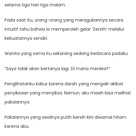
selama tiga hari tiga malam.
Pada saat itu, orang-orang yang meragukannya secara
intuitif tahu bahwa ia memperoleh gelar ‘Zenith’ melalui
kekuatannya sendiri.
Wanita yang sama itu sekarang sedang berbicara padaku
“Saya tidak akan bertanya lagi. Di mana mereka?”
Penglihatanku kabur karena darah yang mengalir akibat
penyiksaan yang menyiksa. Namun, aku masih bisa melihat
pakaiannya.
Pakaiannya yang awalnya putih bersih kini diwarnai hitam
karena abu.