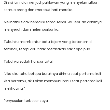
Di sisi lain, dia menjadi pahlawan yang menyelamatkan
semua orang dan merebut hati mereka.
Melihatku tidak bereaksi sama sekali, Wi Seol-ah akhirnya
menyerah dan melemparkanku.
Tubuhku membentur batu tajam yang tertanam di
tembok, tetapi aku tidak merasakan sakit apa pun.
Tubuhku sudah hancur total.
“Jika aku tahu betapa buruknya dirimu saat pertama kali
kita bertemu, aku akan membunuhmu saat pertama kali
melihatmu.”
Penyesalan terbesar saya.