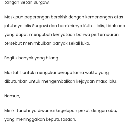
tangan Setan Surgawi.
Meskipun peperangan berakhir dengan kemenangan atas
jatuhnya Iblis Surgawi dan berakhirnya Kultus Iblis, tidak ada
yang dapat mengubah kenyataan bahwa pertempuran
tersebut menimbulkan banyak sekali luka.
Begitu banyak yang hilang.
Mustahil untuk mengukur berapa lama waktu yang
dibutuhkan untuk mengembalikan kejayaan masa lalu.
Namun,
Meski tanahnya diwarnai kegelapan pekat dengan abu,
yang meninggalkan keputusasaan.