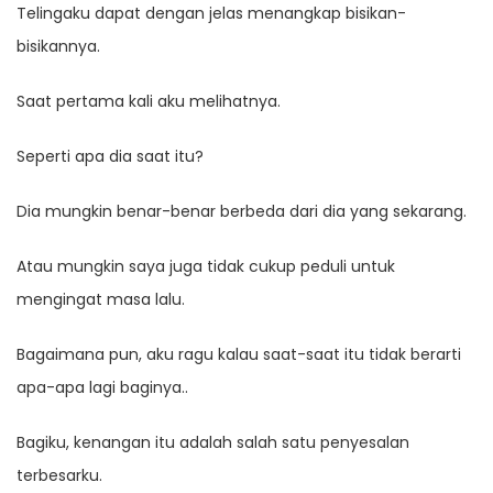
Telingaku dapat dengan jelas menangkap bisikan-
bisikannya.
Saat pertama kali aku melihatnya.
Seperti apa dia saat itu?
Dia mungkin benar-benar berbeda dari dia yang sekarang.
Atau mungkin saya juga tidak cukup peduli untuk
mengingat masa lalu.
Bagaimana pun, aku ragu kalau saat-saat itu tidak berarti
apa-apa lagi baginya..
Bagiku, kenangan itu adalah salah satu penyesalan
terbesarku.