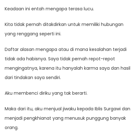
Keadaan ini entah mengapa terasa lucu.
Kita tidak pernah ditakdirkan untuk memiliki hubungan
yang renggang seperti ini.
Daftar alasan mengapa atau di mana kesalahan terjadi
tidak ada habisnya. Saya tidak pernah repot-repot
mengingatnya, karena itu hanyalah karma saya dan hasil
dari tindakan saya sendiri.
Aku membenci diriku yang tak berarti.
Maka dari itu, aku menjual jiwaku kepada Iblis Surgawi dan
menjadi pengkhianat yang menusuk punggung banyak
orang.