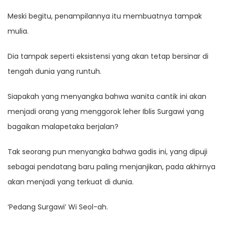
Meski begitu, penampilannya itu membuatnya tampak
mulia.
Dia tampak seperti eksistensi yang akan tetap bersinar di
tengah dunia yang runtuh.
Siapakah yang menyangka bahwa wanita cantik ini akan
menjadi orang yang menggorok leher Iblis Surgawi yang
bagaikan malapetaka berjalan?
Tak seorang pun menyangka bahwa gadis ini, yang dipuji
sebagai pendatang baru paling menjanjikan, pada akhirnya
akan menjadi yang terkuat di dunia.
‘Pedang Surgawi’ Wi Seol-ah.