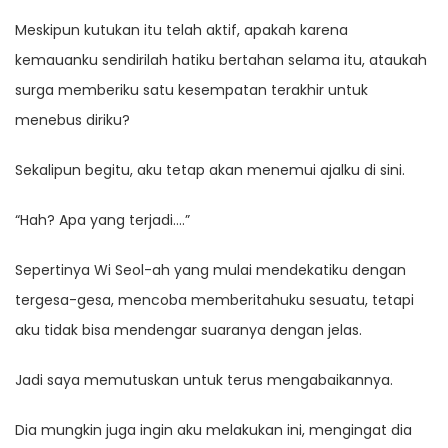
Meskipun kutukan itu telah aktif, apakah karena
kemauanku sendirilah hatiku bertahan selama itu, ataukah
surga memberiku satu kesempatan terakhir untuk
menebus diriku?
Sekalipun begitu, aku tetap akan menemui ajalku di sini.
“Hah? Apa yang terjadi….”
Sepertinya Wi Seol-ah yang mulai mendekatiku dengan
tergesa-gesa, mencoba memberitahuku sesuatu, tetapi
aku tidak bisa mendengar suaranya dengan jelas.
Jadi saya memutuskan untuk terus mengabaikannya.
Dia mungkin juga ingin aku melakukan ini, mengingat dia