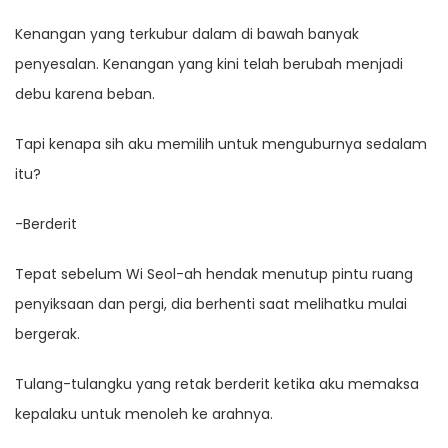
Kenangan yang terkubur dalam di bawah banyak
penyesalan. Kenangan yang kini telah berubah menjadi
debu karena beban.
Tapi kenapa sih aku memilih untuk menguburnya sedalam
itu?
-Berderit
Tepat sebelum Wi Seol-ah hendak menutup pintu ruang
penyiksaan dan pergi, dia berhenti saat melihatku mulai
bergerak.
Tulang-tulangku yang retak berderit ketika aku memaksa
kepalaku untuk menoleh ke arahnya.