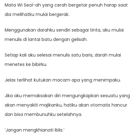
Mata Wi Seol-ah yang cerah bergetar penuh harap saat
dia melihatku mulai bergerak.
Menggunakan darahku sendiri sebagai tinta, aku mulai
menulis di lantai batu dengan gelisah.
Setiap kali aku selesai menulis satu baris, darah mulai
menetes ke bibirku.
Jelas terlihat kutukan macam apa yang menimpaku.
Jika aku memaksakan diri mengungkapkan sesuatu yang
akan menyakiti majikanku, hatiku akan otomatis hancur
dan bisa membunuhku setelahnya.
‘Jangan mengkhianati Iblis.’