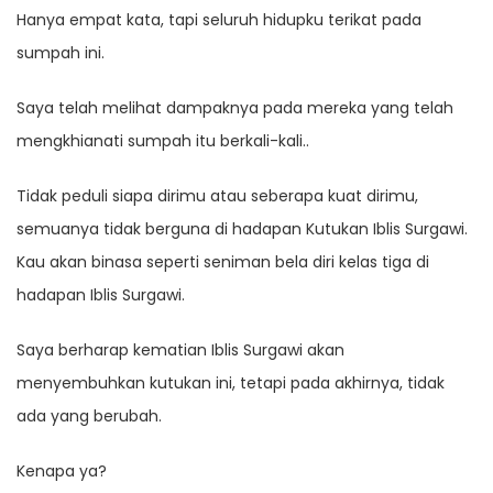
Hanya empat kata, tapi seluruh hidupku terikat pada
sumpah ini.
Saya telah melihat dampaknya pada mereka yang telah
mengkhianati sumpah itu berkali-kali..
Tidak peduli siapa dirimu atau seberapa kuat dirimu,
semuanya tidak berguna di hadapan Kutukan Iblis Surgawi.
Kau akan binasa seperti seniman bela diri kelas tiga di
hadapan Iblis Surgawi.
Saya berharap kematian Iblis Surgawi akan
menyembuhkan kutukan ini, tetapi pada akhirnya, tidak
ada yang berubah.
Kenapa ya?