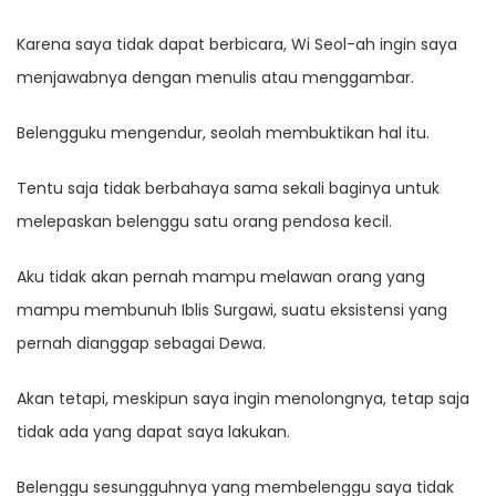
Karena saya tidak dapat berbicara, Wi Seol-ah ingin saya
menjawabnya dengan menulis atau menggambar.
Belengguku mengendur, seolah membuktikan hal itu.
Tentu saja tidak berbahaya sama sekali baginya untuk
melepaskan belenggu satu orang pendosa kecil.
Aku tidak akan pernah mampu melawan orang yang
mampu membunuh Iblis Surgawi, suatu eksistensi yang
pernah dianggap sebagai Dewa.
Akan tetapi, meskipun saya ingin menolongnya, tetap saja
tidak ada yang dapat saya lakukan.
Belenggu sesungguhnya yang membelenggu saya tidak