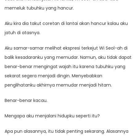
memeluk tubuhku yang hancur.
Aku kira dia takut coretan di lantai akan hancur kalau aku
jatuh di atasnya.
Aku samar-samar melihat ekspresi terkejut Wi Seol-ah di
balik kesadaranku yang memudar. Namun, aku tidak dapat
benar-benar mengingat wajah itu karena tubuhku yang
sekarat segera menjadi dingin. Menyebabkan
penglihatanku akhirnya memudar menjadi hitam.
Benar-benar kacau.
Mengapa aku menjalani hidupku seperti itu?
Apa pun alasannya, itu tidak penting sekarang. Alasannya