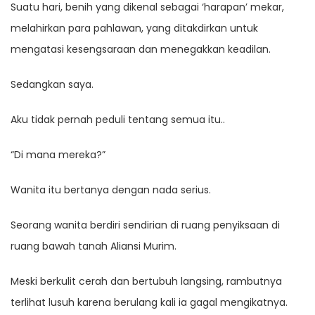
Suatu hari, benih yang dikenal sebagai ‘harapan’ mekar,
melahirkan para pahlawan, yang ditakdirkan untuk
mengatasi kesengsaraan dan menegakkan keadilan.
Sedangkan saya.
Aku tidak pernah peduli tentang semua itu..
“Di mana mereka?”
Wanita itu bertanya dengan nada serius.
Seorang wanita berdiri sendirian di ruang penyiksaan di
ruang bawah tanah Aliansi Murim.
Meski berkulit cerah dan bertubuh langsing, rambutnya
terlihat lusuh karena berulang kali ia gagal mengikatnya.