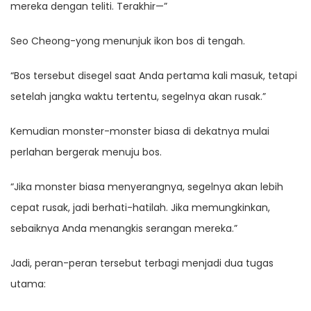
mereka dengan teliti. Terakhir—”
Seo Cheong-yong menunjuk ikon bos di tengah.
“Bos tersebut disegel saat Anda pertama kali masuk, tetapi
setelah jangka waktu tertentu, segelnya akan rusak.”
Kemudian monster-monster biasa di dekatnya mulai
perlahan bergerak menuju bos.
“Jika monster biasa menyerangnya, segelnya akan lebih
cepat rusak, jadi berhati-hatilah. Jika memungkinkan,
sebaiknya Anda menangkis serangan mereka.”
Jadi, peran-peran tersebut terbagi menjadi dua tugas
utama: