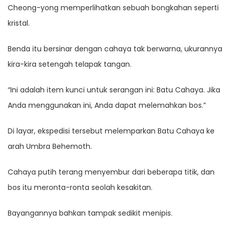
Cheong-yong memperlihatkan sebuah bongkahan seperti
kristal.
Benda itu bersinar dengan cahaya tak berwarna, ukurannya
kira-kira setengah telapak tangan.
“Ini adalah item kunci untuk serangan ini: Batu Cahaya. Jika
Anda menggunakan ini, Anda dapat melemahkan bos.”
Di layar, ekspedisi tersebut melemparkan Batu Cahaya ke
arah Umbra Behemoth.
Cahaya putih terang menyembur dari beberapa titik, dan
bos itu meronta-ronta seolah kesakitan.
Bayangannya bahkan tampak sedikit menipis.