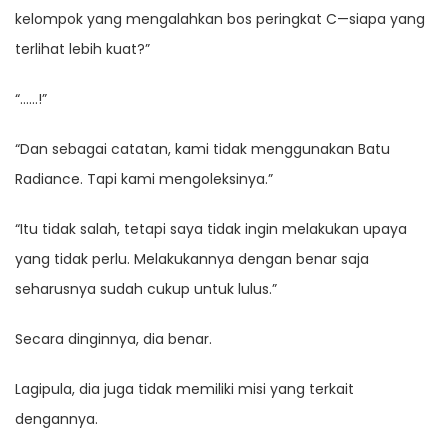
kelompok yang mengalahkan bos peringkat C—siapa yang
terlihat lebih kuat?”
“……!”
“Dan sebagai catatan, kami tidak menggunakan Batu
Radiance. Tapi kami mengoleksinya.”
“Itu tidak salah, tetapi saya tidak ingin melakukan upaya
yang tidak perlu. Melakukannya dengan benar saja
seharusnya sudah cukup untuk lulus.”
Secara dinginnya, dia benar.
Lagipula, dia juga tidak memiliki misi yang terkait
dengannya.