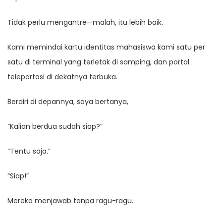
Tidak perlu mengantre—malah, itu lebih baik.
Kami memindai kartu identitas mahasiswa kami satu per
satu di terminal yang terletak di samping, dan portal
teleportasi di dekatnya terbuka.
Berdiri di depannya, saya bertanya,
“Kalian berdua sudah siap?”
“Tentu saja.”
“Siap!”
Mereka menjawab tanpa ragu-ragu.