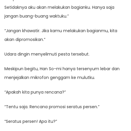
Setidaknya aku akan melakukan bagianku. Hanya saja
jangan buang-buang waktuku.”
“Jangan khawatir. Jika kamu melakukan bagianmu, kita
akan dipromosikan.”
Udara dingin menyelimuti pesta tersebut.
Meskipun begitu, Han So-mi hanya tersenyum lebar dan
menjejalkan mikrofon genggam ke mulutku.
“Apakah kita punya rencana?”
“Tentu saja. Rencana promosi seratus persen.”
“Seratus persen! Apa itu?”