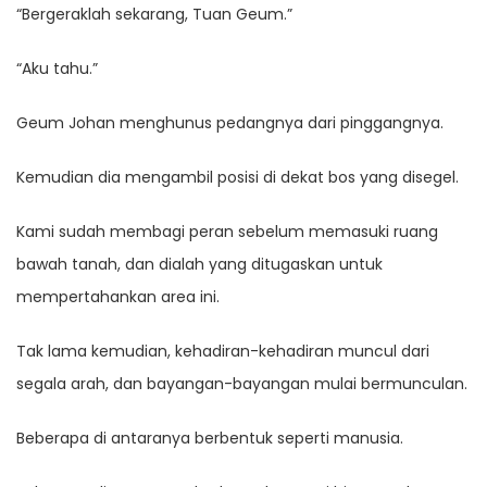
“Bergeraklah sekarang, Tuan Geum.”
“Aku tahu.”
Geum Johan menghunus pedangnya dari pinggangnya.
Kemudian dia mengambil posisi di dekat bos yang disegel.
Kami sudah membagi peran sebelum memasuki ruang
bawah tanah, dan dialah yang ditugaskan untuk
mempertahankan area ini.
Tak lama kemudian, kehadiran-kehadiran muncul dari
segala arah, dan bayangan-bayangan mulai bermunculan.
Beberapa di antaranya berbentuk seperti manusia.