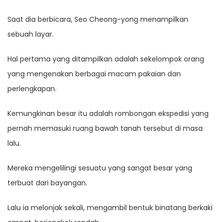
Saat dia berbicara, Seo Cheong-yong menampilkan
sebuah layar.
Hal pertama yang ditampilkan adalah sekelompok orang
yang mengenakan berbagai macam pakaian dan
perlengkapan.
Kemungkinan besar itu adalah rombongan ekspedisi yang
pernah memasuki ruang bawah tanah tersebut di masa
lalu.
Mereka mengelilingi sesuatu yang sangat besar yang
terbuat dari bayangan.
Lalu ia melonjak sekali, mengambil bentuk binatang berkaki