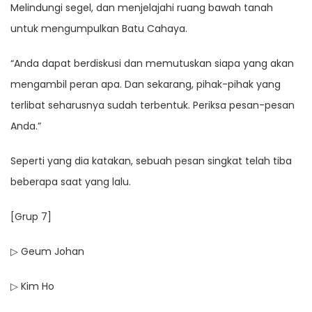
Melindungi segel, dan menjelajahi ruang bawah tanah
untuk mengumpulkan Batu Cahaya.
“Anda dapat berdiskusi dan memutuskan siapa yang akan
mengambil peran apa. Dan sekarang, pihak-pihak yang
terlibat seharusnya sudah terbentuk. Periksa pesan-pesan
Anda.”
Seperti yang dia katakan, sebuah pesan singkat telah tiba
beberapa saat yang lalu.
[Grup 7]
▷ Geum Johan
▷ Kim Ho