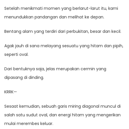
Setelah menikmati momen yang berlarut-larut itu, kami
menundukkan pandangan dan melihat ke depan.
Bentang alam yang terdiri dari perbukitan, besar dan kecil.
Agak jauh di sana melayang sesuatu yang hitam dan pipih,
seperti oval.
Dari bentuknya saja, jelas merupakan cermin yang
dipasang di dinding.
KRRK—
Sesaat kemudian, sebuah garis miring diagonal muncul di
salah satu sudut oval, dan energi hitam yang mengerikan
mulai merembes keluar.