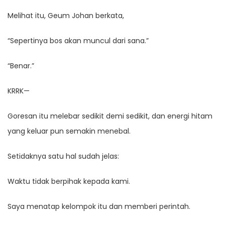
Melihat itu, Geum Johan berkata,
“Sepertinya bos akan muncul dari sana.”
“Benar.”
KRRK—
Goresan itu melebar sedikit demi sedikit, dan energi hitam
yang keluar pun semakin menebal.
Setidaknya satu hal sudah jelas:
Waktu tidak berpihak kepada kami.
Saya menatap kelompok itu dan memberi perintah.