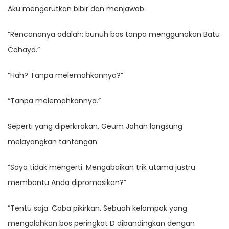
Aku mengerutkan bibir dan menjawab.
“Rencananya adalah: bunuh bos tanpa menggunakan Batu
Cahaya.”
“Hah? Tanpa melemahkannya?”
“Tanpa melemahkannya.”
Seperti yang diperkirakan, Geum Johan langsung
melayangkan tantangan.
“Saya tidak mengerti. Mengabaikan trik utama justru
membantu Anda dipromosikan?”
“Tentu saja. Coba pikirkan. Sebuah kelompok yang
mengalahkan bos peringkat D dibandingkan dengan