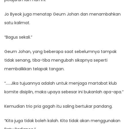
Jo Byeok juga menatap Geum Johan dan menambahkan
satu kalimat.
“Bagus sekali.”
Geum Johan, yang beberapa saat sebelumnya tampak
tidak senang, tiba-tiba mengubah sikapnya seperti
membalikkan telapak tangan.
“……Jika tujuannya adalah untuk menjaga martabat klub
komite disiplin, maka upaya sebesar ini bukanlah apa-apa.”
Kemudian trio pria gagah itu saling bertukar pandang.
“Kita juga tidak boleh kalah. Kita tidak akan menggunakan