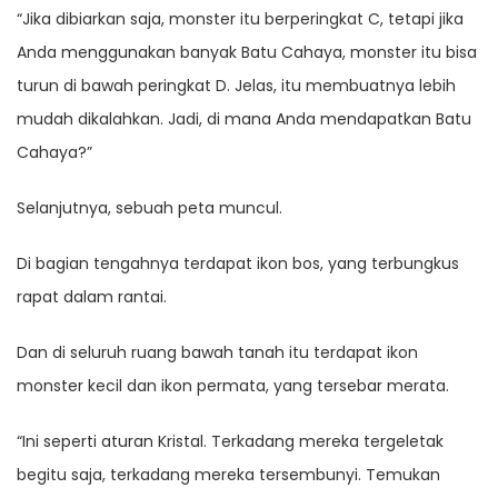
“Jika dibiarkan saja, monster itu berperingkat C, tetapi jika
Anda menggunakan banyak Batu Cahaya, monster itu bisa
turun di bawah peringkat D. Jelas, itu membuatnya lebih
mudah dikalahkan. Jadi, di mana Anda mendapatkan Batu
Cahaya?”
Selanjutnya, sebuah peta muncul.
Di bagian tengahnya terdapat ikon bos, yang terbungkus
rapat dalam rantai.
Dan di seluruh ruang bawah tanah itu terdapat ikon
monster kecil dan ikon permata, yang tersebar merata.
“Ini seperti aturan Kristal. Terkadang mereka tergeletak
begitu saja, terkadang mereka tersembunyi. Temukan