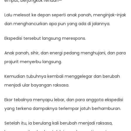
empat, berjongkok rendah—
Lalu melesat ke depan seperti anak panah, menginjak-injak
dan menghancurkan apa pun yang ada di jalannya.
Ekspedisi tersebut langsung merespons.
Anak panah, sihir, dan energi pedang menghujani, dan para
prajurit menyerbu langsung.
Kemudian tubuhnya kembali menggelegar dan berubah
menjadi ular bayangan raksasa.
Ekor tebalnya menyapu lebar, dan para anggota ekspedisi
yang terkena dampaknya terlempar jatuh berhamburan.
Setelah itu, ia berulang kali berubah menjadi raksasa,