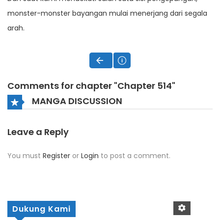
monster-monster bayangan mulai menerjang dari segala
arah.
Comments for chapter "Chapter 514"
MANGA DISCUSSION
Leave a Reply
You must
Register
or
Login
to post a comment.
Dukung Kami