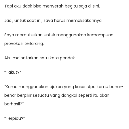
Tapi aku tidak bisa menyerah begitu saja di sini.
Jadi, untuk saat ini, saya harus memaksakannya.
Saya memutuskan untuk menggunakan kemampuan
provokasi terlarang.
Aku melontarkan satu kata pendek.
“Takut?”
“Kamu menggunakan ejekan yang kasar. Apa kamu benar-
benar berpikir sesuatu yang dangkal seperti itu akan
berhasil?”
“Terpicu?”