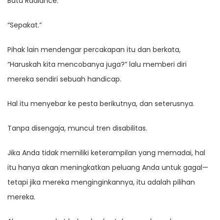
Batu Radiance.”
“Sepakat.”
Pihak lain mendengar percakapan itu dan berkata,
“Haruskah kita mencobanya juga?” lalu memberi diri
mereka sendiri sebuah handicap.
Hal itu menyebar ke pesta berikutnya, dan seterusnya.
Tanpa disengaja, muncul tren disabilitas.
Jika Anda tidak memiliki keterampilan yang memadai, hal
itu hanya akan meningkatkan peluang Anda untuk gagal—
tetapi jika mereka menginginkannya, itu adalah pilihan
mereka.