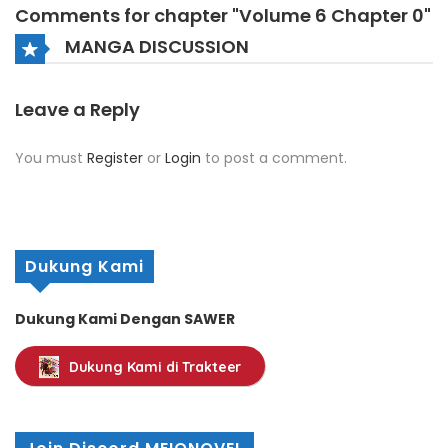
Comments for chapter "Volume 6 Chapter 0"
MANGA DISCUSSION
Leave a Reply
You must
Register
or
Login
to post a comment.
Dukung Kami
Dukung Kami Dengan SAWER
Dukung Kami di Trakteer