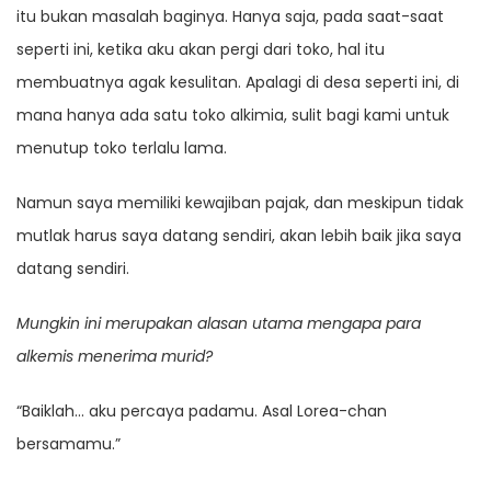
itu bukan masalah baginya. Hanya saja, pada saat-saat
seperti ini, ketika aku akan pergi dari toko, hal itu
membuatnya agak kesulitan. Apalagi di desa seperti ini, di
mana hanya ada satu toko alkimia, sulit bagi kami untuk
menutup toko terlalu lama.
Namun saya memiliki kewajiban pajak, dan meskipun tidak
mutlak harus saya datang sendiri, akan lebih baik jika saya
datang sendiri.
Mungkin ini merupakan alasan utama mengapa para
alkemis menerima murid?
“Baiklah… aku percaya padamu. Asal Lorea-chan
bersamamu.”