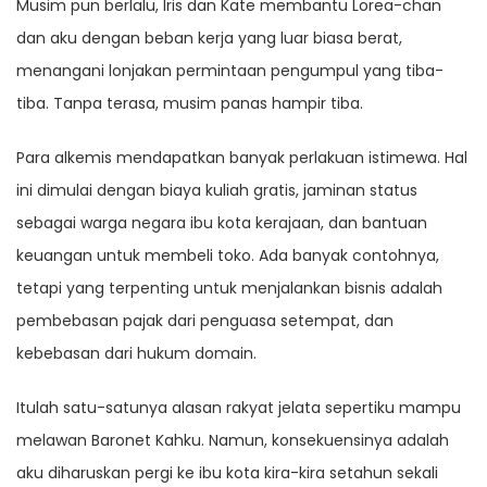
Musim pun berlalu, Iris dan Kate membantu Lorea-chan
dan aku dengan beban kerja yang luar biasa berat,
menangani lonjakan permintaan pengumpul yang tiba-
tiba. Tanpa terasa, musim panas hampir tiba.
Para alkemis mendapatkan banyak perlakuan istimewa. Hal
ini dimulai dengan biaya kuliah gratis, jaminan status
sebagai warga negara ibu kota kerajaan, dan bantuan
keuangan untuk membeli toko. Ada banyak contohnya,
tetapi yang terpenting untuk menjalankan bisnis adalah
pembebasan pajak dari penguasa setempat, dan
kebebasan dari hukum domain.
Itulah satu-satunya alasan rakyat jelata sepertiku mampu
melawan Baronet Kahku. Namun, konsekuensinya adalah
aku diharuskan pergi ke ibu kota kira-kira setahun sekali