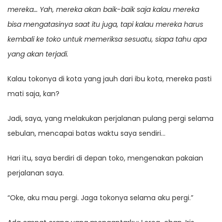
mereka… Yah, mereka akan baik-baik saja kalau mereka
bisa mengatasinya saat itu juga, tapi kalau mereka harus
kembali ke toko untuk memeriksa sesuatu, siapa tahu apa
yang akan terjadi.
Kalau tokonya di kota yang jauh dari ibu kota, mereka pasti
mati saja, kan?
Jadi, saya, yang melakukan perjalanan pulang pergi selama
sebulan, mencapai batas waktu saya sendiri…
Hari itu, saya berdiri di depan toko, mengenakan pakaian
perjalanan saya.
“Oke, aku mau pergi. Jaga tokonya selama aku pergi.”