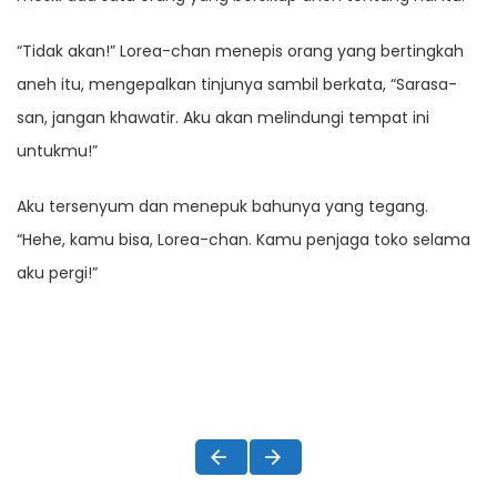
“Tidak akan!” Lorea-chan menepis orang yang bertingkah
aneh itu, mengepalkan tinjunya sambil berkata, “Sarasa-
san, jangan khawatir. Aku akan melindungi tempat ini
untukmu!”
Aku tersenyum dan menepuk bahunya yang tegang.
“Hehe, kamu bisa, Lorea-chan. Kamu penjaga toko selama
aku pergi!”