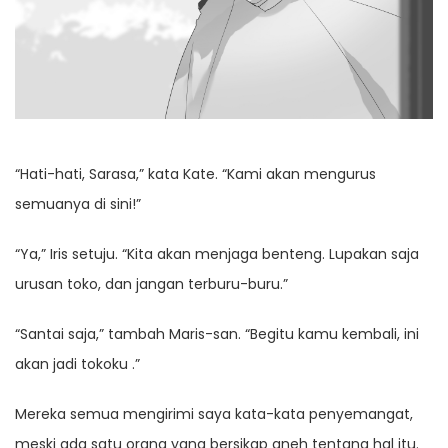
“Hati-hati, Sarasa,” kata Kate. “Kami akan mengurus
semuanya di sini!”
“Ya,” Iris setuju. “Kita akan menjaga benteng. Lupakan saja
urusan toko, dan jangan terburu-buru.”
“Santai saja,” tambah Maris-san. “Begitu kamu kembali, ini
akan jadi tokoku .”
Mereka semua mengirimi saya kata-kata penyemangat,
meski ada satu orang yang bersikap aneh tentang hal itu.