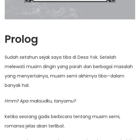
Prolog
Sudah setahun sejak saya tiba di Desa Yok. Setelah
melewati musim dingin yang parah dan berbagai masalah
yang menyertainya, musim semi akhirnya tiba—dalam
banyak hal.
Hmm? Apa maksudku, tanyamu?
Ketika seorang gadis berbicara tentang musim semi,
romansa jelas akan terlibat.