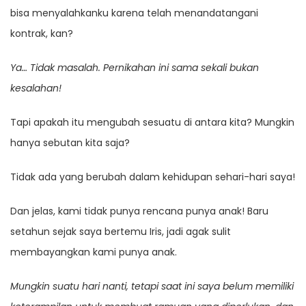
bisa menyalahkanku karena telah menandatangani
kontrak, kan?
Ya… Tidak masalah. Pernikahan ini sama sekali bukan
kesalahan!
Tapi apakah itu mengubah sesuatu di antara kita? Mungkin
hanya sebutan kita saja?
Tidak ada yang berubah dalam kehidupan sehari-hari saya!
Dan jelas, kami tidak punya rencana punya anak! Baru
setahun sejak saya bertemu Iris, jadi agak sulit
membayangkan kami punya anak.
Mungkin suatu hari nanti, tetapi saat ini saya belum memiliki