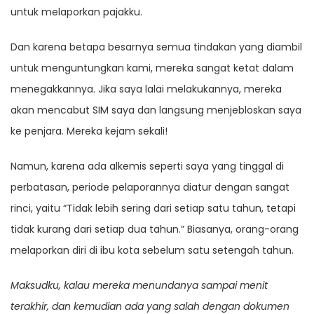
untuk melaporkan pajakku.
Dan karena betapa besarnya semua tindakan yang diambil
untuk menguntungkan kami, mereka sangat ketat dalam
menegakkannya. Jika saya lalai melakukannya, mereka
akan mencabut SIM saya dan langsung menjebloskan saya
ke penjara. Mereka kejam sekali!
Namun, karena ada alkemis seperti saya yang tinggal di
perbatasan, periode pelaporannya diatur dengan sangat
rinci, yaitu “Tidak lebih sering dari setiap satu tahun, tetapi
tidak kurang dari setiap dua tahun.” Biasanya, orang-orang
melaporkan diri di ibu kota sebelum satu setengah tahun.
Maksudku, kalau mereka menundanya sampai menit
terakhir, dan kemudian ada yang salah dengan dokumen