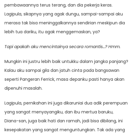
pembawaannya terus terang, dan dia pekerja keras.
Lagipula, sikapnya yang agak dungu, sampai-sampai aku
merasa tak bisa meninggalkannya sendirian meskipun dia
lebih tua dariku, itu agak menggemaskan, ya?
Tapi apakah aku mencintainya secara romantis…? Hmm.
Mungkin ini justru lebih baik untukku dalam jangka panjang?
Kalau aku sampai gila dan jatuh cinta pada bangsawan
seperti Pangeran Ferrick, masa depanku pasti hanya akan
dipenuhi masalah.
Lagipula, pernikahan ini juga dikaruniai dua adik perempuan
yang sangat menyayangiku, dan ibu mertua baruku,
Diana-san, juga baik hati dan ramah, jadi bisa dibilang, ini
kesepakatan yang sangat menguntungkan. Tak ada yang