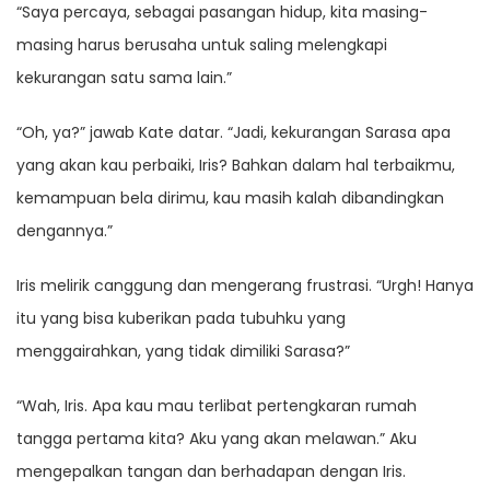
“Saya percaya, sebagai pasangan hidup, kita masing-
masing harus berusaha untuk saling melengkapi
kekurangan satu sama lain.”
“Oh, ya?” jawab Kate datar. “Jadi, kekurangan Sarasa apa
yang akan kau perbaiki, Iris? Bahkan dalam hal terbaikmu,
kemampuan bela dirimu, kau masih kalah dibandingkan
dengannya.”
Iris melirik canggung dan mengerang frustrasi. “Urgh! Hanya
itu yang bisa kuberikan pada tubuhku yang
menggairahkan, yang tidak dimiliki Sarasa?”
“Wah, Iris. Apa kau mau terlibat pertengkaran rumah
tangga pertama kita? Aku yang akan melawan.” Aku
mengepalkan tangan dan berhadapan dengan Iris.