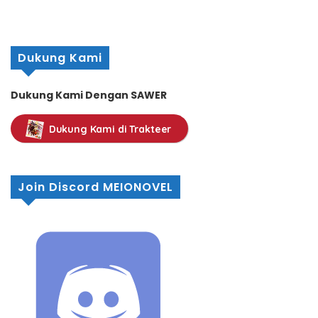
Dukung Kami
Dukung Kami Dengan SAWER
Dukung Kami di Trakteer
Join Discord MEIONOVEL