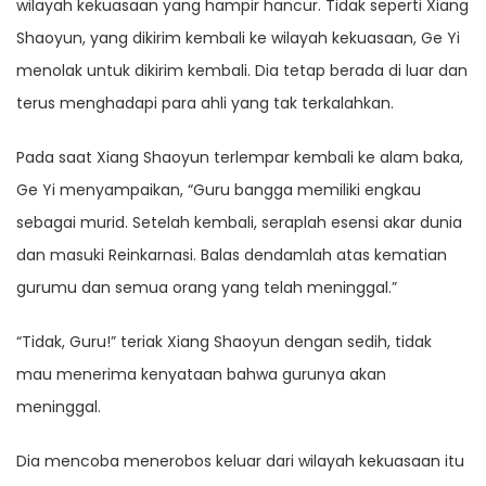
wilayah kekuasaan yang hampir hancur. Tidak seperti Xiang
Shaoyun, yang dikirim kembali ke wilayah kekuasaan, Ge Yi
menolak untuk dikirim kembali. Dia tetap berada di luar dan
terus menghadapi para ahli yang tak terkalahkan.
Pada saat Xiang Shaoyun terlempar kembali ke alam baka,
Ge Yi menyampaikan, “Guru bangga memiliki engkau
sebagai murid. Setelah kembali, seraplah esensi akar dunia
dan masuki Reinkarnasi. Balas dendamlah atas kematian
gurumu dan semua orang yang telah meninggal.”
“Tidak, Guru!” teriak Xiang Shaoyun dengan sedih, tidak
mau menerima kenyataan bahwa gurunya akan
meninggal.
Dia mencoba menerobos keluar dari wilayah kekuasaan itu