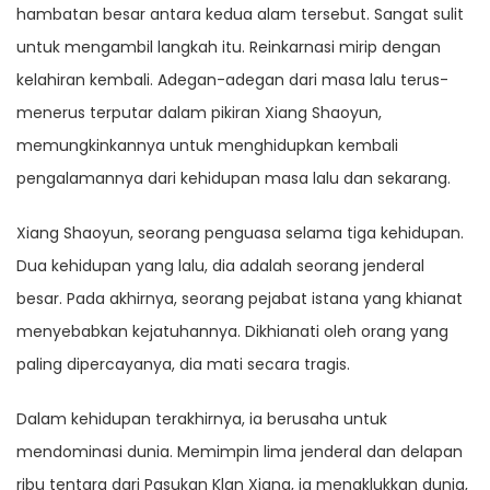
hambatan besar antara kedua alam tersebut. Sangat sulit
untuk mengambil langkah itu. Reinkarnasi mirip dengan
kelahiran kembali. Adegan-adegan dari masa lalu terus-
menerus terputar dalam pikiran Xiang Shaoyun,
memungkinkannya untuk menghidupkan kembali
pengalamannya dari kehidupan masa lalu dan sekarang.
Xiang Shaoyun, seorang penguasa selama tiga kehidupan.
Dua kehidupan yang lalu, dia adalah seorang jenderal
besar. Pada akhirnya, seorang pejabat istana yang khianat
menyebabkan kejatuhannya. Dikhianati oleh orang yang
paling dipercayanya, dia mati secara tragis.
Dalam kehidupan terakhirnya, ia berusaha untuk
mendominasi dunia. Memimpin lima jenderal dan delapan
ribu tentara dari Pasukan Klan Xiang, ia menaklukkan dunia,