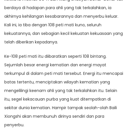
berdaya di hadapan para ahli yang tak terkalahkan, ia
akhirnya kehilangan kesabarannya dan menyerbu keluar.
Kali ini, ia tiba dengan 108 peti mati kuno, seluruh
kekuatannya, dan sebagian kecil kekuatan kekuasaan yang
telah diberikan kepadanya.
Ke-108 peti mati itu diibaratkan seperti 108 bintang.
Sejumlah besar energi kematian dan energi mayat
terkumpul di dalam peti mati tersebut. Energi itu mencapai
batas tertentu, menciptakan wilayah kematian yang
mengelilingi keenam ahli yang tak terkalahkan itu. Selain
itu, segel kekacauan purba yang kuat ditempatkan di
sekitar dunia kematian. Hampir tampak seolah-olah Baili
Xiongshi akan membunuh dirinya sendiri dan para
penyerbu.