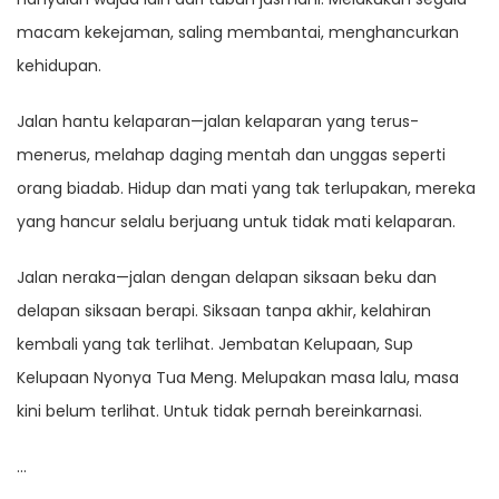
macam kekejaman, saling membantai, menghancurkan
kehidupan.
Jalan hantu kelaparan—jalan kelaparan yang terus-
menerus, melahap daging mentah dan unggas seperti
orang biadab. Hidup dan mati yang tak terlupakan, mereka
yang hancur selalu berjuang untuk tidak mati kelaparan.
Jalan neraka—jalan dengan delapan siksaan beku dan
delapan siksaan berapi. Siksaan tanpa akhir, kelahiran
kembali yang tak terlihat. Jembatan Kelupaan, Sup
Kelupaan Nyonya Tua Meng. Melupakan masa lalu, masa
kini belum terlihat. Untuk tidak pernah bereinkarnasi.
…