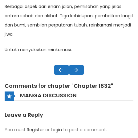
Berbagai aspek dari enam jalan, pemisahan yang jelas
antara sebab dan akibat. Tiga kehidupan, pembalikan langit
dan bumi, sembilan perputaran tubuh, reinkarnasi menjadi
jiwa.
Untuk menyaksikan reinkarnasi.
Comments for chapter "Chapter 1832"
MANGA DISCUSSION
Leave a Reply
You must
Register
or
Login
to post a comment.