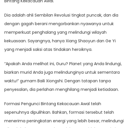
Bintang Kekacauan Awal.
Dia adalah ahli Sembilan Revolusi tingkat puncak, dan dia
dengan gagah berani mengorbankan nyawanya untuk
memperkuat penghalang yang melindungi wilayah
kekuasaan. Sayangnya, hanya Xiang Shaoyun dan Ge Yi
yang menjadi saksi atas tindakan heroiknya.
“Apakah Anda melihat ini, Guru? Planet yang Anda lindungi,
biarkan murid Anda juga melindunginya untuk sementara
waktu!” gumam Baili Xiongshi. Dengan tatapan tanpa
penyesalan, dia perlahan menghilang menjadi ketiadaan.
Formasi Pengunci Bintang Kekacauan Awal telah
sepenuhnya dipulihkan. Bahkan, formasi tersebut telah
menerima peningkatan energi yang lebih besar, melindungi