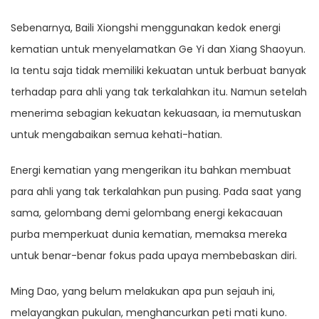
Sebenarnya, Baili Xiongshi menggunakan kedok energi
kematian untuk menyelamatkan Ge Yi dan Xiang Shaoyun.
Ia tentu saja tidak memiliki kekuatan untuk berbuat banyak
terhadap para ahli yang tak terkalahkan itu. Namun setelah
menerima sebagian kekuatan kekuasaan, ia memutuskan
untuk mengabaikan semua kehati-hatian.
Energi kematian yang mengerikan itu bahkan membuat
para ahli yang tak terkalahkan pun pusing. Pada saat yang
sama, gelombang demi gelombang energi kekacauan
purba memperkuat dunia kematian, memaksa mereka
untuk benar-benar fokus pada upaya membebaskan diri.
Ming Dao, yang belum melakukan apa pun sejauh ini,
melayangkan pukulan, menghancurkan peti mati kuno.