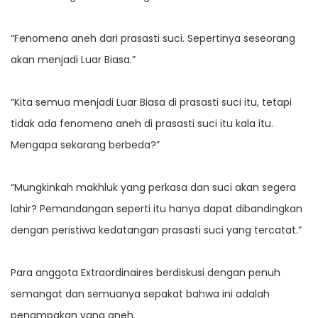
“Fenomena aneh dari prasasti suci. Sepertinya seseorang
akan menjadi Luar Biasa.”
“Kita semua menjadi Luar Biasa di prasasti suci itu, tetapi
tidak ada fenomena aneh di prasasti suci itu kala itu.
Mengapa sekarang berbeda?”
“Mungkinkah makhluk yang perkasa dan suci akan segera
lahir? Pemandangan seperti itu hanya dapat dibandingkan
dengan peristiwa kedatangan prasasti suci yang tercatat.”
Para anggota Extraordinaires berdiskusi dengan penuh
semangat dan semuanya sepakat bahwa ini adalah
penampakan yang aneh.