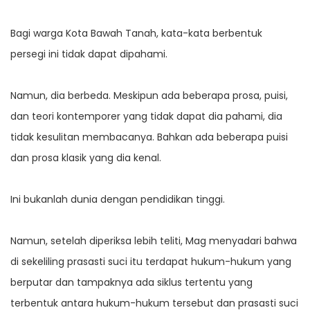
Bagi warga Kota Bawah Tanah, kata-kata berbentuk
persegi ini tidak dapat dipahami.
Namun, dia berbeda. Meskipun ada beberapa prosa, puisi,
dan teori kontemporer yang tidak dapat dia pahami, dia
tidak kesulitan membacanya. Bahkan ada beberapa puisi
dan prosa klasik yang dia kenal.
Ini bukanlah dunia dengan pendidikan tinggi.
Namun, setelah diperiksa lebih teliti, Mag menyadari bahwa
di sekeliling prasasti suci itu terdapat hukum-hukum yang
berputar dan tampaknya ada siklus tertentu yang
terbentuk antara hukum-hukum tersebut dan prasasti suci