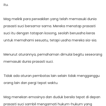
itu.
Mag melirik para perwakilan yang telah memasuki dunia
prasasti suci bersama-sama. Mereka menatap prasasti
suci itu dengan tatapan kosong, seolah berusaha keras
untuk memahami sesuatu, tetapi usaha mereka sia-sia.
Menurut aturannya, pemahaman dimulai begitu seseorang
memasuki dunia prasasti suci.
Tidak ada aturan pembatas lain selain tidak mengganggu
orang lain dan pergi tepat waktu.
Mag menekan emosinya dan duduk bersila tepat di depan
prasasti suci sambil mengamati hukum-hukum yang