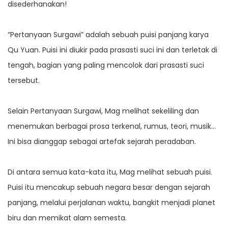
disederhanakan!
“Pertanyaan Surgawi” adalah sebuah puisi panjang karya
Qu Yuan. Puisi ini diukir pada prasasti suci ini dan terletak di
tengah, bagian yang paling mencolok dari prasasti suci
tersebut.
Selain Pertanyaan Surgawi, Mag melihat sekeliling dan
menemukan berbagai prosa terkenal, rumus, teori, musik…
Ini bisa dianggap sebagai artefak sejarah peradaban.
Di antara semua kata-kata itu, Mag melihat sebuah puisi.
Puisi itu mencakup sebuah negara besar dengan sejarah
panjang, melalui perjalanan waktu, bangkit menjadi planet
biru dan memikat alam semesta.