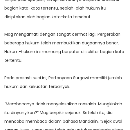
bagian kata-kata tertentu, seolah-olah hukum itu
diciptakan oleh bagian kata-kata tersebut.
Mag mengamati dengan sangat cermat lagi. Pergerakan
beberapa hukum telah membuktikan dugaannya benar.
Hukum-hukum ini memang berputar di sekitar bagian kata
tertentu.
Pada prasasti suci ini, Pertanyaan Surgawi memiliki jumlah
hukum dan kekuatan terbanyak.
“Membacanya tidak menyelesaikan masalah. Mungkinkah
itu dinyanyikan?” Mag berpikir sejenak. Setelah itu, dia
mencoba membaca dalam bahasa Mandarin, “Sejak awal