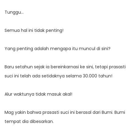
Tunggu…
Semua hal ini tidak penting!
Yang penting adalah mengapa itu muncul di sini?
Baru setahun sejak ia bereinkarnasi ke sini, tetapi prasasti
suci ini telah ada setidaknya selama 30.000 tahun!
Alur waktunya tidak masuk akal!
Mag yakin bahwa prasasti suci ini berasal dari Bumi. Bumi
tempat dia dibesarkan.