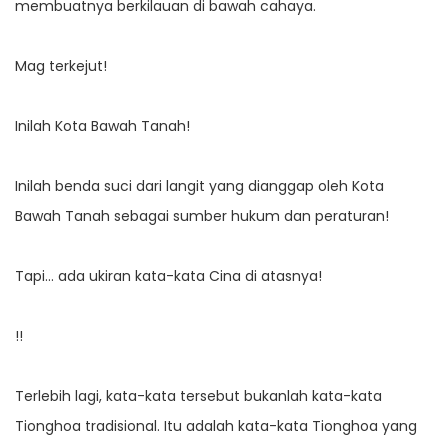
membuatnya berkilauan di bawah cahaya.
Mag terkejut!
Inilah Kota Bawah Tanah!
Inilah benda suci dari langit yang dianggap oleh Kota
Bawah Tanah sebagai sumber hukum dan peraturan!
Tapi… ada ukiran kata-kata Cina di atasnya!
!!
Terlebih lagi, kata-kata tersebut bukanlah kata-kata
Tionghoa tradisional. Itu adalah kata-kata Tionghoa yang