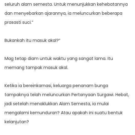
seluruh alam semesta. Untuk menunjukkan kehebatannya
dan menyebarkan ajarannya, ia meluncurkan beberapa
prasasti suci.”
Bukankah itu masuk akal?”
Mag tetap diam untuk waktu yang sangat lama. Itu
memang tampak masuk akal.
Ketika ia bereinkarnasi, keluarga penanam bunga
tampaknya telah meluncurkan Pertanyaan Surgawi. Hebat,
jadi setelah menaklukkan Alam Semesta, ia mulai
mengalami kemunduran? Atau apakah ini suatu bentuk
kelanjutan?