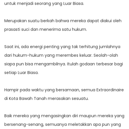
untuk menjadi seorang yang Luar Biasa.
Merupakan suatu berkah bahwa mereka dapat diakui oleh
prasasti suci dan menerima satu hukum.
Saat ini, ada energi penting yang tak terhitung jumlahnya
dari hukum-hukum yang merembes keluar. Seolah-olah
siapa pun bisa mengambilnya. Itulah godaan terbesar bagi
setiap Luar Biasa.
Hampir pada waktu yang bersamaan, semua Extraordinaire
di Kota Bawah Tanah merasakan sesuatu.
Baik mereka yang mengasingkan diri maupun mereka yang
bersenang-senang, semuanya meletakkan apa pun yang