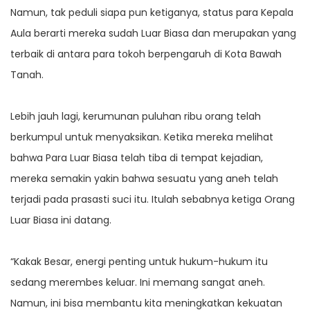
Namun, tak peduli siapa pun ketiganya, status para Kepala
Aula berarti mereka sudah Luar Biasa dan merupakan yang
terbaik di antara para tokoh berpengaruh di Kota Bawah
Tanah.
Lebih jauh lagi, kerumunan puluhan ribu orang telah
berkumpul untuk menyaksikan. Ketika mereka melihat
bahwa Para Luar Biasa telah tiba di tempat kejadian,
mereka semakin yakin bahwa sesuatu yang aneh telah
terjadi pada prasasti suci itu. Itulah sebabnya ketiga Orang
Luar Biasa ini datang.
“Kakak Besar, energi penting untuk hukum-hukum itu
sedang merembes keluar. Ini memang sangat aneh.
Namun, ini bisa membantu kita meningkatkan kekuatan