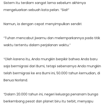
Sistem itu terdiam sangat lama sebelum akhirnya
mengeluarkan sebuah kata pelan. “Sial!”
Namun, ia dengan cepat menyimpulkan sendiri:
“Tuhan mencabut jiwamu dan melemparkannya pada titik
waktu tertentu dalam perjalanan waktu.”
“Oleh karena itu, Anda mungkin berpikir bahwa Anda baru
saja bermigrasi dari Bumi, tetapi sebenarnya Anda mungkin
telah bermigrasi ke era Bumi ini, 50.000 tahun kemudian, di
Benua Norland.
“Dalam 20.000 tahun ini, negeri keluarga penanam bunga
berkembang pesat dan planet biru itu terbit, menyapu