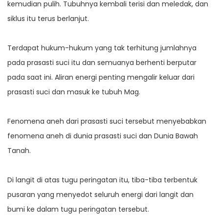
kemudian pulih. Tubuhnya kembali terisi dan meledak, dan
siklus itu terus berlanjut.
Terdapat hukum-hukum yang tak terhitung jumlahnya
pada prasasti suci itu dan semuanya berhenti berputar
pada saat ini. Aliran energi penting mengalir keluar dari
prasasti suci dan masuk ke tubuh Mag.
Fenomena aneh dari prasasti suci tersebut menyebabkan
fenomena aneh di dunia prasasti suci dan Dunia Bawah
Tanah.
Di langit di atas tugu peringatan itu, tiba-tiba terbentuk
pusaran yang menyedot seluruh energi dari langit dan
bumi ke dalam tugu peringatan tersebut.