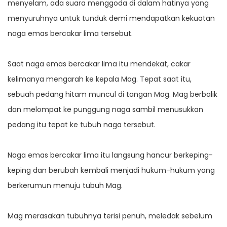
menyelam, ada suara menggoda di dalam hatinya yang
menyuruhnya untuk tunduk demi mendapatkan kekuatan
naga emas bercakar lima tersebut.
Saat naga emas bercakar lima itu mendekat, cakar
kelimanya mengarah ke kepala Mag. Tepat saat itu,
sebuah pedang hitam muncul di tangan Mag. Mag berbalik
dan melompat ke punggung naga sambil menusukkan
pedang itu tepat ke tubuh naga tersebut.
Naga emas bercakar lima itu langsung hancur berkeping-
keping dan berubah kembali menjadi hukum-hukum yang
berkerumun menuju tubuh Mag.
Mag merasakan tubuhnya terisi penuh, meledak sebelum