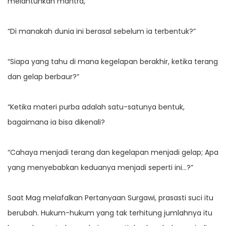
melantunkan mantra,
“Di manakah dunia ini berasal sebelum ia terbentuk?”
“Siapa yang tahu di mana kegelapan berakhir, ketika terang
dan gelap berbaur?”
“Ketika materi purba adalah satu-satunya bentuk,
bagaimana ia bisa dikenali?
“Cahaya menjadi terang dan kegelapan menjadi gelap; Apa
yang menyebabkan keduanya menjadi seperti ini…?”
Saat Mag melafalkan Pertanyaan Surgawi, prasasti suci itu
berubah. Hukum-hukum yang tak terhitung jumlahnya itu