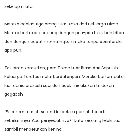
sekejap mata.
Mereka adalah tiga orang Luar Biasa dari Keluarga Dixon.
Mereka bertukar pandang dengan pria-pria berjubah hitam
dan dengan cepat memalingkan muka tanpa berinteraksi
apa pun.
Tak lama kemudian, para Tokoh Luar Biasa dari Sepuluh
Keluarga Teratas mulai berdatangan. Mereka berkumpul di
luar dunia prasasti suci dan tidak melakukan tindakan
gegabah.
“Fenomena aneh seperti ini belum pernah terjadi
sebelumnya. Apa penyebabnya?” kata seorang lelaki tua
sambil mengerutkan kening.