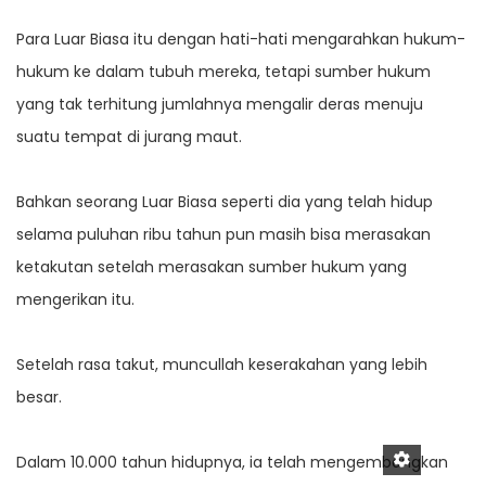
Para Luar Biasa itu dengan hati-hati mengarahkan hukum-
hukum ke dalam tubuh mereka, tetapi sumber hukum
yang tak terhitung jumlahnya mengalir deras menuju
suatu tempat di jurang maut.
Bahkan seorang Luar Biasa seperti dia yang telah hidup
selama puluhan ribu tahun pun masih bisa merasakan
ketakutan setelah merasakan sumber hukum yang
mengerikan itu.
Setelah rasa takut, muncullah keserakahan yang lebih
besar.
Dalam 10.000 tahun hidupnya, ia telah mengembangkan