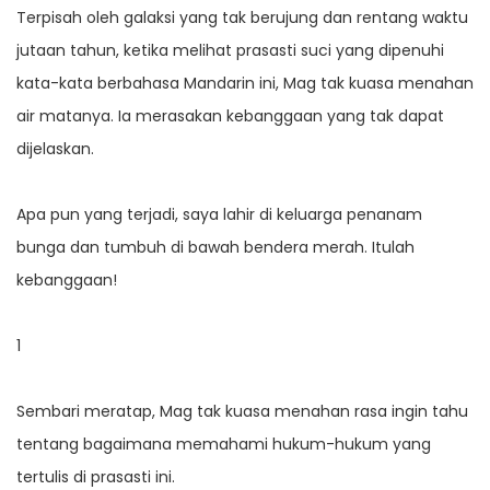
Terpisah oleh galaksi yang tak berujung dan rentang waktu
jutaan tahun, ketika melihat prasasti suci yang dipenuhi
kata-kata berbahasa Mandarin ini, Mag tak kuasa menahan
air matanya. Ia merasakan kebanggaan yang tak dapat
dijelaskan.
Apa pun yang terjadi, saya lahir di keluarga penanam
bunga dan tumbuh di bawah bendera merah. Itulah
kebanggaan!
1
Sembari meratap, Mag tak kuasa menahan rasa ingin tahu
tentang bagaimana memahami hukum-hukum yang
tertulis di prasasti ini.