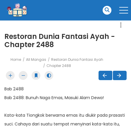
Restoran Dunia Fantasi Ayah -
Chapter 2488
Home
All Mangas
Restoran Dunia Fantasi Ayah
Chapter 2488
Bab 2488
Bab 2488: Bunuh Naga Emas, Masuki Alam Dewa!
Kata-kata Tiongkok berwarna emas itu diukir pada prasasti
suci. Cahaya dari suatu tempat menyinari kata-kata itu,