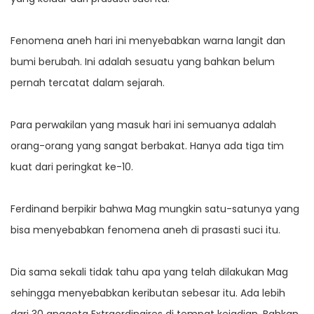
Fenomena aneh hari ini menyebabkan warna langit dan
bumi berubah. Ini adalah sesuatu yang bahkan belum
pernah tercatat dalam sejarah.
Para perwakilan yang masuk hari ini semuanya adalah
orang-orang yang sangat berbakat. Hanya ada tiga tim
kuat dari peringkat ke-10.
Ferdinand berpikir bahwa Mag mungkin satu-satunya yang
bisa menyebabkan fenomena aneh di prasasti suci itu.
Dia sama sekali tidak tahu apa yang telah dilakukan Mag
sehingga menyebabkan keributan sebesar itu. Ada lebih