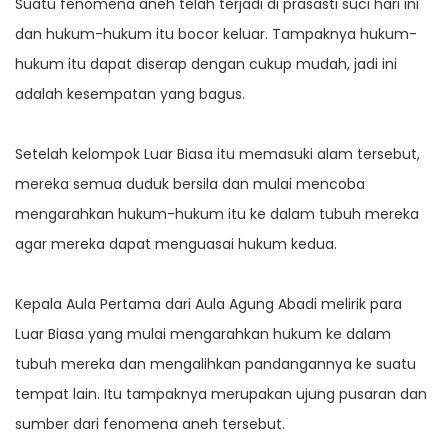
Suatu fenomena aneh telah terjadi di prasasti suci hari ini
dan hukum-hukum itu bocor keluar. Tampaknya hukum-
hukum itu dapat diserap dengan cukup mudah, jadi ini
adalah kesempatan yang bagus.
Setelah kelompok Luar Biasa itu memasuki alam tersebut,
mereka semua duduk bersila dan mulai mencoba
mengarahkan hukum-hukum itu ke dalam tubuh mereka
agar mereka dapat menguasai hukum kedua.
Kepala Aula Pertama dari Aula Agung Abadi melirik para
Luar Biasa yang mulai mengarahkan hukum ke dalam
tubuh mereka dan mengalihkan pandangannya ke suatu
tempat lain. Itu tampaknya merupakan ujung pusaran dan
sumber dari fenomena aneh tersebut.