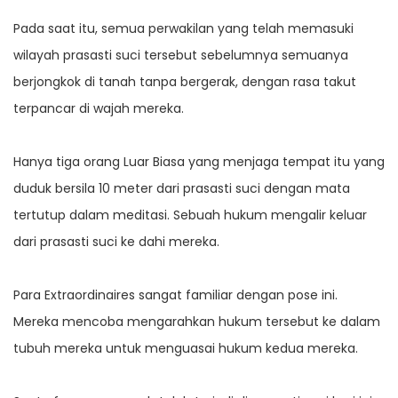
Pada saat itu, semua perwakilan yang telah memasuki
wilayah prasasti suci tersebut sebelumnya semuanya
berjongkok di tanah tanpa bergerak, dengan rasa takut
terpancar di wajah mereka.
Hanya tiga orang Luar Biasa yang menjaga tempat itu yang
duduk bersila 10 meter dari prasasti suci dengan mata
tertutup dalam meditasi. Sebuah hukum mengalir keluar
dari prasasti suci ke dahi mereka.
Para Extraordinaires sangat familiar dengan pose ini.
Mereka mencoba mengarahkan hukum tersebut ke dalam
tubuh mereka untuk menguasai hukum kedua mereka.