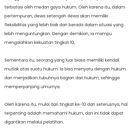
terbatasi oleh medan gaya hukum. Oleh karena itu, dalam
pertempuran, dewa setengah dewa akan memiliki
fleksibilitas yang lebih baik dan berada dalam situasi yang
lebih menguntungkan. Dengan demikian, ia mampu
mengalahkan kekuatan tingkat 10.
Sementara itu, seorang yang luar biasa memiliki kendali
mutlak atas suatu hukum. Ia bisa menyatu dengan hukum
dan menjadikan tubuhnya bagian dari hukum, sehingga
memperpanjang umurnya.
Oleh karena itu, mulai dari tingkat ke-10 dan seterusnya, hal
terpenting adalah memahami hukum, dan ini tidak dapat
digantikan melalui pelatihan.