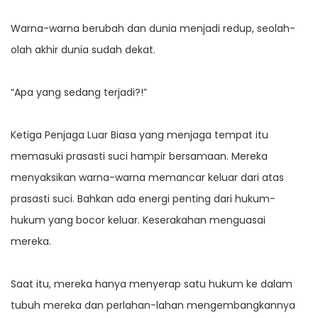
Warna-warna berubah dan dunia menjadi redup, seolah-
olah akhir dunia sudah dekat.
“Apa yang sedang terjadi?!”
Ketiga Penjaga Luar Biasa yang menjaga tempat itu
memasuki prasasti suci hampir bersamaan. Mereka
menyaksikan warna-warna memancar keluar dari atas
prasasti suci. Bahkan ada energi penting dari hukum-
hukum yang bocor keluar. Keserakahan menguasai
mereka.
Saat itu, mereka hanya menyerap satu hukum ke dalam
tubuh mereka dan perlahan-lahan mengembangkannya