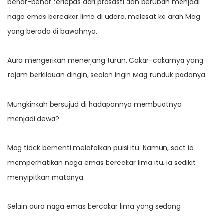
benar-benar terlepas dari prasasti dan berubah menjadi
naga emas bercakar lima di udara, melesat ke arah Mag
yang berada di bawahnya.
Aura mengerikan menerjang turun. Cakar-cakarnya yang
tajam berkilauan dingin, seolah ingin Mag tunduk padanya.
Mungkinkah bersujud di hadapannya membuatnya
menjadi dewa?
Mag tidak berhenti melafalkan puisi itu. Namun, saat ia
memperhatikan naga emas bercakar lima itu, ia sedikit
menyipitkan matanya.
Selain aura naga emas bercakar lima yang sedang