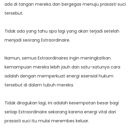
ada di tangan mereka dan bergegas menuju prasasti suci
tersebut.
Tidak ada yang tahu apa lagi yang akan terjadi setelah
menjadi seorang Extraordinaire.
Namun, semua Extraordinaires ingin meningkatkan
kemampuan mereka lebih jauh dan satu-satunya cara
adalah dengan memperkuat energi esensial hukum
tersebut di dalam tubuh mereka.
Tidak diragukan lagi, ini adalah kesempatan besar bagi
setiap Extraordinaire sekarang karena energi vital dari
prasasti suci itu mulai merembes keluar.