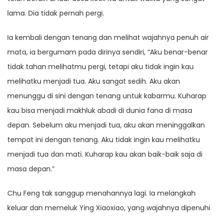
lama. Dia tidak pernah pergi.
Ia kembali dengan tenang dan melihat wajahnya penuh air
mata, ia bergumam pada dirinya sendiri, “Aku benar-benar
tidak tahan melihatmu pergi, tetapi aku tidak ingin kau
melihatku menjadi tua. Aku sangat sedih. Aku akan
menunggu di sini dengan tenang untuk kabarmu. Kuharap
kau bisa menjadi makhluk abadi di dunia fana di masa
depan. Sebelum aku menjadi tua, aku akan meninggalkan
tempat ini dengan tenang. Aku tidak ingin kau melihatku
menjadi tua dan mati. Kuharap kau akan baik-baik saja di
masa depan.”
Chu Feng tak sanggup menahannya lagi. Ia melangkah
keluar dan memeluk Ying Xiaoxiao, yang wajahnya dipenuhi