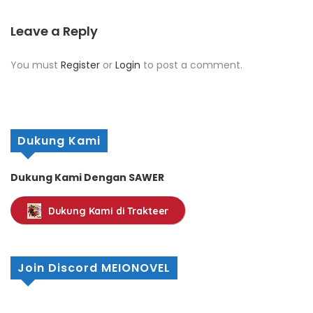
Leave a Reply
You must
Register
or
Login
to post a comment.
Dukung Kami
Dukung Kami Dengan SAWER
Dukung Kami di Trakteer
Join Discord MEIONOVEL