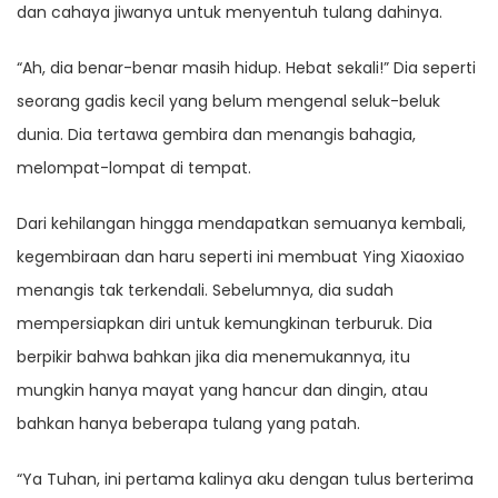
dan cahaya jiwanya untuk menyentuh tulang dahinya.
“Ah, dia benar-benar masih hidup. Hebat sekali!” Dia seperti
seorang gadis kecil yang belum mengenal seluk-beluk
dunia. Dia tertawa gembira dan menangis bahagia,
melompat-lompat di tempat.
Dari kehilangan hingga mendapatkan semuanya kembali,
kegembiraan dan haru seperti ini membuat Ying Xiaoxiao
menangis tak terkendali. Sebelumnya, dia sudah
mempersiapkan diri untuk kemungkinan terburuk. Dia
berpikir bahwa bahkan jika dia menemukannya, itu
mungkin hanya mayat yang hancur dan dingin, atau
bahkan hanya beberapa tulang yang patah.
“Ya Tuhan, ini pertama kalinya aku dengan tulus berterima