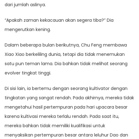
dari jumlah aslinya.
“Apakah zaman kekacauan akan segera tiba?” Dia
mengerutkan kening.
Dalam beberapa bulan berikutnya, Chu Feng membawa
Xiao Xiao berkeliling dunia, tetapi dia tidak menemukan
satu pun teman lama. Dia bahkan tidak melihat seorang
evolver tingkat tinggi.
Di sisi lain, ia bertemu dengan seorang kultivator dengan
tingkatan yang sangat rendah. Pada akhirnya, mereka tidak
mengetahui hasil pertempuran pada hari upacara besar
karena kultivasi mereka terlalu rendah. Pada saat itu,
mereka bahkan tidak memiliki kualifikasi untuk
menyaksikan pertempuran besar antara leluhur Dao dan