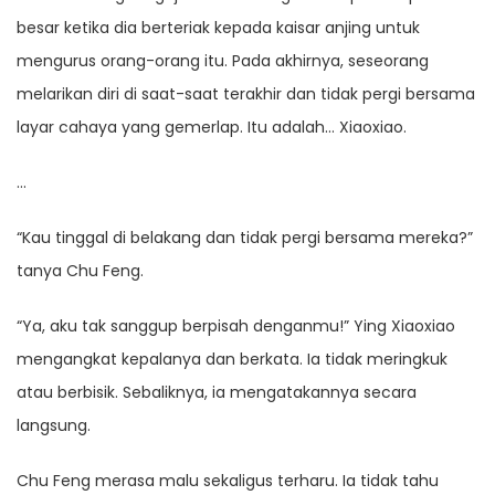
besar ketika dia berteriak kepada kaisar anjing untuk
mengurus orang-orang itu. Pada akhirnya, seseorang
melarikan diri di saat-saat terakhir dan tidak pergi bersama
layar cahaya yang gemerlap. Itu adalah… Xiaoxiao.
…
“Kau tinggal di belakang dan tidak pergi bersama mereka?”
tanya Chu Feng.
“Ya, aku tak sanggup berpisah denganmu!” Ying Xiaoxiao
mengangkat kepalanya dan berkata. Ia tidak meringkuk
atau berbisik. Sebaliknya, ia mengatakannya secara
langsung.
Chu Feng merasa malu sekaligus terharu. Ia tidak tahu