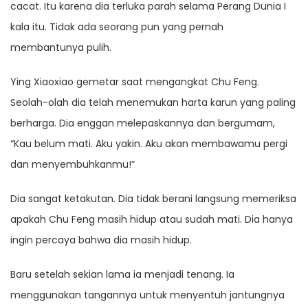
cacat. Itu karena dia terluka parah selama Perang Dunia I
kala itu. Tidak ada seorang pun yang pernah
membantunya pulih.
Ying Xiaoxiao gemetar saat mengangkat Chu Feng.
Seolah-olah dia telah menemukan harta karun yang paling
berharga. Dia enggan melepaskannya dan bergumam,
“Kau belum mati. Aku yakin. Aku akan membawamu pergi
dan menyembuhkanmu!”
Dia sangat ketakutan. Dia tidak berani langsung memeriksa
apakah Chu Feng masih hidup atau sudah mati. Dia hanya
ingin percaya bahwa dia masih hidup.
Baru setelah sekian lama ia menjadi tenang. Ia
menggunakan tangannya untuk menyentuh jantungnya