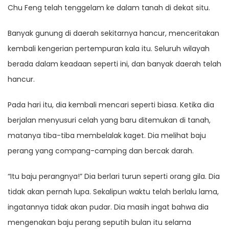
Chu Feng telah tenggelam ke dalam tanah di dekat situ.
Banyak gunung di daerah sekitarnya hancur, menceritakan
kembali kengerian pertempuran kala itu. Seluruh wilayah
berada dalam keadaan seperti ini, dan banyak daerah telah
hancur.
Pada hari itu, dia kembali mencari seperti biasa. Ketika dia
berjalan menyusuri celah yang baru ditemukan di tanah,
matanya tiba-tiba membelalak kaget. Dia melihat baju
perang yang compang-camping dan bercak darah.
“Itu baju perangnya!” Dia berlari turun seperti orang gila. Dia
tidak akan pernah lupa. Sekalipun waktu telah berlalu lama,
ingatannya tidak akan pudar. Dia masih ingat bahwa dia
mengenakan baju perang seputih bulan itu selama