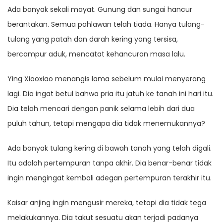
Ada banyak sekali mayat. Gunung dan sungai hancur
berantakan. Semua pahlawan telah tiada. Hanya tulang-
tulang yang patah dan darah kering yang tersisa,
bercampur aduk, mencatat kehancuran masa lalu.
Ying Xiaoxiao menangis lama sebelum mulai menyerang
lagi. Dia ingat betul bahwa pria itu jatuh ke tanah ini hari itu.
Dia telah mencari dengan panik selama lebih dari dua
puluh tahun, tetapi mengapa dia tidak menemukannya?
Ada banyak tulang kering di bawah tanah yang telah digali.
Itu adalah pertempuran tanpa akhir. Dia benar-benar tidak
ingin mengingat kembali adegan pertempuran terakhir itu.
Kaisar anjing ingin mengusir mereka, tetapi dia tidak tega
melakukannya. Dia takut sesuatu akan terjadi padanya