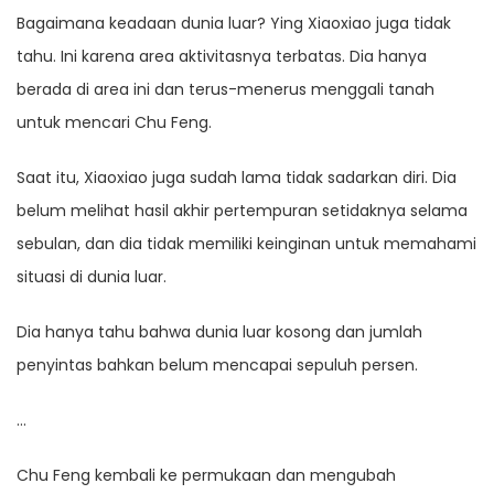
Bagaimana keadaan dunia luar? Ying Xiaoxiao juga tidak
tahu. Ini karena area aktivitasnya terbatas. Dia hanya
berada di area ini dan terus-menerus menggali tanah
untuk mencari Chu Feng.
Saat itu, Xiaoxiao juga sudah lama tidak sadarkan diri. Dia
belum melihat hasil akhir pertempuran setidaknya selama
sebulan, dan dia tidak memiliki keinginan untuk memahami
situasi di dunia luar.
Dia hanya tahu bahwa dunia luar kosong dan jumlah
penyintas bahkan belum mencapai sepuluh persen.
…
Chu Feng kembali ke permukaan dan mengubah