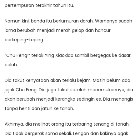
pertempuran terakhir tahun itu.
Namun kini, benda itu berlumuran darah. Warnanya sudah
lama berubah menjadi merah gelap dan hancur
berkeping-keping.
“Chu Feng!” teriak Ying Xiaoxiao sambil bergegas ke dasar
celah.
Dia takut kenyataan akan terlalu kejam. Masih belum ada
jejak Chu Feng. Dia juga takut setelah menemukannya, dia
akan berubah menjadi kerangka sedingin es. Dia menangis
tanpa henti dan jatuh ke tanah.
Akhirnya, dia melihat orang itu terbaring tenang di tanah.
Dia tidak bergerak sama sekali. Lengan dan kakinya agak