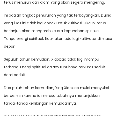
terus menurun dan alam Yang akan segera mengering.
Ini adalah tingkat penurunan yang tak terbayangkan. Dunia
yang luas ini tidak lagi cocok untuk kultivasi. Jika ini terus
berlanjut, akan mengarah ke era kepunahan spiritual.
Tanpa energi spiritual, tidak akan ada lagi kultivator di masa
depan!
Sepuluh tahun kemudian, Xiaoxiao tidak lagi mampu
terbang. Energi spiritual dalam tubuhnya terkuras sedikit
demi sedikit.
Dua puluh tahun kemudian, Ying Xiaoxiao mulai menyukai
bercermin karena ia merasa tubuhnya menunjukkan
tanda-tanda kehilangan kemudaannya.