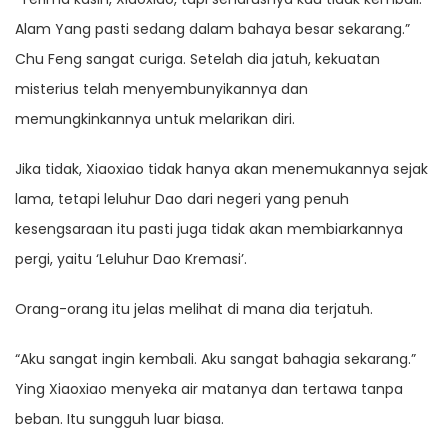
Alam Yang pasti sedang dalam bahaya besar sekarang.”
Chu Feng sangat curiga. Setelah dia jatuh, kekuatan
misterius telah menyembunyikannya dan
memungkinkannya untuk melarikan diri.
Jika tidak, Xiaoxiao tidak hanya akan menemukannya sejak
lama, tetapi leluhur Dao dari negeri yang penuh
kesengsaraan itu pasti juga tidak akan membiarkannya
pergi, yaitu ‘Leluhur Dao Kremasi’.
Orang-orang itu jelas melihat di mana dia terjatuh.
“Aku sangat ingin kembali. Aku sangat bahagia sekarang.”
Ying Xiaoxiao menyeka air matanya dan tertawa tanpa
beban. Itu sungguh luar biasa.