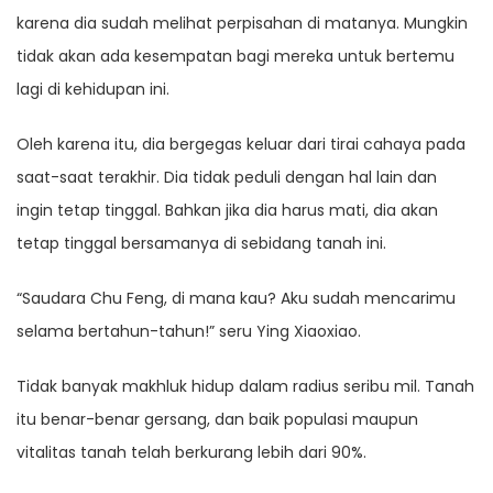
karena dia sudah melihat perpisahan di matanya. Mungkin
tidak akan ada kesempatan bagi mereka untuk bertemu
lagi di kehidupan ini.
Oleh karena itu, dia bergegas keluar dari tirai cahaya pada
saat-saat terakhir. Dia tidak peduli dengan hal lain dan
ingin tetap tinggal. Bahkan jika dia harus mati, dia akan
tetap tinggal bersamanya di sebidang tanah ini.
“Saudara Chu Feng, di mana kau? Aku sudah mencarimu
selama bertahun-tahun!” seru Ying Xiaoxiao.
Tidak banyak makhluk hidup dalam radius seribu mil. Tanah
itu benar-benar gersang, dan baik populasi maupun
vitalitas tanah telah berkurang lebih dari 90%.