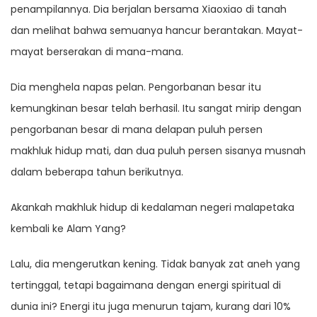
penampilannya. Dia berjalan bersama Xiaoxiao di tanah
dan melihat bahwa semuanya hancur berantakan. Mayat-
mayat berserakan di mana-mana.
Dia menghela napas pelan. Pengorbanan besar itu
kemungkinan besar telah berhasil. Itu sangat mirip dengan
pengorbanan besar di mana delapan puluh persen
makhluk hidup mati, dan dua puluh persen sisanya musnah
dalam beberapa tahun berikutnya.
Akankah makhluk hidup di kedalaman negeri malapetaka
kembali ke Alam Yang?
Lalu, dia mengerutkan kening. Tidak banyak zat aneh yang
tertinggal, tetapi bagaimana dengan energi spiritual di
dunia ini? Energi itu juga menurun tajam, kurang dari 10%