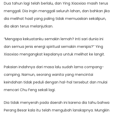
Dua tahun lagi telah berlalu, dan Ying Xiaoxiao masih terus
menggali. Dia ingin menggali seluruh lahan, dan bahkan jika
dia melihat hasil yang paling tidak memuaskan sekalipun,
dia akan terus melanjutkan.
“Mengapa kekuatanku semakin lemah? Inti sari dunia ini
dan semua jenis energi spiritual semakin menipis?” Ying
Xiaoxiao mengangkat kepalanya untuk melihat ke langit.
Pakaian indahnya dari masa lalu sudah lama compang-
camping. Namun, seorang wanita yang mencintai
keindahan tidak peduli dengan hal-hal tersebut dan mulai
mencari Chu Feng sekali lagi.
Dia tidak menyerah pada daerah ini karena dia tahu bahwa
Perang Besar kala itu telah mengubah lanskapnya. Mungkin