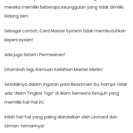
mereka memiliki beberapa keunggulan yang tidak dimiliki
bidang lain!
Sebagai contoh, Card Master System tidak membutuhkan
kepercayaan!
Ada juga Sistem Permesinan!
Ditambah lagi, Ramuan Keilahian Master Merlin!
Setidaknya dalam ingatan para Beastmen itu, hampir tidak
ada “Alam Tingkat Tiga” di Alam Semesta Ketujuh yang
memiliki hal-hal ini.
Inilah hal-hal yang paling diandalkan oleh Leonard dan
teman-temannya!