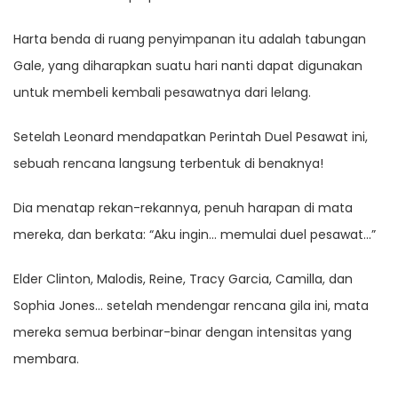
Harta benda di ruang penyimpanan itu adalah tabungan
Gale, yang diharapkan suatu hari nanti dapat digunakan
untuk membeli kembali pesawatnya dari lelang.
Setelah Leonard mendapatkan Perintah Duel Pesawat ini,
sebuah rencana langsung terbentuk di benaknya!
Dia menatap rekan-rekannya, penuh harapan di mata
mereka, dan berkata: “Aku ingin… memulai duel pesawat…”
Elder Clinton, Malodis, Reine, Tracy Garcia, Camilla, dan
Sophia Jones… setelah mendengar rencana gila ini, mata
mereka semua berbinar-binar dengan intensitas yang
membara.