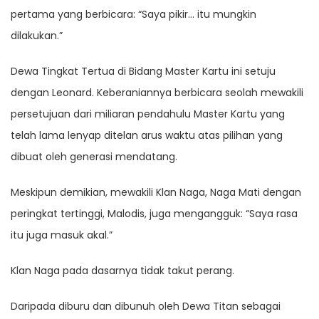
pertama yang berbicara: “Saya pikir… itu mungkin
dilakukan.”
Dewa Tingkat Tertua di Bidang Master Kartu ini setuju
dengan Leonard. Keberaniannya berbicara seolah mewakili
persetujuan dari miliaran pendahulu Master Kartu yang
telah lama lenyap ditelan arus waktu atas pilihan yang
dibuat oleh generasi mendatang.
Meskipun demikian, mewakili Klan Naga, Naga Mati dengan
peringkat tertinggi, Malodis, juga mengangguk: “Saya rasa
itu juga masuk akal.”
Klan Naga pada dasarnya tidak takut perang.
Daripada diburu dan dibunuh oleh Dewa Titan sebagai