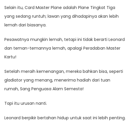
Selain itu, Card Master Plane adalah Plane Tingkat Tiga
yang sedang runtuh; lawan yang dihadapinya akan lebih
lemah dari biasanya.
Pesawatnya mungkin lemah, tetapi ini tidak berarti Leonard
dan teman-temannya lemah, apalagi Peradaban Master
Kartu!
Setelah meraih kemenangan, mereka bahkan bisa, seperti
gladiator yang menang, menerima hadiah dari tuan
rumah, Sang Penguasa Alam Semesta!
Tapi itu urusan nanti.
Leonard berpikir bertahan hidup untuk saat ini lebih penting.