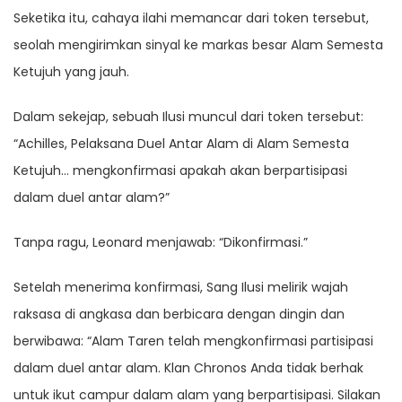
Seketika itu, cahaya ilahi memancar dari token tersebut,
seolah mengirimkan sinyal ke markas besar Alam Semesta
Ketujuh yang jauh.
Dalam sekejap, sebuah Ilusi muncul dari token tersebut:
“Achilles, Pelaksana Duel Antar Alam di Alam Semesta
Ketujuh… mengkonfirmasi apakah akan berpartisipasi
dalam duel antar alam?”
Tanpa ragu, Leonard menjawab: “Dikonfirmasi.”
Setelah menerima konfirmasi, Sang Ilusi melirik wajah
raksasa di angkasa dan berbicara dengan dingin dan
berwibawa: “Alam Taren telah mengkonfirmasi partisipasi
dalam duel antar alam. Klan Chronos Anda tidak berhak
untuk ikut campur dalam alam yang berpartisipasi. Silakan