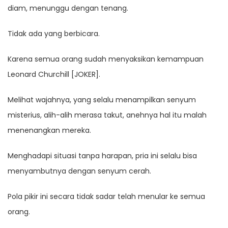
diam, menunggu dengan tenang.
Tidak ada yang berbicara.
Karena semua orang sudah menyaksikan kemampuan
Leonard Churchill [JOKER].
Melihat wajahnya, yang selalu menampilkan senyum
misterius, alih-alih merasa takut, anehnya hal itu malah
menenangkan mereka.
Menghadapi situasi tanpa harapan, pria ini selalu bisa
menyambutnya dengan senyum cerah.
Pola pikir ini secara tidak sadar telah menular ke semua
orang.