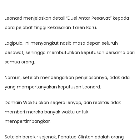
….
Leonard menjelaskan detail “Duel Antar Pesawat” kepada
para pejabat tinggi Kekaisaran Taren Baru.
Lagipula, ini menyangkut nasib masa depan seluruh
pesawat, sehingga membutuhkan keputusan bersama dari
semua orang.
Namun, setelah mendengarkan penjelasannya, tidak ada
yang mempertanyakan keputusan Leonard.
Domain Waktu akan segera lenyap, dan realitas tidak
memberi mereka banyak waktu untuk
mempertimbangkan.
Setelah berpikir sejenak, Penatua Clinton adalah orang