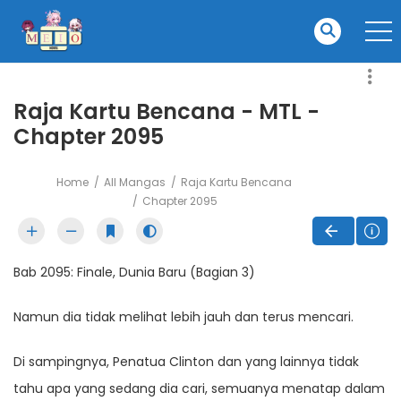
Raja Kartu Bencana - MTL -
Chapter 2095
Home
All Mangas
Raja Kartu Bencana
Chapter 2095
Bab 2095: Finale, Dunia Baru (Bagian 3)
Namun dia tidak melihat lebih jauh dan terus mencari.
Di sampingnya, Penatua Clinton dan yang lainnya tidak
tahu apa yang sedang dia cari, semuanya menatap dalam