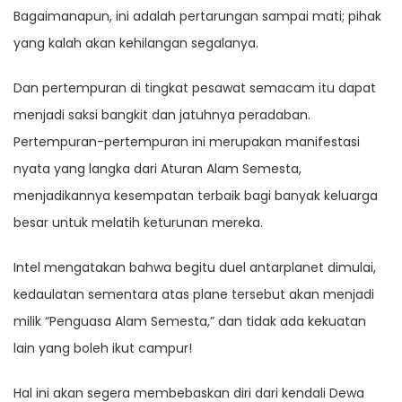
Bagaimanapun, ini adalah pertarungan sampai mati; pihak
yang kalah akan kehilangan segalanya.
Dan pertempuran di tingkat pesawat semacam itu dapat
menjadi saksi bangkit dan jatuhnya peradaban.
Pertempuran-pertempuran ini merupakan manifestasi
nyata yang langka dari Aturan Alam Semesta,
menjadikannya kesempatan terbaik bagi banyak keluarga
besar untuk melatih keturunan mereka.
Intel mengatakan bahwa begitu duel antarplanet dimulai,
kedaulatan sementara atas plane tersebut akan menjadi
milik “Penguasa Alam Semesta,” dan tidak ada kekuatan
lain yang boleh ikut campur!
Hal ini akan segera membebaskan diri dari kendali Dewa