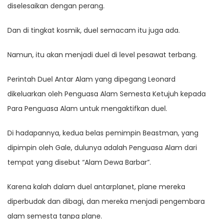
diselesaikan dengan perang.
Dan di tingkat kosmik, duel semacam itu juga ada.
Namun, itu akan menjadi duel di level pesawat terbang.
Perintah Duel Antar Alam yang dipegang Leonard
dikeluarkan oleh Penguasa Alam Semesta Ketujuh kepada
Para Penguasa Alam untuk mengaktifkan duel.
Di hadapannya, kedua belas pemimpin Beastman, yang
dipimpin oleh Gale, dulunya adalah Penguasa Alam dari
tempat yang disebut “Alam Dewa Barbar”.
Karena kalah dalam duel antarplanet, plane mereka
diperbudak dan dibagi, dan mereka menjadi pengembara
alam semesta tanpa plane.