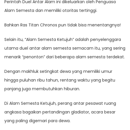
Perintah Duel Antar Alam ini dikeluarkan oleh Penguasa
Alam Semesta dan memiliki otoritas tertinggi.
Bahkan Ras Titan Chronos pun tidak bisa menentangnya!
Selain itu, “Alam Semesta Ketujuh” adalah penyelenggara
utama duel antar alam semesta semacam itu, yang sering
menarik “penonton” dari beberapa alam semesta terdekat.
Dengan makhluk setingkat dewa yang memiliki umur
hingga puluhan ribu tahun, rentang waktu yang begitu
panjang juga membutuhkan hiburan.
Di Alam Semesta Ketujuh, perang antar pesawat ruang
angkasa bagaikan pertandingan gladiator, acara besar
yang paling digemari para dewa.