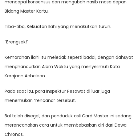
mencapai konsensus dan mengubah nasib masa depan
Bidang Master Kartu.
Tiba-tiba, Kekuatan Ilahi yang menakutkan turun.
“Brengsek!”
Kemarahan ilahi itu meledak seperti badai, dengan dahsyat
menghancurkan Alam Waktu yang menyelimuti Kota
Kerajaan Acheleon.
Pada saat itu, para Inspektur Pesawat di luar juga
menemukan “rencana” tersebut.
Bal telah disegel, dan penduduk asli Card Master ini sedang
merencanakan cara untuk membebaskan diri dari Dewa
Chronos.