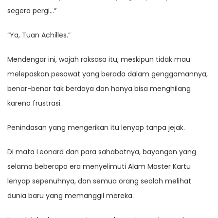
segera pergi…”
“Ya, Tuan Achilles.”
Mendengar ini, wajah raksasa itu, meskipun tidak mau
melepaskan pesawat yang berada dalam genggamannya,
benar-benar tak berdaya dan hanya bisa menghilang
karena frustrasi.
Penindasan yang mengerikan itu lenyap tanpa jejak.
Di mata Leonard dan para sahabatnya, bayangan yang
selama beberapa era menyelimuti Alam Master Kartu
lenyap sepenuhnya, dan semua orang seolah melihat
dunia baru yang memanggil mereka.