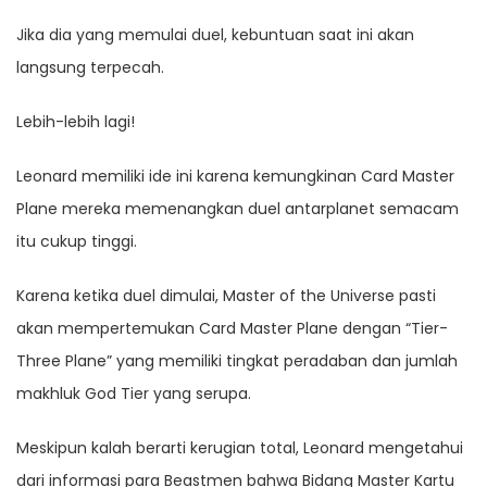
Jika dia yang memulai duel, kebuntuan saat ini akan
langsung terpecah.
Lebih-lebih lagi!
Leonard memiliki ide ini karena kemungkinan Card Master
Plane mereka memenangkan duel antarplanet semacam
itu cukup tinggi.
Karena ketika duel dimulai, Master of the Universe pasti
akan mempertemukan Card Master Plane dengan “Tier-
Three Plane” yang memiliki tingkat peradaban dan jumlah
makhluk God Tier yang serupa.
Meskipun kalah berarti kerugian total, Leonard mengetahui
dari informasi para Beastmen bahwa Bidang Master Kartu