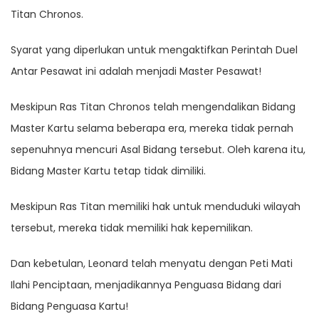
Titan Chronos.
Syarat yang diperlukan untuk mengaktifkan Perintah Duel
Antar Pesawat ini adalah menjadi Master Pesawat!
Meskipun Ras Titan Chronos telah mengendalikan Bidang
Master Kartu selama beberapa era, mereka tidak pernah
sepenuhnya mencuri Asal Bidang tersebut. Oleh karena itu,
Bidang Master Kartu tetap tidak dimiliki.
Meskipun Ras Titan memiliki hak untuk menduduki wilayah
tersebut, mereka tidak memiliki hak kepemilikan.
Dan kebetulan, Leonard telah menyatu dengan Peti Mati
Ilahi Penciptaan, menjadikannya Penguasa Bidang dari
Bidang Penguasa Kartu!