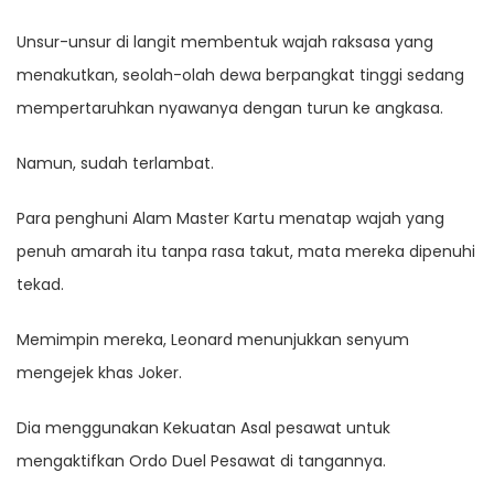
Unsur-unsur di langit membentuk wajah raksasa yang
menakutkan, seolah-olah dewa berpangkat tinggi sedang
mempertaruhkan nyawanya dengan turun ke angkasa.
Namun, sudah terlambat.
Para penghuni Alam Master Kartu menatap wajah yang
penuh amarah itu tanpa rasa takut, mata mereka dipenuhi
tekad.
Memimpin mereka, Leonard menunjukkan senyum
mengejek khas Joker.
Dia menggunakan Kekuatan Asal pesawat untuk
mengaktifkan Ordo Duel Pesawat di tangannya.