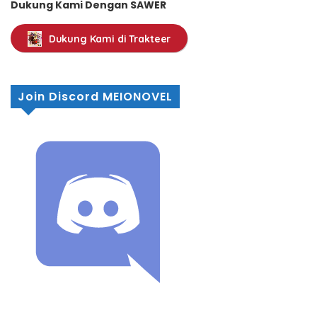
Dukung Kami Dengan SAWER
Dukung Kami di Trakteer
Join Discord MEIONOVEL