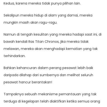
Kedua, karena mereka tidak punya pilihan lain.
Sekalipun mereka hidup di alam yang damai, mereka
mungkin masih akan ragu-ragu.
Namun di tengah kesulitan yang mereka hadapi saat ini, di
bawah kendali Ras Titan Chronos, jika mereka tidak
melawan, mereka akan menghadapi kematian yang tak
terhindarkan.
Bahkan kehancuran dalam perang pesawat lebih baik
daripada dilahap dari sumbernya dan melihat seluruh
pesawat hancur berantakan!
Tampaknya sebuah mekanisme pemantauan yang tak
terduga di kegelapan telah diaktifkan ketika semua orang