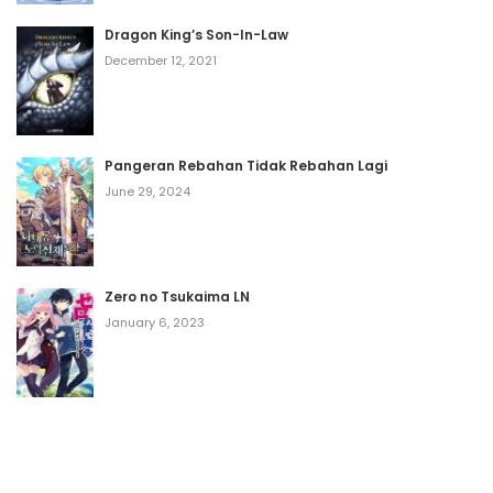
Dragon King’s Son-In-Law
December 12, 2021
Pangeran Rebahan Tidak Rebahan Lagi
June 29, 2024
Zero no Tsukaima LN
January 6, 2023