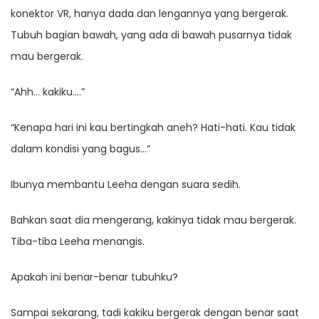
konektor VR, hanya dada dan lengannya yang bergerak.
Tubuh bagian bawah, yang ada di bawah pusarnya tidak
mau bergerak.
“Ahh… kakiku….”
“Kenapa hari ini kau bertingkah aneh? Hati-hati. Kau tidak
dalam kondisi yang bagus…”
Ibunya membantu Leeha dengan suara sedih.
Bahkan saat dia mengerang, kakinya tidak mau bergerak.
Tiba-tiba Leeha menangis.
Apakah ini benar-benar tubuhku?
Sampai sekarang, tadi kakiku bergerak dengan benar saat