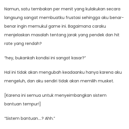
Namun, satu tembakan per menit yang kulakukan secara
langsung sangat membuatku frustasi sehingga aku benar-
benar ingin memukul game ini. Bagaimana caraku
menjelaskan masalah tentang jarak yang pendek dan hit
rate yang rendah?
“hey, bukankah kondisi ini sangat kasar?”
Hal ini tidak akan mengubah keadaanku hanya karena aku
mengeluh, dan aku sendiri tidak akan memilih musket.
[Karena ini semua untuk menyeimbangkan sistem
bantuan tempur!]
“Sistem bantuan….? Ahh.”