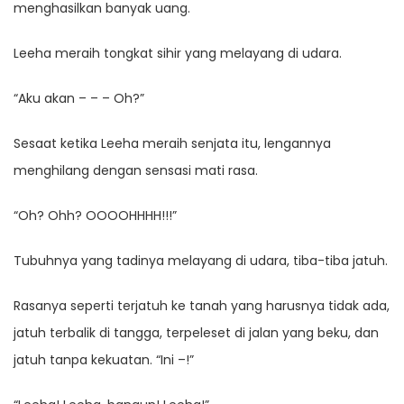
menghasilkan banyak uang.
Leeha meraih tongkat sihir yang melayang di udara.
“Aku akan – – – Oh?”
Sesaat ketika Leeha meraih senjata itu, lengannya
menghilang dengan sensasi mati rasa.
“Oh? Ohh? OOOOHHHH!!!”
Tubuhnya yang tadinya melayang di udara, tiba-tiba jatuh.
Rasanya seperti terjatuh ke tanah yang harusnya tidak ada,
jatuh terbalik di tangga, terpeleset di jalan yang beku, dan
jatuh tanpa kekuatan. “Ini –!”