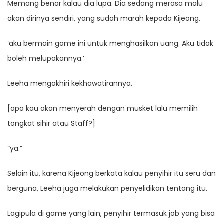
Memang benar kalau dia lupa. Dia sedang merasa malu
akan dirinya sendiri, yang sudah marah kepada Kijeong.
‘aku bermain game ini untuk menghasilkan uang. Aku tidak
boleh melupakannya.’
Leeha mengakhiri kekhawatirannya.
[apa kau akan menyerah dengan musket lalu memilih
tongkat sihir atau Staff?]
“ya.”
Selain itu, karena Kijeong berkata kalau penyihir itu seru dan
berguna, Leeha juga melakukan penyelidikan tentang itu.
Lagipula di game yang lain, penyihir termasuk job yang bisa