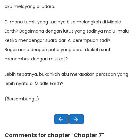
aku melayang di udara.
Di mana tumit yang tadinya bisa melangkah di Middle
Earth? Bagaimana dengan lutut yang tadinya malu-malu
ketika mendengar suara dari AI perempuan tadi?
Bagaimana dengan paha yang berdiri kokoh saat
menembak dengan musket?
Lebih tepatnya, bukankah aku merasakan perasaan yang
lebih nyata di Middle Earth?
(Bersambung…)
Comments for chapter "Chapter 7"