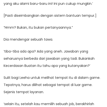
yang aku alami baru-baru ini! Ini pun cukup mungkin.’
[Pasti diseimbangkan dengan sistem bantuan tempur.]
“Hmm? Bukan, itu bukan pertanyaannya.”
Dia mendengar sebuah tawa.
‘tiba-tiba ada apa? Ada yang aneh. Jawaban yang
seharusnya berbeda dari jawaban yang tadi. Bukankah
Kecerdasan Buatan itu tahu apa yang kutanyakan?’
Sulit bagi Leeha untuk melihat tempat itu di dalam game.
Tepatnya, harus dilihat sebagai tempat di luar game.
Sejenis tempat layanan.
‘selain itu, setelah kau memilih sebuah job, berakhirlah