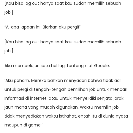
[Kau bisa log out hanya saat kau sudah memilih sebuah
job.]
“A-apa-apaan ini! Biarkan aku pergi!”
[Kau bisa log out hanya saat kau sudah memilih sebuah
job.]
Aku mempelajari satu hal lagi tentang niat Goople.
‘Aku paham. Mereka bahkan menyadari bahwa tidak adil
untuk pergi di tengah-tengah pemilihan job untuk mencari
informasi di internet, atau untuk menyelidiki senjata jarak
jauh mana yang mudah digunakan. Waktu memilih job
tidak menyediakan waktu istirahat, entah itu di dunia nyata
maupun di game.’