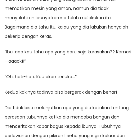
mematikan mesin yang aman, namun dia tidak
menyalahkan ibunya karena telah melakukan itu.
Bagaimana dia tahu itu, kalau yang dia lakukan hanyalah
bekerja dengan keras.
“Ibu, apa kau tahu apa yang baru saja kurasakan?? Kemari
—aaack!!”
“Oh, hati-hati. Kau akan terluka…”
Kedua kakinya tadinya bisa bergerak dengan benar!
Dia tidak bisa melanjutkan apa yang dia katakan tentang
perasaan tubuhnya ketika dia mencoba bangun dan
menceritakan kabar bagus kepada ibunya. Tubuhnya
berlawanan dengan pikiran Leeha yang ingin keluar dari