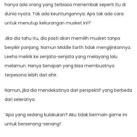
hanya ada orang yang terbiasa menembak seperti itu di
dunia nyata. Tak ada keuntungannya. Apa tak ada cara
untuk menutup kekurangan musket ini?’
Jika dia tahu itu, dia pasti akan memilih musket tanpa
berpikir panjang. Namun Middle Earth tidak mengijinkannya.
Leeha melirik ke senjata-senjata yang melayang lalu
melamun. Hanya Senapan yang bisa membuatnya
terpesona lebih dari sihir.
Namun, jika dia mendekatinya dari perspektif yang berbeda
dari seleranya.
‘Apa yang sedang kulakukan? Aku tidak bermain game ini
untuk bersenang-senang!’