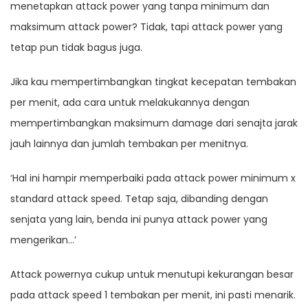
menetapkan attack power yang tanpa minimum dan
maksimum attack power? Tidak, tapi attack power yang
tetap pun tidak bagus juga.
Jika kau mempertimbangkan tingkat kecepatan tembakan
per menit, ada cara untuk melakukannya dengan
mempertimbangkan maksimum damage dari senajta jarak
jauh lainnya dan jumlah tembakan per menitnya.
‘Hal ini hampir memperbaiki pada attack power minimum x
standard attack speed. Tetap saja, dibanding dengan
senjata yang lain, benda ini punya attack power yang
mengerikan…’
Attack powernya cukup untuk menutupi kekurangan besar
pada attack speed 1 tembakan per menit, ini pasti menarik.