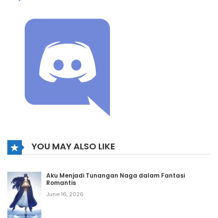
YOU MAY ALSO LIKE
Aku Menjadi Tunangan Naga dalam Fantasi
Romantis
June 16, 2026