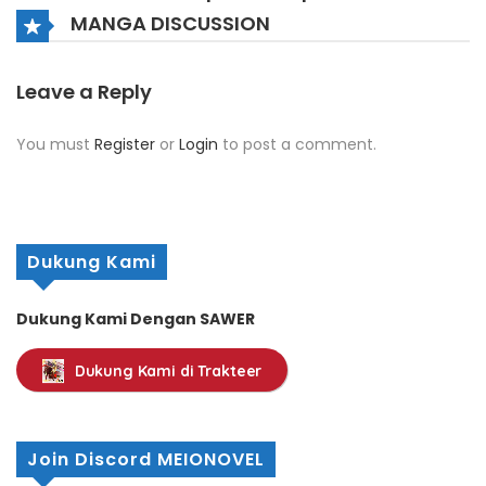
MANGA DISCUSSION
Leave a Reply
You must
Register
or
Login
to post a comment.
Dukung Kami
Dukung Kami Dengan SAWER
Dukung Kami di Trakteer
Join Discord MEIONOVEL