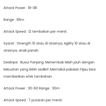
Attack Power : 19-38
Range : 65m
Attack Speed : 12 tembakan per menit.
Syarat : Strength 10 atau di atasnya, Agility 10 atau di
atasnya, anak panah.
Deskripsi : Busur Panjang. Menembak lebih jauh dengan
kekuatan yang lebih sedikit! Memakai pakaian hijau bisa
memberikan efek tambahan.
Attack Power : 30-60 Range : 30m
Attack Speed : 7 putaran per menit.