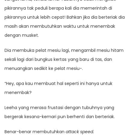
pikirannya tak peduli berapa kali dia memerintah di
pikirannya untuk lebih cepat! Bahkan jika dia berteriak dia
masih akan membutuhkan waktu untuk menembak
dengan musket.
Dia membuka pelat mesiu lagi, mengambil mesiu hitam
sekali lagi dari bungkus kertas yang baru di tas, dan
menuangkan sedikit ke pelat mesiu-.
“Hey, apa kau membuat hal seperti ini hanya untuk
menembak?
Leeha yang merasa frustasi dengan tubuhnya yang
bergerak kesana-kemari pun berhenti dan berteriak.
Benar-benar membutuhkan
attack speed.