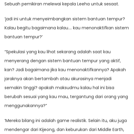
Sebuah pemikiran melewai kepala Leeha untuk sesaat.
‘jadi ini untuk menyeimbangkan sistem bantuan tempur?
Kalau begitu bagaimana kalau…. kau menonaktifkan sistem
bantuan tempur?’
“Spekulasi yang kau lihat sekarang adalah saat kau
menyerang dengan sistem bantuan tempur yang aktif,
kan? Jadi bagaimana jika kau menonaktifkannya? Apakah
jaraknya akan bertambah atau akurasinya menjadi
semakin tinggi? apakah maksudmu kalau hal ini bisa
berubah sesuai yang kau mau, tergantung dari orang yang
menggunakannya?”
‘Mereka bilang ini adalah game realistik. Selain itu, aku juga
mendengar dari Kijeong, dan keburukan dari Middle Earth,