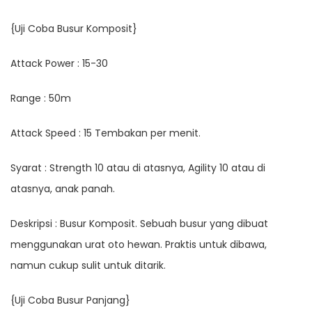
{Uji Coba Busur Komposit}
Attack Power : 15-30
Range : 50m
Attack Speed : 15 Tembakan per menit.
Syarat : Strength 10 atau di atasnya, Agility 10 atau di
atasnya, anak panah.
Deskripsi : Busur Komposit. Sebuah busur yang dibuat
menggunakan urat oto hewan. Praktis untuk dibawa,
namun cukup sulit untuk ditarik.
{Uji Coba Busur Panjang}