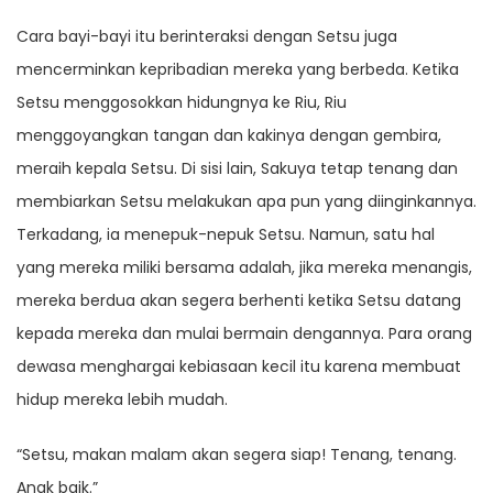
Cara bayi-bayi itu berinteraksi dengan Setsu juga
mencerminkan kepribadian mereka yang berbeda. Ketika
Setsu menggosokkan hidungnya ke Riu, Riu
menggoyangkan tangan dan kakinya dengan gembira,
meraih kepala Setsu. Di sisi lain, Sakuya tetap tenang dan
membiarkan Setsu melakukan apa pun yang diinginkannya.
Terkadang, ia menepuk-nepuk Setsu. Namun, satu hal
yang mereka miliki bersama adalah, jika mereka menangis,
mereka berdua akan segera berhenti ketika Setsu datang
kepada mereka dan mulai bermain dengannya. Para orang
dewasa menghargai kebiasaan kecil itu karena membuat
hidup mereka lebih mudah.
“Setsu, makan malam akan segera siap! Tenang, tenang.
Anak baik.”