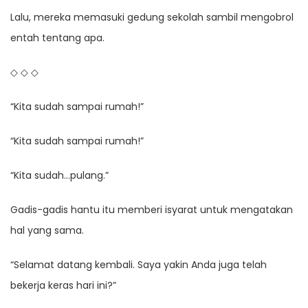
Lalu, mereka memasuki gedung sekolah sambil mengobrol
entah tentang apa.
◇ ◇ ◇
“Kita sudah sampai rumah!”
“Kita sudah sampai rumah!”
“Kita sudah…pulang.”
Gadis-gadis hantu itu memberi isyarat untuk mengatakan
hal yang sama.
“Selamat datang kembali. Saya yakin Anda juga telah
bekerja keras hari ini?”