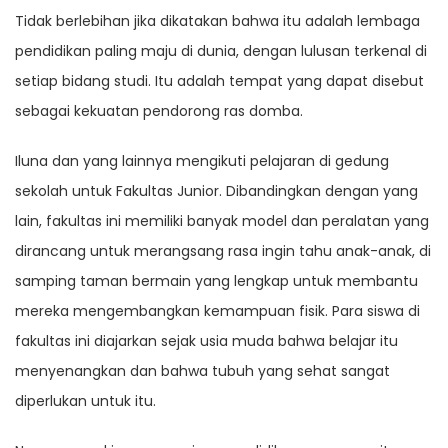
Tidak berlebihan jika dikatakan bahwa itu adalah lembaga
pendidikan paling maju di dunia, dengan lulusan terkenal di
setiap bidang studi. Itu adalah tempat yang dapat disebut
sebagai kekuatan pendorong ras domba.
Iluna dan yang lainnya mengikuti pelajaran di gedung
sekolah untuk Fakultas Junior. Dibandingkan dengan yang
lain, fakultas ini memiliki banyak model dan peralatan yang
dirancang untuk merangsang rasa ingin tahu anak-anak, di
samping taman bermain yang lengkap untuk membantu
mereka mengembangkan kemampuan fisik. Para siswa di
fakultas ini diajarkan sejak usia muda bahwa belajar itu
menyenangkan dan bahwa tubuh yang sehat sangat
diperlukan untuk itu.