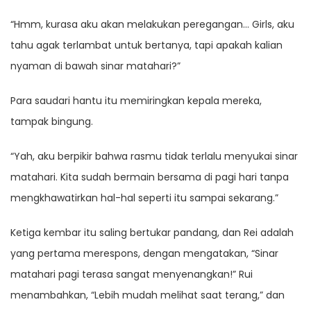
“Hmm, kurasa aku akan melakukan peregangan… Girls, aku
tahu agak terlambat untuk bertanya, tapi apakah kalian
nyaman di bawah sinar matahari?”
Para saudari hantu itu memiringkan kepala mereka,
tampak bingung.
“Yah, aku berpikir bahwa rasmu tidak terlalu menyukai sinar
matahari. Kita sudah bermain bersama di pagi hari tanpa
mengkhawatirkan hal-hal seperti itu sampai sekarang.”
Ketiga kembar itu saling bertukar pandang, dan Rei adalah
yang pertama merespons, dengan mengatakan, “Sinar
matahari pagi terasa sangat menyenangkan!” Rui
menambahkan, “Lebih mudah melihat saat terang,” dan