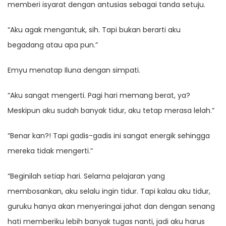
memberi isyarat dengan antusias sebagai tanda setuju.
“Aku agak mengantuk, sih. Tapi bukan berarti aku
begadang atau apa pun.”
Emyu menatap Iluna dengan simpati.
“Aku sangat mengerti. Pagi hari memang berat, ya?
Meskipun aku sudah banyak tidur, aku tetap merasa lelah.”
“Benar kan?! Tapi gadis-gadis ini sangat energik sehingga
mereka tidak mengerti.”
“Beginilah setiap hari. Selama pelajaran yang
membosankan, aku selalu ingin tidur. Tapi kalau aku tidur,
guruku hanya akan menyeringai jahat dan dengan senang
hati memberiku lebih banyak tugas nanti, jadi aku harus