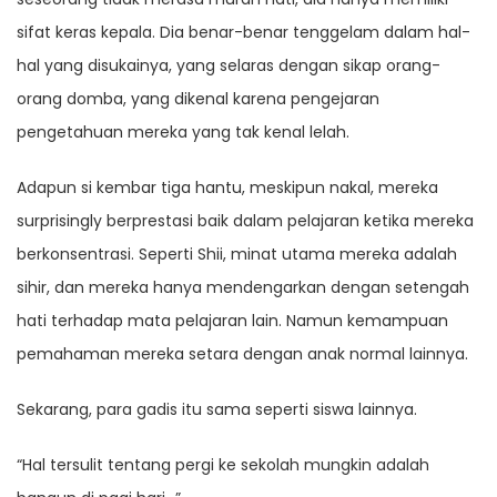
sifat keras kepala. Dia benar-benar tenggelam dalam hal-
hal yang disukainya, yang selaras dengan sikap orang-
orang domba, yang dikenal karena pengejaran
pengetahuan mereka yang tak kenal lelah.
Adapun si kembar tiga hantu, meskipun nakal, mereka
surprisingly berprestasi baik dalam pelajaran ketika mereka
berkonsentrasi. Seperti Shii, minat utama mereka adalah
sihir, dan mereka hanya mendengarkan dengan setengah
hati terhadap mata pelajaran lain. Namun kemampuan
pemahaman mereka setara dengan anak normal lainnya.
Sekarang, para gadis itu sama seperti siswa lainnya.
“Hal tersulit tentang pergi ke sekolah mungkin adalah