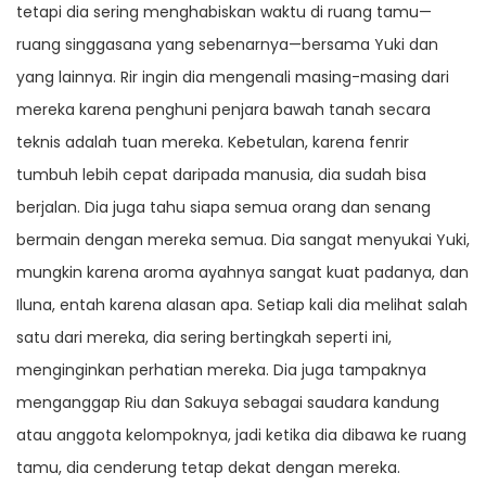
tetapi dia sering menghabiskan waktu di ruang tamu—
ruang singgasana yang sebenarnya—bersama Yuki dan
yang lainnya. Rir ingin dia mengenali masing-masing dari
mereka karena penghuni penjara bawah tanah secara
teknis adalah tuan mereka. Kebetulan, karena fenrir
tumbuh lebih cepat daripada manusia, dia sudah bisa
berjalan. Dia juga tahu siapa semua orang dan senang
bermain dengan mereka semua. Dia sangat menyukai Yuki,
mungkin karena aroma ayahnya sangat kuat padanya, dan
Iluna, entah karena alasan apa. Setiap kali dia melihat salah
satu dari mereka, dia sering bertingkah seperti ini,
menginginkan perhatian mereka. Dia juga tampaknya
menganggap Riu dan Sakuya sebagai saudara kandung
atau anggota kelompoknya, jadi ketika dia dibawa ke ruang
tamu, dia cenderung tetap dekat dengan mereka.