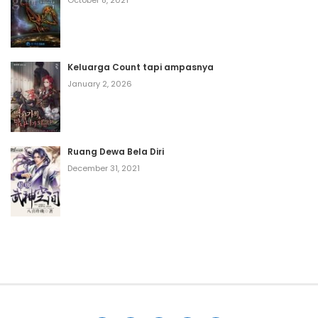
Keluarga Count tapi ampasnya
January 2, 2026
Ruang Dewa Bela Diri
December 31, 2021