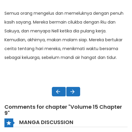
Semua orang mengelus dan memeluknya dengan penuh
kasih sayang. Mereka bermain cilukba dengan Riu dan
Sakuya, dan menyapa Nell ketika dia pulang kerja.
Kemudian, akhirnya, makan malam siap. Mereka bertukar
cerita tentang hari mereka, menikmati waktu bersama
sebagai keluarga, sebelum mandi air hangat dan tidur.
Comments for chapter "Volume 15 Chapter
9"
MANGA DISCUSSION