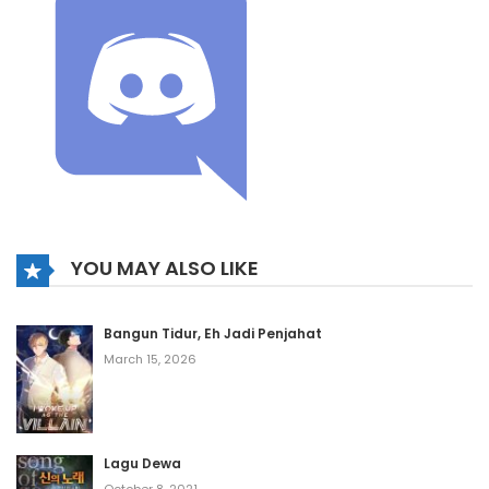
YOU MAY ALSO LIKE
Bangun Tidur, Eh Jadi Penjahat
March 15, 2026
Lagu Dewa
October 8, 2021