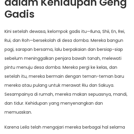
dalam Kehidupan Geng
Gadis
Kini setelah dewasa, kelompok gadis itu—Iluna, Shii, En, Rei,
Rui, dan Roh—bersekolah di desa domba. Mereka bangun
pagi, sarapan bersama, lalu berpakaian dan bersiap-siap
sebelum meninggalkan penjara bawah tanah, melewati
pintu menuju desa domba. Mereka pergi ke kelas, dan
setelah itu, mereka bermain dengan teman-teman baru
mereka atau pulang untuk merawat Riu dan Sakuya.
Sesampainya di rumah, mereka makan sepuasnya, mandi,
dan tidur. Kehidupan yang menyenangkan dan
memuaskan.
Karena Leila telah mengajari mereka berbagai hal selama