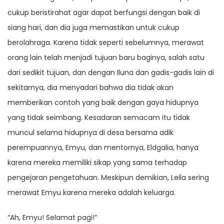
cukup beristirahat agar dapat berfungsi dengan baik di
siang hari, dan dia juga memastikan untuk cukup
berolahraga. Karena tidak seperti sebelumnya, merawat
orang lain telah menjadi tujuan baru baginya, salah satu
dari sedikit tujuan, dan dengan Iluna dan gadis-gadis lain di
sekitarnya, dia menyadari bahwa dia tidak akan
memberikan contoh yang baik dengan gaya hidupnya
yang tidak seimbang. Kesadaran semacam itu tidak
muncul selama hidupnya di desa bersama adik
perempuannya, Emyu, dan mentornya, Eldgalia, hanya
karena mereka memiliki sikap yang sama terhadap
pengejaran pengetahuan. Meskipun demikian, Leila sering
merawat Emyu karena mereka adalah keluarga.
“Ah, Emyu! Selamat pagi!”