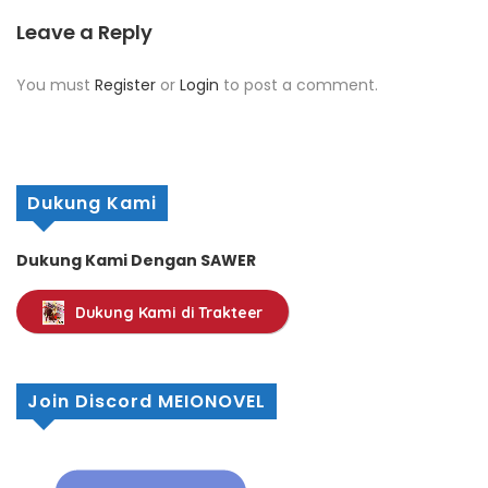
Leave a Reply
You must
Register
or
Login
to post a comment.
Dukung Kami
Dukung Kami Dengan SAWER
Dukung Kami di Trakteer
Join Discord MEIONOVEL