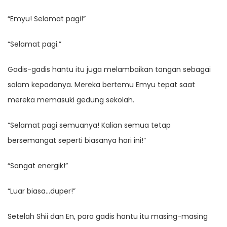
“Emyu! Selamat pagi!”
“Selamat pagi.”
Gadis-gadis hantu itu juga melambaikan tangan sebagai
salam kepadanya. Mereka bertemu Emyu tepat saat
mereka memasuki gedung sekolah.
“Selamat pagi semuanya! Kalian semua tetap
bersemangat seperti biasanya hari ini!”
“Sangat energik!”
“Luar biasa…duper!”
Setelah Shii dan En, para gadis hantu itu masing-masing