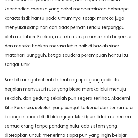
kepribadian mereka yang nakal mencerminkan beberapa
karakteristik hantu pada umumnya, tetapi mereka juga
menyukai siang hari dan tidak pernah terlalu terganggu
oleh matahari. Bahkan, mereka cukup menikmati berjemur,
dan mereka bahkan merasa lebih baik di bawah sinar
matahari. Sungguh, ketiga saudara perempuan hantu itu
sangat unik.
Sambil mengobrol entah tentang apa, geng gadis itu
berjalan menyusuri rute yang biasa mereka lalui menuju
sekolah, dan gedung sekolah pun segera terlihat. Akademi
Sihir Farencia, sekolah yang sangat terkenal dan ternama di
kalangan para ahli di bidangnya. Meskipun tidak menerima
semua orang tanpa pandang bulu, ada sistem yang
diterapkan untuk menerima siapa pun yang ingin belajar.