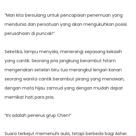
“Mari kita bersulang untuk pencapaian penemuan yang
mendunia dan persatuan yang akan mengukuhkan posisi
perusahaan di puncak!”
Seketika, lampu menyala, menerangi sepasang kekasih
yang cantik. Seorang pria jangkung berambut hitam
mengenakan setelan biru tua merangkul lengan kanan
seorang wanita cantik berambut pirang yang menawan,
dengan mata hijau zamrud yang dengan mudah dapat
memikat hati para pria.
“Ini adalah penerus grup Chen!”
Suara terkejut memenuhi aula, tetapi berbeda bagi Asher.