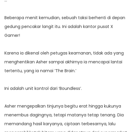
…
Beberapa menit kemudian, sebuah taksi berhenti di depan
gedung pencakar langit itu. Ini adalah kantor pusat X
Gamer!
Karena ia dikenal oleh petugas keamanan, tidak ada yang
menghentikan Asher sampai akhirnya ia mencapai lantai
tertentu, yang ia namai ‘The Brain.’
Ini adalah unit kontrol dari ‘Boundless’.
Asher mengepalkan tinjunya begitu erat hingga kukunya
menembus dagingnya, tetapi matanya tetap tenang. Dia
memandang hasil karyanya, ciptaan terbesarnya, lalu