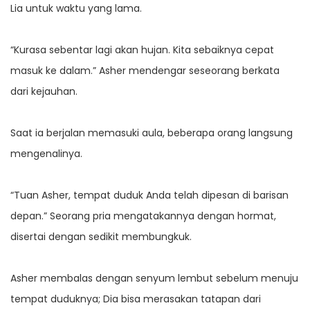
Lia untuk waktu yang lama.
“Kurasa sebentar lagi akan hujan. Kita sebaiknya cepat
masuk ke dalam.” Asher mendengar seseorang berkata
dari kejauhan.
Saat ia berjalan memasuki aula, beberapa orang langsung
mengenalinya.
“Tuan Asher, tempat duduk Anda telah dipesan di barisan
depan.” Seorang pria mengatakannya dengan hormat,
disertai dengan sedikit membungkuk.
Asher membalas dengan senyum lembut sebelum menuju
tempat duduknya; Dia bisa merasakan tatapan dari