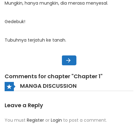
Mungkin, hanya mungkin, dia merasa menyesal.
Gedebuk!
Tubuhnya terjatuh ke tanah.
Comments for chapter "Chapter 1"
MANGA DISCUSSION
Leave a Reply
You must
Register
or
Login
to post a comment.