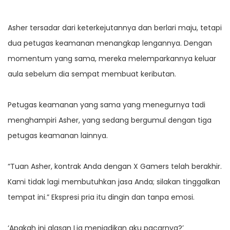
Asher tersadar dari keterkejutannya dan berlari maju, tetapi
dua petugas keamanan menangkap lengannya. Dengan
momentum yang sama, mereka melemparkannya keluar
aula sebelum dia sempat membuat keributan.
Petugas keamanan yang sama yang menegurnya tadi
menghampiri Asher, yang sedang bergumul dengan tiga
petugas keamanan lainnya.
“Tuan Asher, kontrak Anda dengan X Gamers telah berakhir.
Kami tidak lagi membutuhkan jasa Anda; silakan tinggalkan
tempat ini.” Ekspresi pria itu dingin dan tanpa emosi.
‘Apakah ini alasan Lia menjadikan aku pacarnya?’