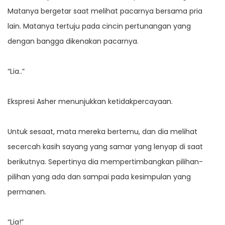
Matanya bergetar saat melihat pacarnya bersama pria
lain. Matanya tertuju pada cincin pertunangan yang
dengan bangga dikenakan pacarnya.
“Lia..”
Ekspresi Asher menunjukkan ketidakpercayaan.
Untuk sesaat, mata mereka bertemu, dan dia melihat
secercah kasih sayang yang samar yang lenyap di saat
berikutnya. Sepertinya dia mempertimbangkan pilihan-
pilihan yang ada dan sampai pada kesimpulan yang
permanen.
“Lia!”