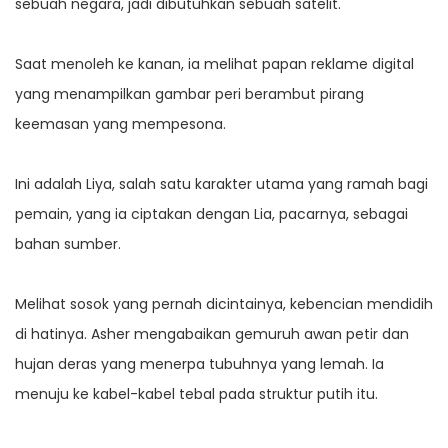
sebuah negara, jadi dibutuhkan sebuah satelit.
Saat menoleh ke kanan, ia melihat papan reklame digital
yang menampilkan gambar peri berambut pirang
keemasan yang mempesona.
Ini adalah Liya, salah satu karakter utama yang ramah bagi
pemain, yang ia ciptakan dengan Lia, pacarnya, sebagai
bahan sumber.
Melihat sosok yang pernah dicintainya, kebencian mendidih
di hatinya. Asher mengabaikan gemuruh awan petir dan
hujan deras yang menerpa tubuhnya yang lemah. Ia
menuju ke kabel-kabel tebal pada struktur putih itu.