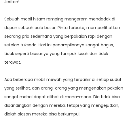
Jeritan!
Sebuah mobil hitam ramping mengerem mendadak di
depan sebuah aula besar. Pintu terbuka, memperlihatkan
seorang pria sederhana yang berpakaian rapi dengan
setelan tuksedo. Hari ini penampilannya sangat bagus,
tidak seperti biasanya yang tampak lusuh dan tidak
terawat.
Ada beberapa mobil mewah yang terparkir di setiap sudut
yang terlihat, dan orang-orang yang mengenakan pakaian
sangat mahal dapat dilihat di mana-mana. Dia tidak bisa
dibandingkan dengan mereka, tetapi yang mengejutkan,
dialah alasan mereka bisa berkumpul.