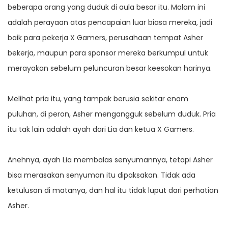
beberapa orang yang duduk di aula besar itu. Malam ini
adalah perayaan atas pencapaian luar biasa mereka, jadi
baik para pekerja X Gamers, perusahaan tempat Asher
bekerja, maupun para sponsor mereka berkumpul untuk
merayakan sebelum peluncuran besar keesokan harinya.
Melihat pria itu, yang tampak berusia sekitar enam
puluhan, di peron, Asher mengangguk sebelum duduk. Pria
itu tak lain adalah ayah dari Lia dan ketua X Gamers.
Anehnya, ayah Lia membalas senyumannya, tetapi Asher
bisa merasakan senyuman itu dipaksakan. Tidak ada
ketulusan di matanya, dan hal itu tidak luput dari perhatian
Asher.