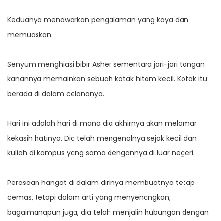
Keduanya menawarkan pengalaman yang kaya dan
memuaskan.
Senyum menghiasi bibir Asher sementara jari-jari tangan
kanannya memainkan sebuah kotak hitam kecil. Kotak itu
berada di dalam celananya.
Hari ini adalah hari di mana dia akhirnya akan melamar
kekasih hatinya. Dia telah mengenalnya sejak kecil dan
kuliah di kampus yang sama dengannya di luar negeri.
Perasaan hangat di dalam dirinya membuatnya tetap
cemas, tetapi dalam arti yang menyenangkan;
bagaimanapun juga, dia telah menjalin hubungan dengan