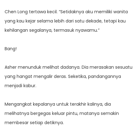
Chen Long tertawa kecil. “Setidaknya aku memiliki wanita
yang kau kejar selama lebih dari satu dekade, tetapi kau
kehilangan segalanya, termasuk nyawamu.”
Bang!
Asher menunduk melihat dadanya. Dia merasakan sesuatu
yang hangat mengalir deras. Seketika, pandangannya
menjadi kabur.
Mengangkat kepalanya untuk terakhir kalinya, dia
melihatnya bergegas keluar pintu, matanya semakin
membesar setiap detiknya.