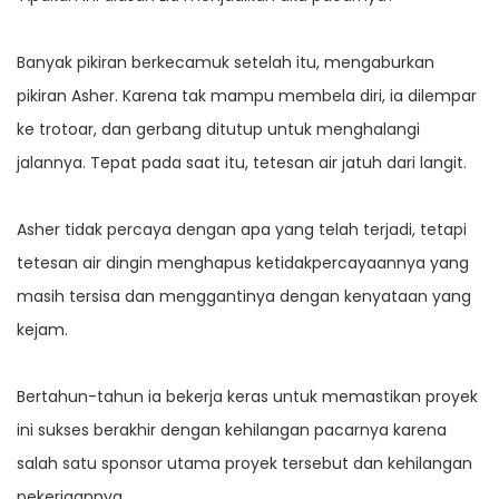
Banyak pikiran berkecamuk setelah itu, mengaburkan
pikiran Asher. Karena tak mampu membela diri, ia dilempar
ke trotoar, dan gerbang ditutup untuk menghalangi
jalannya. Tepat pada saat itu, tetesan air jatuh dari langit.
Asher tidak percaya dengan apa yang telah terjadi, tetapi
tetesan air dingin menghapus ketidakpercayaannya yang
masih tersisa dan menggantinya dengan kenyataan yang
kejam.
Bertahun-tahun ia bekerja keras untuk memastikan proyek
ini sukses berakhir dengan kehilangan pacarnya karena
salah satu sponsor utama proyek tersebut dan kehilangan
pekerjaannya.