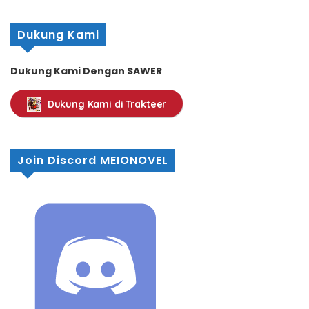
Dukung Kami
Dukung Kami Dengan SAWER
Dukung Kami di Trakteer
Join Discord MEIONOVEL