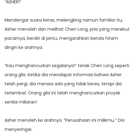
“ASHER!”
Mendengar suara keras, melengking namun familiar itu,
Asher menoleh dan melihat Chen Long, pria yang merebut
pacarnya, berdiri di pintu, mengarahkan benda hitam
dingin ke arahnya.
“Kau menghancurkan segalanya!” teriak Chen Long seperti
orang gila. Ketika dia mendapat informasi bahwa Asher
telah pergi, dia merasa ada yang tidak beres, tetapi dia
terlambat. Orang gila ini telah menghancurkan proyek
senilai miliaran!
Asher menoleh ke arahnya. “Perusahaan ini milikmu.” Dia
menyeringai.