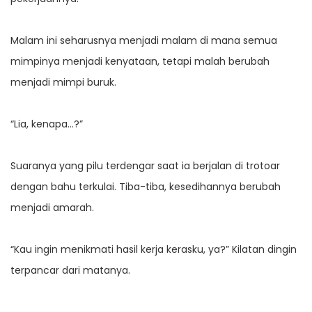
Malam ini seharusnya menjadi malam di mana semua
mimpinya menjadi kenyataan, tetapi malah berubah
menjadi mimpi buruk.
“Lia, kenapa…?”
Suaranya yang pilu terdengar saat ia berjalan di trotoar
dengan bahu terkulai. Tiba-tiba, kesedihannya berubah
menjadi amarah.
“Kau ingin menikmati hasil kerja kerasku, ya?” Kilatan dingin
terpancar dari matanya.