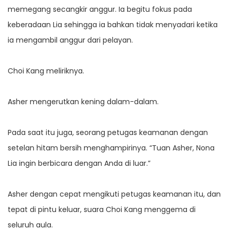
memegang secangkir anggur. Ia begitu fokus pada
keberadaan Lia sehingga ia bahkan tidak menyadari ketika
ia mengambil anggur dari pelayan.
Choi Kang meliriknya.
Asher mengerutkan kening dalam-dalam.
Pada saat itu juga, seorang petugas keamanan dengan
setelan hitam bersih menghampirinya. “Tuan Asher, Nona
Lia ingin berbicara dengan Anda di luar.”
Asher dengan cepat mengikuti petugas keamanan itu, dan
tepat di pintu keluar, suara Choi Kang menggema di
seluruh aula.