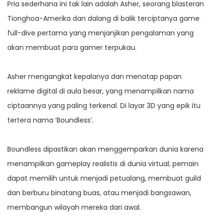
Pria sederhana ini tak lain adalah Asher, seorang blasteran
Tionghoa-Amerika dan dalang di balik terciptanya game
full-dive pertama yang menjanjikan pengalaman yang
akan membuat para gamer terpukau.
Asher mengangkat kepalanya dan menatap papan
reklame digital di aula besar, yang menampilkan nama
ciptaannya yang paling terkenal. Di layar 3D yang epik itu
tertera nama ‘Boundless’.
Boundless dipastikan akan menggemparkan dunia karena
menampilkan gameplay realistis di dunia virtual; pemain
dapat memilih untuk menjadi petualang, membuat guild
dan berburu binatang buas, atau menjadi bangsawan,
membangun wilayah mereka dari awal.