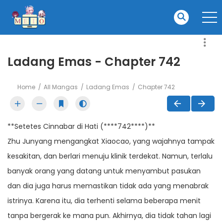
Ladang Emas - Chapter 742
Home
All Mangas
Ladang Emas
Chapter 742
**Setetes Cinnabar di Hati (****742****)**
Zhu Junyang mengangkat Xiaocao, yang wajahnya tampak
kesakitan, dan berlari menuju klinik terdekat. Namun, terlalu
banyak orang yang datang untuk menyambut pasukan
dan dia juga harus memastikan tidak ada yang menabrak
istrinya. Karena itu, dia terhenti selama beberapa menit
tanpa bergerak ke mana pun. Akhirnya, dia tidak tahan lagi