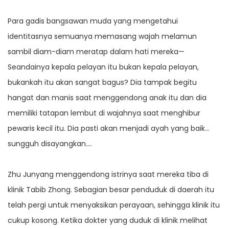
Para gadis bangsawan muda yang mengetahui
identitasnya semuanya memasang wajah melamun
sambil diam-diam meratap dalam hati mereka—
Seandainya kepala pelayan itu bukan kepala pelayan,
bukankah itu akan sangat bagus? Dia tampak begitu
hangat dan manis saat menggendong anak itu dan dia
memiliki tatapan lembut di wajahnya saat menghibur
pewaris kecil itu. Dia pasti akan menjadi ayah yang baik…
sungguh disayangkan….
Zhu Junyang menggendong istrinya saat mereka tiba di
klinik Tabib Zhong. Sebagian besar penduduk di daerah itu
telah pergi untuk menyaksikan perayaan, sehingga klinik itu
cukup kosong. Ketika dokter yang duduk di klinik melihat