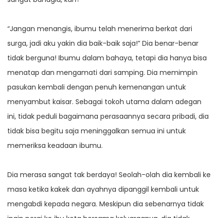
“Jangan menangis, ibumu telah menerima berkat dari
surga, jadi aku yakin dia baik-baik saja!” Dia benar-benar
tidak berguna! Ibumu dalam bahaya, tetapi dia hanya bisa
menatap dan mengamati dari samping. Dia memimpin
pasukan kembali dengan penuh kemenangan untuk
menyambut kaisar. Sebagai tokoh utama dalam adegan
ini, tidak peduli bagaimana perasaannya secara pribadi, dia
tidak bisa begitu saja meninggalkan semua ini untuk
memeriksa keadaan ibumu.
Dia merasa sangat tak berdaya! Seolah-olah dia kembali ke
masa ketika kakek dan ayahnya dipanggil kembali untuk
mengabdi kepada negara. Meskipun dia sebenarnya tidak