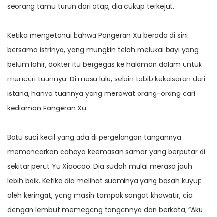
seorang tamu turun dari atap, dia cukup terkejut.
Ketika mengetahui bahwa Pangeran Xu berada di sini
bersama istrinya, yang mungkin telah melukai bayi yang
belum lahir, dokter itu bergegas ke halaman dalam untuk
mencari tuannya. Di masa lalu, selain tabib kekaisaran dari
istana, hanya tuannya yang merawat orang-orang dari
kediaman Pangeran Xu.
Batu suci kecil yang ada di pergelangan tangannya
memancarkan cahaya keemasan samar yang berputar di
sekitar perut Yu Xiaocao. Dia sudah mulai merasa jauh
lebih baik. Ketika dia melihat suaminya yang basah kuyup
oleh keringat, yang masih tampak sangat khawatir, dia
dengan lembut memegang tangannya dan berkata, “Aku