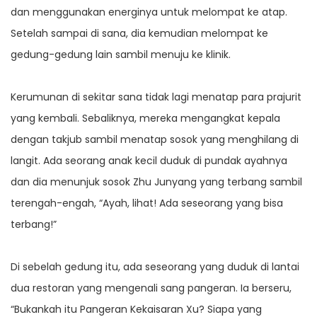
dan menggunakan energinya untuk melompat ke atap.
Setelah sampai di sana, dia kemudian melompat ke
gedung-gedung lain sambil menuju ke klinik.
Kerumunan di sekitar sana tidak lagi menatap para prajurit
yang kembali. Sebaliknya, mereka mengangkat kepala
dengan takjub sambil menatap sosok yang menghilang di
langit. Ada seorang anak kecil duduk di pundak ayahnya
dan dia menunjuk sosok Zhu Junyang yang terbang sambil
terengah-engah, “Ayah, lihat! Ada seseorang yang bisa
terbang!”
Di sebelah gedung itu, ada seseorang yang duduk di lantai
dua restoran yang mengenali sang pangeran. Ia berseru,
“Bukankah itu Pangeran Kekaisaran Xu? Siapa yang