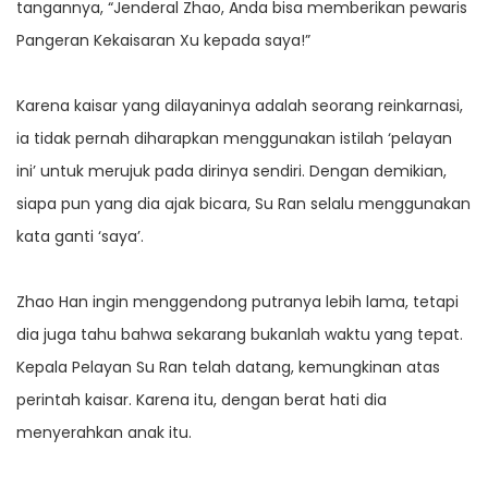
tangannya, “Jenderal Zhao, Anda bisa memberikan pewaris
Pangeran Kekaisaran Xu kepada saya!”
Karena kaisar yang dilayaninya adalah seorang reinkarnasi,
ia tidak pernah diharapkan menggunakan istilah ‘pelayan
ini’ untuk merujuk pada dirinya sendiri. Dengan demikian,
siapa pun yang dia ajak bicara, Su Ran selalu menggunakan
kata ganti ‘saya’.
Zhao Han ingin menggendong putranya lebih lama, tetapi
dia juga tahu bahwa sekarang bukanlah waktu yang tepat.
Kepala Pelayan Su Ran telah datang, kemungkinan atas
perintah kaisar. Karena itu, dengan berat hati dia
menyerahkan anak itu.