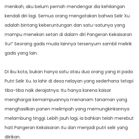
menikah, aku belum pernah mendengar dia kehilangan
kendali diri lagi. Semua orang mengatakan bahwa Selir Xu
adalah bintang keberuntungan dan satu-satunya yang
mampu menekan setan di dalam diri Pangeran Kekaisaran
Xu!” Seorang gadis muda lainnya tersenyum sambil melirik
gadis yang lain.
Di ibu kota, bukan hanya satu atau dua orang yang iri pada
Putri Selir Xu. Ia lahir di desa nelayan yang sederhana tetapi
tiba-tiba naik derajatnya. Itu hanya karena kaisar
menghargai kemampuannya menanam tanaman yang
menghasilkan panen melimpah yang memungkinkannya
melambung tinggi. Lebih jauh lagi, ia bahkan telah merebut
hati Pangeran Kekaisaran Xu dan menjadi putri selir yang
diirikan.