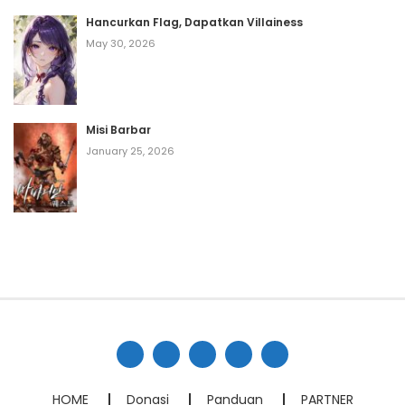
Hancurkan Flag, Dapatkan Villainess
May 30, 2026
Misi Barbar
January 25, 2026
HOME
Donasi
Panduan
PARTNER