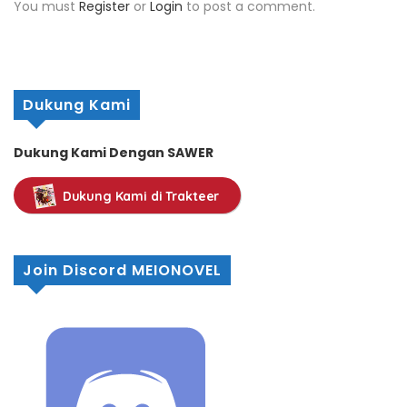
You must
Register
or
Login
to post a comment.
Dukung Kami
Dukung Kami Dengan SAWER
Dukung Kami di Trakteer
Join Discord MEIONOVEL