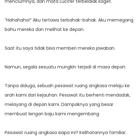
menciumnya, dan mata Lucifer terbelalak kaget.
“Hahahaha!” Aku tertawa terbahak-bahak. Aku memegang
bahu mereka dan melihat ke depan.
Saat itu saya tidak bisa memberi mereka jawaban.
Namun, segala sesuatu mungkin terjadi di masa depan.
Tanpa diduga, sebuah pesawat ruang angkasa melaju ke
arah kami dari kejauhan. Pesawat itu berhenti mendadak,
melayang di depan kami. Dampaknya yang besar
membuat lengan baju kami mengembang.
Pesawat ruang angkasa siapa ini? Kelihatannya familiar.