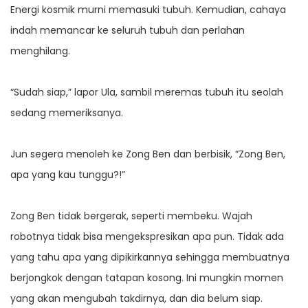
Energi kosmik murni memasuki tubuh. Kemudian, cahaya
indah memancar ke seluruh tubuh dan perlahan
menghilang.
“Sudah siap,” lapor Ula, sambil meremas tubuh itu seolah
sedang memeriksanya.
Jun segera menoleh ke Zong Ben dan berbisik, “Zong Ben,
apa yang kau tunggu?!”
Zong Ben tidak bergerak, seperti membeku. Wajah
robotnya tidak bisa mengekspresikan apa pun. Tidak ada
yang tahu apa yang dipikirkannya sehingga membuatnya
berjongkok dengan tatapan kosong. Ini mungkin momen
yang akan mengubah takdirnya, dan dia belum siap.