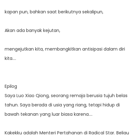
kapan pun, bahkan saat berikutnya sekalipun,
Akan ada banyak kejutan,
mengejutkan kita, membangkitkan antisipasi dalam diri
kita….
Epilog
Saya Luo Xiao Qiong, seorang remaja berusia tujuh belas
tahun. Saya berada di usia yang riang, tetapi hidup di
bawah tekanan yang luar biasa karena….
Kakekku adalah Menteri Pertahanan di Radical Star. Beliau