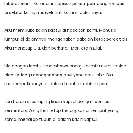
laboratorium. Kemudian, lapisan perisai pelindung meluas
di sekitar kami, menyelimuti kami di dalamnya.
Aku membuka kabin kapsul di hadapan kami. Manusia
lumpur di dalamnya mengenakan pakaian ketat perak tipis.
Aku menatap Ula, dan berkata, “Mari kita mulai.”
Ula dengan lembut membawa energi kosmik murni seolah-
olah sedang menggendong bayi yang baru lahir. Dia
menempatkannya di dalam tubuh di kabin kapsul.
Jun berdiri di samping kabin kapsul dengan cemas
sementara Zong Ben tetap berjongkok di tempat yang
sama, menatap tubuh di dalam kabin kapsul.