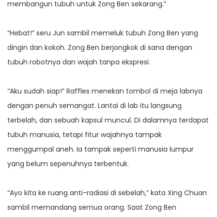
membangun tubuh untuk Zong Ben sekarang.”
“Hebat!” seru Jun sambil memeluk tubuh Zong Ben yang
dingin dan kokoh. Zong Ben berjongkok di sana dengan
tubuh robotnya dan wajah tanpa ekspresi.
“Aku sudah siap!” Raffles menekan tombol di meja labnya
dengan penuh semangat. Lantai di lab itu langsung
terbelah, dan sebuah kapsul muncul. Di dalamnya terdapat
tubuh manusia, tetapi fitur wajahnya tampak
menggumpal aneh. Ia tampak seperti manusia lumpur
yang belum sepenuhnya terbentuk.
“Ayo kita ke ruang anti-radiasi di sebelah,” kata Xing Chuan
sambil memandang semua orang. Saat Zong Ben