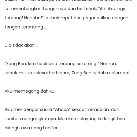
Ia merentangkan tangannya dan berteriak, “Ah! Aku ingin
terbang! Hahaha!” Ia melompat dari pagar balkon dengan
tangan terentang….
Dia tidak akan….
“Zong Ben, kita tidak bisa terbang sekarang!” Namun,
sebelum Jun selesai berbicara, Zong Ben sudah melompat.
Aku memegang dahiku.
Aku mendengar suara “whoop” sesaat kemudian, dan
Lucifer mengangkatnya. Mereka melayang ke langit biru
diiringi tawa riang Lucifer.