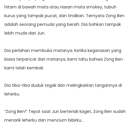
hitam di bawah mata atau riasan mata smokey, tubuh
kurus yang tampak pucat, dan tindikan. Ternyata Zong Ben
adalah seorang pemuda yang bersih. Dia bahkan tampak
lebih muda dari Jun.
Dia perlahan membuka matanya. Ketika keganasan yang
biasa terpancar dari matanya, kami tahu bahwa Zong Ben
kami telah kembali.
Dia tiba-tiba duduk tegak dan melingkarkan tangannya di
leherku.
“Zong Ben!” Tepat saat Jun berteriak kaget, Zong Ben sudah
menarik leherku dan mencium bibirku…