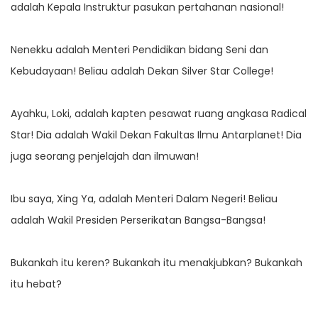
adalah Kepala Instruktur pasukan pertahanan nasional!
Nenekku adalah Menteri Pendidikan bidang Seni dan
Kebudayaan! Beliau adalah Dekan Silver Star College!
Ayahku, Loki, adalah kapten pesawat ruang angkasa Radical
Star! Dia adalah Wakil Dekan Fakultas Ilmu Antarplanet! Dia
juga seorang penjelajah dan ilmuwan!
Ibu saya, Xing Ya, adalah Menteri Dalam Negeri! Beliau
adalah Wakil Presiden Perserikatan Bangsa-Bangsa!
Bukankah itu keren? Bukankah itu menakjubkan? Bukankah
itu hebat?