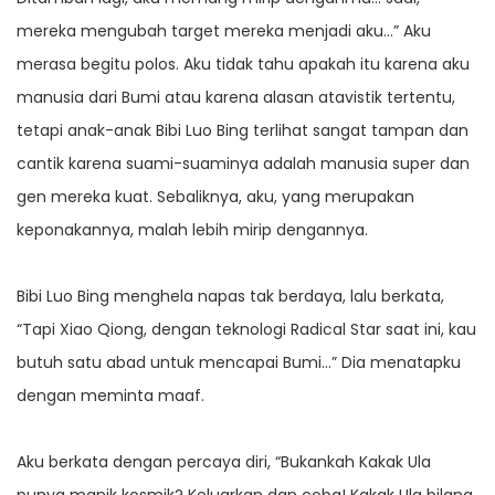
mereka mengubah target mereka menjadi aku…” Aku
merasa begitu polos. Aku tidak tahu apakah itu karena aku
manusia dari Bumi atau karena alasan atavistik tertentu,
tetapi anak-anak Bibi Luo Bing terlihat sangat tampan dan
cantik karena suami-suaminya adalah manusia super dan
gen mereka kuat. Sebaliknya, aku, yang merupakan
keponakannya, malah lebih mirip dengannya.
Bibi Luo Bing menghela napas tak berdaya, lalu berkata,
“Tapi Xiao Qiong, dengan teknologi Radical Star saat ini, kau
butuh satu abad untuk mencapai Bumi…” Dia menatapku
dengan meminta maaf.
Aku berkata dengan percaya diri, “Bukankah Kakak Ula