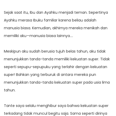
Sejak saat itu, Ibu dan Ayahku menjadi teman. Sepertinya
Ayahku merasa Ibuku familiar karena beliau adalah
manusia biasa. Kemudian, akhirnya mereka menikah dan
memiliki aku—manusia biasa lainnya….
Meskipun aku sudah berusia tujuh belas tahun, aku tidak
menunjukkan tanda-tanda memiliki kekuatan super. Tidak
seperti sepupu-sepupuku yang terlahir dengan kekuatan
super! Bahkan yang terburuk di antara mereka pun
menunjukkan tanda-tanda kekuatan super pada usia lima
tahun.
Tante saya selalu menghibur saya bahwa kekuatan super
terkadang tidak muncul begitu saja. Sama seperti dirinya