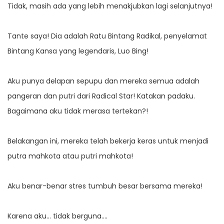
Tidak, masih ada yang lebih menakjubkan lagi selanjutnya!
Tante saya! Dia adalah Ratu Bintang Radikal, penyelamat
Bintang Kansa yang legendaris, Luo Bing!
Aku punya delapan sepupu dan mereka semua adalah
pangeran dan putri dari Radical Star! Katakan padaku.
Bagaimana aku tidak merasa tertekan?!
Belakangan ini, mereka telah bekerja keras untuk menjadi
putra mahkota atau putri mahkota!
Aku benar-benar stres tumbuh besar bersama mereka!
Karena aku… tidak berguna….