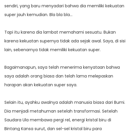
sendiri, yang baru menyadari bahwa dia memiliki kekuatan
super jauh kemudian. Bla bla bla…
Tapi itu karena dia lambat memahami sesuatu. Bukan
karena kekuatan supernya tidak ada sejak awal. Saya, di sisi
lain, sebenarnya tidak memiliki kekuatan super.
Bagaimanapun, saya telah menerima kenyataan bahwa
saya adalah orang biasa dan telah lama melepaskan
harapan akan kekuatan super saya.
Selain itu, ayahku awalnya adalah manusia biasa dari Bumi.
Dia menjadi metahuman setelah transformasi. Setelah
Saudara Ula membawa pergi rel, energi kristal biru di
Bintang Kansa surut, dan sel-sel kristal biru para