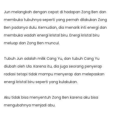
Jun melangkah dengan cepat di hadapan Zong Ben dan
membuka tubuhnya seperti yang pernah dilakukan Zong
Ben padanya dulu. Kemudian, dia menarik inti energi dan
membuka wadah energi kristal biru. Energi kristal biru
meluap dan Zong Ben muncul.
Tubuh Jun adalah milik Cang Yu, dan tubuh Cang Yu
diubah oleh Ula. Karena itu, dia juga seorang penyerap
radiasi tetapi tidak mampu menyerap dan melepaskan
energi kristal biru seperti yang kulakukan.
Aku tidak bisa menyentuh Zong Ben karena aku bisa
mengubahnya menjadi abu.