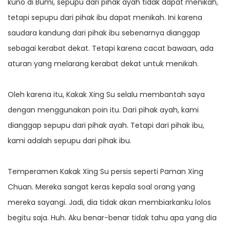
kuno di Bumi, sepupu dari pihak ayah tidak dapat menikah,
tetapi sepupu dari pihak ibu dapat menikah. Ini karena
saudara kandung dari pihak ibu sebenarnya dianggap
sebagai kerabat dekat. Tetapi karena cacat bawaan, ada
aturan yang melarang kerabat dekat untuk menikah.
Oleh karena itu, Kakak Xing Su selalu membantah saya
dengan menggunakan poin itu. Dari pihak ayah, kami
dianggap sepupu dari pihak ayah. Tetapi dari pihak ibu,
kami adalah sepupu dari pihak ibu.
Temperamen Kakak Xing Su persis seperti Paman Xing
Chuan. Mereka sangat keras kepala soal orang yang
mereka sayangi. Jadi, dia tidak akan membiarkanku lolos
begitu saja. Huh. Aku benar-benar tidak tahu apa yang dia