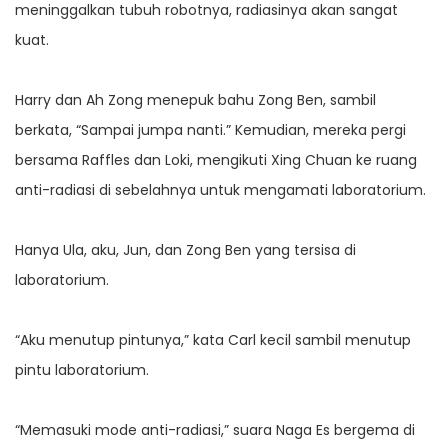
meninggalkan tubuh robotnya, radiasinya akan sangat
kuat.
Harry dan Ah Zong menepuk bahu Zong Ben, sambil
berkata, “Sampai jumpa nanti.” Kemudian, mereka pergi
bersama Raffles dan Loki, mengikuti Xing Chuan ke ruang
anti-radiasi di sebelahnya untuk mengamati laboratorium.
Hanya Ula, aku, Jun, dan Zong Ben yang tersisa di
laboratorium.
“Aku menutup pintunya,” kata Carl kecil sambil menutup
pintu laboratorium.
“Memasuki mode anti-radiasi,” suara Naga Es bergema di