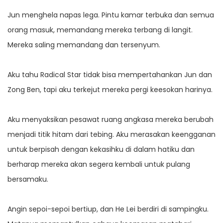
Jun menghela napas lega. Pintu kamar terbuka dan semua
orang masuk, memandang mereka terbang di langit.
Mereka saling memandang dan tersenyum.
Aku tahu Radical Star tidak bisa mempertahankan Jun dan
Zong Ben, tapi aku terkejut mereka pergi keesokan harinya.
Aku menyaksikan pesawat ruang angkasa mereka berubah
menjadi titik hitam dari tebing. Aku merasakan keengganan
untuk berpisah dengan kekasihku di dalam hatiku dan
berharap mereka akan segera kembali untuk pulang
bersamaku.
Angin sepoi-sepoi bertiup, dan He Lei berdiri di sampingku.