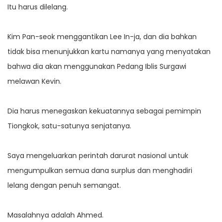
Itu harus dilelang.
Kim Pan-seok menggantikan Lee In-ja, dan dia bahkan
tidak bisa menunjukkan kartu namanya yang menyatakan
bahwa dia akan menggunakan Pedang Iblis Surgawi
melawan Kevin.
Dia harus menegaskan kekuatannya sebagai pemimpin
Tiongkok, satu-satunya senjatanya.
Saya mengeluarkan perintah darurat nasional untuk
mengumpulkan semua dana surplus dan menghadiri
lelang dengan penuh semangat.
Masalahnya adalah Ahmed.