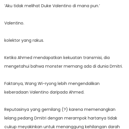
‘Aku tidak melihat Duke Valentino di mana pun.’
Valentino.
kolektor yang rakus.
Ketika Ahmed mendapatkan kekuatan transmisi, dia
mengetahui bahwa monster memang ada di dunia Dmitri.
Faktanya, Wang Wi-ryong lebih mengendalikan
keberadaan Valentino daripada Ahmed.
Reputasinya yang gemilang (?) karena memenangkan
lelang pedang Dmitri dengan merampok hartanya tidak
cukup meyakinkan untuk menanggung kehilangan darah