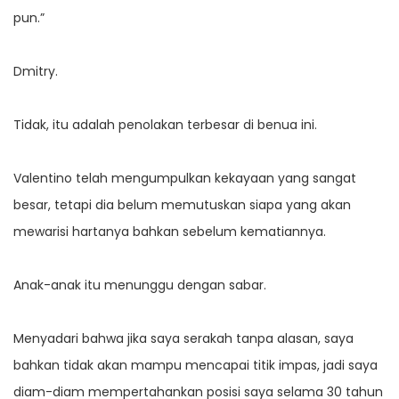
pun.”
Dmitry.
Tidak, itu adalah penolakan terbesar di benua ini.
Valentino telah mengumpulkan kekayaan yang sangat
besar, tetapi dia belum memutuskan siapa yang akan
mewarisi hartanya bahkan sebelum kematiannya.
Anak-anak itu menunggu dengan sabar.
Menyadari bahwa jika saya serakah tanpa alasan, saya
bahkan tidak akan mampu mencapai titik impas, jadi saya
diam-diam mempertahankan posisi saya selama 30 tahun