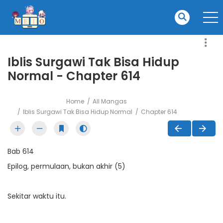
Iblis Surgawi Tak Bisa Hidup
Normal - Chapter 614
Home
All Mangas
Iblis Surgawi Tak Bisa Hidup Normal
Chapter 614
Bab 614
Epilog, permulaan, bukan akhir (5)
Sekitar waktu itu.