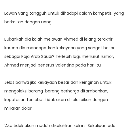
Lawan yang tangguh untuk dihadapi dalam kompetisi yang
berkaitan dengan uang.
Bukankah dia kalah melawan Ahmed di lelang terakhir
karena dia mendapatkan kekayaan yang sangat besar
sebagai Raja Arab Saudi? Terlebih lagi, menurut rumor,
Ahmed menjadi penerus Valentino pada hari itu.
Jelas bahwa jika kekayaan besar dan keinginan untuk
mengoleksi barang-barang berharga ditambahkan,
keputusan tersebut tidak akan diselesaikan dengan
miliaran dolar.
‘Aku tidak akan mudah dikalahkan kali ini. Sekalipun ada