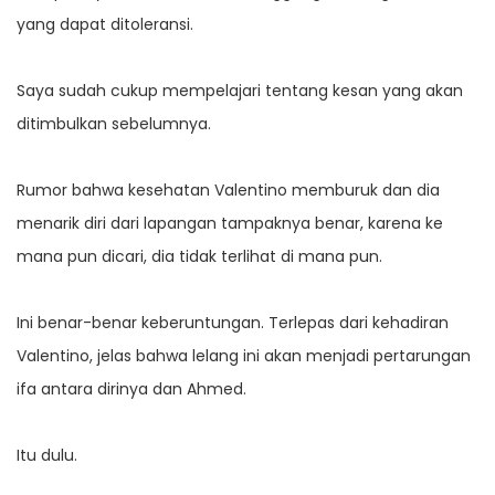
yang dapat ditoleransi.
Saya sudah cukup mempelajari tentang kesan yang akan
ditimbulkan sebelumnya.
Rumor bahwa kesehatan Valentino memburuk dan dia
menarik diri dari lapangan tampaknya benar, karena ke
mana pun dicari, dia tidak terlihat di mana pun.
Ini benar-benar keberuntungan. Terlepas dari kehadiran
Valentino, jelas bahwa lelang ini akan menjadi pertarungan
ifa antara dirinya dan Ahmed.
Itu dulu.