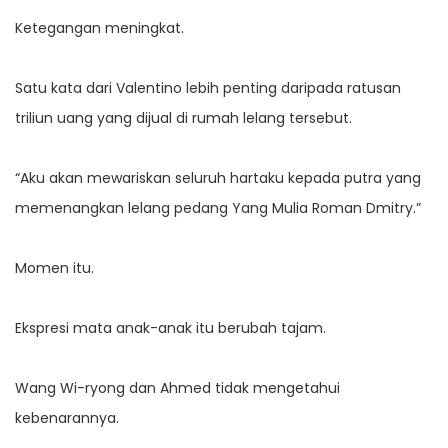
Ketegangan meningkat.
Satu kata dari Valentino lebih penting daripada ratusan
triliun uang yang dijual di rumah lelang tersebut.
“Aku akan mewariskan seluruh hartaku kepada putra yang
memenangkan lelang pedang Yang Mulia Roman Dmitry.”
Momen itu.
Ekspresi mata anak-anak itu berubah tajam.
Wang Wi-ryong dan Ahmed tidak mengetahui
kebenarannya.