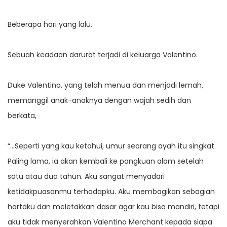
Beberapa hari yang lalu.
Sebuah keadaan darurat terjadi di keluarga Valentino.
Duke Valentino, yang telah menua dan menjadi lemah,
memanggil anak-anaknya dengan wajah sedih dan
berkata,
“…Seperti yang kau ketahui, umur seorang ayah itu singkat.
Paling lama, ia akan kembali ke pangkuan alam setelah
satu atau dua tahun. Aku sangat menyadari
ketidakpuasanmu terhadapku. Aku membagikan sebagian
hartaku dan meletakkan dasar agar kau bisa mandiri, tetapi
aku tidak menyerahkan Valentino Merchant kepada siapa