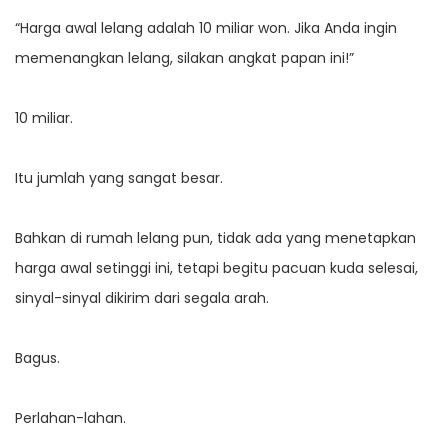
“Harga awal lelang adalah 10 miliar won. Jika Anda ingin
memenangkan lelang, silakan angkat papan ini!”
10 miliar.
Itu jumlah yang sangat besar.
Bahkan di rumah lelang pun, tidak ada yang menetapkan
harga awal setinggi ini, tetapi begitu pacuan kuda selesai,
sinyal-sinyal dikirim dari segala arah.
Bagus.
Perlahan-lahan.