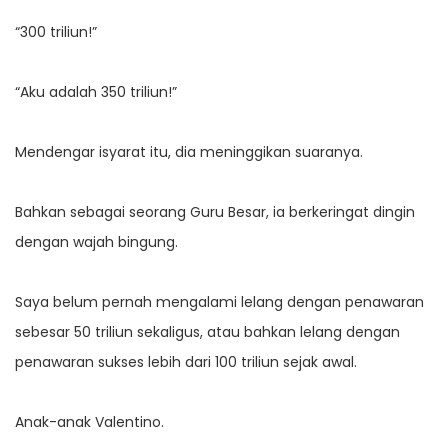
“300 triliun!”
“Aku adalah 350 triliun!”
Mendengar isyarat itu, dia meninggikan suaranya.
Bahkan sebagai seorang Guru Besar, ia berkeringat dingin
dengan wajah bingung.
Saya belum pernah mengalami lelang dengan penawaran
sebesar 50 triliun sekaligus, atau bahkan lelang dengan
penawaran sukses lebih dari 100 triliun sejak awal.
Anak-anak Valentino.