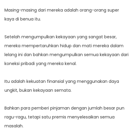
Masing-masing dari mereka adalah orang-orang super
kaya di benua itu.
Setelah mengumpulkan kekayaan yang sangat besar,
mereka mempertaruhkan hidup dan mati mereka dalam
lelang ini dan bahkan mengumpulkan semua kekayaan dari
koneksi pribadi yang mereka kenal.
Itu adalah kekuatan finansial yang menggunakan daya
ungkit, bukan kekayaan semata.
Bahkan para pemberi pinjaman dengan jumlah besar pun
ragu-ragu, tetapi satu premis menyelesaikan semua
masalah.