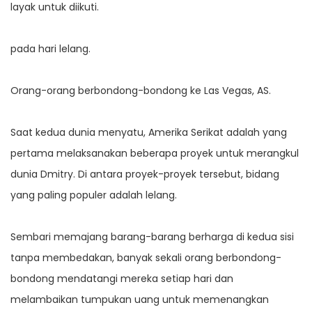
layak untuk diikuti.
pada hari lelang.
Orang-orang berbondong-bondong ke Las Vegas, AS.
Saat kedua dunia menyatu, Amerika Serikat adalah yang
pertama melaksanakan beberapa proyek untuk merangkul
dunia Dmitry. Di antara proyek-proyek tersebut, bidang
yang paling populer adalah lelang.
Sembari memajang barang-barang berharga di kedua sisi
tanpa membedakan, banyak sekali orang berbondong-
bondong mendatangi mereka setiap hari dan
melambaikan tumpukan uang untuk memenangkan