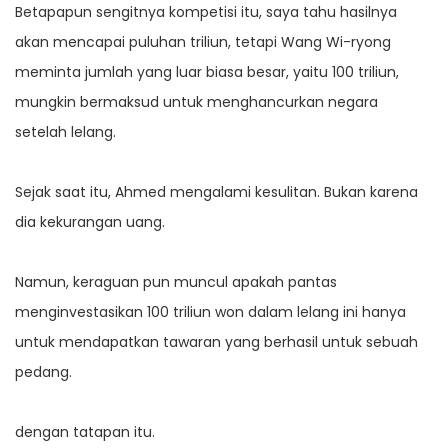
Betapapun sengitnya kompetisi itu, saya tahu hasilnya
akan mencapai puluhan triliun, tetapi Wang Wi-ryong
meminta jumlah yang luar biasa besar, yaitu 100 triliun,
mungkin bermaksud untuk menghancurkan negara
setelah lelang.
Sejak saat itu, Ahmed mengalami kesulitan. Bukan karena
dia kekurangan uang.
Namun, keraguan pun muncul apakah pantas
menginvestasikan 100 triliun won dalam lelang ini hanya
untuk mendapatkan tawaran yang berhasil untuk sebuah
pedang.
dengan tatapan itu.