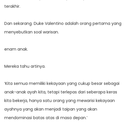
terakhir.
Dan sekarang. Duke Valentino adalah orang pertama yang
menyebutkan soal warisan.
enam anak.
Mereka tahu artinya.
‘Kita semua memiliki kekayaan yang cukup besar sebagai
anak-anak ayah kita, tetapi terlepas dari seberapa keras
kita bekerja, hanya satu orang yang mewarisi kekayaan
ayahnya yang akan menjadi taipan yang akan
mendominasi batas atas di masa depan.’