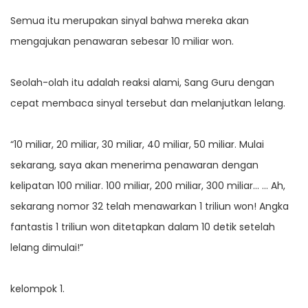
Semua itu merupakan sinyal bahwa mereka akan
mengajukan penawaran sebesar 10 miliar won.
Seolah-olah itu adalah reaksi alami, Sang Guru dengan
cepat membaca sinyal tersebut dan melanjutkan lelang.
“10 miliar, 20 miliar, 30 miliar, 40 miliar, 50 miliar. Mulai
sekarang, saya akan menerima penawaran dengan
kelipatan 100 miliar. 100 miliar, 200 miliar, 300 miliar… … Ah,
sekarang nomor 32 telah menawarkan 1 triliun won! Angka
fantastis 1 triliun won ditetapkan dalam 10 detik setelah
lelang dimulai!”
kelompok 1.