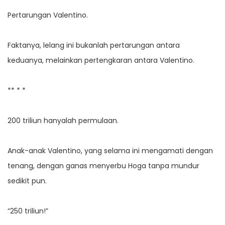
Pertarungan Valentino.
Faktanya, lelang ini bukanlah pertarungan antara
keduanya, melainkan pertengkaran antara Valentino.
** * *
200 triliun hanyalah permulaan.
Anak-anak Valentino, yang selama ini mengamati dengan
tenang, dengan ganas menyerbu Hoga tanpa mundur
sedikit pun.
“250 triliun!”