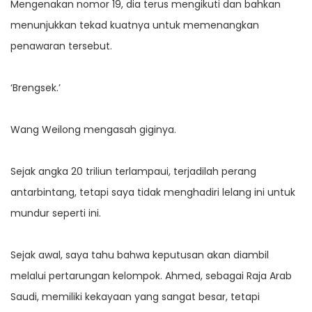
Mengenakan nomor 19, dia terus mengikuti dan bahkan
menunjukkan tekad kuatnya untuk memenangkan
penawaran tersebut.
‘Brengsek.’
Wang Weilong mengasah giginya.
Sejak angka 20 triliun terlampaui, terjadilah perang
antarbintang, tetapi saya tidak menghadiri lelang ini untuk
mundur seperti ini.
Sejak awal, saya tahu bahwa keputusan akan diambil
melalui pertarungan kelompok. Ahmed, sebagai Raja Arab
Saudi, memiliki kekayaan yang sangat besar, tetapi