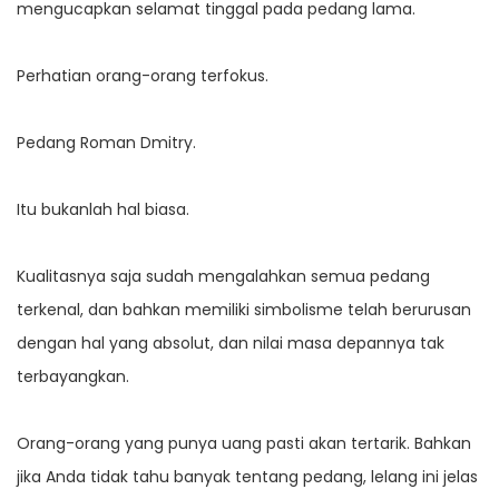
mengucapkan selamat tinggal pada pedang lama.
Perhatian orang-orang terfokus.
Pedang Roman Dmitry.
Itu bukanlah hal biasa.
Kualitasnya saja sudah mengalahkan semua pedang
terkenal, dan bahkan memiliki simbolisme telah berurusan
dengan hal yang absolut, dan nilai masa depannya tak
terbayangkan.
Orang-orang yang punya uang pasti akan tertarik. Bahkan
jika Anda tidak tahu banyak tentang pedang, lelang ini jelas