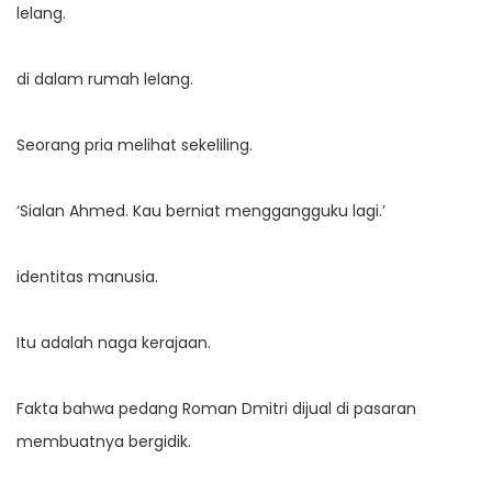
lelang.
di dalam rumah lelang.
Seorang pria melihat sekeliling.
‘Sialan Ahmed. Kau berniat menggangguku lagi.’
identitas manusia.
Itu adalah naga kerajaan.
Fakta bahwa pedang Roman Dmitri dijual di pasaran
membuatnya bergidik.