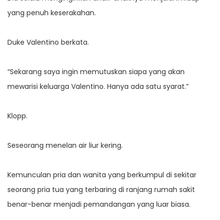
yang penuh keserakahan.
Duke Valentino berkata.
“Sekarang saya ingin memutuskan siapa yang akan
mewarisi keluarga Valentino. Hanya ada satu syarat.”
Klopp.
Seseorang menelan air liur kering.
Kemunculan pria dan wanita yang berkumpul di sekitar
seorang pria tua yang terbaring di ranjang rumah sakit
benar-benar menjadi pemandangan yang luar biasa.