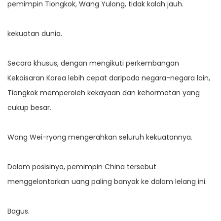
pemimpin Tiongkok, Wang Yulong, tidak kalah jauh.
kekuatan dunia.
Secara khusus, dengan mengikuti perkembangan
Kekaisaran Korea lebih cepat daripada negara-negara lain,
Tiongkok memperoleh kekayaan dan kehormatan yang
cukup besar.
Wang Wei-ryong mengerahkan seluruh kekuatannya.
Dalam posisinya, pemimpin China tersebut
menggelontorkan uang paling banyak ke dalam lelang ini.
Bagus.