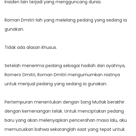
Insiden lain terjadi yang mengguncang dunia.
Roman Dmitri-lah yang melelang pedang yang sedang ia
gunakan.
Tidak ada alasan khusus.
Setelah menerima pedang sebagai hadiah dari ayahnya,
Romero Dmitri, Roman Dmitri mengumumkan niatnya
untuk menjual pedang yang sedang ia gunakan.
Pertempuran menentukan dengan Sang Mutlak berakhir
dengan kemenangan telak. Untuk menciptakan pedang
baru yang akan melenyapkan pencerahan masa lalu, aku
memutuskan bahwa sekaranglah saat yang tepat untuk