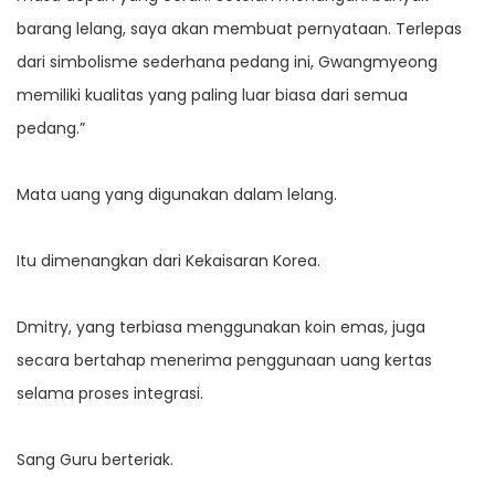
barang lelang, saya akan membuat pernyataan. Terlepas
dari simbolisme sederhana pedang ini, Gwangmyeong
memiliki kualitas yang paling luar biasa dari semua
pedang.”
Mata uang yang digunakan dalam lelang.
Itu dimenangkan dari Kekaisaran Korea.
Dmitry, yang terbiasa menggunakan koin emas, juga
secara bertahap menerima penggunaan uang kertas
selama proses integrasi.
Sang Guru berteriak.