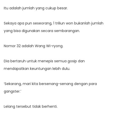
Itu adalah jumlah yang cukup besar.
Sekaya apa pun seseorang, 1 triliun won bukanlah jumlah
yang bisa digunakan secara sembarangan.
Nomor 32 adalah Wang Wi-ryong.
Dia bertaruh untuk menepis semua gosip dan
mendapatkan keuntungan lebih dulu.
‘Sekarang, mari kita bersenang-senang dengan para
gangster.’
Lelang tersebut tidak berhenti.