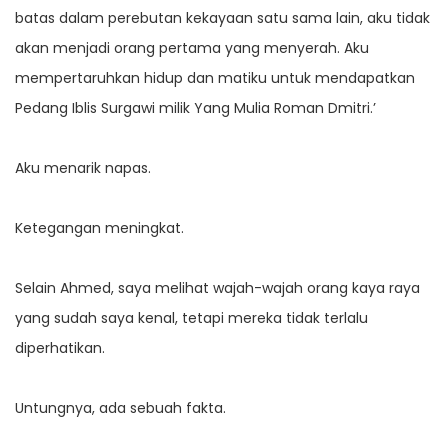
batas dalam perebutan kekayaan satu sama lain, aku tidak
akan menjadi orang pertama yang menyerah. Aku
mempertaruhkan hidup dan matiku untuk mendapatkan
Pedang Iblis Surgawi milik Yang Mulia Roman Dmitri.’
Aku menarik napas.
Ketegangan meningkat.
Selain Ahmed, saya melihat wajah-wajah orang kaya raya
yang sudah saya kenal, tetapi mereka tidak terlalu
diperhatikan.
Untungnya, ada sebuah fakta.