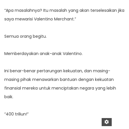
“Apa masalahnya? Itu masalah yang akan terselesaikan jika
saya mewarisi Valentino Merchant.”
Semua orang begitu.
Memberdayakan anak-anak Valentino.
Ini benar-benar pertarungan kekuatan, dan masing-
masing pihak menawarkan bantuan dengan kekuatan
finansial mereka untuk menciptakan negara yang lebih
baik.
“400 triliun!”