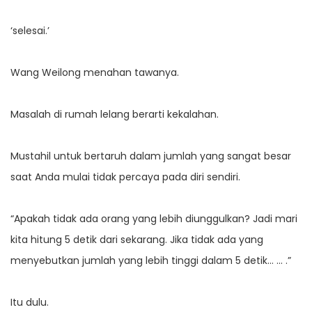
‘selesai.’
Wang Weilong menahan tawanya.
Masalah di rumah lelang berarti kekalahan.
Mustahil untuk bertaruh dalam jumlah yang sangat besar
saat Anda mulai tidak percaya pada diri sendiri.
“Apakah tidak ada orang yang lebih diunggulkan? Jadi mari
kita hitung 5 detik dari sekarang. Jika tidak ada yang
menyebutkan jumlah yang lebih tinggi dalam 5 detik… … .”
Itu dulu.