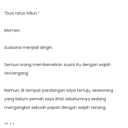
“Dua ratus triliun.”
Momen.
Suasana menjadi dingin.
Semua orang membenarkan suara itu dengan wajah
tercengang.
Namun, di tempat pandangan saya tertuju, seseorang
yang belum pernah saya lihat sebelumnya sedang
mengangkat sebuah papan dengan wajah tenang.
** * *