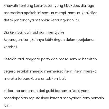
Khawatir tentang kesuksesan yang tiba-tiba, dia juga
memeriksa apakah ini semua mimpi. Namun, keaktifan
detak jantungnya menolak kemungkinan itu.
Dia kembali dari raid dan menuju ke
Asparagan; Langkahnya lebih ringan dalam perjalanan
kembali.
Setelah raid, anggota party dan mose semua berpisah.
Segera setelah mereka memeriksa item-item mereka,
mereka terburu-buru untuk kembali.
Ini karena ancaman dari guild bernama Dark, yang
mendapatkan reputasinya karena menyabot item pemain
lain.