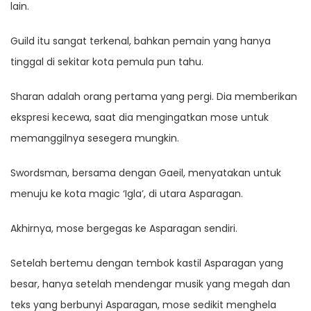
lain.
Guild itu sangat terkenal, bahkan pemain yang hanya
tinggal di sekitar kota pemula pun tahu.
Sharan adalah orang pertama yang pergi. Dia memberikan
ekspresi kecewa, saat dia mengingatkan mose untuk
memanggilnya sesegera mungkin.
Swordsman, bersama dengan Gaeil, menyatakan untuk
menuju ke kota magic ‘Igla’, di utara Asparagan.
Akhirnya, mose bergegas ke Asparagan sendiri.
Setelah bertemu dengan tembok kastil Asparagan yang
besar, hanya setelah mendengar musik yang megah dan
teks yang berbunyi Asparagan, mose sedikit menghela