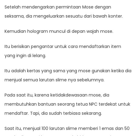
Setelah mendengarkan permintaan Mose dengan
seksama, dia mengeluarkan sesuatu dari bawah konter.
Kemudian hologram muncul di depan wajah mose.
Itu berisikan pengantar untuk cara mendaftarkan item
yang ingin di lelang.
Itu adalah kertas yang sama yang mose gunakan ketika dia
menjual semua larutan slime nya sebelumnya.
Pada saat itu, karena ketidakdewasaan mose, dia
membutuhkan bantuan seorang tetua NPC terdekat untuk
mendaftar. Tapi, dia sudah terbiasa sekarang.
Saat itu, menjual 100 larutan slime memberi 1 emas dan 50