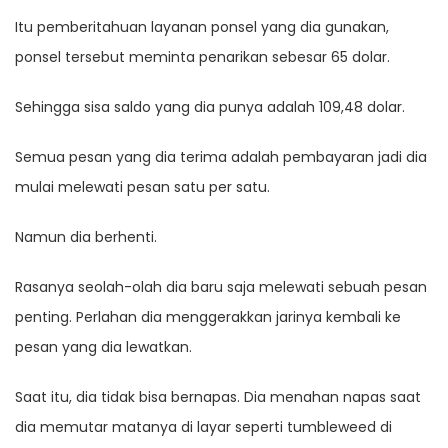
Itu pemberitahuan layanan ponsel yang dia gunakan,
ponsel tersebut meminta penarikan sebesar 65 dolar.
Sehingga sisa saldo yang dia punya adalah 109,48 dolar.
Semua pesan yang dia terima adalah pembayaran jadi dia
mulai melewati pesan satu per satu.
Namun dia berhenti.
Rasanya seolah-olah dia baru saja melewati sebuah pesan
penting. Perlahan dia menggerakkan jarinya kembali ke
pesan yang dia lewatkan.
Saat itu, dia tidak bisa bernapas. Dia menahan napas saat
dia memutar matanya di layar seperti tumbleweed di