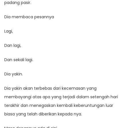
padang pasir.
Dia membaca pesannya
Lagi,
Dan lagi,
Dan sekali lagi.
Dia yakin.
Dia yakin akan terbebas dari kecemasan yang
membayangi atas apa yang terjadi dalam setengah hari
terakhir dan menegaskan kembali keberuntungan luar
biasa yang telah diberikan kepada nya.