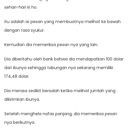
sehari-hari ki ho.
itu adalah isi pesan yang membuatnya melihat ke bawah
dengan rasa syukur.
Kemudian dia memeriksa pesan nya yang lain.
Dia diberitahu oleh bank bahwa dia mendapatkan 100 dolar
dari ibunya sehingga tabungan nya sekarang memiliki
174,48 dolar.
Dia merasa sedikit bersalah ketika melihat jumlah yang
dikirimkan ibunya.
Setelah menghela nafas panjang, dia memeriksa pesan
nya berikutnya.