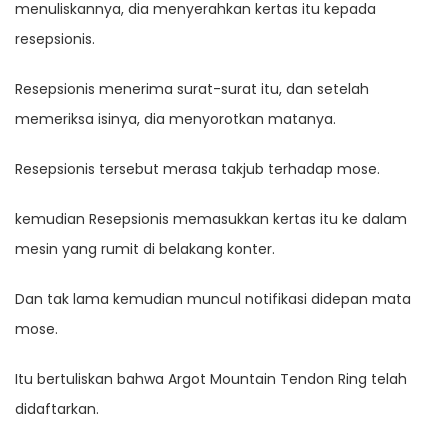
menuliskannya, dia menyerahkan kertas itu kepada
resepsionis.
Resepsionis menerima surat-surat itu, dan setelah
memeriksa isinya, dia menyorotkan matanya.
Resepsionis tersebut merasa takjub terhadap mose.
kemudian Resepsionis memasukkan kertas itu ke dalam
mesin yang rumit di belakang konter.
Dan tak lama kemudian muncul notifikasi didepan mata
mose.
Itu bertuliskan bahwa Argot Mountain Tendon Ring telah
didaftarkan.