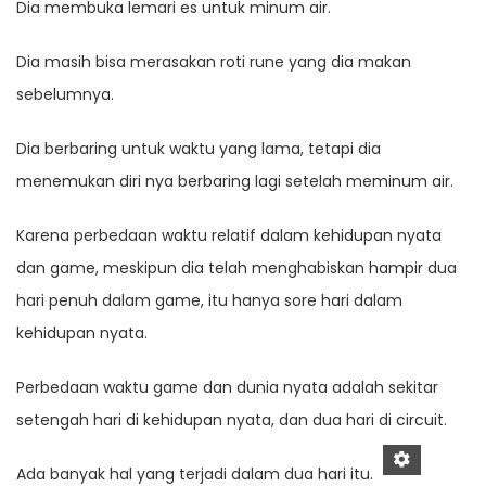
Dia membuka lemari es untuk minum air.
Dia masih bisa merasakan roti rune yang dia makan
sebelumnya.
Dia berbaring untuk waktu yang lama, tetapi dia
menemukan diri nya berbaring lagi setelah meminum air.
Karena perbedaan waktu relatif dalam kehidupan nyata
dan game, meskipun dia telah menghabiskan hampir dua
hari penuh dalam game, itu hanya sore hari dalam
kehidupan nyata.
Perbedaan waktu game dan dunia nyata adalah sekitar
setengah hari di kehidupan nyata, dan dua hari di circuit.
Ada banyak hal yang terjadi dalam dua hari itu.