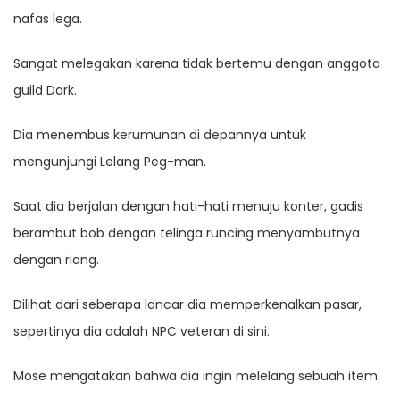
nafas lega.
Sangat melegakan karena tidak bertemu dengan anggota
guild Dark.
Dia menembus kerumunan di depannya untuk
mengunjungi Lelang Peg-man.
Saat dia berjalan dengan hati-hati menuju konter, gadis
berambut bob dengan telinga runcing menyambutnya
dengan riang.
Dilihat dari seberapa lancar dia memperkenalkan pasar,
sepertinya dia adalah NPC veteran di sini.
Mose mengatakan bahwa dia ingin melelang sebuah item.