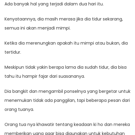
Ada banyak hal yang terjadi dalam dua hari itu.
Kenyataannya, dia masih merasa jika dia tidur sekarang,
semua ini akan menjadi mimpi.
Ketika dia merenungkan apakah itu mimpi atau bukan, dia
tertidur.
Meskipun tidak yakin berapa lama dia sudah tidur, dia bisa
tahu itu hampir fajar dari suasananya.
Dia bangkit dan mengambil ponselnya yang bergetar untuk
menemukan tidak ada panggilan, tapi beberapa pesan dari
orang tuanya.
Orang tua nya khawatir tentang keadaan ki ho dan mereka
memberikan uang agar bisa digunakan untuk kebutuhan