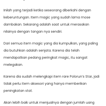
Inilah yang terjadi ketika seseorang diberkahi dengan
keberuntungan. Item magic yang sudah lama mose
dambakan. Sekarang adalah saat untuk merasakan
nilainya dengan tangan nya sendiri.
Dari semua item magic yang dia kumpulkan, yang paling
dia butuhkan adalah senjata. Karena dia telah
mendapatkan pedang peringkat magic, itu sangat
melegakan.
Karena dia sudah melengkapi item rare Polorun’s Star, jadi
tidak perlu item aksesori yang hanya memberikan
peningkatan stat.
Akan lebih baik untuk menjualnya dengan jumlah uang