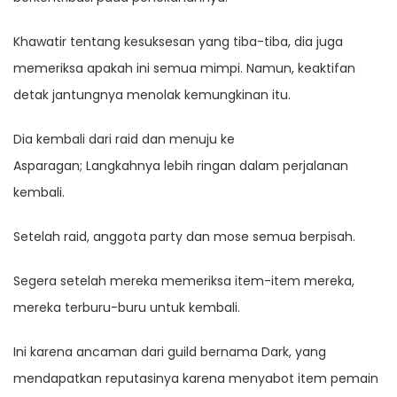
Khawatir tentang kesuksesan yang tiba-tiba, dia juga
memeriksa apakah ini semua mimpi. Namun, keaktifan
detak jantungnya menolak kemungkinan itu.
Dia kembali dari raid dan menuju ke
Asparagan; Langkahnya lebih ringan dalam perjalanan
kembali.
Setelah raid, anggota party dan mose semua berpisah.
Segera setelah mereka memeriksa item-item mereka,
mereka terburu-buru untuk kembali.
Ini karena ancaman dari guild bernama Dark, yang
mendapatkan reputasinya karena menyabot item pemain