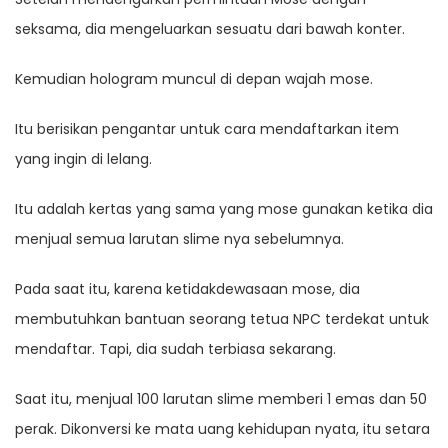
seksama, dia mengeluarkan sesuatu dari bawah konter.
Kemudian hologram muncul di depan wajah mose.
Itu berisikan pengantar untuk cara mendaftarkan item
yang ingin di lelang.
Itu adalah kertas yang sama yang mose gunakan ketika dia
menjual semua larutan slime nya sebelumnya.
Pada saat itu, karena ketidakdewasaan mose, dia
membutuhkan bantuan seorang tetua NPC terdekat untuk
mendaftar. Tapi, dia sudah terbiasa sekarang.
Saat itu, menjual 100 larutan slime memberi 1 emas dan 50
perak. Dikonversi ke mata uang kehidupan nyata, itu setara