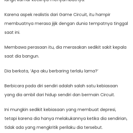
Karena aspek realistis dari Game Circuit, itu hampir
membuatnya merasa jijik dengan dunia tempatnya tinggal
saat ini.
Membawa perasaan itu, dia merasakan sedikit sakit kepala
saat dia bangun.
Dia berkata, ‘Apa aku berbaring terlalu lama?’
Berbicara pada diri sendiri adalah salah satu kebiasaan
yang dia ambil dari hidup sendiri dan bermain Circuit.
Ini mungkin sedikit kebiasaan yang membuat depresi,
tetapi karena dia hanya melakukannya ketika dia sendirian,
tidak ada yang mengkritik perilaku dia tersebut.