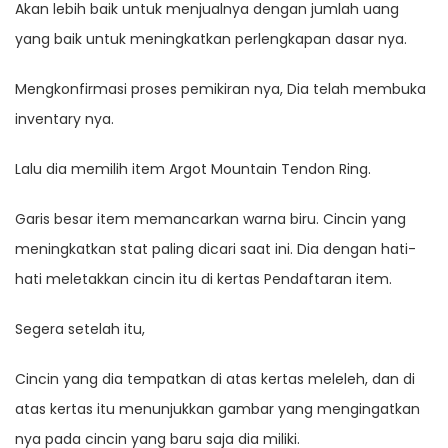
Akan lebih baik untuk menjualnya dengan jumlah uang
yang baik untuk meningkatkan perlengkapan dasar nya.
Mengkonfirmasi proses pemikiran nya, Dia telah membuka
inventary nya.
Lalu dia memilih item Argot Mountain Tendon Ring.
Garis besar item memancarkan warna biru. Cincin yang
meningkatkan stat paling dicari saat ini. Dia dengan hati-
hati meletakkan cincin itu di kertas Pendaftaran item.
Segera setelah itu,
Cincin yang dia tempatkan di atas kertas meleleh, dan di
atas kertas itu menunjukkan gambar yang mengingatkan
nya pada cincin yang baru saja dia miliki.