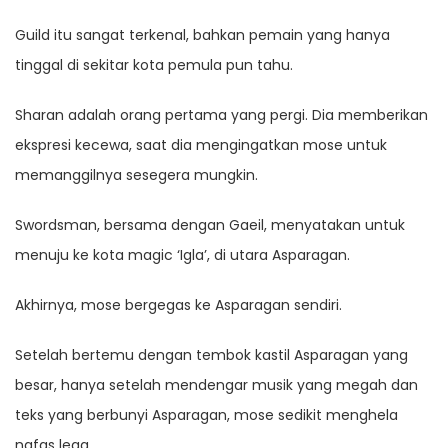
Guild itu sangat terkenal, bahkan pemain yang hanya
tinggal di sekitar kota pemula pun tahu.
Sharan adalah orang pertama yang pergi. Dia memberikan
ekspresi kecewa, saat dia mengingatkan mose untuk
memanggilnya sesegera mungkin.
Swordsman, bersama dengan Gaeil, menyatakan untuk
menuju ke kota magic ‘Igla’, di utara Asparagan.
Akhirnya, mose bergegas ke Asparagan sendiri.
Setelah bertemu dengan tembok kastil Asparagan yang
besar, hanya setelah mendengar musik yang megah dan
teks yang berbunyi Asparagan, mose sedikit menghela
nafas lega.