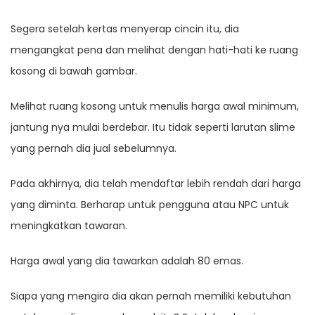
Segera setelah kertas menyerap cincin itu, dia
mengangkat pena dan melihat dengan hati-hati ke ruang
kosong di bawah gambar.
Melihat ruang kosong untuk menulis harga awal minimum,
jantung nya mulai berdebar. Itu tidak seperti larutan slime
yang pernah dia jual sebelumnya.
Pada akhirnya, dia telah mendaftar lebih rendah dari harga
yang diminta. Berharap untuk pengguna atau NPC untuk
meningkatkan tawaran.
Harga awal yang dia tawarkan adalah 80 emas.
Siapa yang mengira dia akan pernah memiliki kebutuhan