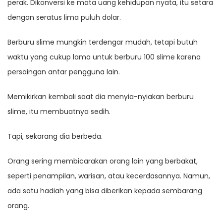
perak. Dikonversi ke mata uang kehidupan nyata, itu setara
dengan seratus lima puluh dolar.
Berburu slime mungkin terdengar mudah, tetapi butuh
waktu yang cukup lama untuk berburu 100 slime karena
persaingan antar pengguna lain.
Memikirkan kembali saat dia menyia-nyiakan berburu
slime, itu membuatnya sedih.
Tapi, sekarang dia berbeda.
Orang sering membicarakan orang lain yang berbakat,
seperti penampilan, warisan, atau kecerdasannya. Namun,
ada satu hadiah yang bisa diberikan kepada sembarang
orang.