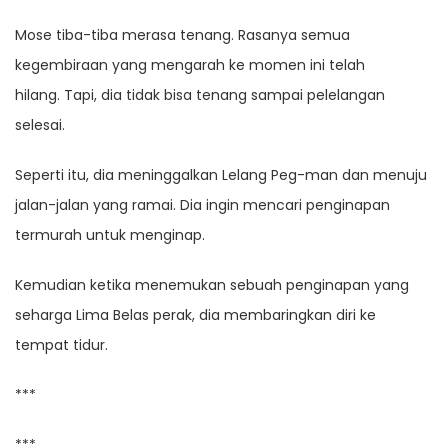
Mose tiba-tiba merasa tenang. Rasanya semua
kegembiraan yang mengarah ke momen ini telah
hilang. Tapi, dia tidak bisa tenang sampai pelelangan
selesai.
Seperti itu, dia meninggalkan Lelang Peg-man dan menuju
jalan-jalan yang ramai. Dia ingin mencari penginapan
termurah untuk menginap.
Kemudian ketika menemukan sebuah penginapan yang
seharga Lima Belas perak, dia membaringkan diri ke
tempat tidur.
***
***