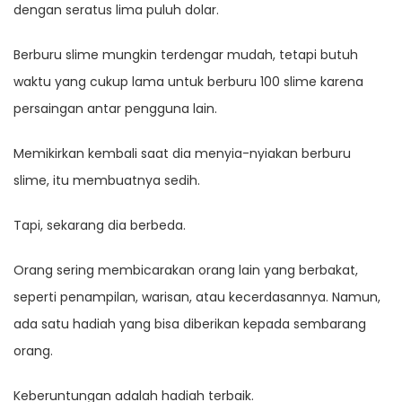
dengan seratus lima puluh dolar.
Berburu slime mungkin terdengar mudah, tetapi butuh
waktu yang cukup lama untuk berburu 100 slime karena
persaingan antar pengguna lain.
Memikirkan kembali saat dia menyia-nyiakan berburu
slime, itu membuatnya sedih.
Tapi, sekarang dia berbeda.
Orang sering membicarakan orang lain yang berbakat,
seperti penampilan, warisan, atau kecerdasannya. Namun,
ada satu hadiah yang bisa diberikan kepada sembarang
orang.
Keberuntungan adalah hadiah terbaik.