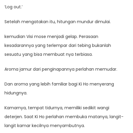
‘Log out.’
Setelah mengatakan itu, hitungan mundur dimulai.
kemudian Visi mose menjadi gelap. Perasaan
kesadarannya yang terlempar dari tebing bukanlah
sesuatu yang bisa membuat nya terbiasa.
Aroma jamur dari penginapannya perlahan memudar.
Dan aroma yang lebih familiar bagi Ki Ho menyerang
hidungnya.
Kamarnya, tempat tidurnya, memiliki sedikit wangi
deterjen. Saat Ki Ho perlahan membuka matanya, langit-
langit kamar kecilnya menyambutnya.