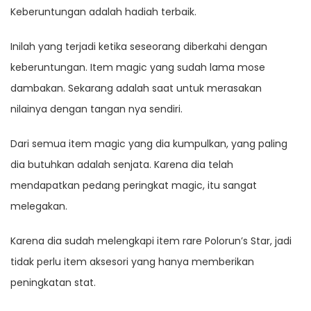
Keberuntungan adalah hadiah terbaik.
Inilah yang terjadi ketika seseorang diberkahi dengan
keberuntungan. Item magic yang sudah lama mose
dambakan. Sekarang adalah saat untuk merasakan
nilainya dengan tangan nya sendiri.
Dari semua item magic yang dia kumpulkan, yang paling
dia butuhkan adalah senjata. Karena dia telah
mendapatkan pedang peringkat magic, itu sangat
melegakan.
Karena dia sudah melengkapi item rare Polorun’s Star, jadi
tidak perlu item aksesori yang hanya memberikan
peningkatan stat.