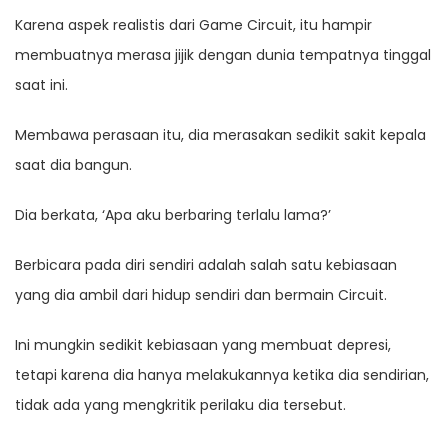
Karena aspek realistis dari Game Circuit, itu hampir
membuatnya merasa jijik dengan dunia tempatnya tinggal
saat ini.
Membawa perasaan itu, dia merasakan sedikit sakit kepala
saat dia bangun.
Dia berkata, ‘Apa aku berbaring terlalu lama?’
Berbicara pada diri sendiri adalah salah satu kebiasaan
yang dia ambil dari hidup sendiri dan bermain Circuit.
Ini mungkin sedikit kebiasaan yang membuat depresi,
tetapi karena dia hanya melakukannya ketika dia sendirian,
tidak ada yang mengkritik perilaku dia tersebut.