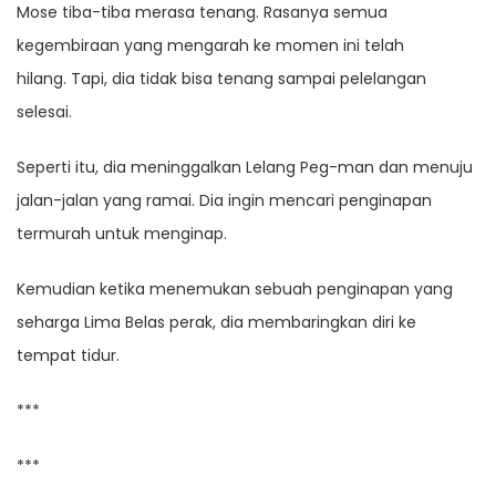
Mose tiba-tiba merasa tenang. Rasanya semua
kegembiraan yang mengarah ke momen ini telah
hilang. Tapi, dia tidak bisa tenang sampai pelelangan
selesai.
Seperti itu, dia meninggalkan Lelang Peg-man dan menuju
jalan-jalan yang ramai. Dia ingin mencari penginapan
termurah untuk menginap.
Kemudian ketika menemukan sebuah penginapan yang
seharga Lima Belas perak, dia membaringkan diri ke
tempat tidur.
***
***