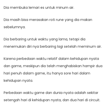
Dia membuka lemari es untuk minum air.
Dia masih bisa merasakan roti rune yang dia makan
sebelumnya.
Dia berbaring untuk waktu yang lama, tetapi dia
menemukan diri nya berbaring lagi setelah meminum air.
Karena perbedaan waktu relatif dalam kehidupan nyata
dan game, meskipun dia telah menghabiskan hampir dua
hari penuh dalam game, itu hanya sore hari dalam
kehidupan nyata.
Perbedaan waktu game dan dunia nyata adalah sekitar
setengah hari di kehidupan nyata, dan dua hari di circuit.