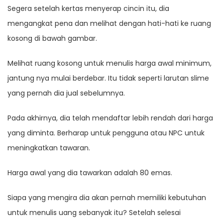
Segera setelah kertas menyerap cincin itu, dia
mengangkat pena dan melihat dengan hati-hati ke ruang
kosong di bawah gambar.
Melihat ruang kosong untuk menulis harga awal minimum,
jantung nya mulai berdebar. Itu tidak seperti larutan slime
yang pernah dia jual sebelumnya.
Pada akhirnya, dia telah mendaftar lebih rendah dari harga
yang diminta. Berharap untuk pengguna atau NPC untuk
meningkatkan tawaran.
Harga awal yang dia tawarkan adalah 80 emas.
Siapa yang mengira dia akan pernah memiliki kebutuhan
untuk menulis uang sebanyak itu? Setelah selesai