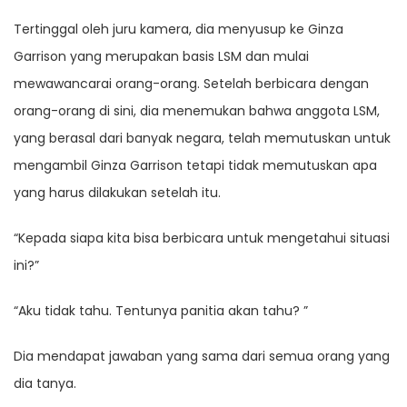
Tertinggal oleh juru kamera, dia menyusup ke Ginza
Garrison yang merupakan basis LSM dan mulai
mewawancarai orang-orang. Setelah berbicara dengan
orang-orang di sini, dia menemukan bahwa anggota LSM,
yang berasal dari banyak negara, telah memutuskan untuk
mengambil Ginza Garrison tetapi tidak memutuskan apa
yang harus dilakukan setelah itu.
“Kepada siapa kita bisa berbicara untuk mengetahui situasi
ini?”
“Aku tidak tahu. Tentunya panitia akan tahu? ”
Dia mendapat jawaban yang sama dari semua orang yang
dia tanya.