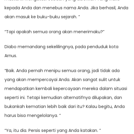
kepada Anda dan menebus nama Anda. Jika berhasil, Anda
akan masuk ke buku-buku sejarah. ”
“Tapi apakah semua orang akan menerimaku?”
Diabo memandang sekelilingnya, pada penduduk kota
Arnus.
“Baik. Anda pernah menipu semua orang, jadi tidak ada
yang akan mempercayai Anda. Akan sangat sulit untuk
mendapatkan kembali kepercayaan mereka dalam situasi
seperti ini. Tetapi kemudian alternatifnya dilupakan, dan
bukankah kematian lebih baik dari itu? Kalau begitu, Anda
harus bisa mengelolanya. ”
“Ya, itu dia. Persis seperti yang Anda katakan. ”