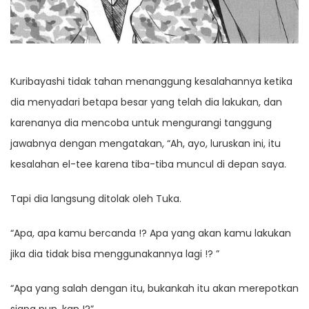
Kuribayashi tidak tahan menanggung kesalahannya ketika
dia menyadari betapa besar yang telah dia lakukan, dan
karenanya dia mencoba untuk mengurangi tanggung
jawabnya dengan mengatakan, “Ah, ayo, luruskan ini, itu
kesalahan el-tee karena tiba-tiba muncul di depan saya.
Tapi dia langsung ditolak oleh Tuka.
“Apa, apa kamu bercanda !? Apa yang akan kamu lakukan
jika dia tidak bisa menggunakannya lagi !? ”
“Apa yang salah dengan itu, bukankah itu akan merepotkan