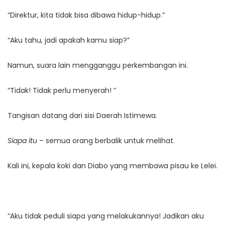
“Direktur, kita tidak bisa dibawa hidup-hidup.”
“Aku tahu, jadi apakah kamu siap?”
Namun, suara lain mengganggu perkembangan ini.
“Tidak! Tidak perlu menyerah! ”
Tangisan datang dari sisi Daerah Istimewa.
Siapa itu
– semua orang berbalik untuk melihat.
Kali ini, kepala koki dan Diabo yang membawa pisau ke Lelei.
“Aku tidak peduli siapa yang melakukannya! Jadikan aku