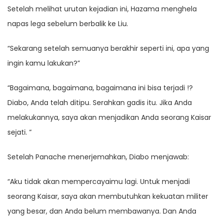
Setelah melihat urutan kejadian ini, Hazama menghela
napas lega sebelum berbalik ke Liu.
“Sekarang setelah semuanya berakhir seperti ini, apa yang
ingin kamu lakukan?”
“Bagaimana, bagaimana, bagaimana ini bisa terjadi !?
Diabo, Anda telah ditipu. Serahkan gadis itu. Jika Anda
melakukannya, saya akan menjadikan Anda seorang Kaisar
sejati. ”
Setelah Panache menerjemahkan, Diabo menjawab:
“Aku tidak akan mempercayaimu lagi. Untuk menjadi
seorang Kaisar, saya akan membutuhkan kekuatan militer
yang besar, dan Anda belum membawanya. Dan Anda