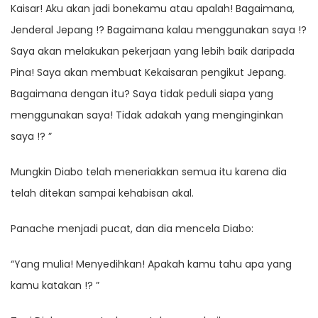
Kaisar! Aku akan jadi bonekamu atau apalah! Bagaimana,
Jenderal Jepang !? Bagaimana kalau menggunakan saya !?
Saya akan melakukan pekerjaan yang lebih baik daripada
Pina! Saya akan membuat Kekaisaran pengikut Jepang.
Bagaimana dengan itu? Saya tidak peduli siapa yang
menggunakan saya! Tidak adakah yang menginginkan
saya !? ”
Mungkin Diabo telah meneriakkan semua itu karena dia
telah ditekan sampai kehabisan akal.
Panache menjadi pucat, dan dia mencela Diabo:
“Yang mulia! Menyedihkan! Apakah kamu tahu apa yang
kamu katakan !? ”