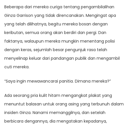
Beberapa dari mereka curiga tentang pengambilalihan
Ginza Garrison yang tidak direncanakan. Mengingat apa
yang telah dilihatnya, begitu mereka bosan dengan
keributan, semua orang akan berdiri dan pergi. Dan
faktanya, walaupun mereka mungkin menentang polisi
dengan keras, sejumlah besar pengunjuk rasa telah
menyelinap keluar dari pandangan publik dan mengambil
cuti mereka.
“Saya ingin mewawancarai panitia. Dimana mereka?”
Ada seorang pria kulit hitam mengangkat plakat yang
menuntut balasan untuk orang asing yang terbunuh dalam
insiden Ginza. Nanami memanggilnya, dan setelah
berbicara dengannya, dia mengatakan kepadanya,