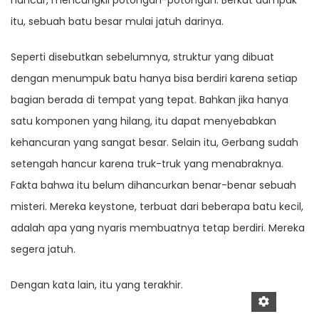
hancur, mencungkil potongan-potongan. Berkat dampak
itu, sebuah batu besar mulai jatuh darinya.
Seperti disebutkan sebelumnya, struktur yang dibuat
dengan menumpuk batu hanya bisa berdiri karena setiap
bagian berada di tempat yang tepat. Bahkan jika hanya
satu komponen yang hilang, itu dapat menyebabkan
kehancuran yang sangat besar. Selain itu, Gerbang sudah
setengah hancur karena truk-truk yang menabraknya.
Fakta bahwa itu belum dihancurkan benar-benar sebuah
misteri. Mereka keystone, terbuat dari beberapa batu kecil,
adalah apa yang nyaris membuatnya tetap berdiri. Mereka
segera jatuh.
Dengan kata lain, itu yang terakhir.