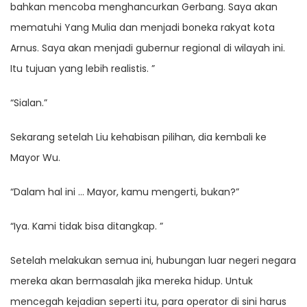
bahkan mencoba menghancurkan Gerbang. Saya akan
mematuhi Yang Mulia dan menjadi boneka rakyat kota
Arnus. Saya akan menjadi gubernur regional di wilayah ini.
Itu tujuan yang lebih realistis. ”
“Sialan.”
Sekarang setelah Liu kehabisan pilihan, dia kembali ke
Mayor Wu.
“Dalam hal ini … Mayor, kamu mengerti, bukan?”
“Iya. Kami tidak bisa ditangkap. ”
Setelah melakukan semua ini, hubungan luar negeri negara
mereka akan bermasalah jika mereka hidup. Untuk
mencegah kejadian seperti itu, para operator di sini harus