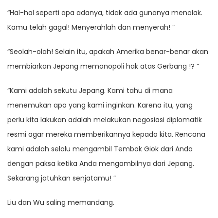
“Hal-hal seperti apa adanya, tidak ada gunanya menolak.
Kamu telah gagal! Menyerahlah dan menyerah! ”
“Seolah-olah! Selain itu, apakah Amerika benar-benar akan
membiarkan Jepang memonopoli hak atas Gerbang !? ”
“Kami adalah sekutu Jepang. Kami tahu di mana
menemukan apa yang kami inginkan. Karena itu, yang
perlu kita lakukan adalah melakukan negosiasi diplomatik
resmi agar mereka memberikannya kepada kita. Rencana
kami adalah selalu mengambil Tembok Giok dari Anda
dengan paksa ketika Anda mengambilnya dari Jepang.
Sekarang jatuhkan senjatamu! ”
Liu dan Wu saling memandang.