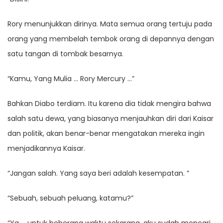
Rory menunjukkan dirinya. Mata semua orang tertuju pada
orang yang membelah tembok orang di depannya dengan
satu tangan di tombak besarnya.
“Kamu, Yang Mulia … Rory Mercury …”
Bahkan Diabo terdiam. Itu karena dia tidak mengira bahwa
salah satu dewa, yang biasanya menjauhkan diri dari Kaisar
dan politik, akan benar-benar mengatakan mereka ingin
menjadikannya Kaisar.
“Jangan salah. Yang saya beri adalah kesempatan. ”
“Sebuah, sebuah peluang, katamu?”