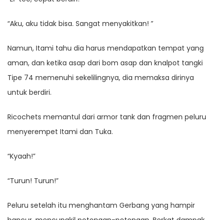
“Aku, aku tidak bisa. Sangat menyakitkan! ”
Namun, Itami tahu dia harus mendapatkan tempat yang
aman, dan ketika asap dari bom asap dan knalpot tangki
Tipe 74 memenuhi sekelilingnya, dia memaksa dirinya
untuk berdiri.
Ricochets memantul dari armor tank dan fragmen peluru
menyerempet Itami dan Tuka.
“Kyaah!”
“Turun! Turun!”
Peluru setelah itu menghantam Gerbang yang hampir