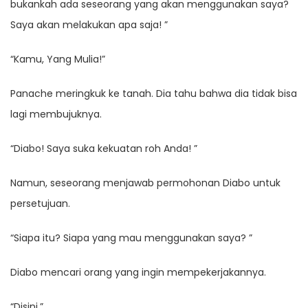
bukankah ada seseorang yang akan menggunakan saya?
Saya akan melakukan apa saja! ”
“Kamu, Yang Mulia!”
Panache meringkuk ke tanah. Dia tahu bahwa dia tidak bisa
lagi membujuknya.
“Diabo! Saya suka kekuatan roh Anda! ”
Namun, seseorang menjawab permohonan Diabo untuk
persetujuan.
“Siapa itu? Siapa yang mau menggunakan saya? ”
Diabo mencari orang yang ingin mempekerjakannya.
“Disini.”