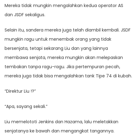
Mereka tidak mungkin mengalahkan kedua operator AS
dan JSDF sekaligus.
Selain itu, sandera mereka juga telah diambil kembali. JSDF
mungkin ragu untuk menembak orang yang tidak
bersenjata, tetapi sekarang Liu dan yang lainnya
membawa senjata, mereka mungkin akan melepaskan
tembakan tanpa ragu-ragu. Jika pertempuran pecah,
mereka juga tidak bisa mengalahkan tank Tipe 74 di kubah.
“Direktur Liu !?”
“Apa, sayang sekali.”
Liu memelototi Jenkins dan Hazama, lalu meletakkan
senjatanya ke bawah dan mengangkat tangannya.