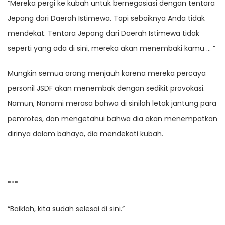
“Mereka pergi ke kubah untuk bernegosiasi dengan tentara
Jepang dari Daerah Istimewa. Tapi sebaiknya Anda tidak
mendekat. Tentara Jepang dari Daerah Istimewa tidak
seperti yang ada di sini, mereka akan menembaki kamu … ”
Mungkin semua orang menjauh karena mereka percaya
personil JSDF akan menembak dengan sedikit provokasi.
Namun, Nanami merasa bahwa di sinilah letak jantung para
pemrotes, dan mengetahui bahwa dia akan menempatkan
dirinya dalam bahaya, dia mendekati kubah.
***
“Baiklah, kita sudah selesai di sini.”