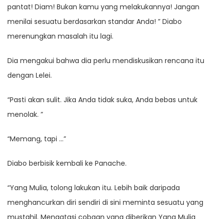
pantat! Diam! Bukan kamu yang melakukannya! Jangan
menilai sesuatu berdasarkan standar Anda! ” Diabo
merenungkan masalah itu lagi.
Dia mengakui bahwa dia perlu mendiskusikan rencana itu
dengan Lelei.
“Pasti akan sulit. Jika Anda tidak suka, Anda bebas untuk
menolak. ”
“Memang, tapi …”
Diabo berbisik kembali ke Panache.
“Yang Mulia, tolong lakukan itu. Lebih baik daripada
menghancurkan diri sendiri di sini meminta sesuatu yang
mustahil. Mengatasi cobaan yang diberikan Yang Mulia