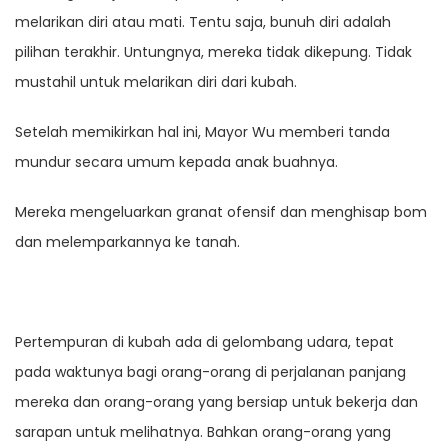
melarikan diri atau mati. Tentu saja, bunuh diri adalah
pilihan terakhir. Untungnya, mereka tidak dikepung. Tidak
mustahil untuk melarikan diri dari kubah.
Setelah memikirkan hal ini, Mayor Wu memberi tanda
mundur secara umum kepada anak buahnya.
Mereka mengeluarkan granat ofensif dan menghisap bom
dan melemparkannya ke tanah.
Pertempuran di kubah ada di gelombang udara, tepat
pada waktunya bagi orang-orang di perjalanan panjang
mereka dan orang-orang yang bersiap untuk bekerja dan
sarapan untuk melihatnya. Bahkan orang-orang yang