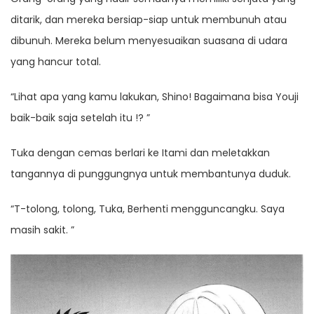
ditarik, dan mereka bersiap-siap untuk membunuh atau
dibunuh. Mereka belum menyesuaikan suasana di udara
yang hancur total.
“Lihat apa yang kamu lakukan, Shino! Bagaimana bisa Youji
baik-baik saja setelah itu !? ”
Tuka dengan cemas berlari ke Itami dan meletakkan
tangannya di punggungnya untuk membantunya duduk.
“T-tolong, tolong, Tuka, Berhenti mengguncangku. Saya
masih sakit. ”