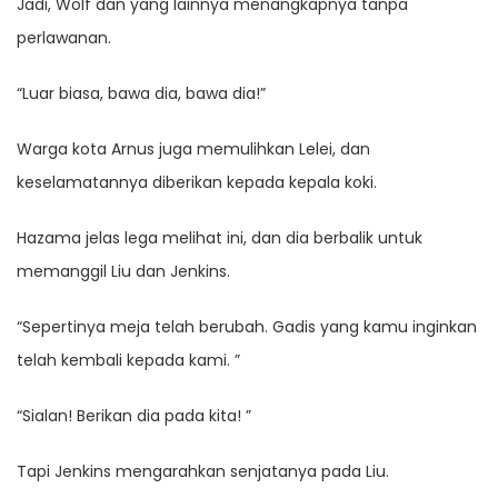
Jadi, Wolf dan yang lainnya menangkapnya tanpa
perlawanan.
“Luar biasa, bawa dia, bawa dia!”
Warga kota Arnus juga memulihkan Lelei, dan
keselamatannya diberikan kepada kepala koki.
Hazama jelas lega melihat ini, dan dia berbalik untuk
memanggil Liu dan Jenkins.
“Sepertinya meja telah berubah. Gadis yang kamu inginkan
telah kembali kepada kami. ”
“Sialan! Berikan dia pada kita! ”
Tapi Jenkins mengarahkan senjatanya pada Liu.