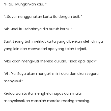
“I-Itu… Mungkinkah kau…”
“…Saya menggunakan kartu itu dengan baik.”
“Ah. Jadi itu sebabnya dia butuh kartu…”
Saat Seong Jiah melihat kartu yang diberikan oleh dirinya
yang lain dan menyadari apa yang telah terjadi,
“Aku akan mengikuti mereka duluan. Tidak apa-apa?”
“Ah. Ya. Saya akan mengakhiri ini dulu dan akan segera
menyusul.”
Kedua wanita itu menghela napas dan mulai
menyelesaikan masalah mereka masing-masing.