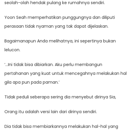
seolah-olah hendak pulang ke rumahnya sendiri.
Yoon Seah memperhatikan punggungnya dan diliputi
perasaan tidak nyaman yang tak dapat dijelaskan.
Bagaimanapun Anda melihatnya, ini sepertinya bukan
lelucon.
‘…Ini tidak bisa dibiarkan. Aku perlu membangun
pertahanan yang kuat untuk mencegahnya melakukan hal
gila apa pun pada paman.’
Tidak peduli seberapa sering dia menyebut dirinya Sia,
Orang itu adalah versi lain dari dirinya sendiri.
Dia tidak bisa membiarkannya melakukan hal-hal yang