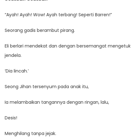
“Ayah! Ayah! Wow! Ayah terbang! Seperti Barren!”
Seorang gadis berambut pirang.
Eli berlari mendekat dan dengan bersemangat mengetuk
jendela.
‘Dia lincah.’
Seong Jihan tersenyum pada anak itu,
Ia melambaikan tangannya dengan ringan, lalu,
Desis!
Menghilang tanpa jejak.