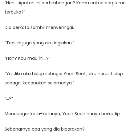
“Hah… Apakah ini pertimbangan? Kamu cukup berpikiran
terbuka?”
Dia berkata sambil menyeringai.
“Tapi ini juga yang aku inginkan.”
“Hah? Kau mau ini…?”
“Ya. Jika aku hidup sebagai Yoon Seah, aku harus hidup
sebagai keponakan selamanya.”
“…?”
Mendengar kata-katanya, Yoon Seah hanya berkedip.
Sebenarnya apa yang dia bicarakan?