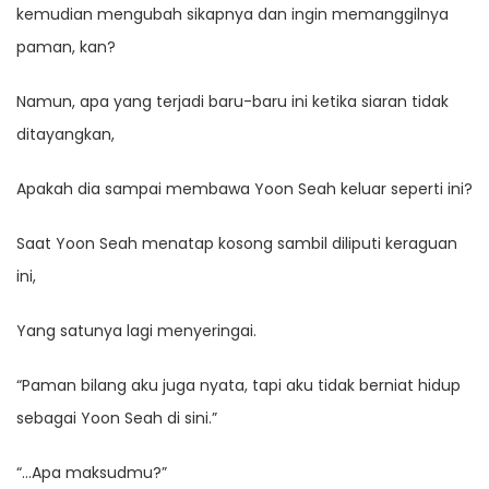
kemudian mengubah sikapnya dan ingin memanggilnya
paman, kan?
Namun, apa yang terjadi baru-baru ini ketika siaran tidak
ditayangkan,
Apakah dia sampai membawa Yoon Seah keluar seperti ini?
Saat Yoon Seah menatap kosong sambil diliputi keraguan
ini,
Yang satunya lagi menyeringai.
“Paman bilang aku juga nyata, tapi aku tidak berniat hidup
sebagai Yoon Seah di sini.”
“…Apa maksudmu?”