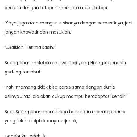
berkata dengan tatapan meminta maaf, tetapi,
“Saya juga akan mengurus sisanya dengan semestinya, jadi
jangan khawatir dan masuklah.”
“…Baiklah. Terima kasih.”
Seong Jihan meletakkan Jiwa Taiji yang Hilang ke jendela
gedung tersebut.
‘Yah, memang tidak bisa persis sama dengan dunia
aslinya… tapi dia akan cukup mampu beradaptasi sendiri.’
Saat Seong Jihan memikirkan hal ini dan menatap dunia
yang telah diciptakannya sejenak,
Gedebuk! Gedebuk!