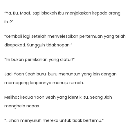
“Ya. Bu. Maaf, tapi bisakah Ibu menjelaskan kepada orang
itu?”
“Kembali lagi setelah menyelesaikan pertemuan yang telah
disepakati. Sungguh tidak sopan.”
“Ini bukan pernikahan yang diatur!”
Jadi Yoon Seah buru-buru menuntun yang lain dengan
memegang lengannya menuju rumah.
Melihat kedua Yoon Seah yang identik itu, Seong Jiah
menghela napas.
“…Jihan menyuruh mereka untuk tidak bertemu.”