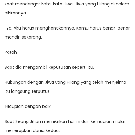
saat mendengar kata-kata Jiwa-Jiwa yang Hilang di dalam
pikirannya.
“Ya. Aku harus menghentikannya. Kamu harus benar-benar
mandiri sekarang.”
Patah.
Saat dia mengambil keputusan seperti itu,
Hubungan dengan Jiwa yang Hilang yang telah menjelma
itu langsung terputus.
‘Hiduplah dengan baik.’
Saat Seong Jihan memikirkan hal ini dan kemudian mulai
menerapkan dunia kedua,