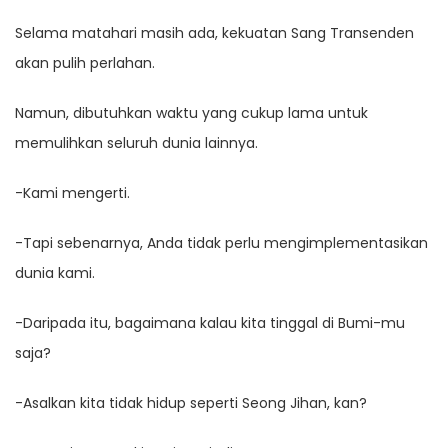
Selama matahari masih ada, kekuatan Sang Transenden
akan pulih perlahan.
Namun, dibutuhkan waktu yang cukup lama untuk
memulihkan seluruh dunia lainnya.
-Kami mengerti.
-Tapi sebenarnya, Anda tidak perlu mengimplementasikan
dunia kami.
-Daripada itu, bagaimana kalau kita tinggal di Bumi-mu
saja?
-Asalkan kita tidak hidup seperti Seong Jihan, kan?