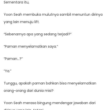
Sementara itu,
Yoon Seah membuka mulutnya sambil menuntun dirinya
yang lain menuju lift.
“Sebenarnya apa yang sedang terjadi?”
“Paman menyelamatkan saya.”
“Paman…?”
“Ya.”
Tunggu, apakah paman bahkan bisa menyelamatkan
orang-orang dari dunia misi?
Yoon Seah merasa bingung mendengar jawaban dari