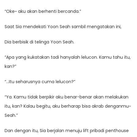
“Oke~ aku akan berhenti bercanda.”
Saat Sia mendekati Yoon Seah sambil mengatakan ini,
Dia berbisik di telinga Yoon Seah.
“Apa yang kukatakan tadi hanyalah lelucon. Kamu tahu itu,
kan?”
“…Itu seharusnya cuma lelucon?”
“Ya. Kamu tidak berpikir aku benar-benar akan melakukan
itu, kan? Kalau begitu, aku berharap bisa akrab denganmu~
Seah.”
Dan dengan itu, Sia berjalan menuju lift pribadi penthouse