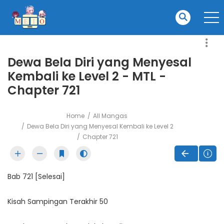
Dewa Bela Diri yang Menyesal
Kembali ke Level 2 - MTL -
Chapter 721
Home
All Mangas
Dewa Bela Diri yang Menyesal Kembali ke Level 2
Chapter 721
Bab 721 [Selesai]
Kisah Sampingan Terakhir 50