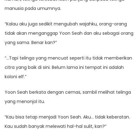
manusia pada umumnya.
“Kalau aku juga sedikit mengubah wajahku, orang-orang
tidak akan menganggap Yoon Seah dan aku sebagai orang
yang sama. Benar kan?”
“…Tapi telinga yang mencuat seperti itu tidak memberikan
citra yang baik di sini. Belum lama ini tempat ini adalah
koloni elf.”
Yoon Seah berkata dengan cemas, sambil melihat telinga
yang menonjol itu.
“Kau bisa tetap menjadi Yoon Seah. Aku… tidak keberatan.
Kau sudah banyak melewati hal-hal sulit, kan?”