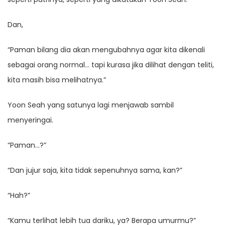
Dan,
“Paman bilang dia akan mengubahnya agar kita dikenali
sebagai orang normal… tapi kurasa jika dilihat dengan teliti,
kita masih bisa melihatnya.”
Yoon Seah yang satunya lagi menjawab sambil
menyeringai.
“Paman…?”
“Dan jujur saja, kita tidak sepenuhnya sama, kan?”
“Hah?”
“Kamu terlihat lebih tua dariku, ya? Berapa umurmu?”