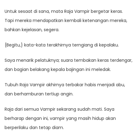
Untuk sesaat di sana, mata Raja Vampir bergetar keras.
Tapi mereka mendapatkan kembali ketenangan mereka,
bahkan kejelasan, segera.
{Begitu,} kata-kata terakhirnya terngiang di kepalaku.
Saya menarik pelatuknya; suara tembakan keras terdengar,
dan bagian belakang kepala bajingan ini meledak.
Tubuh Raja Vampir akhirnya terbakar habis menjadi abu,
dan berhamburan tertiup angin.
Raja dari semua Vampir sekarang sudah mati. Saya
berharap dengan ini, vampir yang masih hidup akan
berperilaku dan tetap diam.