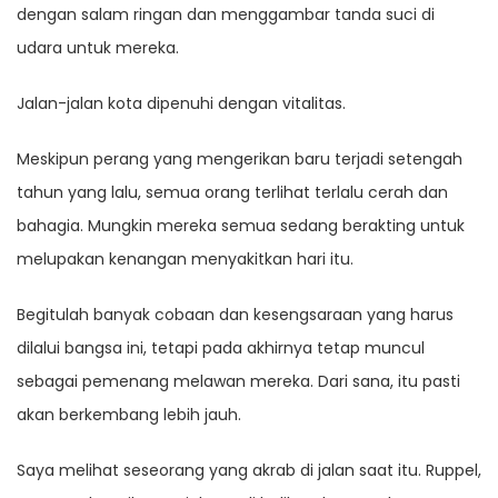
dengan salam ringan dan menggambar tanda suci di
udara untuk mereka.
Jalan-jalan kota dipenuhi dengan vitalitas.
Meskipun perang yang mengerikan baru terjadi setengah
tahun yang lalu, semua orang terlihat terlalu cerah dan
bahagia. Mungkin mereka semua sedang berakting untuk
melupakan kenangan menyakitkan hari itu.
Begitulah banyak cobaan dan kesengsaraan yang harus
dilalui bangsa ini, tetapi pada akhirnya tetap muncul
sebagai pemenang melawan mereka. Dari sana, itu pasti
akan berkembang lebih jauh.
Saya melihat seseorang yang akrab di jalan saat itu. Ruppel,