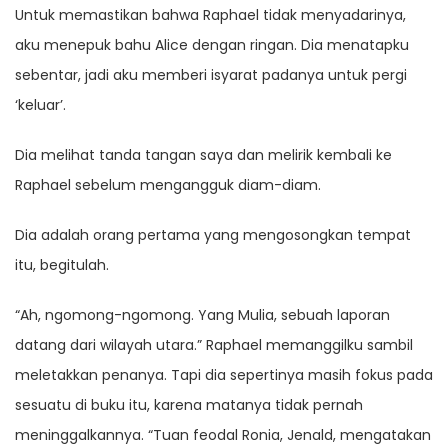
Untuk memastikan bahwa Raphael tidak menyadarinya,
aku menepuk bahu Alice dengan ringan. Dia menatapku
sebentar, jadi aku memberi isyarat padanya untuk pergi
‘keluar’.
Dia melihat tanda tangan saya dan melirik kembali ke
Raphael sebelum mengangguk diam-diam.
Dia adalah orang pertama yang mengosongkan tempat
itu, begitulah.
“Ah, ngomong-ngomong. Yang Mulia, sebuah laporan
datang dari wilayah utara.” Raphael memanggilku sambil
meletakkan penanya. Tapi dia sepertinya masih fokus pada
sesuatu di buku itu, karena matanya tidak pernah
meninggalkannya. “Tuan feodal Ronia, Jenald, mengatakan