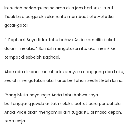
Ini sudah berlangsung selama dua jam berturut-turut.
Tidak bisa bergerak selama itu membuat otot-ototku
gatal-gatal.
“…Raphael. Saya tidak tahu bahwa Anda memiliki bakat
dalam melukis. ” Sambil mengatakan itu, aku melirik ke
tempat di sebelah Raphael.
Alice ada di sana, memberiku senyum canggung dan kaku,
seolah mengatakan aku harus bertahan sedikit lebih lama.
“Yang Mulia, saya ingin Anda tahu bahwa saya
bertanggung jawab untuk melukis potret para pendahulu
Anda. Alice akan mengambil alih tugas itu di masa depan,
tentu saja.”