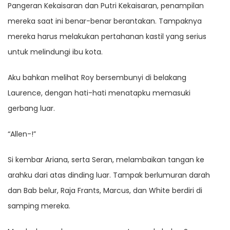
Pangeran Kekaisaran dan Putri Kekaisaran, penampilan
mereka saat ini benar-benar berantakan. Tampaknya
mereka harus melakukan pertahanan kastil yang serius
untuk melindungi ibu kota.
Aku bahkan melihat Roy bersembunyi di belakang
Laurence, dengan hati-hati menatapku memasuki
gerbang luar.
“Allen-!”
Si kembar Ariana, serta Seran, melambaikan tangan ke
arahku dari atas dinding luar. Tampak berlumuran darah
dan Bab belur, Raja Frants, Marcus, dan White berdiri di
samping mereka.