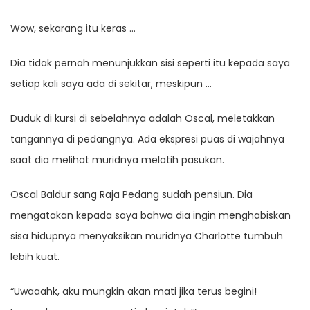
Wow, sekarang itu keras …
Dia tidak pernah menunjukkan sisi seperti itu kepada saya
setiap kali saya ada di sekitar, meskipun …
Duduk di kursi di sebelahnya adalah Oscal, meletakkan
tangannya di pedangnya. Ada ekspresi puas di wajahnya
saat dia melihat muridnya melatih pasukan.
Oscal Baldur sang Raja Pedang sudah pensiun. Dia
mengatakan kepada saya bahwa dia ingin menghabiskan
sisa hidupnya menyaksikan muridnya Charlotte tumbuh
lebih kuat.
“Uwaaahk, aku mungkin akan mati jika terus begini!