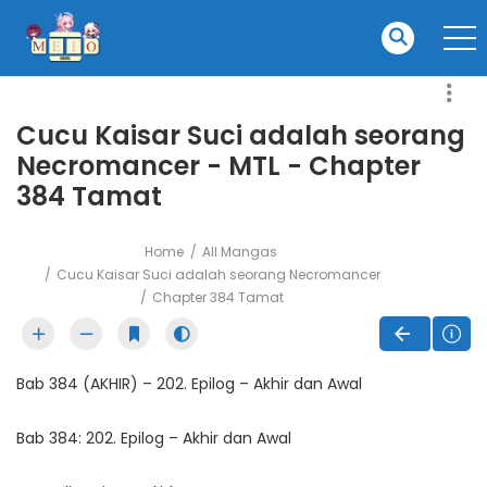
Cucu Kaisar Suci adalah seorang
Necromancer - MTL - Chapter
384 Tamat
Home
All Mangas
Cucu Kaisar Suci adalah seorang Necromancer
Chapter 384 Tamat
Bab 384 (AKHIR) – 202. Epilog – Akhir dan Awal
Bab 384: 202. Epilog – Akhir dan Awal