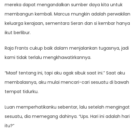
mereka dapat mengandalkan sumber daya kita untuk
membangun kembali. Marcus mungkin adalah perwakilan
keluarga kerajaan, sementara Seran dan si kembar hanya
ikut berlibur.
Raja Frants cukup baik dalam menjalankan tugasnya, jadi
kami tidak terlalu mengkhawatirkannya.
“Maaf tentang ini, tapi aku agak sibuk saat ini.” Saat aku
membalasnya, aku mulai mencari-cari sesuatu di bawah
tempat tidurku.
Luan memperhatikanku sebentar, lalu setelah mengingat
sesuatu, dia memegang dahinya. “Ups. Hari ini adalah hari
itu?”