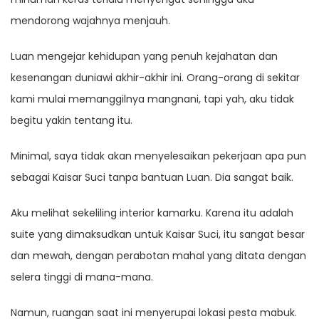
mendorong wajahnya menjauh.
Luan mengejar kehidupan yang penuh kejahatan dan
kesenangan duniawi akhir-akhir ini. Orang-orang di sekitar
kami mulai memanggilnya mangnani, tapi yah, aku tidak
begitu yakin tentang itu.
Minimal, saya tidak akan menyelesaikan pekerjaan apa pun
sebagai Kaisar Suci tanpa bantuan Luan. Dia sangat baik.
Aku melihat sekeliling interior kamarku. Karena itu adalah
suite yang dimaksudkan untuk Kaisar Suci, itu sangat besar
dan mewah, dengan perabotan mahal yang ditata dengan
selera tinggi di mana-mana.
Namun, ruangan saat ini menyerupai lokasi pesta mabuk.