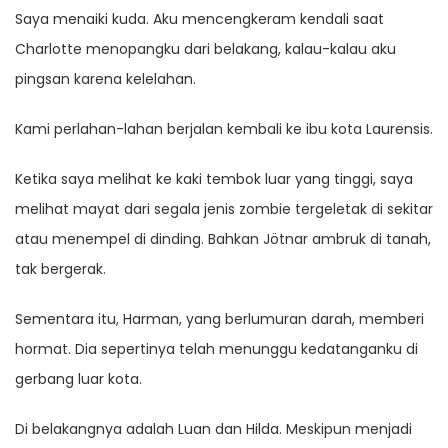
Saya menaiki kuda. Aku mencengkeram kendali saat
Charlotte menopangku dari belakang, kalau-kalau aku
pingsan karena kelelahan.
Kami perlahan-lahan berjalan kembali ke ibu kota Laurensis.
Ketika saya melihat ke kaki tembok luar yang tinggi, saya
melihat mayat dari segala jenis zombie tergeletak di sekitar
atau menempel di dinding. Bahkan Jötnar ambruk di tanah,
tak bergerak.
Sementara itu, Harman, yang berlumuran darah, memberi
hormat. Dia sepertinya telah menunggu kedatanganku di
gerbang luar kota.
Di belakangnya adalah Luan dan Hilda. Meskipun menjadi