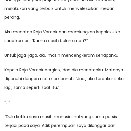
melakukan yang terbaik untuk menyelesaikan medan
perang.
Aku menatap Raja Vampir dan memiringkan kepalaku ke
sana kemari. “Kamu masih belum mati?”
Untuk jaga-jaga, aku masih mencengkeram senapanku.
Kepala Raja Vampir bergidik, dan dia menatapku. Matanya
dipenuhi dengan niat membunuh. “Jadi, aku terbakar sekali
lagi, sama seperti saat itu.”
“…”
“Dulu ketika saya masih manusia, hal yang sama persis
terjadi pada saya. Adik perempuan saya dilanggar dan