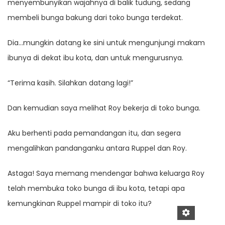
menyembunyikan wajahnya di balik tudung, sedang
membeli bunga bakung dari toko bunga terdekat.
Dia…mungkin datang ke sini untuk mengunjungi makam
ibunya di dekat ibu kota, dan untuk mengurusnya.
“Terima kasih. Silahkan datang lagi!”
Dan kemudian saya melihat Roy bekerja di toko bunga.
Aku berhenti pada pemandangan itu, dan segera
mengalihkan pandanganku antara Ruppel dan Roy.
Astaga! Saya memang mendengar bahwa keluarga Roy
telah membuka toko bunga di ibu kota, tetapi apa
kemungkinan Ruppel mampir di toko itu?