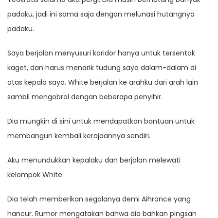
padaku, jadi ini sama saja dengan melunasi hutangnya
padaku.
Saya berjalan menyusuri koridor hanya untuk tersentak
kaget, dan harus menarik tudung saya dalam-dalam di
atas kepala saya. White berjalan ke arahku dari arah lain
sambil mengobrol dengan beberapa penyihir.
Dia mungkin di sini untuk mendapatkan bantuan untuk
membangun kembali kerajaannya sendiri.
Aku menundukkan kepalaku dan berjalan melewati
kelompok White.
Dia telah memberikan segalanya demi Aihrance yang
hancur. Rumor mengatakan bahwa dia bahkan pingsan