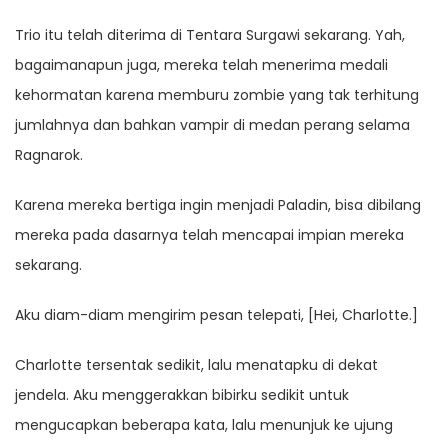
Trio itu telah diterima di Tentara Surgawi sekarang. Yah,
bagaimanapun juga, mereka telah menerima medali
kehormatan karena memburu zombie yang tak terhitung
jumlahnya dan bahkan vampir di medan perang selama
Ragnarok.
Karena mereka bertiga ingin menjadi Paladin, bisa dibilang
mereka pada dasarnya telah mencapai impian mereka
sekarang.
Aku diam-diam mengirim pesan telepati, [Hei, Charlotte.]
Charlotte tersentak sedikit, lalu menatapku di dekat
jendela. Aku menggerakkan bibirku sedikit untuk
mengucapkan beberapa kata, lalu menunjuk ke ujung