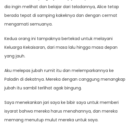
dia ingin melihat dan belajar dari teladannya, Alice tetap
berada tepat di samping kakeknya dan dengan cermat
mengamati semuanya.
Kedua orang ini tampaknya bertekad untuk melayani
Keluarga Kekaisaran, dari masa lalu hingga masa depan
yang jauh.
Aku melepas jubah rumit itu dan melemparkannya ke
Paladin di dekatnya. Mereka dengan canggung menangkap
jubah itu sambil terlihat agak bingung.
Saya menekankan jari saya ke bibir saya untuk memberi
isyarat bahwa mereka harus menahannya, dan mereka
memang menutup mulut mereka untuk saya.