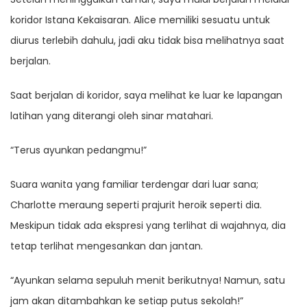
koridor Istana Kekaisaran. Alice memiliki sesuatu untuk
diurus terlebih dahulu, jadi aku tidak bisa melihatnya saat
berjalan.
Saat berjalan di koridor, saya melihat ke luar ke lapangan
latihan yang diterangi oleh sinar matahari.
“Terus ayunkan pedangmu!”
Suara wanita yang familiar terdengar dari luar sana;
Charlotte meraung seperti prajurit heroik seperti dia.
Meskipun tidak ada ekspresi yang terlihat di wajahnya, dia
tetap terlihat mengesankan dan jantan.
“Ayunkan selama sepuluh menit berikutnya! Namun, satu
jam akan ditambahkan ke setiap putus sekolah!”