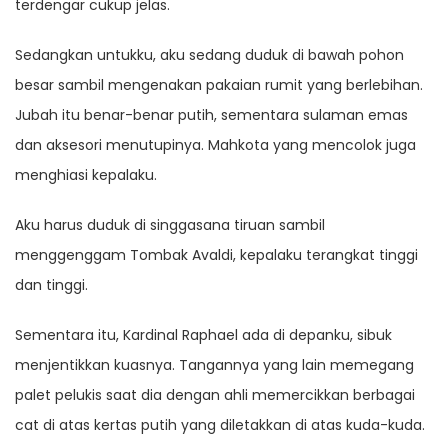
terdengar cukup jelas.
Sedangkan untukku, aku sedang duduk di bawah pohon
besar sambil mengenakan pakaian rumit yang berlebihan.
Jubah itu benar-benar putih, sementara sulaman emas
dan aksesori menutupinya. Mahkota yang mencolok juga
menghiasi kepalaku.
Aku harus duduk di singgasana tiruan sambil
menggenggam Tombak Avaldi, kepalaku terangkat tinggi
dan tinggi.
Sementara itu, Kardinal Raphael ada di depanku, sibuk
menjentikkan kuasnya. Tangannya yang lain memegang
palet pelukis saat dia dengan ahli memercikkan berbagai
cat di atas kertas putih yang diletakkan di atas kuda-kuda.