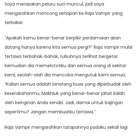
Saya merasakan peluru suci muncul, jadi saya
mengarahkan moncong senapan ke Raja Vampir yang
terbakar.
“Apakah kamu benar-benar berpikir perdamaian akan
datang hanya karena kita semua pergi?” Raja Vampir mulai
tertawa terbahak-bahak, tubuhnya terlihat bergetar.
Kemudian dia memelototiku dan semua orang di sekitar
kami, seolah-olah dia mencoba mengutuk kami semua.
“Kalian semua adalah binatang buas yang diperbudak oleh
keserakahanmu. Makhluk yang benar-benar jahat kalah
oleh keinginan Anda sendiri. Jadi, damai untuk bajingan
sepertimu? Jangan membuatku tertawa.”
Raja Vampir mengarahkan tatapannya padaku sekali lagi.