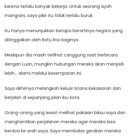
karena terlalu banyak bekerja. Untuk seorang ayah
mangrani, saya pikir itu tidak terlalu buruk.
Itu hanya menunjukkan betapa berartinya negara yang
ditinggalkan oleh Ratu Rox baginya.
Meskipun dia masih terlihat canggung saat berbicara
dengan Luan, mungkin hubungan mereka akan menjadi
lebih… alami melalui kesempatan ini.
Saya akhirnya melangkah keluar Istana Kekaisaran dan
berjalan di sepanjang jalan ibu kota.
Orang-orang yang lewat melihat pakaian biksu saya dan
menghentikan perjalanan mereka agar mereka bisa
berdoa ke arah saya. Saya membalas gerakan mereka