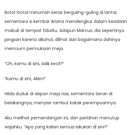
Botol-botol minuman keras berguling-guling di lantai,
sementara si kembar Ariana mendengkur dalam keadaan
mabuk di tempat tidurku. Adapun Marcus, dia sepertinya
pingsan karena alkohol, dilihat dari bagaimana dahinya
mencium permukaan meja.
“Oh, kamu di sini, adik kecil?”
“Kamu di sini, Allen!”
Hilda duduk di depan meja rias, sementara Seran di
belakangnya, menyisir rambut kakak perempuannya.
Aku melihat pemandangan ini, dan perlahan menutup
wajahku. “Apa yang kalian semua lakukan di sini?”