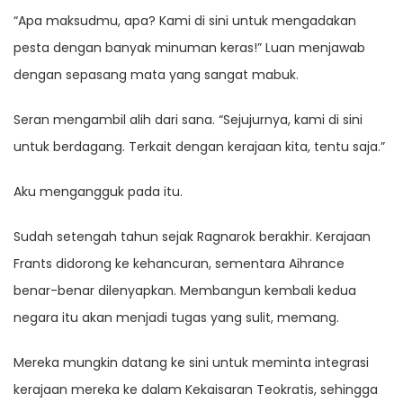
“Apa maksudmu, apa? Kami di sini untuk mengadakan
pesta dengan banyak minuman keras!” Luan menjawab
dengan sepasang mata yang sangat mabuk.
Seran mengambil alih dari sana. “Sejujurnya, kami di sini
untuk berdagang. Terkait dengan kerajaan kita, tentu saja.”
Aku mengangguk pada itu.
Sudah setengah tahun sejak Ragnarok berakhir. Kerajaan
Frants didorong ke kehancuran, sementara Aihrance
benar-benar dilenyapkan. Membangun kembali kedua
negara itu akan menjadi tugas yang sulit, memang.
Mereka mungkin datang ke sini untuk meminta integrasi
kerajaan mereka ke dalam Kekaisaran Teokratis, sehingga