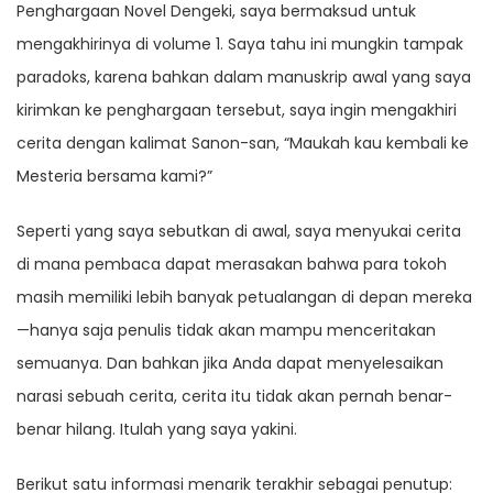
Penghargaan Novel Dengeki, saya bermaksud untuk
mengakhirinya di volume 1. Saya tahu ini mungkin tampak
paradoks, karena bahkan dalam manuskrip awal yang saya
kirimkan ke penghargaan tersebut, saya ingin mengakhiri
cerita dengan kalimat Sanon-san, “Maukah kau kembali ke
Mesteria bersama kami?”
Seperti yang saya sebutkan di awal, saya menyukai cerita
di mana pembaca dapat merasakan bahwa para tokoh
masih memiliki lebih banyak petualangan di depan mereka
—hanya saja penulis tidak akan mampu menceritakan
semuanya. Dan bahkan jika Anda dapat menyelesaikan
narasi sebuah cerita, cerita itu tidak akan pernah benar-
benar hilang. Itulah yang saya yakini.
Berikut satu informasi menarik terakhir sebagai penutup: