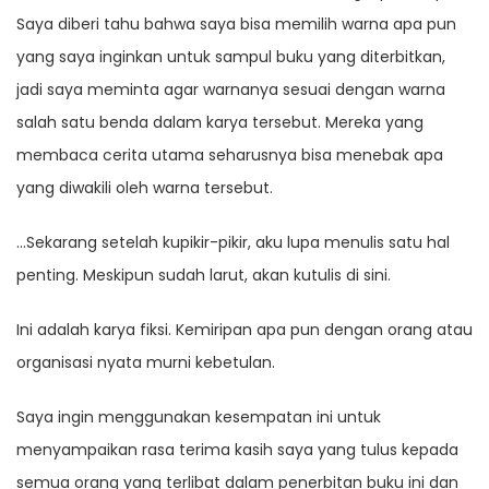
Saya diberi tahu bahwa saya bisa memilih warna apa pun
yang saya inginkan untuk sampul buku yang diterbitkan,
jadi saya meminta agar warnanya sesuai dengan warna
salah satu benda dalam karya tersebut. Mereka yang
membaca cerita utama seharusnya bisa menebak apa
yang diwakili oleh warna tersebut.
…Sekarang setelah kupikir-pikir, aku lupa menulis satu hal
penting. Meskipun sudah larut, akan kutulis di sini.
Ini adalah karya fiksi. Kemiripan apa pun dengan orang atau
organisasi nyata murni kebetulan.
Saya ingin menggunakan kesempatan ini untuk
menyampaikan rasa terima kasih saya yang tulus kepada
semua orang yang terlibat dalam penerbitan buku ini dan