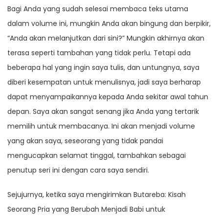
Bagi Anda yang sudah selesai membaca teks utama
dalam volume ini, mungkin Anda akan bingung dan berpikir,
“Anda akan melanjutkan dari sini?” Mungkin akhirnya akan
terasa seperti tambahan yang tidak perlu. Tetapi ada
beberapa hal yang ingin saya tulis, dan untungnya, saya
diberi kesempatan untuk menulisnya, jadi saya berharap
dapat menyampaikannya kepada Anda sekitar awal tahun
depan. Saya akan sangat senang jika Anda yang tertarik
memilih untuk membacanya. Ini akan menjadi volume
yang akan saya, seseorang yang tidak pandai
mengucapkan selamat tinggal, tambahkan sebagai
penutup seri ini dengan cara saya sendiri.
Sejujurnya, ketika saya mengirimkan Butareba: Kisah
Seorang Pria yang Berubah Menjadi Babi untuk