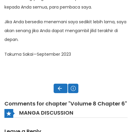
kepada Anda semua, para pembaca saya.
Jika Anda bersedia menemani saya sedikit lebih lama, saya
akan senang jika Anda dapat mengambil jilid terakhir di
depan.
Takuma Sakai—September 2023
Comments for chapter "Volume 8 Chapter 6"
MANGA DISCUSSION
Leave a Reply