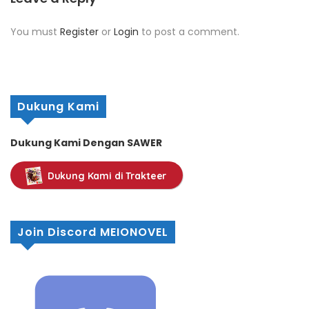
You must
Register
or
Login
to post a comment.
Dukung Kami
Dukung Kami Dengan SAWER
Dukung Kami di Trakteer
Join Discord MEIONOVEL