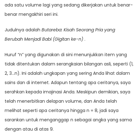
ada satu volume lagi yang sedang dikerjakan untuk benar-
benar mengakhiri seri ini.
Judulnya adalah
Butareba: Kisah Seorang Pria yang
Berubah Menjadi Babi (Gigitan ke-n)
.
Huruf “n” yang digunakan di sini menunjukkan item yang
tidak ditentukan dalam serangkaian bilangan asli, seperti (1,
2, 3…n). Ini adalah ungkapan yang sering Anda lihat dalam
sains dan di internet. Adapun tentang apa ceritanya, saya
serahkan kepada imajinasi Anda. Meskipun demikian, saya
telah menerbitkan delapan volume, dan Anda telah
melihat seperti apa ceritanya hingga n = 8, jadi saya
sarankan untuk menganggap n sebagai angka yang sama
dengan atau di atas 9.