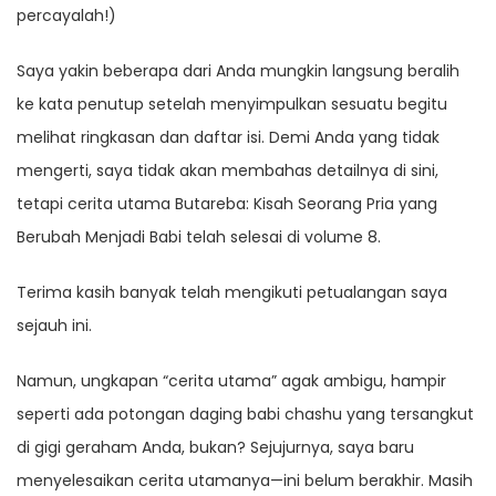
percayalah!)
Saya yakin beberapa dari Anda mungkin langsung beralih
ke kata penutup setelah menyimpulkan sesuatu begitu
melihat ringkasan dan daftar isi. Demi Anda yang tidak
mengerti, saya tidak akan membahas detailnya di sini,
tetapi cerita utama Butareba: Kisah Seorang Pria yang
Berubah Menjadi Babi telah selesai di volume 8.
Terima kasih banyak telah mengikuti petualangan saya
sejauh ini.
Namun, ungkapan “cerita utama” agak ambigu, hampir
seperti ada potongan daging babi chashu yang tersangkut
di gigi geraham Anda, bukan? Sejujurnya, saya baru
menyelesaikan cerita utamanya—ini belum berakhir. Masih