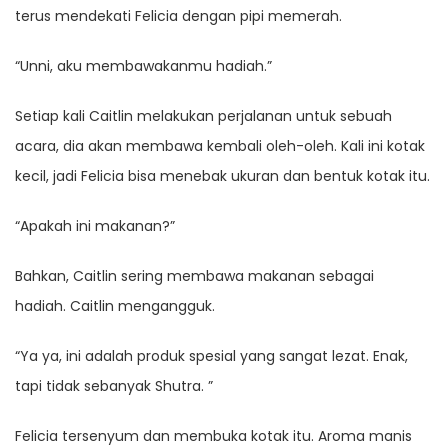
terus mendekati Felicia dengan pipi memerah.
“Unni, aku membawakanmu hadiah.”
Setiap kali Caitlin melakukan perjalanan untuk sebuah
acara, dia akan membawa kembali oleh-oleh. Kali ini kotak
kecil, jadi Felicia bisa menebak ukuran dan bentuk kotak itu.
“Apakah ini makanan?”
Bahkan, Caitlin sering membawa makanan sebagai
hadiah. Caitlin mengangguk.
“Ya ya, ini adalah produk spesial yang sangat lezat. Enak,
tapi tidak sebanyak Shutra. ”
Felicia tersenyum dan membuka kotak itu. Aroma manis