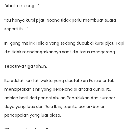
“Ahut..ah..eung …”
“Itu hanya kursi pijat. Noona tidak perlu membuat suara
seperti itu. “
In-gong melirik Felicia yang sedang duduk di kursi pijat. Tapi
dia tidak mendengarkannya saat dia terus mengerang.
Tepatnya tiga tahun.
Itu adalah jumlah waktu yang dibutuhkan Felicia untuk
menciptakan sihir yang berkelana di antara dunia. Itu
adalah hasil dari pengetahuan Penaklukan dan sumber
daya yang luas dari Raja Iblis, tapi itu benar-benar
pencapaian yang luar biasa.