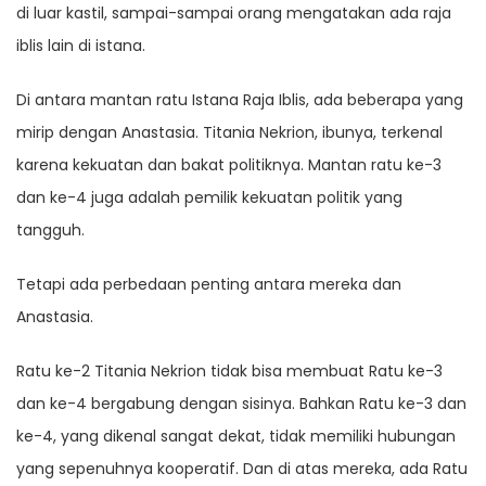
di luar kastil, sampai-sampai orang mengatakan ada raja
iblis lain di istana.
Di antara mantan ratu Istana Raja Iblis, ada beberapa yang
mirip dengan Anastasia. Titania Nekrion, ibunya, terkenal
karena kekuatan dan bakat politiknya. Mantan ratu ke-3
dan ke-4 juga adalah pemilik kekuatan politik yang
tangguh.
Tetapi ada perbedaan penting antara mereka dan
Anastasia.
Ratu ke-2 Titania Nekrion tidak bisa membuat Ratu ke-3
dan ke-4 bergabung dengan sisinya. Bahkan Ratu ke-3 dan
ke-4, yang dikenal sangat dekat, tidak memiliki hubungan
yang sepenuhnya kooperatif. Dan di atas mereka, ada Ratu