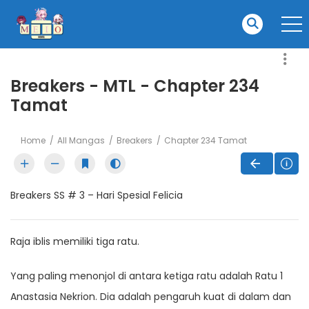
Breakers - MTL - Chapter 234
Tamat
Home
All Mangas
Breakers
Chapter 234 Tamat
Breakers SS # 3 – Hari Spesial Felicia
Raja iblis memiliki tiga ratu.
Yang paling menonjol di antara ketiga ratu adalah Ratu 1
Anastasia Nekrion. Dia adalah pengaruh kuat di dalam dan