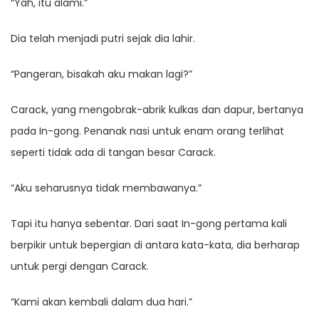
“Yah, itu alami.”
Dia telah menjadi putri sejak dia lahir.
“Pangeran, bisakah aku makan lagi?”
Carack, yang mengobrak-abrik kulkas dan dapur, bertanya
pada In-gong. Penanak nasi untuk enam orang terlihat
seperti tidak ada di tangan besar Carack.
“Aku seharusnya tidak membawanya.”
Tapi itu hanya sebentar. Dari saat In-gong pertama kali
berpikir untuk bepergian di antara kata-kata, dia berharap
untuk pergi dengan Carack.
“Kami akan kembali dalam dua hari.”