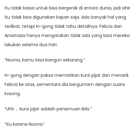
Itu tidak biasa untuk bisa bergerak di antara dunia, jadi sihir
itu tidak bisa digunakan kapan saja. Ada banyak hal yang
terlibat, tetapi In-gong tidak tahu detailnya. Felicia dan
Anastasia hanya mengatakan tidak ada yang bisa mereka
lakukan selama dua hari.
“Noona, kamu bisa bangun sekarang.”
In-gong dengan paksa mematikan kursi pijat dan menarik
Felicia ke atas, sementara dia bergumam dengan suara
kosong.
“Uhh … kursi pijat adalah penemuan iblis.”
“Itu karena Noona.”