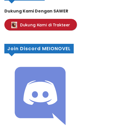
Dukung Kami Dengan SAWER
Dukung Kami di Trakteer
Join Discord MEIONOVEL