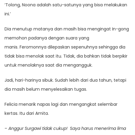
‘Tolong, Noona adalah satu-satunya yang bisa melakukan
ini.’
Dia menutup matanya dan masih bisa mengingat In-gong
memohon padanya dengan suara yang
manis. Feromonnya dilepaskan sepenuhnya sehingga dia
tidak bisa menolak saat itu. Tidak, dia bahkan tidak berpikir
untuk menolaknya saat dia mengangguk.
Jadi, hari-harinya sibuk. Sudah lebih dari dua tahun, tetapi
dia masih belum menyelesaikan tugas.
Felicia menarik napas lagi dan mengangkat selembar
kertas. Itu dari Amita.
–
Anggur Surgawi tidak cukup!
Saya harus menerima lima