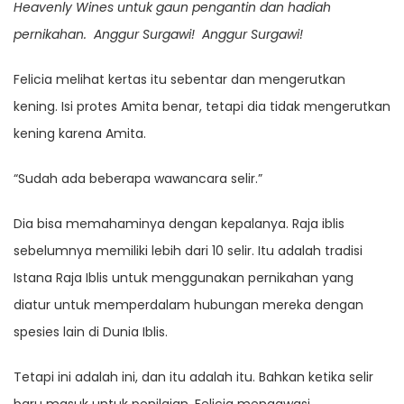
Heavenly Wines untuk gaun pengantin dan hadiah
pernikahan.
Anggur Surgawi!
Anggur Surgawi!
Felicia melihat kertas itu sebentar dan mengerutkan
kening. Isi protes Amita benar, tetapi dia tidak mengerutkan
kening karena Amita.
“Sudah ada beberapa wawancara selir.”
Dia bisa memahaminya dengan kepalanya. Raja iblis
sebelumnya memiliki lebih dari 10 selir. Itu adalah tradisi
Istana Raja Iblis untuk menggunakan pernikahan yang
diatur untuk memperdalam hubungan mereka dengan
spesies lain di Dunia Iblis.
Tetapi ini adalah ini, dan itu adalah itu. Bahkan ketika selir