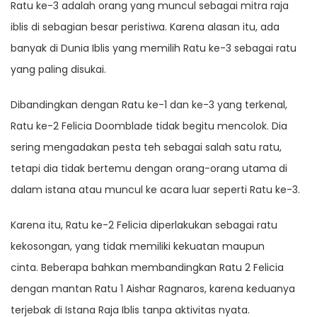
Ratu ke-3 adalah orang yang muncul sebagai mitra raja
iblis di sebagian besar peristiwa. Karena alasan itu, ada
banyak di Dunia Iblis yang memilih Ratu ke-3 sebagai ratu
yang paling disukai.
Dibandingkan dengan Ratu ke-1 dan ke-3 yang terkenal,
Ratu ke-2 Felicia Doomblade tidak begitu mencolok. Dia
sering mengadakan pesta teh sebagai salah satu ratu,
tetapi dia tidak bertemu dengan orang-orang utama di
dalam istana atau muncul ke acara luar seperti Ratu ke-3.
Karena itu, Ratu ke-2 Felicia diperlakukan sebagai ratu
kekosongan, yang tidak memiliki kekuatan maupun
cinta. Beberapa bahkan membandingkan Ratu 2 Felicia
dengan mantan Ratu 1 Aishar Ragnaros, karena keduanya
terjebak di Istana Raja Iblis tanpa aktivitas nyata.