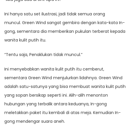
Ini hanya satu set ilustrasi, jadi tidak semua orang
muncul. Green Wind sangat gembira dengan kata-kata In-
gong, sementara dia memberikan pukulan terberat kepada
wanita kulit putih itu.
“Tentu saja, Penaklukan tidak muncul.”
Ini menyebabkan wanita kulit putih itu cemberut,
sementara Green Wind menjulurkan lidahnya. Green Wind
adalah satu-satunya yang bisa membuat wanita kulit putih
yang sopan bersikap seperti ini. Alih-alih menonton
hubungan yang terbalik antara keduanya, In-gong
meletakkan paket itu kembali di atas meja. Kemudian In-
gong mendengar suara aneh.