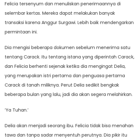
Felicia tersenyum dan menuliskan penerimaannya di
selembar kertas. Mereka dapat melakukan banyak
transaksi karena Anggur Surgawi. Lebih baik mendengarkan
permintaan ini.
Dia mengisi beberapa dokumen sebelum menerima satu
tentang Carack. Itu tentang istana yang diperintah Carack,
dan Felicia berhenti sejenak ketika dia mengingat Delia,
yang merupakan istri pertama dan penguasa pertama
Carack di tanah miliknya. Perut Delia sedikit bengkak
beberapa bulan yang lalu, jadi dia akan segera melahirkan.
‘Ya Tuhan.’
Delia akan menjadi seorang ibu. Felicia tidak bisa menahan
tawa dan tanpa sadar menyentuh perutnya. Dia pikir itu