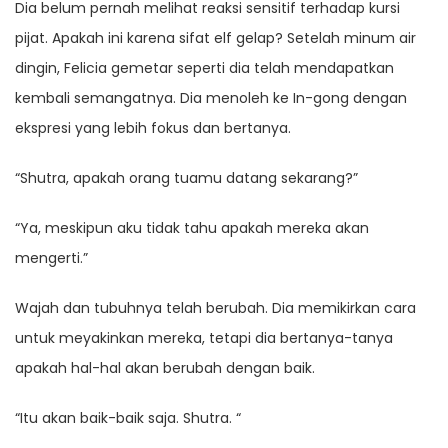
Dia belum pernah melihat reaksi sensitif terhadap kursi
pijat. Apakah ini karena sifat elf gelap? Setelah minum air
dingin, Felicia gemetar seperti dia telah mendapatkan
kembali semangatnya. Dia menoleh ke In-gong dengan
ekspresi yang lebih fokus dan bertanya.
“Shutra, apakah orang tuamu datang sekarang?”
“Ya, meskipun aku tidak tahu apakah mereka akan
mengerti.”
Wajah dan tubuhnya telah berubah. Dia memikirkan cara
untuk meyakinkan mereka, tetapi dia bertanya-tanya
apakah hal-hal akan berubah dengan baik.
“Itu akan baik-baik saja. Shutra. “