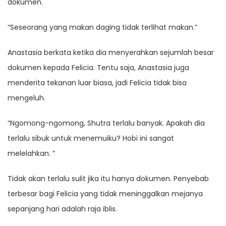
dokumen.
“Seseorang yang makan daging tidak terlihat makan.”
Anastasia berkata ketika dia menyerahkan sejumlah besar
dokumen kepada Felicia. Tentu saja, Anastasia juga
menderita tekanan luar biasa, jadi Felicia tidak bisa
mengeluh.
“Ngomong-ngomong, Shutra terlalu banyak. Apakah dia
terlalu sibuk untuk menemuiku? Hobi ini sangat
melelahkan. ”
Tidak akan terlalu sulit jika itu hanya dokumen. Penyebab
terbesar bagi Felicia yang tidak meninggalkan mejanya
sepanjang hari adalah raja iblis.