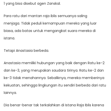
1 yang bisa disebut agen Zanskal.
Para ratu dari mantan raja iblis semuanya saling
menjaga. Tidak peduli kemampuan mereka yang luar
biasa, ada batas untuk mengangkat suara mereka di
istana.
Tetapi Anastasia berbeda.
Anastasia memiliki hubungan yang baik dengan Ratu ke-2
dan ke-3, yang merupakan saudara tirinya. Ratu ke-2 dan
ke-3 tidak menahannya. Sebaliknya, mereka memberinya
kekuatan, sehingga lingkungan itu sendiri berbeda dari ratu
lainnya.
Dia benar-benar tak terkalahkan di Istana Raja Iblis karena