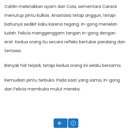
Caitlin meletakkan ayam dan Cola, sementara Carack
menutup pintu kulkas. Anastasia tetap anggun, tetapi
bahunya sedikit kaku karena tegang. In-gong menelan
ludah. Felicia menggenggam tangan In-gong dengan
erat. Kedua orang itu secara refleks bertukar pandang dan
tertawa.
Banyak hal terjadi, tetapi kedua orang ini selalu bersama.
Kemudian pintu terbuka. Pada saat yang sama, In-gong
dan Felicia membuka mulut mereka.