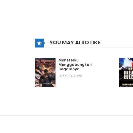
YOU MAY ALSO LIKE
Monsterku
Menggabungkan
Segalanya
June 30, 2026