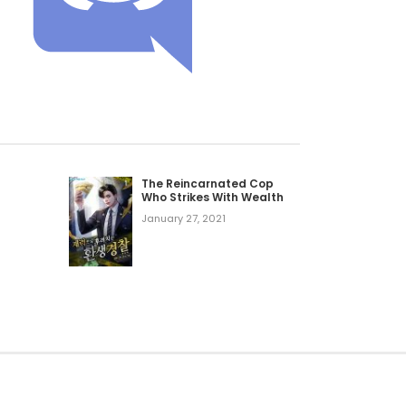
The Reincarnated Cop
Who Strikes With Wealth
January 27, 2021