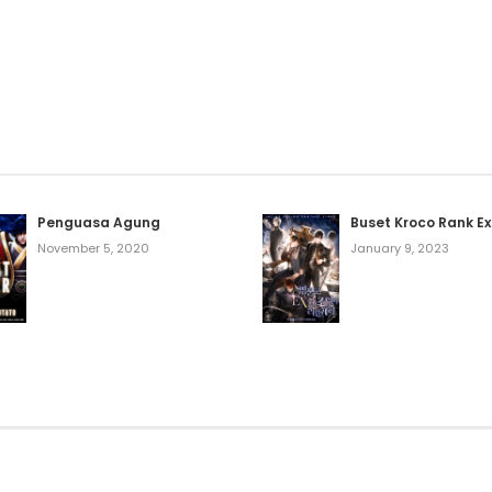
Penguasa Agung
Buset Kroco Rank Ex
November 5, 2020
January 9, 2023