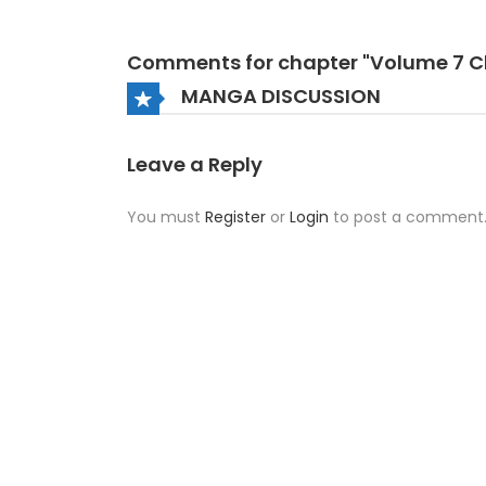
Comments for chapter "Volume 7 C
MANGA DISCUSSION
Leave a Reply
You must
Register
or
Login
to post a comment