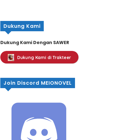
Dukung Kami
Dukung Kami Dengan SAWER
Dukung Kami di Trakteer
Join Discord MEIONOVEL