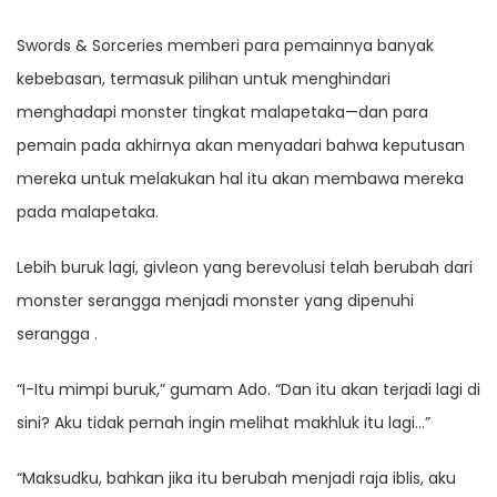
Swords & Sorceries memberi para pemainnya banyak
kebebasan, termasuk pilihan untuk menghindari
menghadapi monster tingkat malapetaka—dan para
pemain pada akhirnya akan menyadari bahwa keputusan
mereka untuk melakukan hal itu akan membawa mereka
pada malapetaka.
Lebih buruk lagi, givleon yang berevolusi telah berubah dari
monster serangga menjadi monster yang dipenuhi
serangga .
“I-Itu mimpi buruk,” gumam Ado. “Dan itu akan terjadi lagi di
sini? Aku tidak pernah ingin melihat makhluk itu lagi…”
“Maksudku, bahkan jika itu berubah menjadi raja iblis, aku