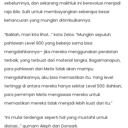
sebelumnya, dan sekarang makhluk ini berevolusi menjadi
raja iblis. Sulit untuk membayangkan seberapa besar
kehancuran yang mungkin ditimbulkannya.
“Baiklah, mari kita lihat…” kata Zelos. “Mungkin sepuluh
pahlawan Level 900 yang bekerja sama bisa
mengalahkannya— jika mereka menggunakan peralatan
terbaik, yang terbuat dari material langka. Bagaimanapun,
para pahlawan dari Metis tidak akan mampu
mengalahkannya, aku bisa memastikan itu. Yang level
tertinggi di antara mereka hanya sekitar Level 500. Bahkan,
para pemimpin Metis mengawasi mereka untuk
memastikan mereka tidak menjadi lebih kuat dari itu.”
“Ini mulai terdengar seperti hal yang mustahil untuk
diatasi…” gumam Aleph dan Donsark.