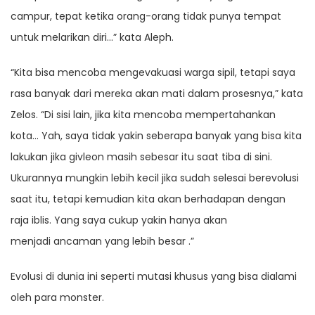
campur, tepat ketika orang-orang tidak punya tempat
untuk melarikan diri…” kata Aleph.
“Kita bisa mencoba mengevakuasi warga sipil, tetapi saya
rasa banyak dari mereka akan mati dalam prosesnya,” kata
Zelos. “Di sisi lain, jika kita mencoba mempertahankan
kota… Yah, saya tidak yakin seberapa banyak yang bisa kita
lakukan jika givleon masih sebesar itu saat tiba di sini.
Ukurannya mungkin lebih kecil jika sudah selesai berevolusi
saat itu, tetapi kemudian kita akan berhadapan dengan
raja iblis. Yang saya cukup yakin hanya akan
menjadi ancaman yang lebih besar .”
Evolusi di dunia ini seperti mutasi khusus yang bisa dialami
oleh para monster.