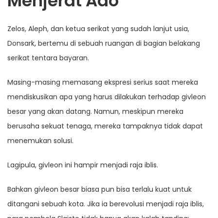
Menjerat Ado
Zelos, Aleph, dan ketua serikat yang sudah lanjut usia,
Donsark, bertemu di sebuah ruangan di bagian belakang
serikat tentara bayaran.
Masing-masing memasang ekspresi serius saat mereka
mendiskusikan apa yang harus dilakukan terhadap givleon
besar yang akan datang. Namun, meskipun mereka
berusaha sekuat tenaga, mereka tampaknya tidak dapat
menemukan solusi.
Lagipula, givleon ini hampir menjadi raja iblis.
Bahkan givleon besar biasa pun bisa terlalu kuat untuk
ditangani sebuah kota. Jika ia berevolusi menjadi raja iblis,