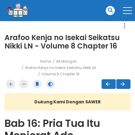
Arafoo Kenja no Isekai Seikatsu
Nikki LN - Volume 8 Chapter 16
Home
All Mangas
Arafoo Kenja no Isekai Seikatsu Nikki LN
Volume 8 Chapter 16
Dukung Kami Dengan SAWER
Bab 16: Pria Tua Itu