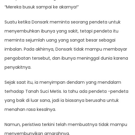
“Mereka busuk sampai ke akarnya!”
Suatu ketika Donsark meminta seorang pendeta untuk
menyembuhkan ibunya yang sakit, tetapi pendeta itu
meminta sejumlah uang yang sangat besar sebagai
imbalan. Pada akhirnya, Donsark tidak mampu membayar
pengobatan tersebut, dan ibunya meninggal dunia karena
penyakitnya.
Sejak saat itu, ia menyimpan dendam yang mendalam
terhadap Tanah Suci Metis. Ia tahu ada pendeta -pendeta
yang baik di luar sana, jadi ia biasanya berusaha untuk
menahan rasa kesalnya.
Namun, peristiwa terkini telah membuatnya tidak mampu
menyembunyikan amarahnya.