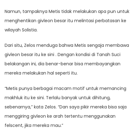
Namun, tampaknya Metis tidak melakukan apa pun untuk
menghentikan givleon besar itu melintasi perbatasan ke
wilayah Solistia.
Dari situ, Zelos menduga bahwa Metis sengaja membawa
givleon besar itu ke sini . Dengan kondisi di Tanah Suci
belakangan ini, dia benar-benar bisa membayangkan
mereka melakukan hal seperti itu.
“Metis punya berbagai macam motif untuk memancing
makhluk itu ke sini. Terlalu banyak untuk dihitung,
sebenarnya,” kata Zelos. “Dan saya pikir mereka bisa saja
menggiring givleon ke arah tertentu menggunakan
felscent, jika mereka mau.”