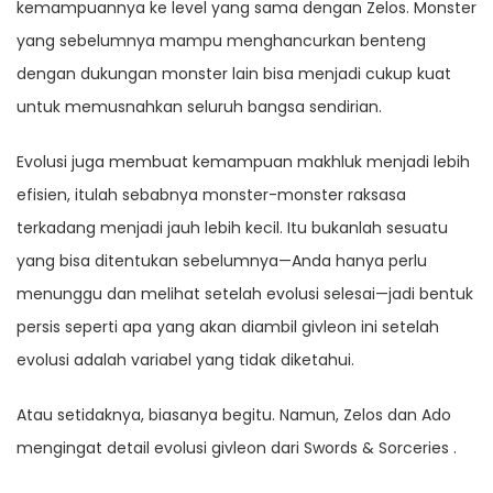
kemampuannya ke level yang sama dengan Zelos. Monster
yang sebelumnya mampu menghancurkan benteng
dengan dukungan monster lain bisa menjadi cukup kuat
untuk memusnahkan seluruh bangsa sendirian.
Evolusi juga membuat kemampuan makhluk menjadi lebih
efisien, itulah sebabnya monster-monster raksasa
terkadang menjadi jauh lebih kecil. Itu bukanlah sesuatu
yang bisa ditentukan sebelumnya—Anda hanya perlu
menunggu dan melihat setelah evolusi selesai—jadi bentuk
persis seperti apa yang akan diambil givleon ini setelah
evolusi adalah variabel yang tidak diketahui.
Atau setidaknya, biasanya begitu. Namun, Zelos dan Ado
mengingat detail evolusi givleon dari Swords & Sorceries .