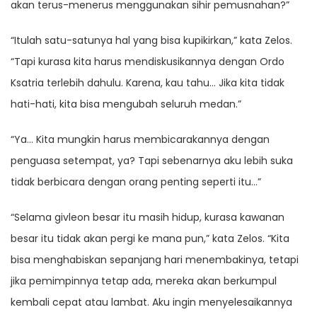
akan terus-menerus menggunakan sihir pemusnahan?”
“Itulah satu-satunya hal yang bisa kupikirkan,” kata Zelos.
“Tapi kurasa kita harus mendiskusikannya dengan Ordo
Ksatria terlebih dahulu. Karena, kau tahu… Jika kita tidak
hati-hati, kita bisa mengubah seluruh medan.”
“Ya… Kita mungkin harus membicarakannya dengan
penguasa setempat, ya? Tapi sebenarnya aku lebih suka
tidak berbicara dengan orang penting seperti itu…”
“Selama givleon besar itu masih hidup, kurasa kawanan
besar itu tidak akan pergi ke mana pun,” kata Zelos. “Kita
bisa menghabiskan sepanjang hari menembakinya, tetapi
jika pemimpinnya tetap ada, mereka akan berkumpul
kembali cepat atau lambat. Aku ingin menyelesaikannya