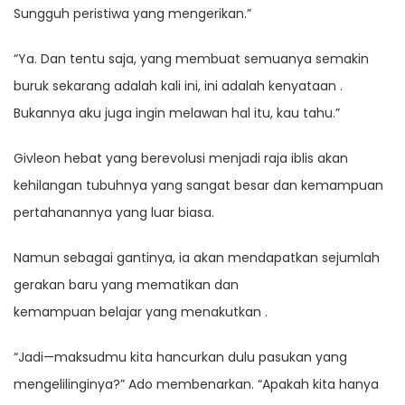
Sungguh peristiwa yang mengerikan.”
“Ya. Dan tentu saja, yang membuat semuanya semakin
buruk sekarang adalah kali ini, ini adalah kenyataan .
Bukannya aku juga ingin melawan hal itu, kau tahu.”
Givleon hebat yang berevolusi menjadi raja iblis akan
kehilangan tubuhnya yang sangat besar dan kemampuan
pertahanannya yang luar biasa.
Namun sebagai gantinya, ia akan mendapatkan sejumlah
gerakan baru yang mematikan dan
kemampuan belajar yang menakutkan .
“Jadi—maksudmu kita hancurkan dulu pasukan yang
mengelilinginya?” Ado membenarkan. “Apakah kita hanya