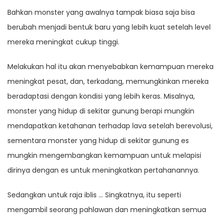
Bahkan monster yang awalnya tampak biasa saja bisa
berubah menjadi bentuk baru yang lebih kuat setelah level
mereka meningkat cukup tinggi.
Melakukan hal itu akan menyebabkan kemampuan mereka
meningkat pesat, dan, terkadang, memungkinkan mereka
beradaptasi dengan kondisi yang lebih keras. Misalnya,
monster yang hidup di sekitar gunung berapi mungkin
mendapatkan ketahanan terhadap lava setelah berevolusi,
sementara monster yang hidup di sekitar gunung es
mungkin mengembangkan kemampuan untuk melapisi
dirinya dengan es untuk meningkatkan pertahanannya.
Sedangkan untuk raja iblis … Singkatnya, itu seperti
mengambil seorang pahlawan dan meningkatkan semua