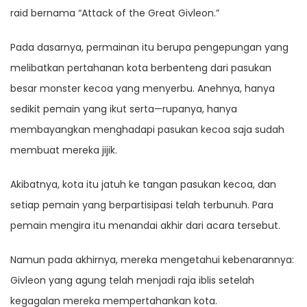
raid bernama “Attack of the Great Givleon.”
Pada dasarnya, permainan itu berupa pengepungan yang
melibatkan pertahanan kota berbenteng dari pasukan
besar monster kecoa yang menyerbu. Anehnya, hanya
sedikit pemain yang ikut serta—rupanya, hanya
membayangkan menghadapi pasukan kecoa saja sudah
membuat mereka jijik.
Akibatnya, kota itu jatuh ke tangan pasukan kecoa, dan
setiap pemain yang berpartisipasi telah terbunuh. Para
pemain mengira itu menandai akhir dari acara tersebut.
Namun pada akhirnya, mereka mengetahui kebenarannya:
Givleon yang agung telah menjadi raja iblis setelah
kegagalan mereka mempertahankan kota.