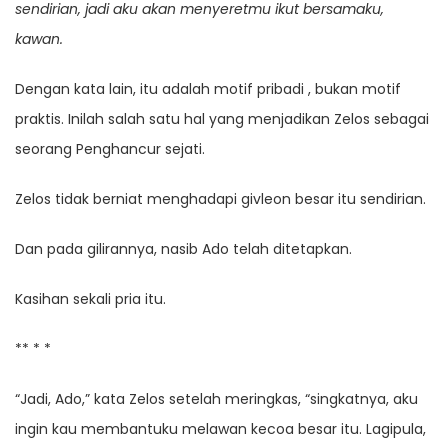
sendirian, jadi aku akan menyeretmu ikut bersamaku,
kawan.
Dengan kata lain, itu adalah motif pribadi , bukan motif
praktis. Inilah salah satu hal yang menjadikan Zelos sebagai
seorang Penghancur sejati.
Zelos tidak berniat menghadapi givleon besar itu sendirian.
Dan pada gilirannya, nasib Ado telah ditetapkan.
Kasihan sekali pria itu.
** * *
“Jadi, Ado,” kata Zelos setelah meringkas, “singkatnya, aku
ingin kau membantuku melawan kecoa besar itu. Lagipula,