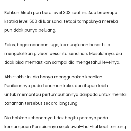
Bahkan Aleph pun baru level 303 saat ini. Ada beberapa
ksatria level 500 di luar sana, tetapi tampaknya mereka
pun tidak punya peluang.
Zelos, bagaimanapun juga, kemungkinan besar bisa
mengalahkan givleon besar itu sendirian. Masalahnya, dia
tidak bisa memastikan sampai dia mengetahui levelnya.
Akhir-akhir ini dia hanya menggunakan keahlian
Penilaiannya pada tanaman koko, dan itupun lebih
untuk memantau pertumbuhannya daripada untuk menilai
tanaman tersebut secara langsung.
Dia bahkan sebenarnya tidak begitu percaya pada
kemampuan Penilaiannya sejak awal—hal-hal kecil tentang