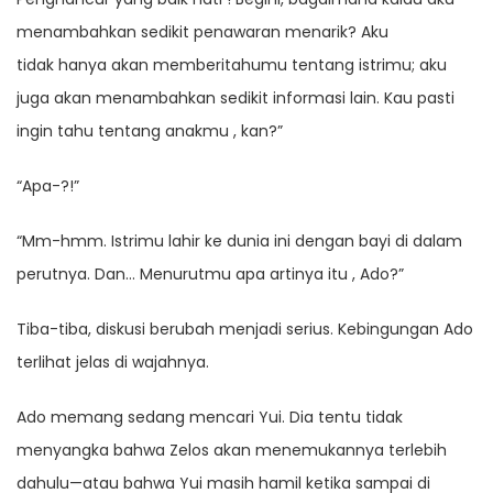
menambahkan sedikit penawaran menarik? Aku
tidak hanya akan memberitahumu tentang istrimu; aku
juga akan menambahkan sedikit informasi lain. Kau pasti
ingin tahu tentang anakmu , kan?”
“Apa-?!”
“Mm-hmm. Istrimu lahir ke dunia ini dengan bayi di dalam
perutnya. Dan… Menurutmu apa artinya itu , Ado?”
Tiba-tiba, diskusi berubah menjadi serius. Kebingungan Ado
terlihat jelas di wajahnya.
Ado memang sedang mencari Yui. Dia tentu tidak
menyangka bahwa Zelos akan menemukannya terlebih
dahulu—atau bahwa Yui masih hamil ketika sampai di