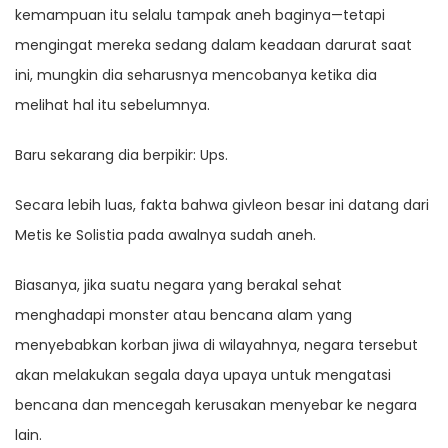
kemampuan itu selalu tampak aneh baginya—tetapi
mengingat mereka sedang dalam keadaan darurat saat
ini, mungkin dia seharusnya mencobanya ketika dia
melihat hal itu sebelumnya.
Baru sekarang dia berpikir: Ups.
Secara lebih luas, fakta bahwa givleon besar ini datang dari
Metis ke Solistia pada awalnya sudah aneh.
Biasanya, jika suatu negara yang berakal sehat
menghadapi monster atau bencana alam yang
menyebabkan korban jiwa di wilayahnya, negara tersebut
akan melakukan segala daya upaya untuk mengatasi
bencana dan mencegah kerusakan menyebar ke negara
lain.