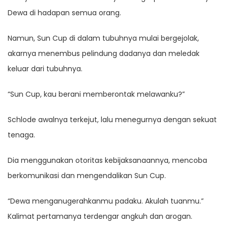
Dewa di hadapan semua orang.
Namun, Sun Cup di dalam tubuhnya mulai bergejolak,
akarnya menembus pelindung dadanya dan meledak
keluar dari tubuhnya.
“Sun Cup, kau berani memberontak melawanku?”
Schlode awalnya terkejut, lalu menegurnya dengan sekuat
tenaga.
Dia menggunakan otoritas kebijaksanaannya, mencoba
berkomunikasi dan mengendalikan Sun Cup.
“Dewa menganugerahkanmu padaku. Akulah tuanmu.”
Kalimat pertamanya terdengar angkuh dan arogan.