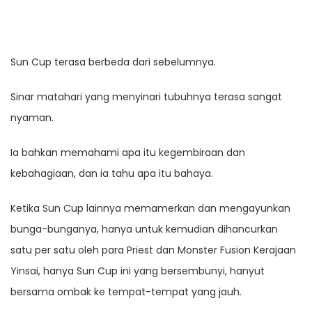
Sun Cup terasa berbeda dari sebelumnya.
Sinar matahari yang menyinari tubuhnya terasa sangat
nyaman.
Ia bahkan memahami apa itu kegembiraan dan
kebahagiaan, dan ia tahu apa itu bahaya.
Ketika Sun Cup lainnya memamerkan dan mengayunkan
bunga-bunganya, hanya untuk kemudian dihancurkan
satu per satu oleh para Priest dan Monster Fusion Kerajaan
Yinsai, hanya Sun Cup ini yang bersembunyi, hanyut
bersama ombak ke tempat-tempat yang jauh.