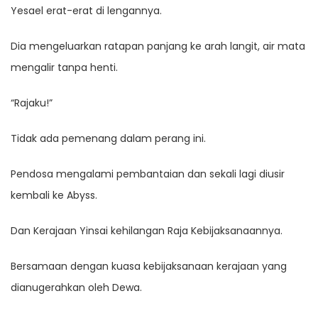
Yesael erat-erat di lengannya.
Dia mengeluarkan ratapan panjang ke arah langit, air mata
mengalir tanpa henti.
“Rajaku!”
Tidak ada pemenang dalam perang ini.
Pendosa mengalami pembantaian dan sekali lagi diusir
kembali ke Abyss.
Dan Kerajaan Yinsai kehilangan Raja Kebijaksanaannya.
Bersamaan dengan kuasa kebijaksanaan kerajaan yang
dianugerahkan oleh Dewa.