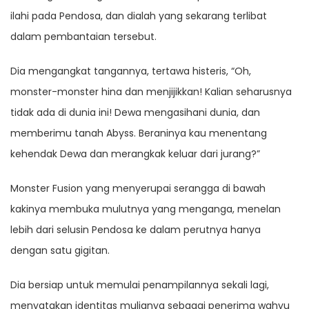
ilahi pada Pendosa, dan dialah yang sekarang terlibat
dalam pembantaian tersebut.
Dia mengangkat tangannya, tertawa histeris, “Oh,
monster-monster hina dan menjijikkan! Kalian seharusnya
tidak ada di dunia ini! Dewa mengasihani dunia, dan
memberimu tanah Abyss. Beraninya kau menentang
kehendak Dewa dan merangkak keluar dari jurang?”
Monster Fusion yang menyerupai serangga di bawah
kakinya membuka mulutnya yang menganga, menelan
lebih dari selusin Pendosa ke dalam perutnya hanya
dengan satu gigitan.
Dia bersiap untuk memulai penampilannya sekali lagi,
menyatakan identitas mulianya sebagai penerima wahyu