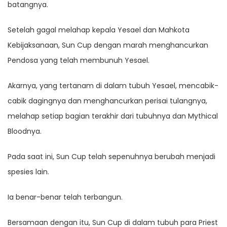
batangnya.
Setelah gagal melahap kepala Yesael dan Mahkota
Kebijaksanaan, Sun Cup dengan marah menghancurkan
Pendosa yang telah membunuh Yesael.
Akarnya, yang tertanam di dalam tubuh Yesael, mencabik-
cabik dagingnya dan menghancurkan perisai tulangnya,
melahap setiap bagian terakhir dari tubuhnya dan Mythical
Bloodnya.
Pada saat ini, Sun Cup telah sepenuhnya berubah menjadi
spesies lain.
Ia benar-benar telah terbangun.
Bersamaan dengan itu, Sun Cup di dalam tubuh para Priest