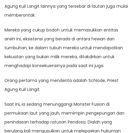
Agung Kuil Langit lainnya yang tersebar di lautan juga mulai
memberontak.
Mereka yang cukup bodoh untuk memasukkan entitas
aneh ini, eksistensi yang berada di antara hewan dan
tumbuhan, ke dalam tubuh mereka untuk mendapatkan
kekuatan yang bukan milik mereka, ditakdirkan untuk
menghadapi konsekuensinya pada saat ini juga.
Orang pertama yang menderita adalah Schlode, Priest
Agung Kuil Langit.
Saat ini, ia sedang menunggangi Monster Fusion di
permukaan laut yang jauh, memimpin pengepungan dan
penindasan terhadap ratusan Pendosa. Dialah yang
berulang kali mengusulkan untuk melepaskan hukuman