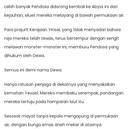
Lebih banyak Pendosa didorong kembali ke Abyss ini dari
kejauhan, siluet mereka melayang di bawah permukaan air.
Para prajurit Kerajaan Yinsai, yang tidak menyadari bahwa
raja mereka telah tewas, terus bertempur dengan sengit
melawan monster-monster ini, memburu Pendosa yang
dihukum oleh Dewa.
Semua ini demi nama Dewa.
Hanya ratusan penjaga di dekatnya yang menyaksikan
kematian Yesael. Mereka membeku serempak, pandangan
mereka tertuju pada hamparan laut itu.
Sesosok mayat tanpa kepala mengapung di permukaan
air, dengan bunga emas aneh mekar di atasnya.