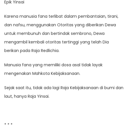
Epik Yinsai
Karena manusia fana terlibat dalam pembantaian, tirani,
dan nafsu, menggunakan Otoritas yang diberikan Dewa
untuk membunuh dan bertindak sembrono, Dewa
mengambil kembali otoritas tertinggi yang telah Dia
berikan pada Raja Redlichia.
Manusia fana yang memiliki dosa asal tidak layak
mengenakan Mahkota Kebijaksanaan.
Sejak saat itu, tidak ada lagi Raja Kebijaksanaan di bumi dan
laut, hanya Raja Yinsai.
* * *