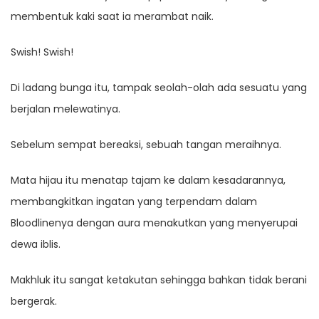
membentuk kaki saat ia merambat naik.
Swish! Swish!
Di ladang bunga itu, tampak seolah-olah ada sesuatu yang
berjalan melewatinya.
Sebelum sempat bereaksi, sebuah tangan meraihnya.
Mata hijau itu menatap tajam ke dalam kesadarannya,
membangkitkan ingatan yang terpendam dalam
Bloodlinenya dengan aura menakutkan yang menyerupai
dewa iblis.
Makhluk itu sangat ketakutan sehingga bahkan tidak berani
bergerak.