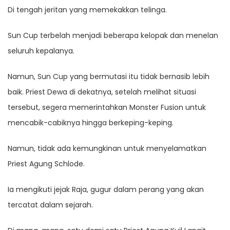
Di tengah jeritan yang memekakkan telinga.
Sun Cup terbelah menjadi beberapa kelopak dan menelan
seluruh kepalanya.
Namun, Sun Cup yang bermutasi itu tidak bernasib lebih
baik. Priest Dewa di dekatnya, setelah melihat situasi
tersebut, segera memerintahkan Monster Fusion untuk
mencabik-cabiknya hingga berkeping-keping.
Namun, tidak ada kemungkinan untuk menyelamatkan
Priest Agung Schlode.
Ia mengikuti jejak Raja, gugur dalam perang yang akan
tercatat dalam sejarah.