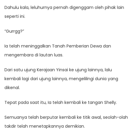
Dahulu kala, leluhurnya pernah digenggam oleh pihak lain
seperti ini.
“Gurrgg?”
Ia telah meninggalkan Tanah Pemberian Dewa dan
mengembara di lautan luas.
Dari satu ujung Kerajaan Yinsai ke ujung lainnya, lalu
kembali lagi dari ujung lainnya, mengelilingi dunia yang
dikenal.
Tepat pada saat itu, Ia telah kembali ke tangan Shelly.
Semuanya telah berputar kembali ke titik awal, seolah-olah
takdir telah menetapkannya demikian.