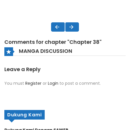
Comments for chapter "Chapter 38"
MANGA DISCUSSION
Leave a Reply
You must
Register
or
Login
to post a comment.
Dukung Kami