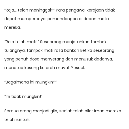
“Raja… telah meninggal?” Para pengawal kerajaan tidak
dapat mempercayai pemandangan di depan mata
mereka.
“Raja telah mati!” Seseorang menjatuhkan tombak
tulangnya, tampak mati rasa bahkan ketika seseorang
yang penuh dosa menyerang dan menusuk dadanya,
menatap kosong ke arah mayat Yesael.
“Bagaimana ini mungkin?”
“Ini tidak mungkin!”
Semua orang menjadi gila, seolah-olah pilar iman mereka
telah runtuh.