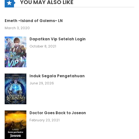
YOU MAY ALSO LIKE
Emeth ~Island of Golems~ LN
March 3, 2020
Dapatkan Vip Setelah Login
October 8, 2021
Induk Segala Pengetahuan
June 29, 2026
Doctor Goes Back to Joseon
February 23, 2021