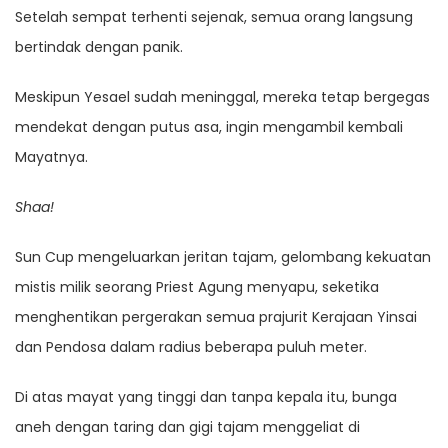
Setelah sempat terhenti sejenak, semua orang langsung
bertindak dengan panik.
Meskipun Yesael sudah meninggal, mereka tetap bergegas
mendekat dengan putus asa, ingin mengambil kembali
Mayatnya.
Shaa!
Sun Cup mengeluarkan jeritan tajam, gelombang kekuatan
mistis milik seorang Priest Agung menyapu, seketika
menghentikan pergerakan semua prajurit Kerajaan Yinsai
dan Pendosa dalam radius beberapa puluh meter.
Di atas mayat yang tinggi dan tanpa kepala itu, bunga
aneh dengan taring dan gigi tajam menggeliat di