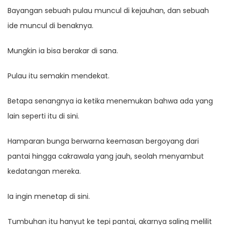
Bayangan sebuah pulau muncul di kejauhan, dan sebuah
ide muncul di benaknya.
Mungkin ia bisa berakar di sana.
Pulau itu semakin mendekat.
Betapa senangnya ia ketika menemukan bahwa ada yang
lain seperti itu di sini.
Hamparan bunga berwarna keemasan bergoyang dari
pantai hingga cakrawala yang jauh, seolah menyambut
kedatangan mereka.
Ia ingin menetap di sini.
Tumbuhan itu hanyut ke tepi pantai, akarnya saling melilit