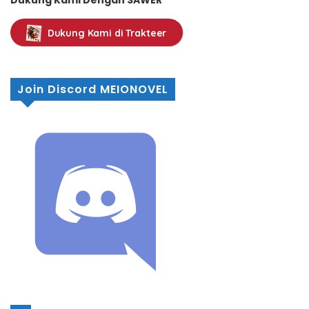
Dukung Kami Dengan SAWER
Dukung Kami di Trakteer
Join Discord MEIONOVEL