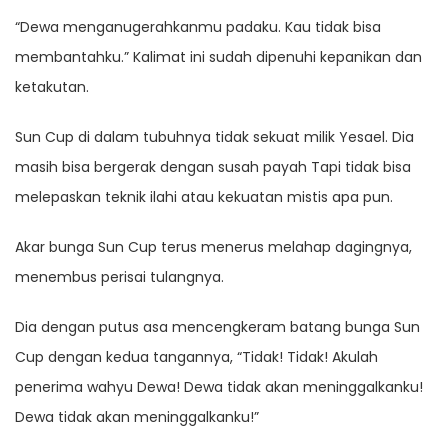
“Dewa menganugerahkanmu padaku. Kau tidak bisa
membantahku.” Kalimat ini sudah dipenuhi kepanikan dan
ketakutan.
Sun Cup di dalam tubuhnya tidak sekuat milik Yesael. Dia
masih bisa bergerak dengan susah payah Tapi tidak bisa
melepaskan teknik ilahi atau kekuatan mistis apa pun.
Akar bunga Sun Cup terus menerus melahap dagingnya,
menembus perisai tulangnya.
Dia dengan putus asa mencengkeram batang bunga Sun
Cup dengan kedua tangannya, “Tidak! Tidak! Akulah
penerima wahyu Dewa! Dewa tidak akan meninggalkanku!
Dewa tidak akan meninggalkanku!”