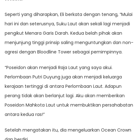
Seperti yang diharapkan, Eli berkata dengan tenang, “Mulai
hari ini dan seterusnya, Suku Laut akan sekali lagi menjadi
pengikut Menara Garis Darah. Kedua belah pihak akan
menjunjung tinggi prinsip saling menguntungkan dan non-
agresi dengan Bloodline Tower sebagai pemimpinnya.
“Poseidon akan menjadi Raja Laut yang saya akui.
Perlombaan Putri Duyung juga akan menjadi keluarga
kerajaan tertinggi di antara Perlombaan Laut. Adapun
perang tidak akan berlanjut lagi. Aku akan memberikan
Poseidon Mahkota Laut untuk membuktikan persahabatan
antara kedua ras!”
Setelah mengatakan itu, dia mengeluarkan Ocean Crown
dan berdiri.