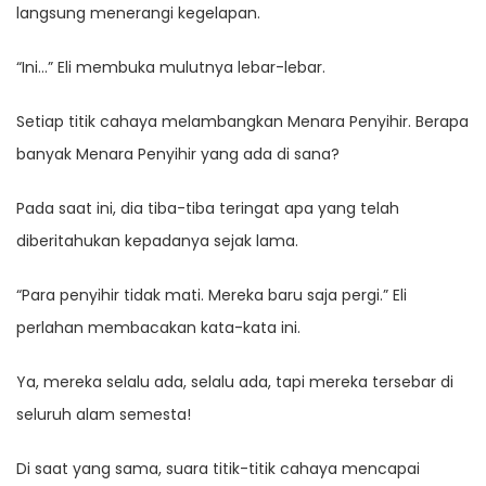
langsung menerangi kegelapan.
“Ini…” Eli membuka mulutnya lebar-lebar.
Setiap titik cahaya melambangkan Menara Penyihir. Berapa
banyak Menara Penyihir yang ada di sana?
Pada saat ini, dia tiba-tiba teringat apa yang telah
diberitahukan kepadanya sejak lama.
“Para penyihir tidak mati. Mereka baru saja pergi.” Eli
perlahan membacakan kata-kata ini.
Ya, mereka selalu ada, selalu ada, tapi mereka tersebar di
seluruh alam semesta!
Di saat yang sama, suara titik-titik cahaya mencapai