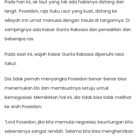
Pada hari ini, air laut yang tak ada habisnya datang dari
langit. Poseidon, raja Suku Laut yang kuat, datang ke
wilayah inti umat manusia dengan trisula di tangannya. Di
sampingnya ada Kaisar Gurita Raksasa dan perwakilan dari
beberapa ras.
Pada saat ini, wajah Kaisar Gurita Raksasa dipenuhi rasa
takut.
Dia tidak pernah menyangka Poseidon benar-benar bisa
menemukan Elo dan membuatnya setuju untuk
bernegosiasi. Memikirkan hal ini, dia tidak bisa tidak melihat
ke arah Poseidon.
“Lord Poseidon, jika kita memulai negosiasi, keuntungan kita
sebenarnya sangat rendah. Selama kita bisa menghentikan