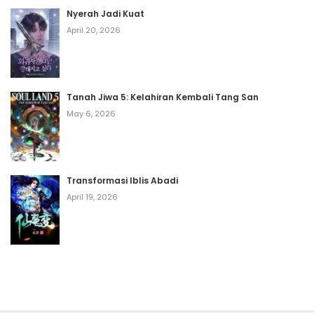
Nyerah Jadi Kuat
April 20, 2026
Tanah Jiwa 5: Kelahiran Kembali Tang San
May 6, 2026
Transformasi Iblis Abadi
April 19, 2026