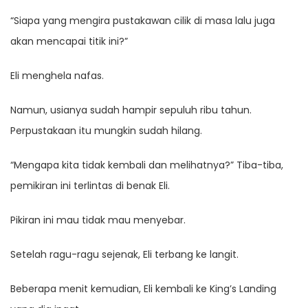
“Siapa yang mengira pustakawan cilik di masa lalu juga
akan mencapai titik ini?”
Eli menghela nafas.
Namun, usianya sudah hampir sepuluh ribu tahun.
Perpustakaan itu mungkin sudah hilang.
“Mengapa kita tidak kembali dan melihatnya?” Tiba-tiba,
pemikiran ini terlintas di benak Eli.
Pikiran ini mau tidak mau menyebar.
Setelah ragu-ragu sejenak, Eli terbang ke langit.
Beberapa menit kemudian, Eli kembali ke King’s Landing