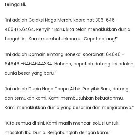
telinga Eli.
“Ini adalah Galaksi Naga Merah, koordinat 306-646-
4664/%6464. Penyihir Baru, kita telah menaklukkan dunia
tengah ini. Kami membutuhkanmu. Cepat datang!”
“Ini adalah Domain Bintang Boneka. Koordinat: 64646 –
64646 -6464644334. Hahaha, cepatlah datang. Ini adalah
dunia besar yang baru.”
“Ini adalah Dunia Naga Tanpa Akhir. Penyihir Baru, datang
dan temukan kami. Kami membutuhkan kekuatanmu.
Kami menaklukkan dunia yang besar ini dan menjarahnya.”
“Kita semua di sini. Kami masih mencari solusi untuk
masalah Ibu Dunia. Bergabunglah dengan kami.”