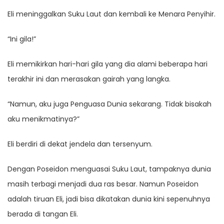
Eli meninggalkan Suku Laut dan kembali ke Menara Penyihir.
“Ini gila!”
Eli memikirkan hari-hari gila yang dia alami beberapa hari
terakhir ini dan merasakan gairah yang langka.
“Namun, aku juga Penguasa Dunia sekarang. Tidak bisakah
aku menikmatinya?”
Eli berdiri di dekat jendela dan tersenyum.
Dengan Poseidon menguasai Suku Laut, tampaknya dunia
masih terbagi menjadi dua ras besar. Namun Poseidon
adalah tiruan Eli, jadi bisa dikatakan dunia kini sepenuhnya
berada di tangan Eli.