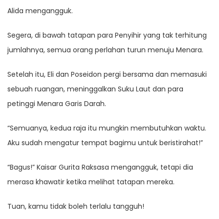
Alida mengangguk.
Segera, di bawah tatapan para Penyihir yang tak terhitung
jumlahnya, semua orang perlahan turun menuju Menara.
Setelah itu, Eli dan Poseidon pergi bersama dan memasuki
sebuah ruangan, meninggalkan Suku Laut dan para
petinggi Menara Garis Darah.
“Semuanya, kedua raja itu mungkin membutuhkan waktu.
Aku sudah mengatur tempat bagimu untuk beristirahat!”
“Bagus!” Kaisar Gurita Raksasa mengangguk, tetapi dia
merasa khawatir ketika melihat tatapan mereka.
Tuan, kamu tidak boleh terlalu tangguh!