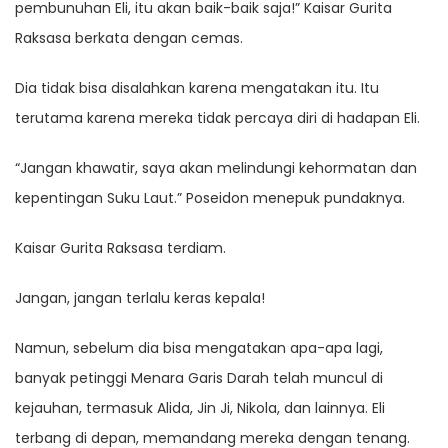
pembunuhan Eli, itu akan baik-baik saja!” Kaisar Gurita
Raksasa berkata dengan cemas.
Dia tidak bisa disalahkan karena mengatakan itu. Itu
terutama karena mereka tidak percaya diri di hadapan Eli.
“Jangan khawatir, saya akan melindungi kehormatan dan
kepentingan Suku Laut.” Poseidon menepuk pundaknya.
Kaisar Gurita Raksasa terdiam.
Jangan, jangan terlalu keras kepala!
Namun, sebelum dia bisa mengatakan apa-apa lagi,
banyak petinggi Menara Garis Darah telah muncul di
kejauhan, termasuk Alida, Jin Ji, Nikola, dan lainnya. Eli
terbang di depan, memandang mereka dengan tenang.