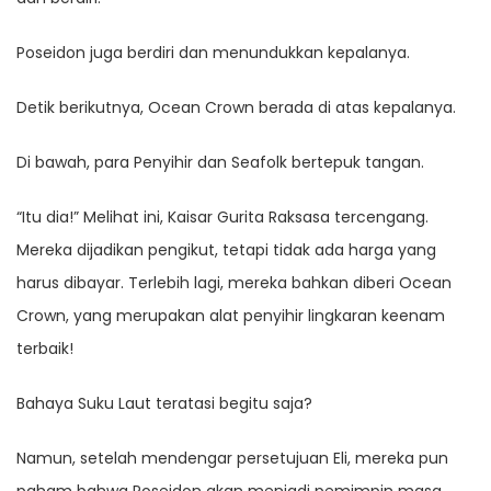
Poseidon juga berdiri dan menundukkan kepalanya.
Detik berikutnya, Ocean Crown berada di atas kepalanya.
Di bawah, para Penyihir dan Seafolk bertepuk tangan.
“Itu dia!” Melihat ini, Kaisar Gurita Raksasa tercengang.
Mereka dijadikan pengikut, tetapi tidak ada harga yang
harus dibayar. Terlebih lagi, mereka bahkan diberi Ocean
Crown, yang merupakan alat penyihir lingkaran keenam
terbaik!
Bahaya Suku Laut teratasi begitu saja?
Namun, setelah mendengar persetujuan Eli, mereka pun