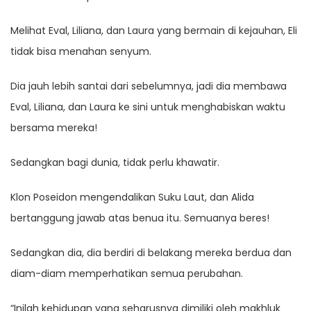
Melihat Eval, Liliana, dan Laura yang bermain di kejauhan, Eli
tidak bisa menahan senyum.
Dia jauh lebih santai dari sebelumnya, jadi dia membawa
Eval, Liliana, dan Laura ke sini untuk menghabiskan waktu
bersama mereka!
Sedangkan bagi dunia, tidak perlu khawatir.
Klon Poseidon mengendalikan Suku Laut, dan Alida
bertanggung jawab atas benua itu. Semuanya beres!
Sedangkan dia, dia berdiri di belakang mereka berdua dan
diam-diam memperhatikan semua perubahan.
“Inilah kehidupan yang seharusnya dimiliki oleh makhluk