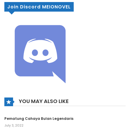
Join Discord MEIONOVEL
YOU MAY ALSO LIKE
Pematung Cahaya Bulan Legendaris
July 3, 2022