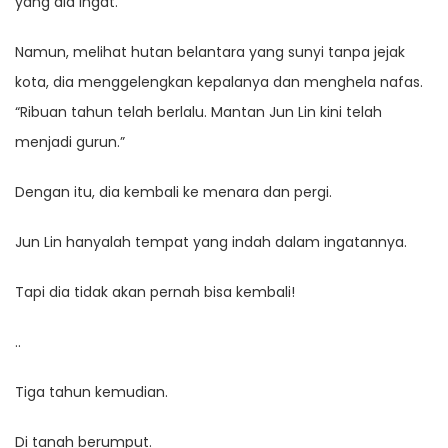
yang dia ingat.
Namun, melihat hutan belantara yang sunyi tanpa jejak
kota, dia menggelengkan kepalanya dan menghela nafas.
“Ribuan tahun telah berlalu. Mantan Jun Lin kini telah
menjadi gurun.”
Dengan itu, dia kembali ke menara dan pergi.
Jun Lin hanyalah tempat yang indah dalam ingatannya.
Tapi dia tidak akan pernah bisa kembali!
..
Tiga tahun kemudian.
Di tanah berumput.