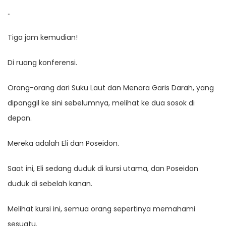
..
Tiga jam kemudian!
Di ruang konferensi.
Orang-orang dari Suku Laut dan Menara Garis Darah, yang
dipanggil ke sini sebelumnya, melihat ke dua sosok di
depan.
Mereka adalah Eli dan Poseidon.
Saat ini, Eli sedang duduk di kursi utama, dan Poseidon
duduk di sebelah kanan.
Melihat kursi ini, semua orang sepertinya memahami
sesuatu.