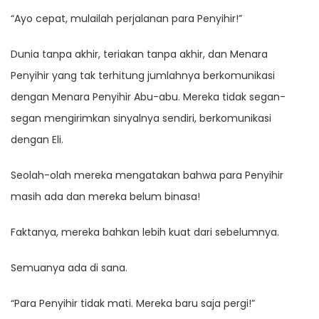
“Ayo cepat, mulailah perjalanan para Penyihir!”
Dunia tanpa akhir, teriakan tanpa akhir, dan Menara
Penyihir yang tak terhitung jumlahnya berkomunikasi
dengan Menara Penyihir Abu-abu. Mereka tidak segan-
segan mengirimkan sinyalnya sendiri, berkomunikasi
dengan Eli.
Seolah-olah mereka mengatakan bahwa para Penyihir
masih ada dan mereka belum binasa!
Faktanya, mereka bahkan lebih kuat dari sebelumnya.
Semuanya ada di sana.
“Para Penyihir tidak mati. Mereka baru saja pergi!”