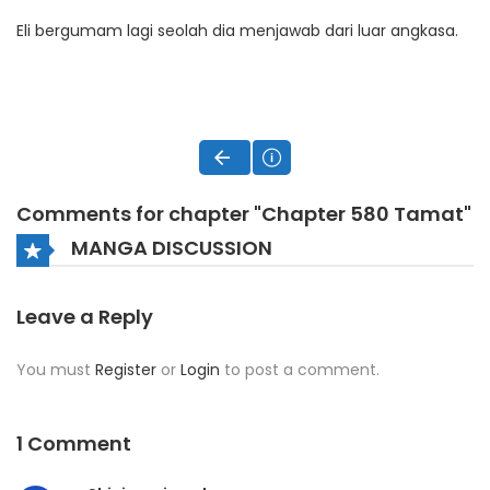
Eli bergumam lagi seolah dia menjawab dari luar angkasa.
Comments for chapter "Chapter 580 Tamat"
MANGA DISCUSSION
Leave a Reply
You must
Register
or
Login
to post a comment.
1 Comment